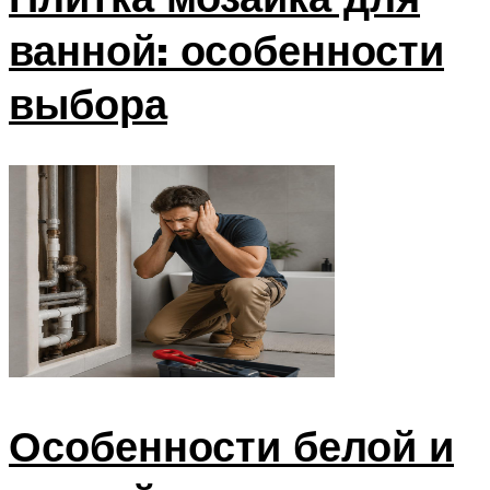
ванной: особенности
выбора
Особенности белой и