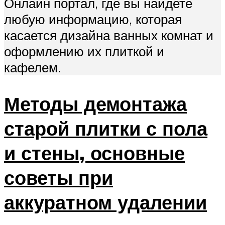
Онлайн портал, где вы найдете
любую информацию, которая
касается дизайна ванных комнат и
оформлению их плиткой и
кафелем.
Методы демонтажа
старой плитки с пола
и стены, основные
советы при
аккуратном удалении