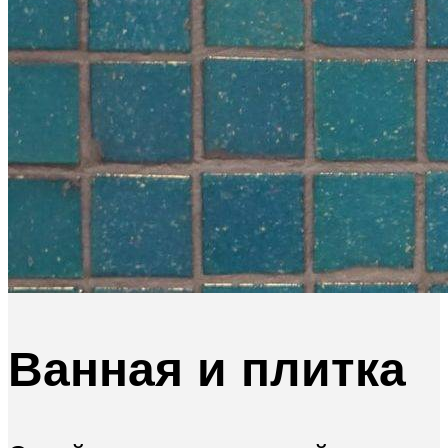
Ванная и плитка