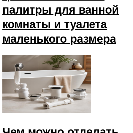
палитры для ванной
комнаты и туалета
маленького размера
Чем можно отделать