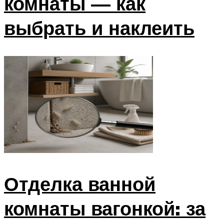
комнаты — как
выбрать и наклеить
Отделка ванной
комнаты вагонкой: за