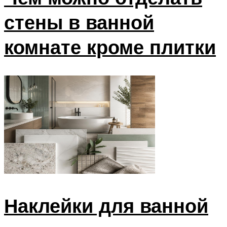
стены в ванной
комнате кроме плитки
Наклейки для ванной