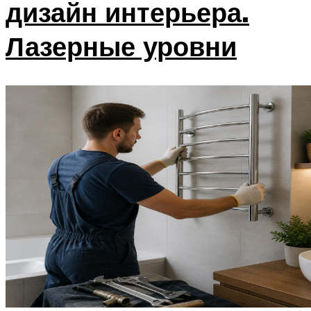
дизайн интерьера.
Лазерные уровни