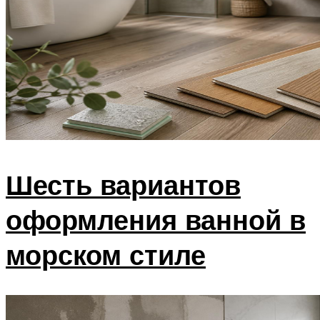
Шесть вариантов
оформления ванной в
морском стиле