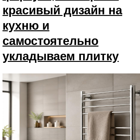
красивый дизайн на
кухню и
самостоятельно
укладываем плитку