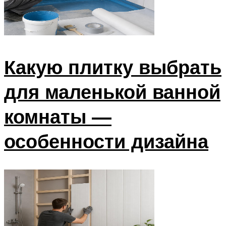
Какую плитку выбрать
для маленькой ванной
комнаты —
особенности дизайна