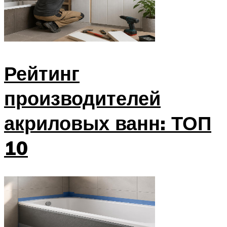
Рейтинг
производителей
акриловых ванн: ТОП
10