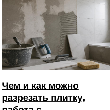
Чем и как можно
разрезать плитку,
работа с