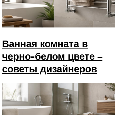
Ванная комната в
черно-белом цвете –
советы дизайнеров