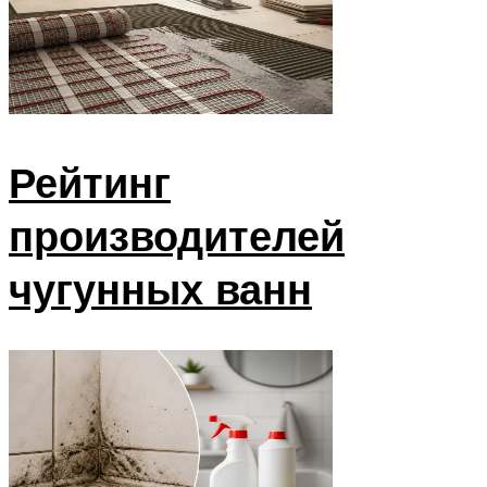
Рейтинг
производителей
чугунных ванн