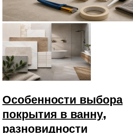
Особенности выбора
покрытия в ванну,
разновидности