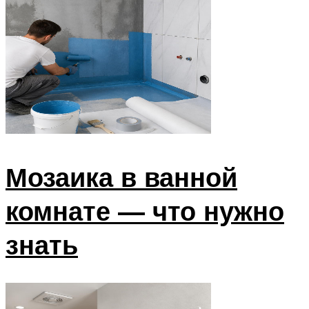
Мозаика в ванной
комнате — что нужно
знать