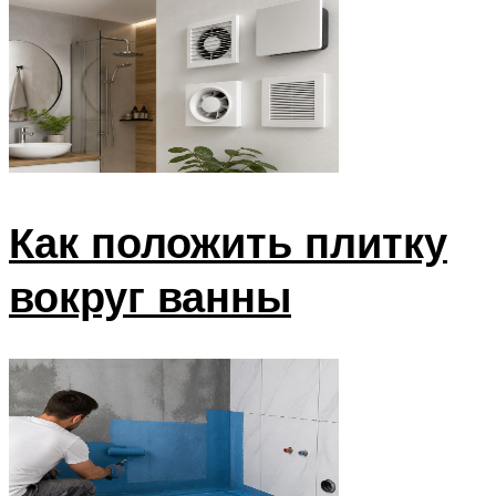
Как положить плитку
вокруг ванны