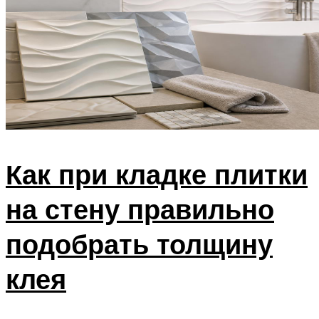
Как при кладке плитки
на стену правильно
подобрать толщину
клея