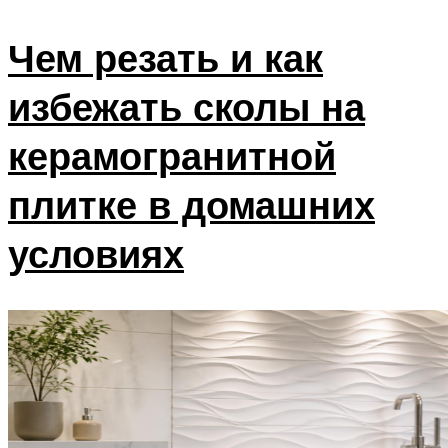
Чем резать и как
избежать сколы на
керамогранитной
плитке в домашних
условиях