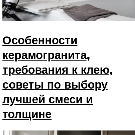
Особенности
керамогранита,
требования к клею,
советы по выбору
лучшей смеси и
толщине