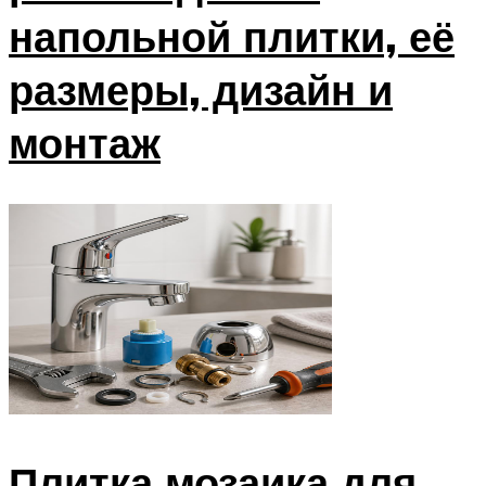
напольной плитки, её
размеры, дизайн и
монтаж
Плитка мозаика для