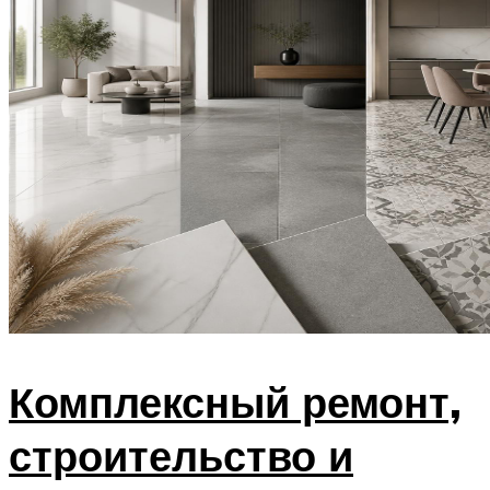
Комплексный ремонт,
строительство и