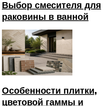
Выбор смесителя для
раковины в ванной
Особенности плитки,
цветовой гаммы и