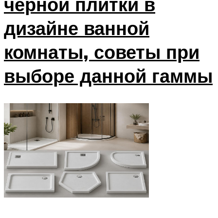
черной плитки в
дизайне ванной
комнаты, советы при
выборе данной гаммы