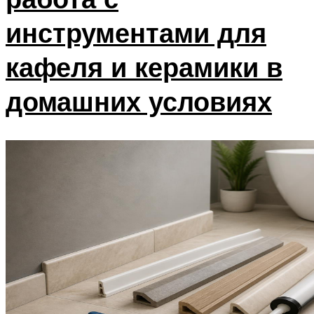
инструментами для
кафеля и керамики в
домашних условиях