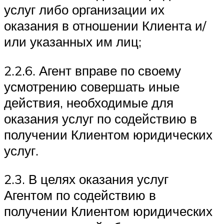
услуг либо организации их
оказания в отношении Клиента и/
или указанных им лиц;
2.2.6. Агент вправе по своему
усмотрению совершать иные
действия, необходимые для
оказания услуг по содействию в
получении Клиентом юридических
услуг.
2.3. В целях оказания услуг
Агентом по содействию в
получении Клиентом юридических