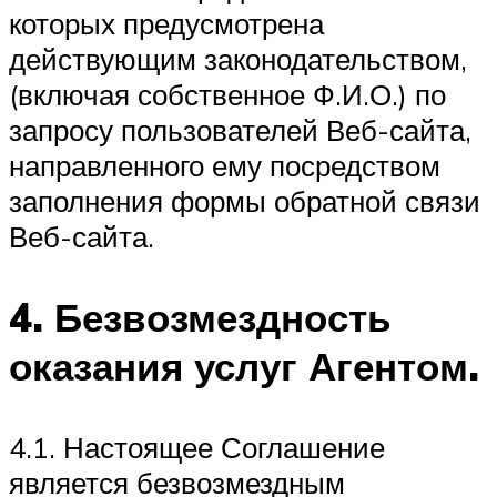
которых предусмотрена
действующим законодательством,
(включая собственное Ф.И.О.) по
запросу пользователей Веб-сайта,
направленного ему посредством
заполнения формы обратной связи
Веб-сайта.
4. Безвозмездность
оказания услуг Агентом.
4.1. Настоящее Соглашение
является безвозмездным