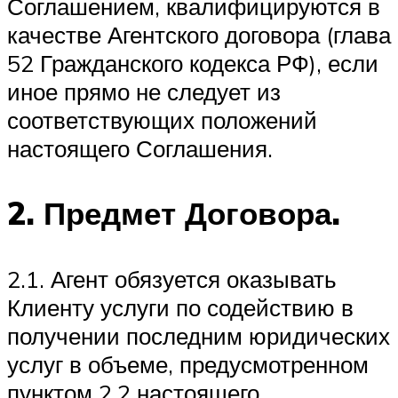
Соглашением, квалифицируются в
качестве Агентского договора (глава
52 Гражданского кодекса РФ), если
иное прямо не следует из
соответствующих положений
настоящего Соглашения.
2. Предмет Договора.
2.1. Агент обязуется оказывать
Клиенту услуги по содействию в
получении последним юридических
услуг в объеме, предусмотренном
пунктом 2.2 настоящего