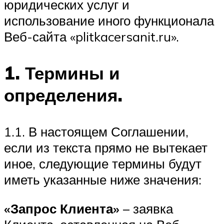
юридических услуг и
использование иного функционала
Веб-сайта «plitkacersanit.ru».
1. Термины и
определения.
1.1. В настоящем Соглашении,
если из текста прямо не вытекает
иное, следующие термины будут
иметь указанные ниже значения:
«Запрос Клиента»
– заявка