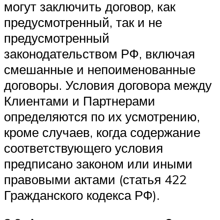
могут заключить договор, как
предусмотренный, так и не
предусмотренный
законодательством РФ, включая
смешанные и непоименованные
договоры. Условия договора между
Клиентами и Партнерами
определяются по их усмотрению,
кроме случаев, когда содержание
соответствующего условия
предписано законом или иными
правовыми актами (статья 422
Гражданского кодекса РФ).