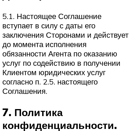
5.1. Настоящее Соглашение
вступает в силу с даты его
заключения Сторонами и действует
до момента исполнения
обязанности Агента по оказанию
услуг по содействию в получении
Клиентом юридических услуг
согласно п. 2.5. настоящего
Соглашения.
7. Политика
конфиденциальности.