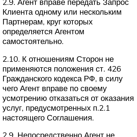
2.9. Агент вправе передать Запрос
Клиента одному или нескольким
Партнерам, круг которых
определяется Агентом
самостоятельно.
2.10. К отношениям Сторон не
применяются положения ст. 426
Гражданского кодекса РФ, в силу
чего Агент вправе по своему
усмотрению отказаться от оказания
услуг, предусмотренных п.2.1
настоящего Соглашения.
2.9. Непосредственно Агент не