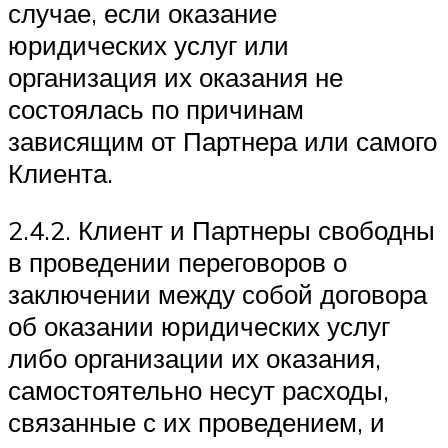
случае, если оказание
юридических услуг или
организация их оказания не
состоялась по причинам
зависящим от Партнера или самого
Клиента.
2.4.2. Клиент и Партнеры свободны
в проведении переговоров о
заключении между собой договора
об оказании юридических услуг
либо организации их оказания,
самостоятельно несут расходы,
связанные с их проведением, и