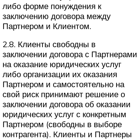
либо форме понуждения к
заключению договора между
Партнером и Клиентом.
2.8. Клиенты свободны в
заключении договора с Партнерами
на оказание юридических услуг
либо организации их оказания
Партнером и самостоятельно на
свой риск принимают решение о
заключении договора об оказании
юридических услуг с конкретным
Партнером (свободны в выборе
контрагента). Клиенты и Партнеры