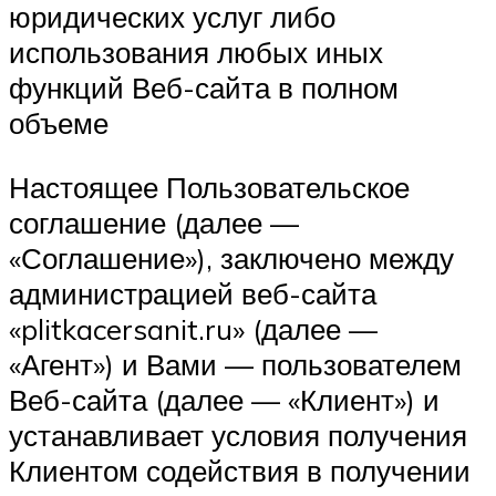
юридических услуг либо
использования любых иных
функций Веб-сайта в полном
объеме
Настоящее Пользовательское
соглашение (далее —
«Соглашение»), заключено между
администрацией веб-сайта
«plitkacersanit.ru» (далее —
«Агент») и Вами — пользователем
Веб-сайта (далее — «Клиент») и
устанавливает условия получения
Клиентом содействия в получении