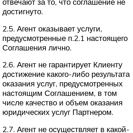
отвечают за то, что соглашение не
достигнуто.
2.5. Агент оказывает услуги,
предусмотренные п.2.1 настоящего
Соглашения лично.
2.6. Агент не гарантирует Клиенту
достижение какого-либо результата
оказания услуг, предусмотренных
настоящим Соглашением, в том
числе качество и объем оказания
юридических услуг Партнером.
2.7. Агент не осуществляет в какой-