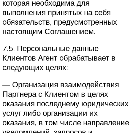
которая необходима для
выполнения принятых на себя
обязательств, предусмотренных
настоящим Соглашением.
7.5. Персональные данные
Клиентов Агент обрабатывает в
следующих целях:
— Организация взаимодействия
Партнера с Клиентом в целях
оказания последнему юридических
услуг либо организации их
оказания, в том числе направление
уведомлений, запросов и