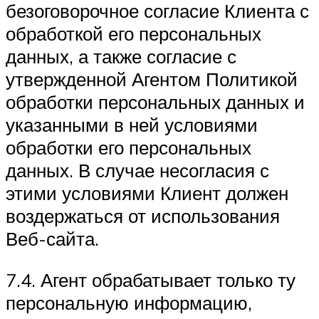
безоговорочное согласие Клиента с
обработкой его персональных
данных, а также согласие с
утвержденной Агентом Политикой
обработки персональных данных и
указанными в ней условиями
обработки его персональных
данных. В случае несогласия с
этими условиями Клиент должен
воздержаться от использования
Веб-сайта.
7.4. Агент обрабатывает только ту
персональную информацию,