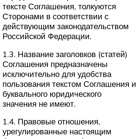
тексте Соглашения, толкуются
Сторонами в соответствии с
действующим законодательством
Российской Федерации.
1.3. Название заголовков (статей)
Соглашения предназначены
исключительно для удобства
пользования текстом Соглашения и
буквального юридического
значения не имеют.
1.4. Правовые отношения,
урегулированные настоящим