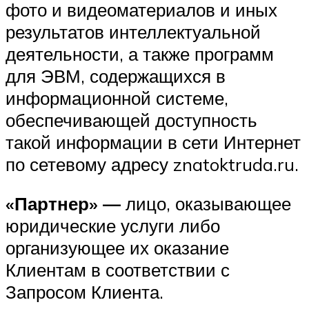
фото и видеоматериалов и иных
результатов интеллектуальной
деятельности, а также программ
для ЭВМ, содержащихся в
информационной системе,
обеспечивающей доступность
такой информации в сети Интернет
по сетевому адресу znatoktruda.ru.
«Партнер» —
лицо, оказывающее
юридические услуги либо
организующее их оказание
Клиентам в соответствии с
Запросом Клиента.