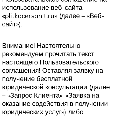
использование веб-сайта
«plitkacersanit.ru» (далее – «Веб-
сайт»).
Внимание! Настоятельно
рекомендуем прочитать текст
настоящего Пользовательского
соглашения! Оставляя заявку на
получение бесплатной
юридической консультации (далее
– «Запрос Клиента», «Заявка на
оказание содействия в получении
юридических услуг») либо