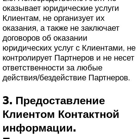
оказывает юридические услуги
Клиентам, не организует их
оказания, а также не заключает
договоров об оказании
юридических услуг с Клиентами, не
контролирует Партнеров и не несет
ответственности за любые
действия/бездействие Партнеров.
3. Предоставление
Клиентом Контактной
информации.