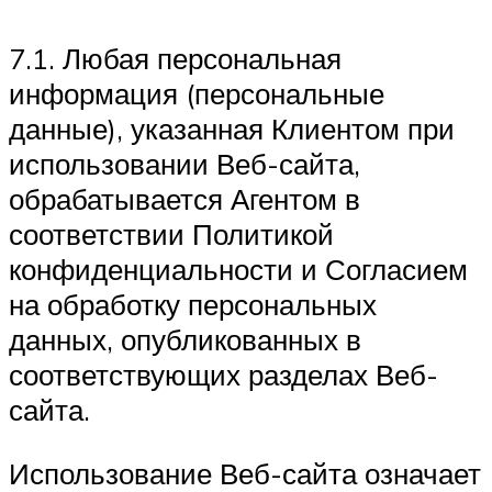
7.1. Любая персональная
информация (персональные
данные), указанная Клиентом при
использовании Веб-сайта,
обрабатывается Агентом в
соответствии Политикой
конфиденциальности и Согласием
на обработку персональных
данных, опубликованных в
соответствующих разделах Веб-
сайта.
Использование Веб-сайта означает