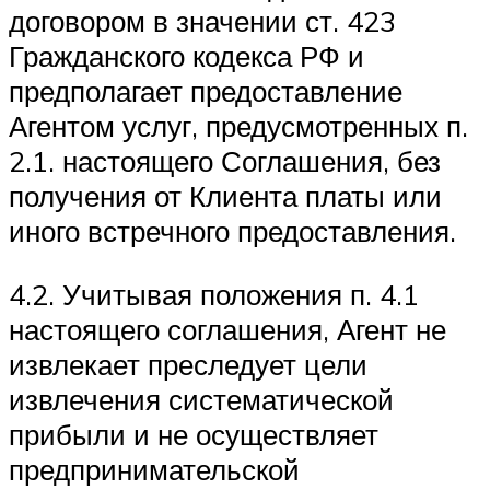
договором в значении ст. 423
Гражданского кодекса РФ и
предполагает предоставление
Агентом услуг, предусмотренных п.
2.1. настоящего Соглашения, без
получения от Клиента платы или
иного встречного предоставления.
4.2. Учитывая положения п. 4.1
настоящего соглашения, Агент не
извлекает преследует цели
извлечения систематической
прибыли и не осуществляет
предпринимательской