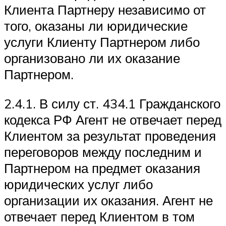
Клиента Партнеру независимо от
того, оказаны ли юридические
услуги Клиенту Партнером либо
организовано ли их оказание
Партнером.
2.4.1. В силу ст. 434.1 Гражданского
кодекса РФ Агент не отвечает перед
Клиентом за результат проведения
переговоров между последним и
Партнером на предмет оказания
юридических услуг либо
организации их оказания. Агент не
отвечает перед Клиентом в том