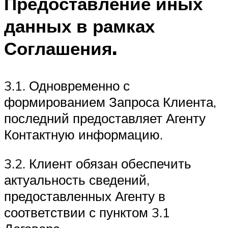
Предоставление иных
данных в рамках
Соглашения.
3.1. Одновременно с
формированием Запроса Клиента,
последний предоставляет Агенту
Контактную информацию.
3.2. Клиент обязан обеспечить
актуальность сведений,
предоставленных Агенту в
соответствии с пунктом 3.1