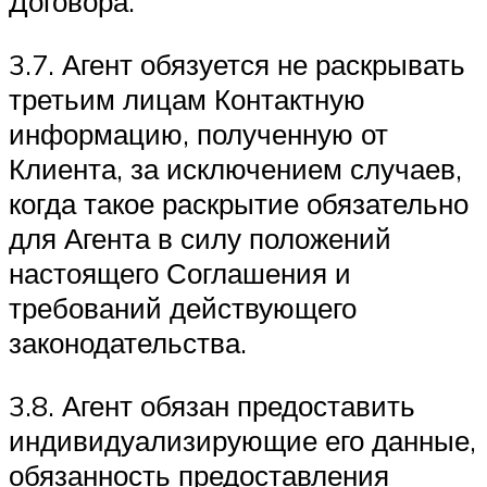
Договора.
3.7. Агент обязуется не раскрывать
третьим лицам Контактную
информацию, полученную от
Клиента, за исключением случаев,
когда такое раскрытие обязательно
для Агента в силу положений
настоящего Соглашения и
требований действующего
законодательства.
3.8. Агент обязан предоставить
индивидуализирующие его данные,
обязанность предоставления