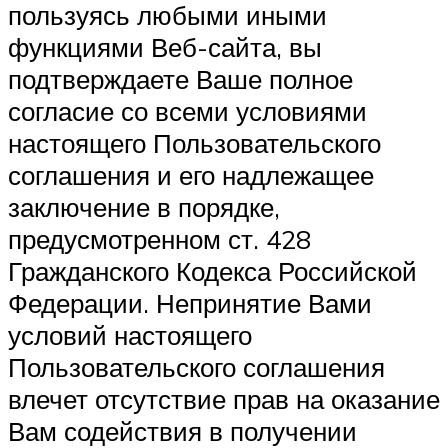
пользуясь любыми иными
функциями Веб-сайта, вы
подтверждаете Ваше полное
согласие со всеми условиями
настоящего Пользовательского
соглашения и его надлежащее
заключение в порядке,
предусмотренном ст. 428
Гражданского Кодекса Российской
Федерации. Непринятие Вами
условий настоящего
Пользовательского соглашения
влечет отсутствие прав на оказание
Вам содействия в получении