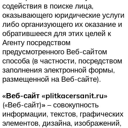
содействия в поиске лица,
оказывающего юридические услуги
либо организующего их оказание и
обратившееся для этих целей к
Агенту посредством
предусмотренного Веб-сайтом
способа (в частности, посредством
заполнения электронной формы,
размещенной на Веб-сайте).
«Веб-сайт «plitkacersanit.ru»
(«Веб-сайт)
»
– совокупность
информации, текстов, графических
элементов, дизайна, изображений,