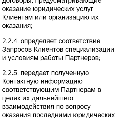
оказание юридических услуг
Клиентам или организацию их
оказания;
2.2.4. определяет соответствие
Запросов Клиентов специализации
и условиям работы Партнеров;
2.2.5. передает полученную
Контактную информацию
соответствующим Партнерам в
целях их дальнейшего
взаимодействия по вопросу
оказания последними юридических