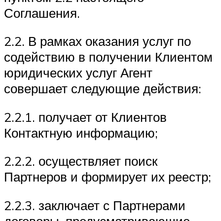
Соглашения.
2.2. В рамках оказания услуг по
содействию в получении Клиентом
юридических услуг Агент
совершает следующие действия:
2.2.1. получает от Клиентов
Контактную информацию;
2.2.2. осуществляет поиск
Партнеров и формирует их реестр;
2.2.3. заключает с Партнерами
договоры, предусматривающие