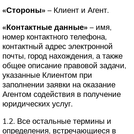
«Стороны»
– Клиент и Агент.
«Контактные данные»
– имя,
номер контактного телефона,
контактный адрес электронной
почты, город нахождения, а также
общее описание правовой задачи,
указанные Клиентом при
заполнении заявки на оказание
Агентом содействия в получение
юридических услуг.
1.2. Все остальные термины и
определения, встречающиеся в