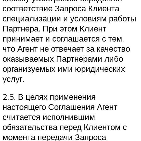
соответствие Запроса Клиента
специализации и условиям работы
Партнера. При этом Клиент
принимает и соглашается с тем,
что Агент не отвечает за качество
оказываемых Партнерами либо
организуемых ими юридических
услуг.
2.5. В целях применения
настоящего Соглашения Агент
считается исполнившим
обязательства перед Клиентом с
момента передачи Запроса