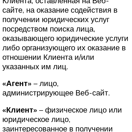
Клиента, оставленная на Веб-
сайте, на оказание содействия в
получении юридических услуг
посредством поиска лица,
оказывающего юридические услуги
либо организующего их оказание в
отношении Клиента и/или
указанных им лиц.
«Агент»
– лицо,
администрирующее Веб-сайт.
«Клиент»
– физическое лицо или
юридическое лицо,
заинтересованное в получении