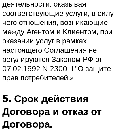
деятельности, оказывая
соответствующие услуги, в силу
чего отношения, возникающие
между Агентом и Клиентом, при
оказании услуг в рамках
настоящего Соглашения не
регулируются Законом РФ от
07.02.1992 N 2300-1″О защите
прав потребителей.»
5. Срок действия
Договора и отказ от
Договора.