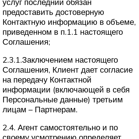
услуг последний обязан
предоставить достоверную
Контактную информацию в объеме,
приведенном в п.1.1 настоящего
Соглашения;
2.3.1.Заключением настоящего
Соглашения, Клиент дает согласие
на передачу Контактной
информации (включающей в себя
Персональные данные) третьим
лицам – Партнерам.
2.4. Агент самостоятельно и по
своему усмотрению определяет