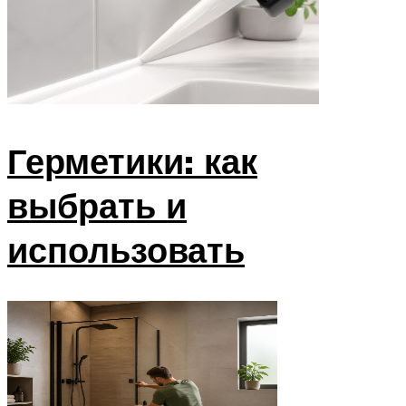
Герметики: как
выбрать и
использовать