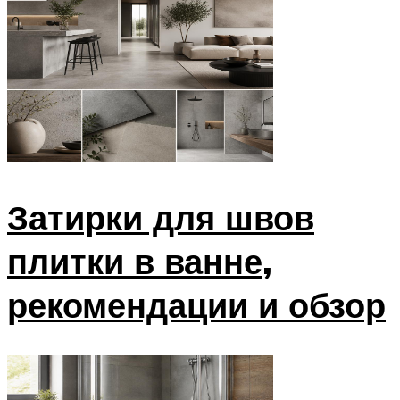
Затирки для швов
плитки в ванне,
рекомендации и обзор