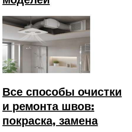
Все способы очистки
и ремонта швов:
покраска, замена