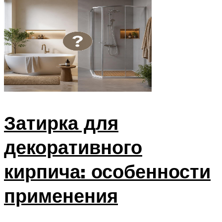
Затирка для
декоративного
кирпича: особенности
применения