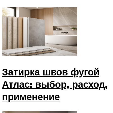
Затирка швов фугой
Атлас: выбор, расход,
применение