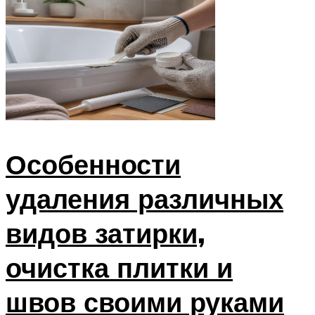
Особенности
удаления различных
видов затирки,
очистка плитки и
швов своими руками