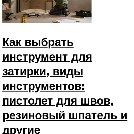
Как выбрать
инструмент для
затирки, виды
инструментов:
пистолет для швов,
резиновый шпатель и
другие