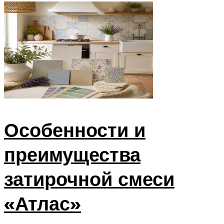
Особенности и
преимущества
затирочной смеси
«Атлас»