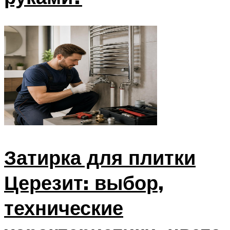
Затирка для плитки
Церезит: выбор,
технические