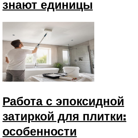
знают единицы
Работа с эпоксидной
затиркой для плитки:
особенности