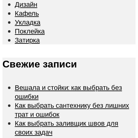
Дизайн
Кафель
Укладка
Поклейка
Затирка
Свежие записи
Вешала и стойки: как выбрать без
ошибки
Как выбрать сантехнику без лишних
трат и ошибок
Как выбрать заливщик швов для
своих задач