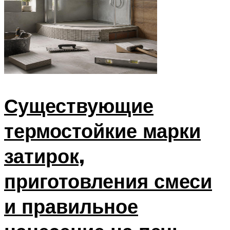
Существующие
термостойкие марки
затирок,
приготовления смеси
и правильное