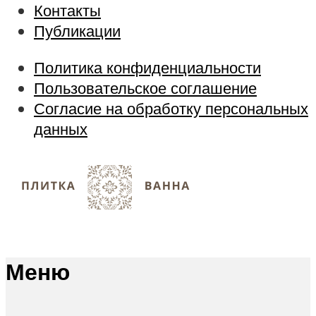
Контакты
Публикации
Политика конфиденциальности
Пользовательское соглашение
Согласие на обработку персональных
данных
Меню