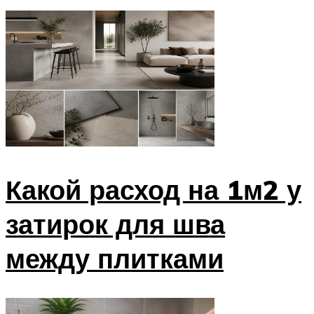
Какой расход на 1м2 у
затирок для шва
между плитками