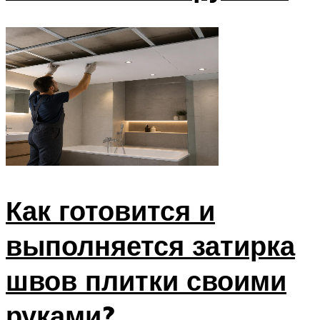
Как готовится и
выполняется затирка
швов плитки своими
руками?