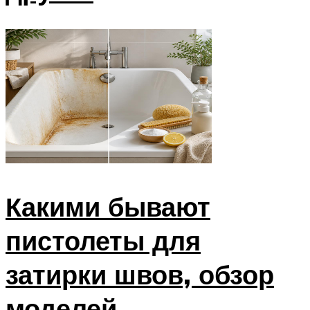
Какими бывают
пистолеты для
затирки швов, обзор
моделей