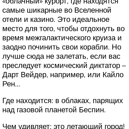
«облачный» курорт, где находятся
самые шикарные во Вселенной
отели и казино. Это идеальное
место для того, чтобы отдохнуть во
время межгалактического круиза и
заодно починить свои корабли. Но
лучше сюда не залетать, если вас
преследует космический диктатор –
Дарт Вейдер, например, или Кайло
Рен…
Где находится: в облаках, парящих
над газовой планетой Беспин.
Чем удивляет: это летающий город!