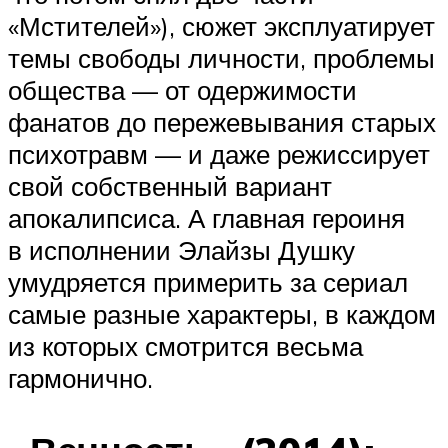
«Мстителей»), сюжет эксплуатирует
темы свободы личности, проблемы
общества — от одержимости
фанатов до пережевывания старых
психотравм — и даже режиссирует
свой собственный вариант
апокалипсиса. А главная героиня
в исполнении Элайзы Душку
умудряется примерить за сериал
самые разные характеры, в каждом
из которых смотрится весьма
гармонично.