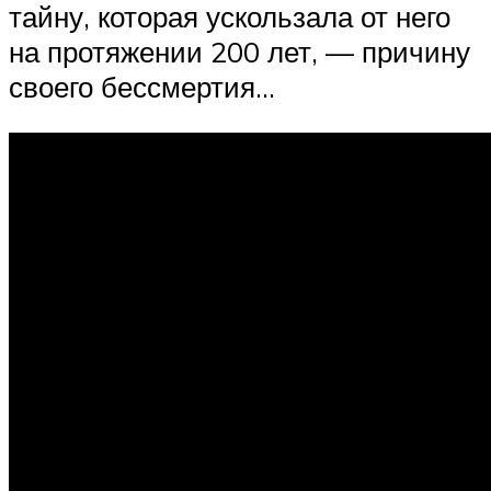
тайну, которая ускользала от него
на протяжении 200 лет, — причину
своего бессмертия…