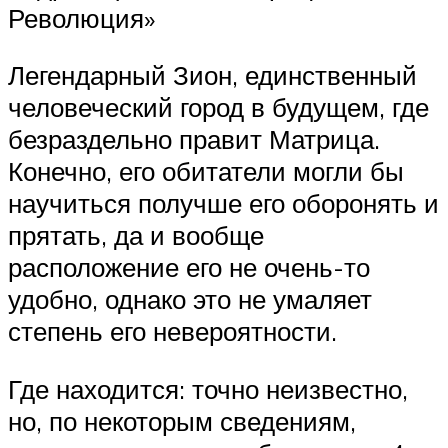
Революция»
Легендарный Зион, единственный
человеческий город в будущем, где
безраздельно правит Матрица.
Конечно, его обитатели могли бы
научиться получше его оборонять и
прятать, да и вообще
расположение его не очень-то
удобно, однако это не умаляет
степень его невероятности.
Где находится: точно неизвестно,
но, по некоторым сведениям,