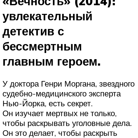
«Вечность» (2014):
увлекательный
детектив с
бессмертным
главным героем.
У доктора Генри Моргана, звездного
судебно-медицинского эксперта
Нью-Йорка, есть секрет.
Он изучает мертвых не только,
чтобы раскрывать уголовные дела.
Он это делает, чтобы раскрыть