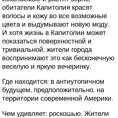
обитатели Капитолия красят
волосы и кожу во все возможные
цвета и выдумывают новую моду.
И хотя жизнь в Капитолии может
показаться поверхностной и
тривиальной, жители города
воспринимают это как бесконечную
веселую и яркую вечеринку.
Где находится: в антиутопичном
будущем, предположительно, на
территории современной Америки.
Чем удивляет: роскошью. Жители