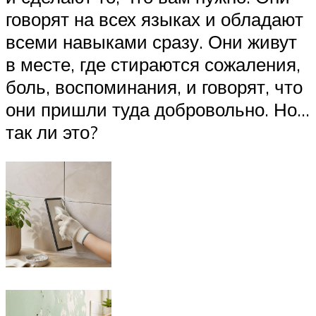
говорят на всех языках и обладают
всеми навыками сразу. Они живут
в месте, где стираются сожаления,
боль, воспоминания, и говорят, что
они пришли туда добровольно. Но…
так ли это?