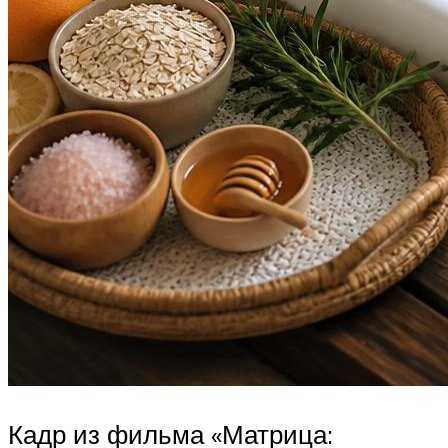
Кадр из фильма «Матрица: