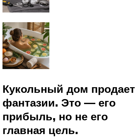
Кукольный дом продает
фантазии. Это — его
прибыль, но не его
главная цель.