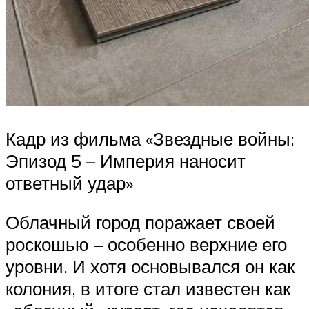
Кадр из фильма «Звездные войны:
Эпизод 5 – Империя наносит
ответный удар»
Облачный город поражает своей
роскошью – особенно верхние его
уровни. И хотя основывался он как
колония, в итоге стал известен как