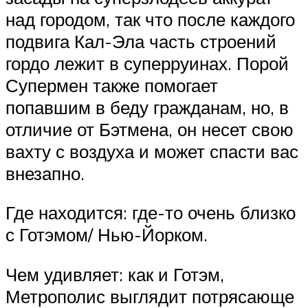
над городом, так что после каждого
подвига Кал-Эла часть строений
гордо лежит в суперруинах. Порой
Супермен также помогает
попавшим в беду гражданам, но, в
отличие от Бэтмена, он несет свою
вахту с воздуха и может спасти вас
внезапно.
Где находится: где-то очень близко
с Готэмом/ Нью-Йорком.
Чем удивляет: как и Готэм,
Метрополис выглядит потрясающе