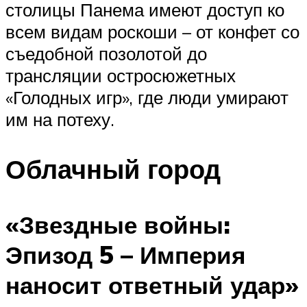
столицы Панема имеют доступ ко
всем видам роскоши – от конфет со
съедобной позолотой до
трансляции остросюжетных
«Голодных игр», где люди умирают
им на потеху.
Облачный город
«Звездные войны:
Эпизод 5 – Империя
наносит ответный удар»