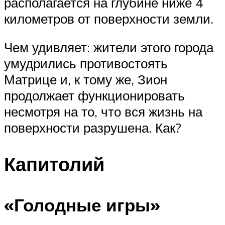
располагается на глубине ниже 4
километров от поверхности земли.
Чем удивляет: жители этого города
умудрились противостоять
Матрице и, к тому же, Зион
продолжает функционировать
несмотря на то, что вся жизнь на
поверхности разрушена. Как?
Капитолий
«Голодные игры»