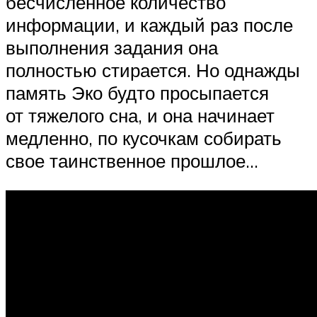
бесчисленное количество
информации, и каждый раз после
выполнения задания она
полностью стирается. Но однажды
память Эко будто просыпается
от тяжелого сна, и она начинает
медленно, по кусочкам собирать
свое таинственное прошлое…