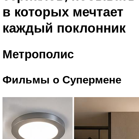
в которых мечтает
каждый поклонник
Метрополис
Фильмы о Супермене