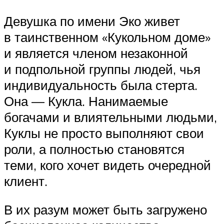
Девушка по имени Эко живет
в таинственном «Кукольном доме»
и является членом незаконной
и подпольной группы людей, чья
индивидуальность была стерта.
Она — Кукла. Нанимаемые
богачами и влиятельными людьми,
Куклы не просто выполняют свои
роли, а полностью становятся
теми, кого хочет видеть очередной
клиент.
В их разум может быть загружено