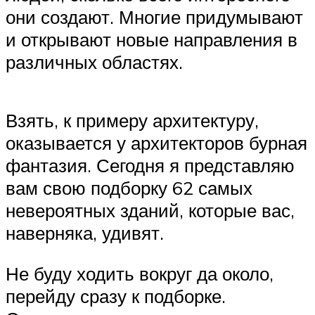
они создают. Многие придумывают
и открывают новые направления в
различных областях.
Взять, к примеру архитектуру,
оказывается у архитекторов бурная
фантазия. Сегодня я представляю
вам свою подборку 62 самых
невероятных зданий, которые вас,
наверняка, удивят.
Не буду ходить вокруг да около,
перейду сразу к подборке.