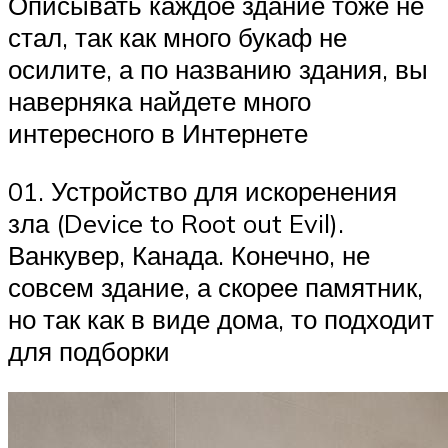
Описывать каждое здание тоже не
стал, так как много букаф не
осилите, а по названию здания, вы
наверняка найдете много
интересного в Интернете
01. Устройство для искоренения
зла (Device to Root out Evil).
Ванкувер, Канада. Конечно, не
совсем здание, а скорее памятник,
но так как в виде дома, то подходит
для подборки