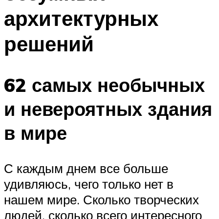
архитектурных
решений
62 самых необычных
и невероятных здания
в мире
С каждым днем все больше
удивляюсь, чего только нет в
нашем мире. Сколько творческих
людей, сколько всего интересного