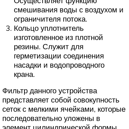
Осуществляет функцию
смешивания воды с воздухом и
ограничителя потока.
Кольцо уплотнитель
изготовленное из плотной
резины. Служит для
герметизации соединения
насадки и водопроводного
крана.
Фильтр данного устройства
представляет собой совокупность
сеток с мелкими ячейками, которые
последовательно уложены в
элемент цилиндрической формы.