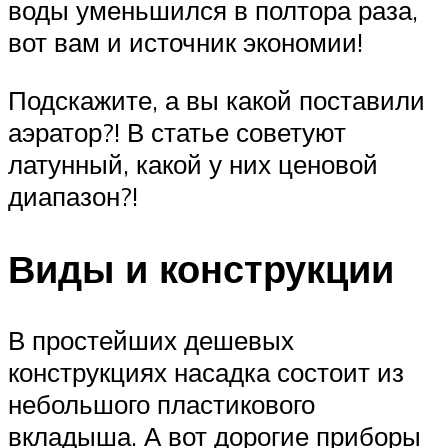
воды уменьшился в полтора раза,
вот вам и источник экономии!
Подскажите, а вы какой поставили
аэратор?! В статье советуют
латунный, какой у них ценовой
диапазон?!
Виды и конструкции
В простейших дешевых
конструкциях насадка состоит из
небольшого пластикового
вкладыша. А вот дорогие приборы