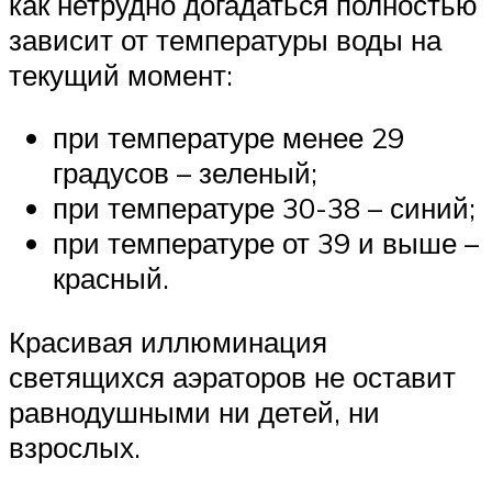
как нетрудно догадаться полностью
зависит от температуры воды на
текущий момент:
при температуре менее 29
градусов – зеленый;
при температуре 30-38 – синий;
при температуре от 39 и выше –
красный.
Красивая иллюминация
светящихся аэраторов не оставит
равнодушными ни детей, ни
взрослых.