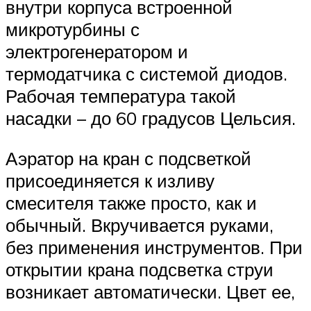
внутри корпуса встроенной
микротурбины с
электрогенератором и
термодатчика с системой диодов.
Рабочая температура такой
насадки – до 60 градусов Цельсия.
Аэратор на кран с подсветкой
присоединяется к изливу
смесителя также просто, как и
обычный. Вкручивается руками,
без применения инструментов. При
открытии крана подсветка струи
возникает автоматически. Цвет ее,