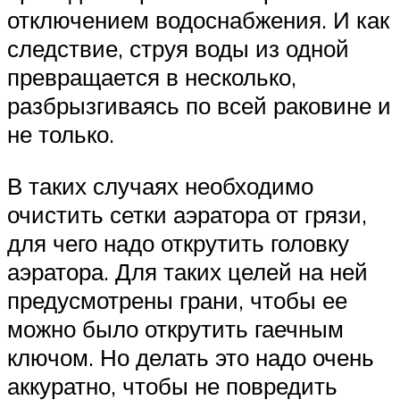
отключением водоснабжения. И как
следствие, струя воды из одной
превращается в несколько,
разбрызгиваясь по всей раковине и
не только.
В таких случаях необходимо
очистить сетки аэратора от грязи,
для чего надо открутить головку
аэратора. Для таких целей на ней
предусмотрены грани, чтобы ее
можно было открутить гаечным
ключом. Но делать это надо очень
аккуратно, чтобы не повредить