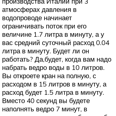
производства Италии при 3
атмосферах давления в
водопроводе начинает
ограничивать поток при его
величине 1.7 литра в минуту, а у
вас средний суточный расход 0.04
литра в минуту. Будет ли он
работать? Да,будет, когда вам надо
набрать ведро воды в 10 литров.
Вы откроете кран на полную, с
расходом в 15 литров в минуту, а
расход будет 1.5 литра в минуту.
Вместо 40 секунд вы будете
наполнять ведро 7 минут, в