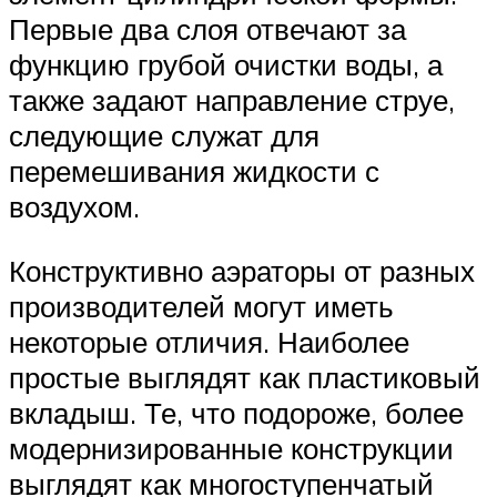
Первые два слоя отвечают за
функцию грубой очистки воды, а
также задают направление струе,
следующие служат для
перемешивания жидкости с
воздухом.
Конструктивно аэраторы от разных
производителей могут иметь
некоторые отличия. Наиболее
простые выглядят как пластиковый
вкладыш. Те, что подороже, более
модернизированные конструкции
выглядят как многоступенчатый