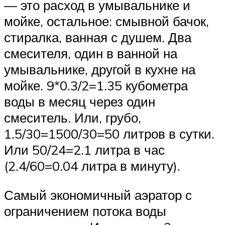
— это расход в умывальнике и
мойке, остальное: смывной бачок,
стиралка, ванная с душем. Два
смесителя, один в ванной на
умывальнике, другой в кухне на
мойке. 9*0.3/2=1.35 кубометра
воды в месяц через один
смеситель. Или, грубо,
1.5/30=1500/30=50 литров в сутки.
Или 50/24=2.1 литра в час
(2.4/60=0.04 литра в минуту).
Самый экономичный аэратор с
ограничением потока воды