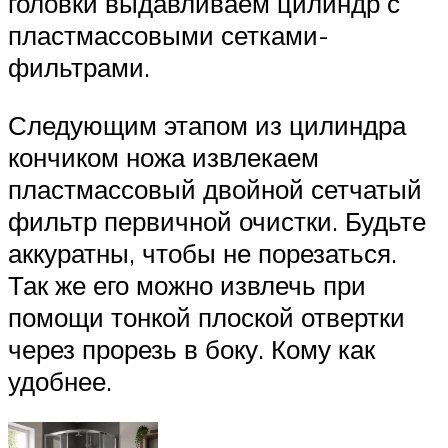
головки выдавливаем цилиндр с
пластмассовыми сетками-
фильтрами.
Следующим этапом из цилиндра
кончиком ножа извлекаем
пластмассовый двойной сетчатый
фильтр первичной очистки. Будьте
аккуратны, чтобы не порезаться.
Так же его можно извлечь при
помощи тонкой плоской отвертки
через прорезь в боку. Кому как
удобнее.