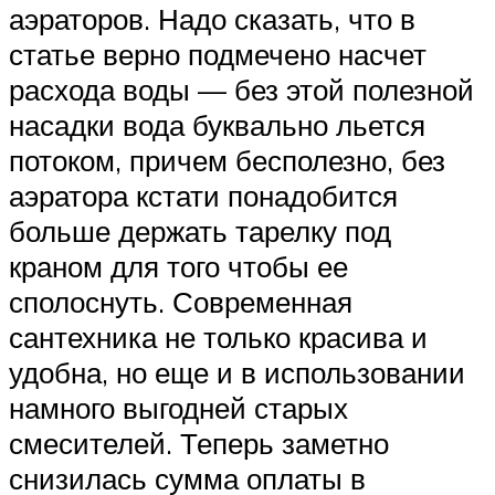
аэраторов. Надо сказать, что в
статье верно подмечено насчет
расхода воды — без этой полезной
насадки вода буквально льется
потоком, причем бесполезно, без
аэратора кстати понадобится
больше держать тарелку под
краном для того чтобы ее
сполоснуть. Современная
сантехника не только красива и
удобна, но еще и в использовании
намного выгодней старых
смесителей. Теперь заметно
снизилась сумма оплаты в