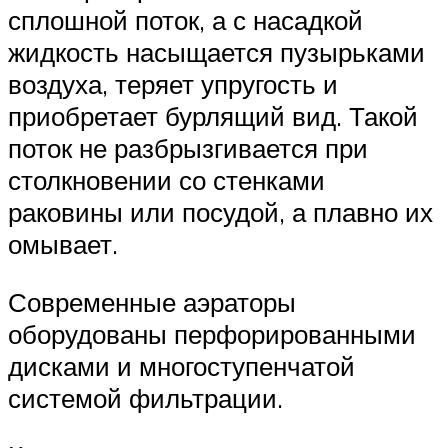
сплошной поток, а с насадкой
жидкость насыщается пузырьками
воздуха, теряет упругость и
приобретает бурлящий вид. Такой
поток не разбрызгивается при
столкновении со стенками
раковины или посудой, а плавно их
омывает.
Современные аэраторы
оборудованы перфорированными
дисками и многоступенчатой
системой фильтрации.