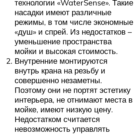
технологии «WaterSense». Такие
насадки имеют различные
режимы, в том числе экономные
«душ» и спрей. Из недостатков –
уменьшение пространства
мойки и высокая стоимость.
Внутренние монтируются
внутрь крана на резьбу и
совершенно незаметны.
Поэтому они не портят эстетику
интерьера, не отнимают места в
мойке, имеют низкую цену.
Недостатком считается
невозможность управлять