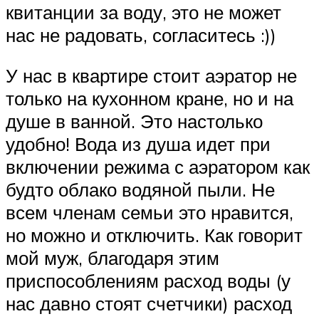
квитанции за воду, это не может
нас не радовать, согласитесь :))
У нас в квартире стоит аэратор не
только на кухонном кране, но и на
душе в ванной. Это настолько
удобно! Вода из душа идет при
включении режима с аэратором как
будто облако водяной пыли. Не
всем членам семьи это нравится,
но можно и отключить. Как говорит
мой муж, благодаря этим
приспособлениям расход воды (у
нас давно стоят счетчики) расход