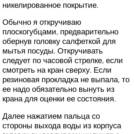
никелированное покрытие.
Обычно я откручиваю
плоскогубцами, предварительно
обернув головку салфеткой для
мытья посуды. Откручивать
следует по часовой стрелке, если
смотреть на кран сверху. Если
резиновая прокладка не выпала, то
ее надо обязательно вынуть из
крана для оценки ее состояния.
Далее нажатием пальца со
стороны выхода воды из корпуса