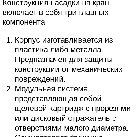
Конструкция насадки на кран
включает в себя три главных
компонента:
Корпус изготавливается из
пластика либо металла.
Предназначен для защиты
конструкции от механических
повреждений.
Модульная система,
представляющая собой
щелевой картридж с прорезями
или дисковый отражатель с
отверстиями малого диаметра.