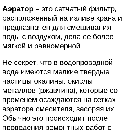
Аэратор
– это сетчатый фильтр,
расположенный на изливе крана и
предназначен для смешивания
воды с воздухом, дела ее более
мягкой и равномерной.
Не секрет, что в водопроводной
воде имеются мелкие твердые
частицы окалины, окислы
металлов (ржавчина), которые со
временем осаждаются на сетках
аэратора смесителя, засоряя их.
Обычно это происходит после
проведения ремонтных работ с