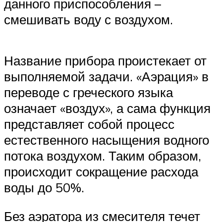
данного приспособления –
смешивать воду с воздухом.
Название прибора проистекает от
выполняемой задачи. «Аэрация» в
переводе с греческого языка
означает «воздух», а сама функция
представляет собой процесс
естественного насыщения водного
потока воздухом. Таким образом,
происходит сокращение расхода
воды до 50%.
Без аэратора из смесителя течет