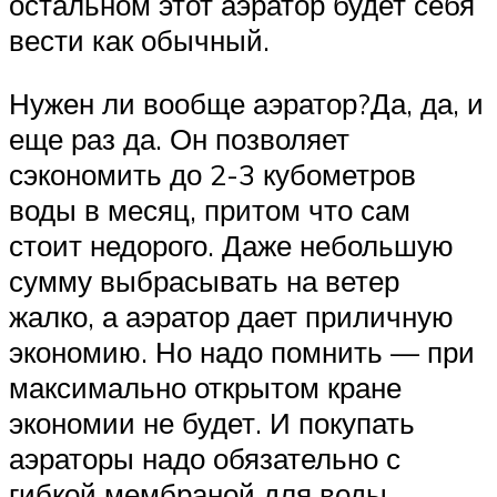
остальном этот аэратор будет себя
вести как обычный.
Нужен ли вообще аэратор?Да, да, и
еще раз да. Он позволяет
сэкономить до 2-3 кубометров
воды в месяц, притом что сам
стоит недорого. Даже небольшую
сумму выбрасывать на ветер
жалко, а аэратор дает приличную
экономию. Но надо помнить — при
максимально открытом кране
экономии не будет. И покупать
аэраторы надо обязательно с
гибкой мембраной для воды,