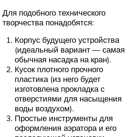
Для подобного технического
творчества понадобятся:
Корпус будущего устройства
(идеальный вариант — самая
обычная насадка на кран).
Кусок плотного прочного
пластика (из него будет
изготовлена прокладка с
отверстиями для насыщения
воды воздухом).
Простые инструменты для
оформления аэратора и его