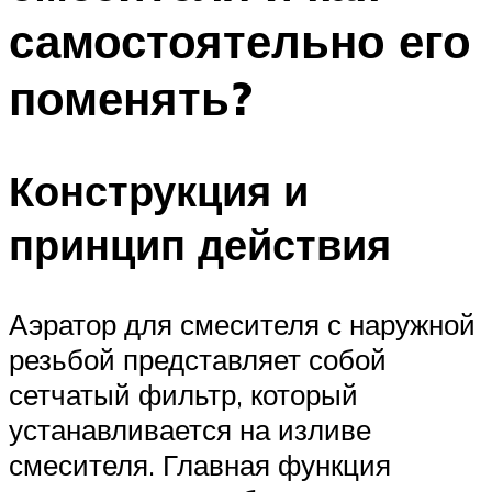
самостоятельно его
поменять?
Конструкция и
принцип действия
Аэратор для смесителя с наружной
резьбой представляет собой
сетчатый фильтр, который
устанавливается на изливе
смесителя. Главная функция