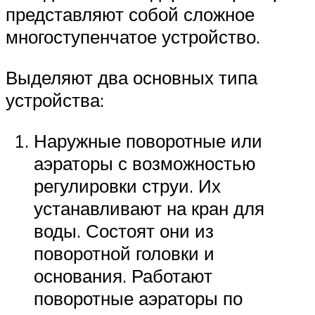
представляют собой сложное
многоступенчатое устройство.
Выделяют два основных типа
устройства:
Наружные поворотные или
аэраторы с возможностью
регулировки струи. Их
устанавливают на кран для
воды. Состоят они из
поворотной головки и
основания. Работают
поворотные аэраторы по