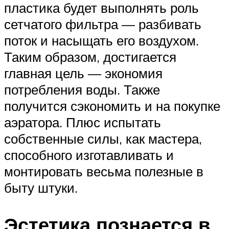
пластика будет выполнять роль
сетчатого фильтра — разбивать
поток и насыщать его воздухом.
Таким образом, достигается
главная цель — экономия
потребления воды. Также
получится сэкономить и на покупке
аэратора. Плюс испытать
собственные силы, как мастера,
способного изготавливать и
монтировать весьма полезные в
быту штуки.
Эстетика познается в