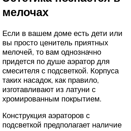
мелочах
Если в вашем доме есть дети или
вы просто ценитель приятных
мелочей, то вам однозначно
придется по душе аэратор для
смесителя с подсветкой. Корпуса
таких насадок, как правило,
изготавливают из латуни с
хромированным покрытием.
Конструкция аэраторов с
подсветкой предполагает наличие