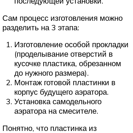
последующей установки.
Сам процесс изготовления можно
разделить на 3 этапа:
Изготовление особой прокладки
(проделывание отверстий в
кусочке пластика, обрезанном
до нужного размера).
Монтаж готовой пластинки в
корпус будущего аэратора.
Установка самодельного
аэратора на смесителе.
Понятно, что пластинка из