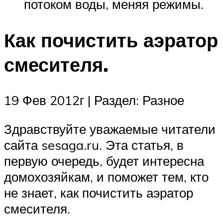
потоком воды, меняя режимы.
Как почистить аэратор
смесителя.
19 Фев 2012г | Раздел: Разное
Здравствуйте уважаемые читатели
сайта sesaga.ru. Эта статья, в
первую очередь, будет интересна
домохозяйкам, и поможет тем, кто
не знает, как почистить аэратор
смесителя.