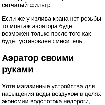
сетчатый фильтр.
Если же у излива крана нет резьбы,
то монтаж аэратора будет
возможен только после того как
будет установлен смеситель.
Аэратор своими
руками
Хотя магазинные устройства для
насыщения воды воздухом в целях
экономии водопотока недороги,