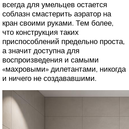
всегда для умельцев остается
соблазн смастерить аэратор на
кран своими руками. Тем более,
что конструкция таких
приспособлений предельно проста,
а значит доступна для
воспроизведения и самыми
«махровыми» дилетантами, никогда
и ничего не создававшими.