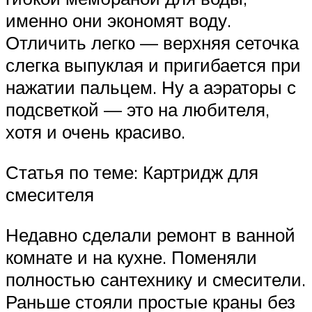
именно они экономят воду.
Отличить легко — верхняя сеточка
слегка выпуклая и пригибается при
нажатии пальцем. Ну а аэраторы с
подсветкой — это на любителя,
хотя и очень красиво.
Статья по теме: Картридж для
смесителя
Недавно сделали ремонт в ванной
комнате и на кухне. Поменяли
полностью сантехнику и смесители.
Раньше стояли простые краны без