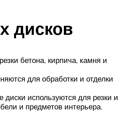
х дисков
езки бетона, кирпича, камня и
няются для обработки и отделки
 диски используются для резки и
ебели и предметов интерьера.