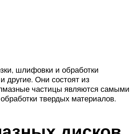
зки, шлифовки и обработки
и другие. Они состоят из
 Алмазные частицы являются самыми
 обработки твердых материалов.
мазных дисков