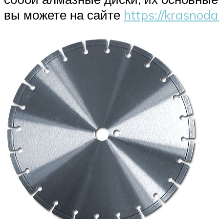
вы можете на сайте
https://krasnodar