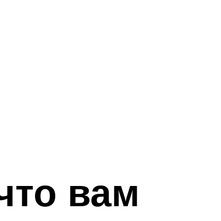
что вам