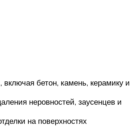
 включая бетон, камень, керамику и
аления неровностей, заусенцев и
тделки на поверхностях