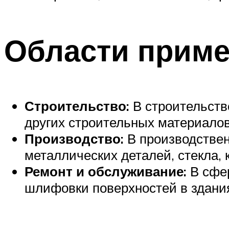
Области приме
Строительство:
В строительстве
других строительных материалов
Производство:
В производствен
металлических деталей, стекла, 
Ремонт и обслуживание:
В сфер
шлифовки поверхностей в здания