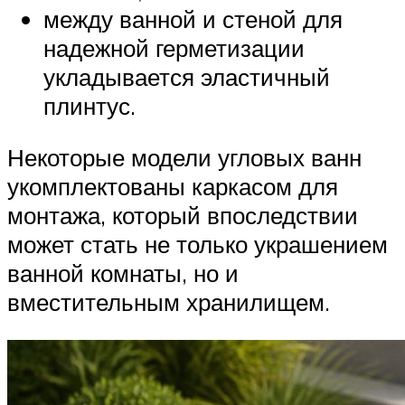
между ванной и стеной для
надежной герметизации
укладывается эластичный
плинтус.
Некоторые модели угловых ванн
укомплектованы каркасом для
монтажа, который впоследствии
может стать не только украшением
ванной комнаты, но и
вместительным хранилищем.