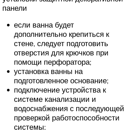
панели
если ванна будет
дополнительно крепиться к
стене, следует подготовить
отверстия для крючков при
помощи перфоратора;
установка ванны на
подготовленное основание;
подключение устройства к
системе канализации и
водоснабжения с последующей
проверкой работоспособности
системы;