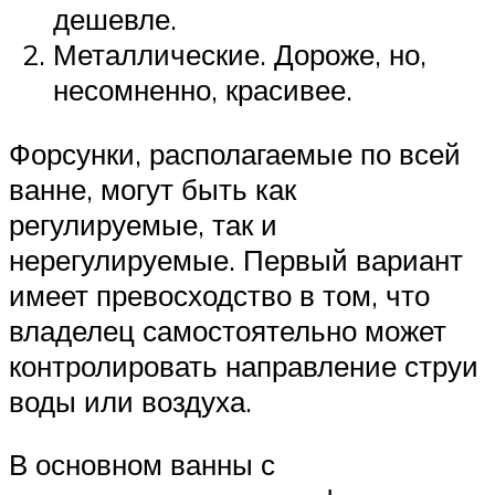
дешевле.
Металлические. Дороже, но,
несомненно, красивее.
Форсунки, располагаемые по всей
ванне, могут быть как
регулируемые, так и
нерегулируемые. Первый вариант
имеет превосходство в том, что
владелец самостоятельно может
контролировать направление струи
воды или воздуха.
В основном ванны с