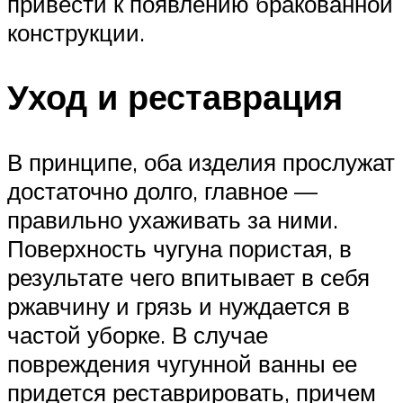
привести к появлению бракованной
конструкции.
Уход и реставрация
В принципе, оба изделия прослужат
достаточно долго, главное —
правильно ухаживать за ними.
Поверхность чугуна пористая, в
результате чего впитывает в себя
ржавчину и грязь и нуждается в
частой уборке. В случае
повреждения чугунной ванны ее
придется реставрировать, причем