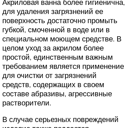
Акриловая ванна более гигиенична,
для удаления загрязнений ее
поверхность достаточно промыть
губкой, смоченной в воде или в
специальном моющем средстве. В
целом уход за акрилом более
простой, единственным важным
требованием является применение
для очистки от загрязнений
средств, содержащих в своем
составе абразивы, агрессивные
растворители.
В случае серьезных повреждений