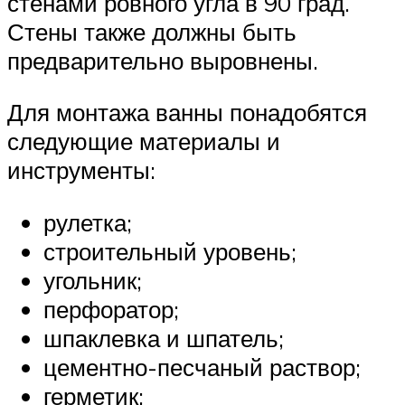
стенами ровного угла в 90 град.
Стены также должны быть
предварительно выровнены.
Для монтажа ванны понадобятся
следующие материалы и
инструменты:
рулетка;
строительный уровень;
угольник;
перфоратор;
шпаклевка и шпатель;
цементно-песчаный раствор;
герметик;