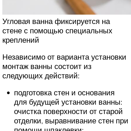
Угловая ванна фиксируется на
стене с помощью специальных
креплений
Независимо от варианта установки
монтаж ванны состоит из
следующих действий:
подготовка стен и основания
для будущей установки ванны:
очистка поверхности от старой
отделки, выравнивание стен при
помощи шпаклевки;