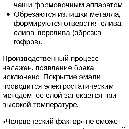
чаши формовочным аппаратом.
Обрезаются излишки металла,
формируются отверстия слива,
слива-перелива (обрезка
гофров).
Производственный процесс
налажен, появление брака
исключено. Покрытие эмали
проводится электростатическим
методом, ее слой запекается при
высокой температуре.
«Человеческий фактор» не сможет