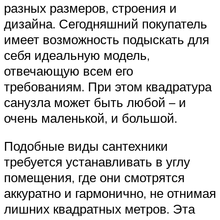
разных размеров, строения и
дизайна. Сегодняшний покупатель
имеет возможность подыскать для
себя идеальную модель,
отвечающую всем его
требованиям. При этом квадратура
санузла может быть любой – и
очень маленькой, и большой.
Подобные виды сантехники
требуется устанавливать в углу
помещения, где они смотрятся
аккуратно и гармонично, не отнимая
лишних квадратных метров. Эта