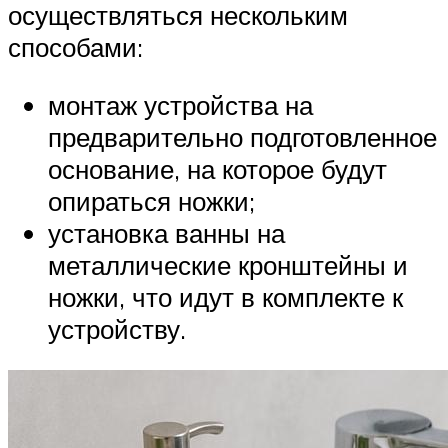
осуществляться нескольким
способами:
монтаж устройства на
предварительно подготовленное
основание, на которое будут
опираться ножки;
установка ванны на
металлические кронштейны и
ножки, что идут в комплекте к
устройству.