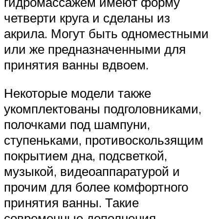
гидромассажем имеют форму
четверти круга и сделаны из
акрила. Могут быть одноместными
или же предназначенными для
принятия ванны вдвоем.
Некоторые модели также
укомплектованы подголовниками,
полочками под шампуни,
ступеньками, противоскользящим
покрытием дна, подсветкой,
музыкой, видеоаппаратурой и
прочим для более комфортного
принятия ванны. Такие
современные дополнения