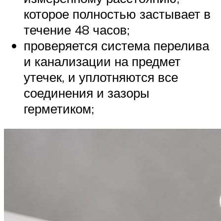
которое полностью застывает в
течение 48 часов;
проверяется система перелива
и канализации на предмет
утечек, и уплотняются все
соединения и зазоры
герметиком;