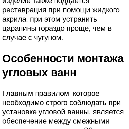
изделие также поддается
реставрация при помощи жидкого
акрила, при этом устранить
царапины гораздо проще, чем в
случае с чугуном.
Особенности монтажа
угловых ванн
Главным правилом, которое
необходимо строго соблюдать при
установке угловой ванны, является
обеспечение между смежными