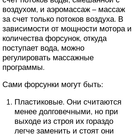
воздухом, и аэромассаж – массаж
за счет только потоков воздуха. В
зависимости от мощности мотора и
количества форсунок, откуда
поступает вода, можно
регулировать массажные
программы.
Сами форсунки могут быть:
Пластиковые. Они считаются
менее долговечными, но при
выходе из строя их гораздо
легче заменить и стоят они