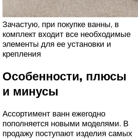
Зачастую, при покупке ванны, в
комплект входит все необходимые
элементы для ее установки и
крепления
Особенности, плюсы
и минусы
Ассортимент ванн ежегодно
пополняется новыми моделями. В
продажу поступают изделия самых