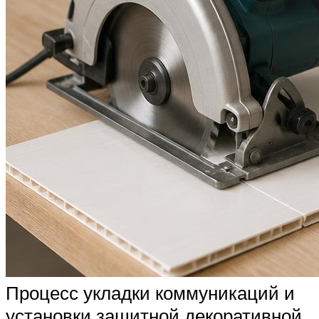
Процесс укладки коммуникаций и
установки защитной декоративной