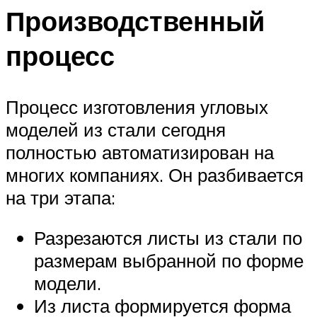
Производственный
процесс
Процесс изготовления угловых
моделей из стали сегодня
полностью автоматизирован на
многих компаниях. Он разбивается
на три этапа:
Разрезаются листы из стали по
размерам выбранной по форме
модели.
Из листа формируется форма