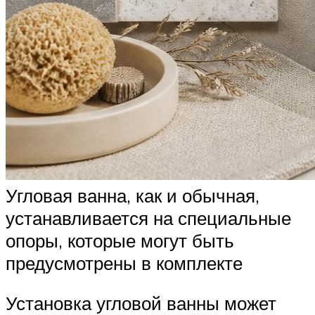
Угловая ванна, как и обычная,
устанавливается на специальные
опоры, которые могут быть
предусмотрены в комплекте
Установка угловой ванны может