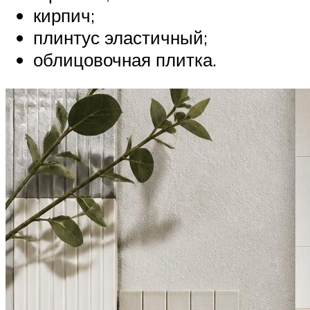
кирпич;
плинтус эластичный;
облицовочная плитка.