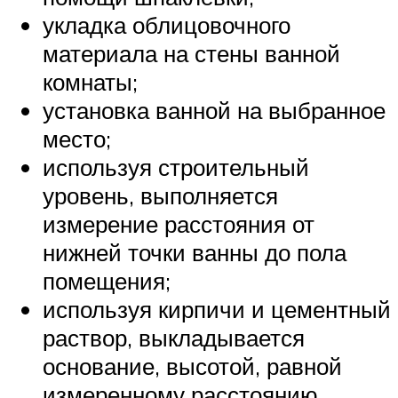
укладка облицовочного
материала на стены ванной
комнаты;
установка ванной на выбранное
место;
используя строительный
уровень, выполняется
измерение расстояния от
нижней точки ванны до пола
помещения;
используя кирпичи и цементный
раствор, выкладывается
основание, высотой, равной
измеренному расстоянию,