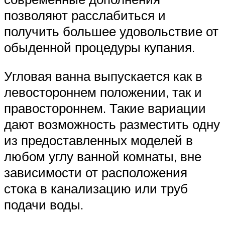
позволяют расслабиться и
получить большее удовольствие от
обыденной процедуры купания.
Угловая ванна выпускается как в
левостороннем положении, так и
правостороннем. Такие вариации
дают возможность разместить одну
из предоставленных моделей в
любом углу ванной комнаты, вне
зависимости от расположения
стока в канализацию или труб
подачи воды.