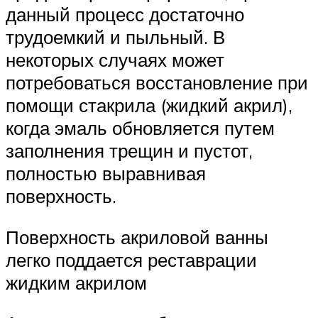
данный процесс достаточно
трудоемкий и пыльный. В
некоторых случаях может
потребоваться восстановление при
помощи стакрила (жидкий акрил),
когда эмаль обновляется путем
заполнения трещин и пустот,
полностью выравнивая
поверхность.
Поверхность акриловой ванны
легко поддается реставрации
жидким акрилом