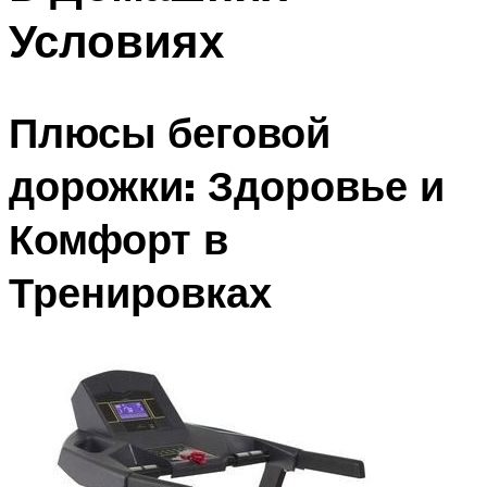
Условиях
Плюсы беговой
дорожки: Здоровье и
Комфорт в
Тренировках