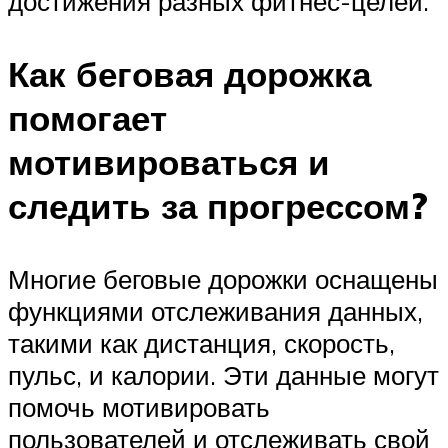
достижения разных фитнес-целей.
Как беговая дорожка
помогает
мотивироваться и
следить за прогрессом?
Многие беговые дорожки оснащены
функциями отслеживания данных,
такими как дистанция, скорость,
пульс, и калории. Эти данные могут
помочь мотивировать
пользователей и отслеживать свой