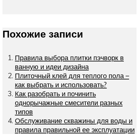
Похожие записи
Правила выбора плитки пэчворк в
ванную и идеи дизайна
Плиточный клей для теплого пола –
как выбрать и использовать?
Как разобрать и починить
однорычажные смесители разных
типов
Обслуживание скважины для воды и
правила правильной ее эксплуатации