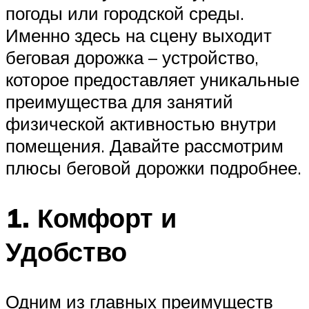
погоды или городской среды.
Именно здесь на сцену выходит
беговая дорожка – устройство,
которое предоставляет уникальные
преимущества для занятий
физической активностью внутри
помещения. Давайте рассмотрим
плюсы беговой дорожки подробнее.
1. Комфорт и
Удобство
Одним из главных преимуществ