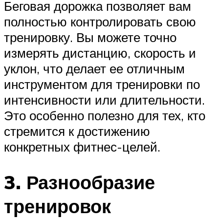
Беговая дорожка позволяет вам
полностью контролировать свою
тренировку. Вы можете точно
измерять дистанцию, скорость и
уклон, что делает ее отличным
инструментом для тренировки по
интенсивности или длительности.
Это особенно полезно для тех, кто
стремится к достижению
конкретных фитнес-целей.
3. Разнообразие
тренировок