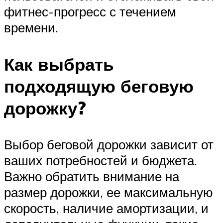
фитнес-прогресс с течением
времени.
Как выбрать
подходящую беговую
дорожку?
Выбор беговой дорожки зависит от
ваших потребностей и бюджета.
Важно обратить внимание на
размер дорожки, ее максимальную
скорость, наличие амортизации, и