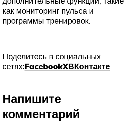
дополнительные функции, такие
как мониторинг пульса и
программы тренировок.
Поделитесь в социальных
сетях:
Facebook
X
ВКонтакте
Напишите
комментарий