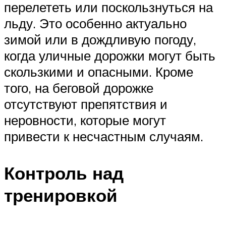
перелететь или поскользнуться на
льду. Это особенно актуально
зимой или в дождливую погоду,
когда уличные дорожки могут быть
скользкими и опасными. Кроме
того, на беговой дорожке
отсутствуют препятствия и
неровности, которые могут
привести к несчастным случаям.
Контроль над
тренировкой