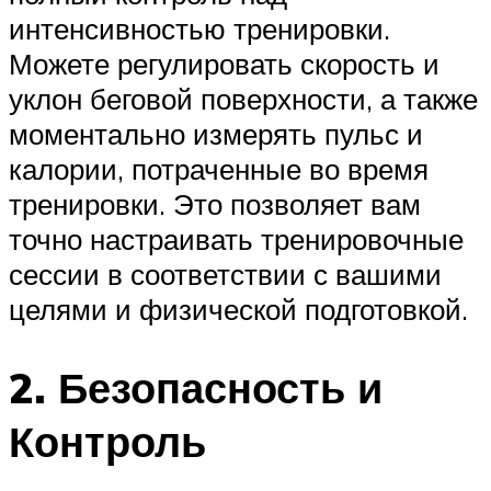
интенсивностью тренировки.
Можете регулировать скорость и
уклон беговой поверхности, а также
моментально измерять пульс и
калории, потраченные во время
тренировки. Это позволяет вам
точно настраивать тренировочные
сессии в соответствии с вашими
целями и физической подготовкой.
2. Безопасность и
Контроль