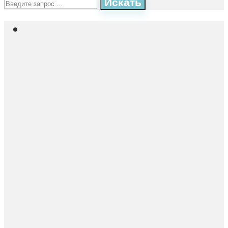
Искать