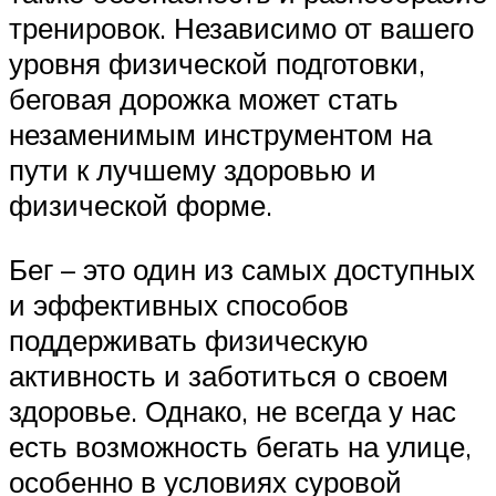
тренировок. Независимо от вашего
уровня физической подготовки,
беговая дорожка может стать
незаменимым инструментом на
пути к лучшему здоровью и
физической форме.
Бег – это один из самых доступных
и эффективных способов
поддерживать физическую
активность и заботиться о своем
здоровье. Однако, не всегда у нас
есть возможность бегать на улице,
особенно в условиях суровой