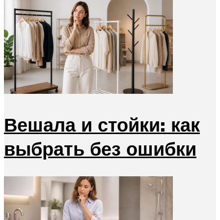
Вешала и стойки: как
выбрать без ошибки