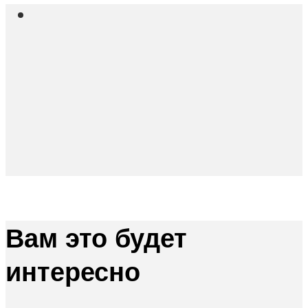
Вам это будет
интересно