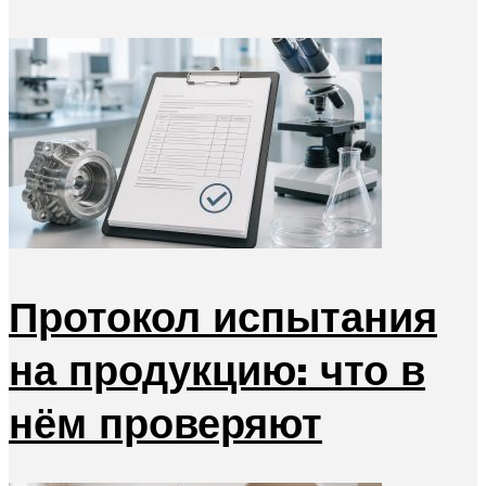
Протокол испытания
на продукцию: что в
нём проверяют