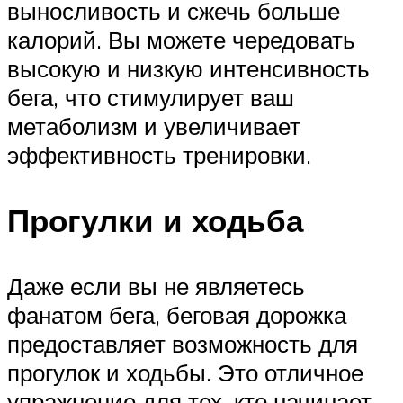
выносливость и сжечь больше
калорий. Вы можете чередовать
высокую и низкую интенсивность
бега, что стимулирует ваш
метаболизм и увеличивает
эффективность тренировки.
Прогулки и ходьба
Даже если вы не являетесь
фанатом бега, беговая дорожка
предоставляет возможность для
прогулок и ходьбы. Это отличное
упражнение для тех, кто начинает