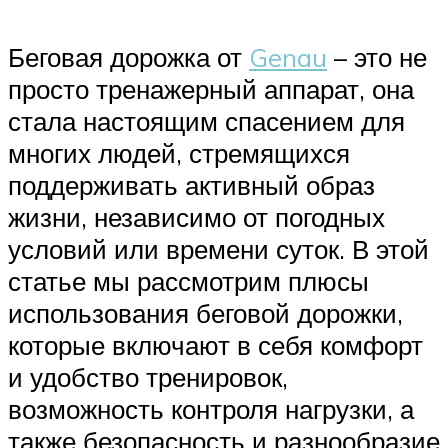
Беговая дорожка от
Genau
– это не
просто тренажерный аппарат, она
стала настоящим спасением для
многих людей, стремящихся
поддерживать активный образ
жизни, независимо от погодных
условий или времени суток. В этой
статье мы рассмотрим плюсы
использования беговой дорожки,
которые включают в себя комфорт
и удобство тренировок,
возможность контроля нагрузки, а
также безопасность и разнообразие