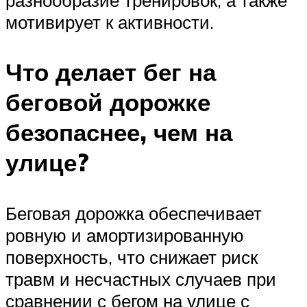
разнообразие тренировок, а также
мотивирует к активности.
Что делает бег на
беговой дорожке
безопаснее, чем на
улице?
Беговая дорожка обеспечивает
ровную и амортизированную
поверхность, что снижает риск
травм и несчастных случаев при
сравнении с бегом на улице с