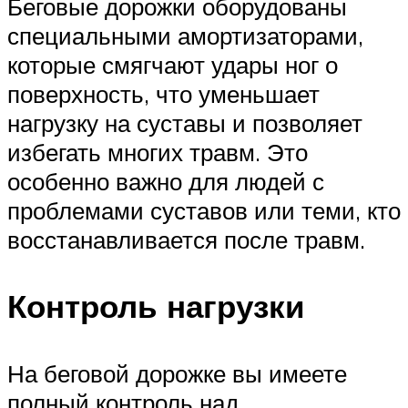
Беговые дорожки оборудованы
специальными амортизаторами,
которые смягчают удары ног о
поверхность, что уменьшает
нагрузку на суставы и позволяет
избегать многих травм. Это
особенно важно для людей с
проблемами суставов или теми, кто
восстанавливается после травм.
Контроль нагрузки
На беговой дорожке вы имеете
полный контроль над