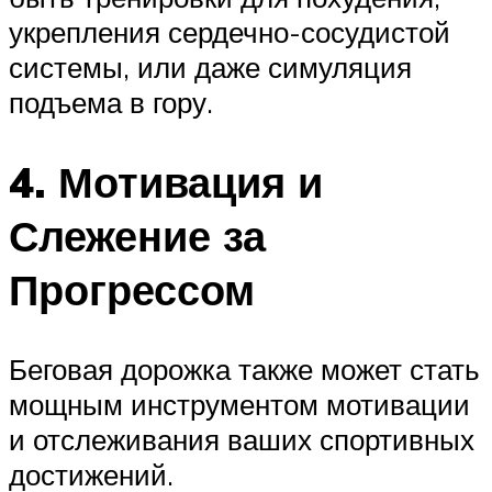
укрепления сердечно-сосудистой
системы, или даже симуляция
подъема в гору.
4. Мотивация и
Слежение за
Прогрессом
Беговая дорожка также может стать
мощным инструментом мотивации
и отслеживания ваших спортивных
достижений.