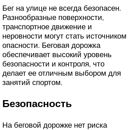
Бег на улице не всегда безопасен.
Разнообразные поверхности,
транспортное движение и
неровности могут стать источником
опасности. Беговая дорожка
обеспечивает высокий уровень
безопасности и контроля, что
делает ее отличным выбором для
занятий спортом.
Безопасность
На беговой дорожке нет риска