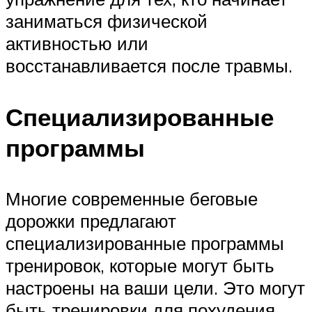
заниматься физической
активностью или
восстанавливается после травмы.
Специализированные
программы
Многие современные беговые
дорожки предлагают
специализированные программы
тренировок, которые могут быть
настроены на ваши цели. Это могут
быть тренировки для похудения,