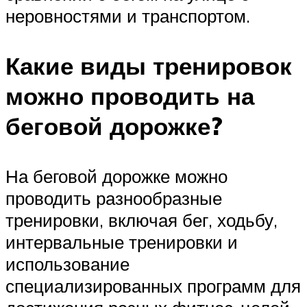
неровностями и транспортом.
Какие виды тренировок
можно проводить на
беговой дорожке?
На беговой дорожке можно
проводить разнообразные
тренировки, включая бег, ходьбу,
интервальные тренировки и
использование
специализированных программ для