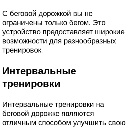
С беговой дорожкой вы не
ограничены только бегом. Это
устройство предоставляет широкие
возможности для разнообразных
тренировок.
Интервальные
тренировки
Интервальные тренировки на
беговой дорожке являются
отличным способом улучшить свою