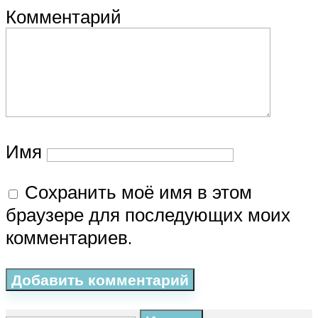
Комментарий
Имя
Сохранить моё имя в этом
браузере для последующих моих
комментариев.