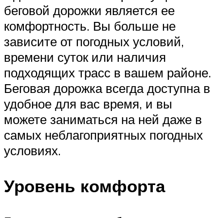
беговой дорожки является ее
комфортность. Вы больше не
зависите от погодных условий,
времени суток или наличия
подходящих трасс в вашем районе.
Беговая дорожка всегда доступна в
удобное для вас время, и вы
можете заниматься на ней даже в
самых неблагоприятных погодных
условиях.
Уровень комфорта