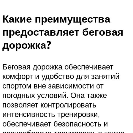
Какие преимущества
предоставляет беговая
дорожка?
Беговая дорожка обеспечивает
комфорт и удобство для занятий
спортом вне зависимости от
погодных условий. Она также
позволяет контролировать
интенсивность тренировки,
обеспечивает безопасность и