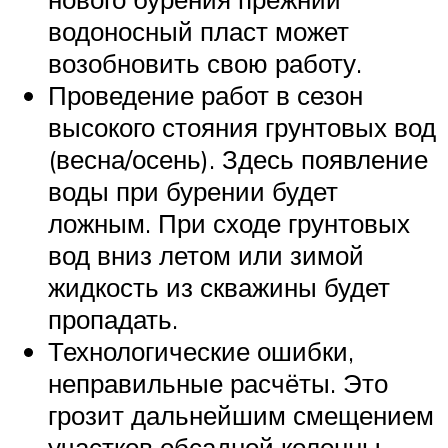
водоносный пласт может
возобновить свою работу.
Проведение работ в сезон
высокого стояния грунтовых вод
(весна/осень). Здесь появление
воды при бурении будет
ложным. При сходе грунтовых
вод вниз летом или зимой
жидкость из скважины будет
пропадать.
Технологические ошибки,
неправильные расчёты. Это
грозит дальнейшим смещением
участков обсадной колонны.