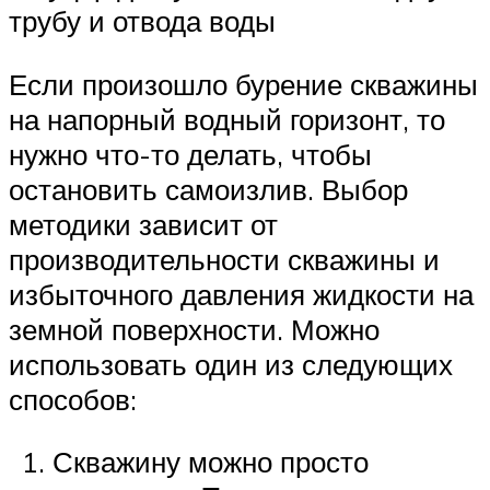
трубу и отвода воды
Если произошло бурение скважины
на напорный водный горизонт, то
нужно что-то делать, чтобы
остановить самоизлив. Выбор
методики зависит от
производительности скважины и
избыточного давления жидкости на
земной поверхности. Можно
использовать один из следующих
способов:
Скважину можно просто