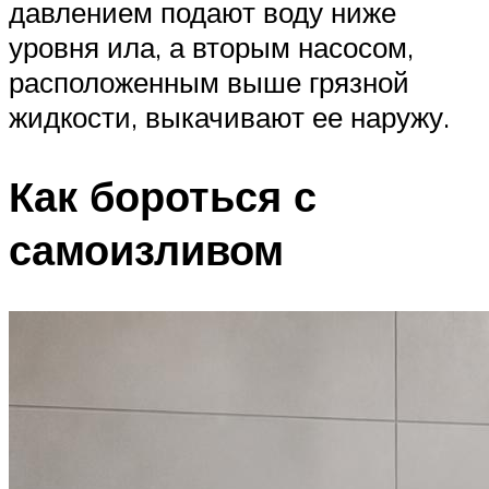
давлением подают воду ниже
уровня ила, а вторым насосом,
расположенным выше грязной
жидкости, выкачивают ее наружу.
Как бороться с
самоизливом