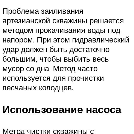
Проблема заиливания
артезианской скважины решается
методом прокачивания воды под
напором. При этом гидравлический
удар должен быть достаточно
большим, чтобы выбить весь
мусор со дна. Метод часто
используется для прочистки
песчаных колодцев.
Использование насоса
Метод чистки скважины с