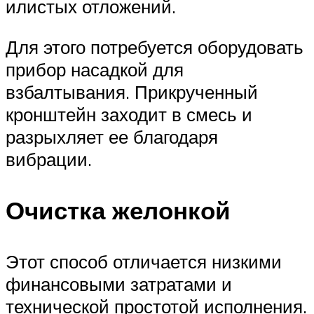
илистых отложений.
Для этого потребуется оборудовать
прибор насадкой для
взбалтывания. Прикрученный
кронштейн заходит в смесь и
разрыхляет ее благодаря
вибрации.
Очистка желонкой
Этот способ отличается низкими
финансовыми затратами и
технической простотой исполнения.