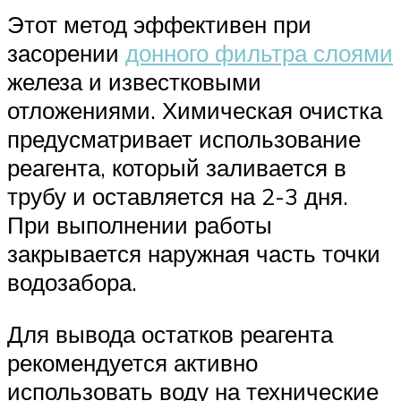
Этот метод эффективен при
засорении
донного фильтра слоями
железа и известковыми
отложениями. Химическая очистка
предусматривает использование
реагента, который заливается в
трубу и оставляется на 2-3 дня.
При выполнении работы
закрывается наружная часть точки
водозабора.
Для вывода остатков реагента
рекомендуется активно
использовать воду на технические