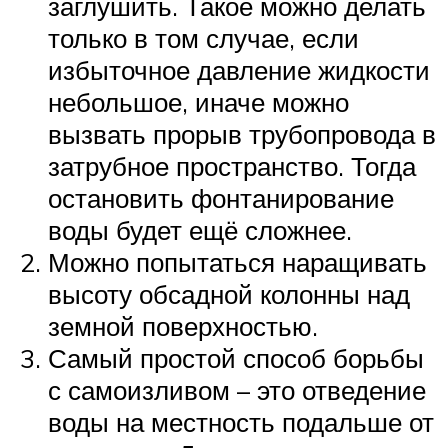
заглушить. Такое можно делать
только в том случае, если
избыточное давление жидкости
небольшое, иначе можно
вызвать прорыв трубопровода в
затрубное пространство. Тогда
остановить фонтанирование
воды будет ещё сложнее.
Можно попытаться наращивать
высоту обсадной колонны над
земной поверхностью.
Самый простой способ борьбы
с самоизливом – это отведение
воды на местность подальше от