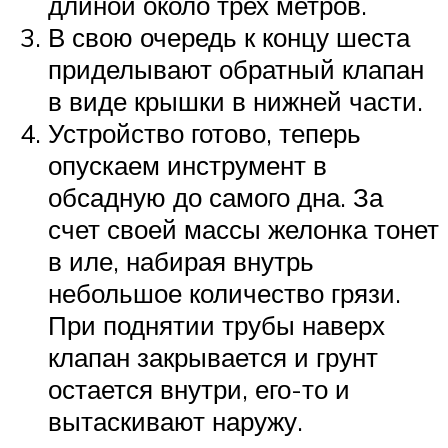
длиной около трех метров.
В свою очередь к концу шеста
приделывают обратный клапан
в виде крышки в нижней части.
Устройство готово, теперь
опускаем инструмент в
обсадную до самого дна. За
счет своей массы желонка тонет
в иле, набирая внутрь
небольшое количество грязи.
При поднятии трубы наверх
клапан закрывается и грунт
остается внутри, его-то и
вытаскивают наружу.