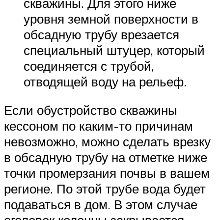
скважины. Для этого ниже
уровня земной поверхности в
обсадную трубу врезается
специальный штуцер, который
соединяется с трубой,
отводящей воду на рельеф.
Если обустройство скважины
кессоном по каким-то причинам
невозможно, можно сделать врезку
в обсадную трубу на отметке ниже
точки промерзания почвы в вашем
регионе. По этой трубе вода будет
подаваться в дом. В этом случае
оголовок колонны закрывается