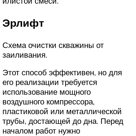
илистой смеси.
Эрлифт
Схема очистки скважины от
заиливания.
Этот способ эффективен, но для
его реализации требуется
использование мощного
воздушного компрессора,
пластиковой или металлической
трубы, достающей до дна. Перед
началом работ нужно