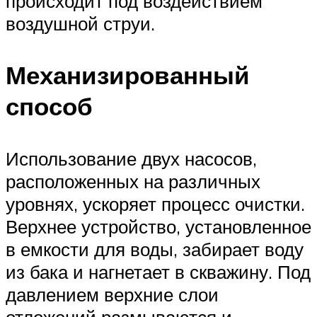
происходит под воздействием
воздушной струи.
Механизированный
способ
Использование двух насосов,
расположенных на различных
уровнях, ускоряет процесс очистки.
Верхнее устройство, установленное
в емкости для воды, забирает воду
из бака и нагнетает в скважину. Под
давлением верхние слои
отложений размываются и