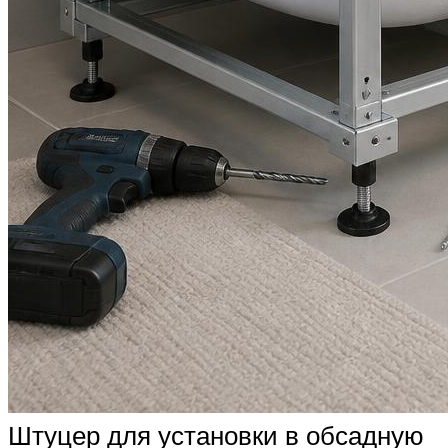
Штуцер для установки в обсадную