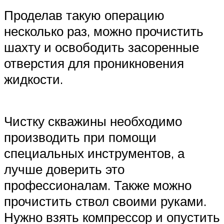
Проделав такую операцию
несколько раз, можно прочистить
шахту и освободить засоренные
отверстия для проникновения
жидкости.
Чистку скважины необходимо
производить при помощи
специальных инструментов, а
лучше доверить это
профессионалам. Также можно
прочистить ствол своими руками.
Нужно взять компрессор и опустить