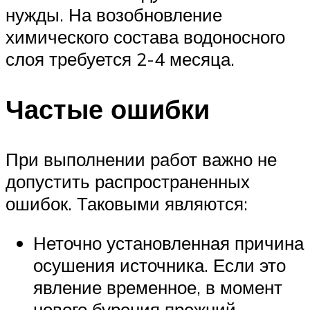
нужды. На возобновление
химического состава водоносного
слоя требуется 2-4 месяца.
Частые ошибки
При выполнении работ важно не
допустить распространенных
ошибок. Таковыми являются:
Неточно установленная причина
осушения источника. Если это
явление временное, в момент
нового бурения прежний