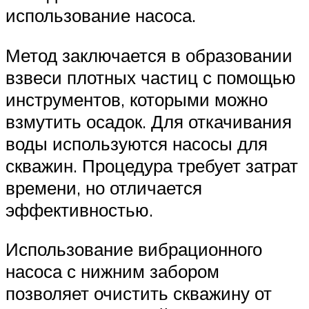
использование насоса.
Метод заключается в образовании
взвеси плотных частиц с помощью
инструментов, которыми можно
взмутить осадок. Для откачивания
воды используются насосы для
скважин. Процедура требует затрат
времени, но отличается
эффективностью.
Использование вибрационного
насоса с нижним забором
позволяет очистить скважину от