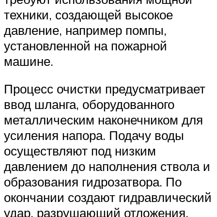
техники, создающей высокое
давление, например помпы,
установленной на пожарной
машине.
Процесс очистки предусматривает
ввод шланга, оборудованного
металлическим наконечником для
усиления напора. Подачу воды
осуществляют под низким
давлением до наполнения ствола и
образования гидрозатвора. По
окончании создают гидравлический
удар, разрушающий отложения.