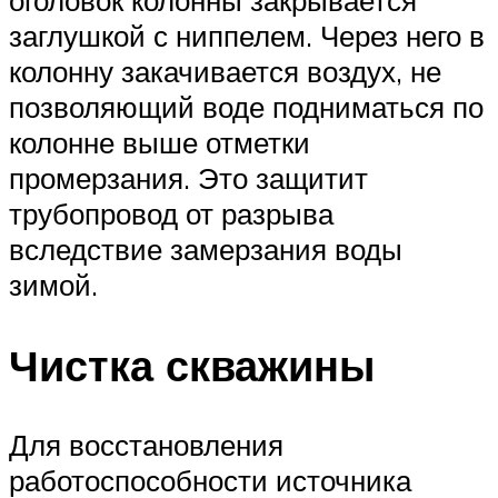
заглушкой с ниппелем. Через него в
колонну закачивается воздух, не
позволяющий воде подниматься по
колонне выше отметки
промерзания. Это защитит
трубопровод от разрыва
вследствие замерзания воды
зимой.
Чистка скважины
Для восстановления
работоспособности источника