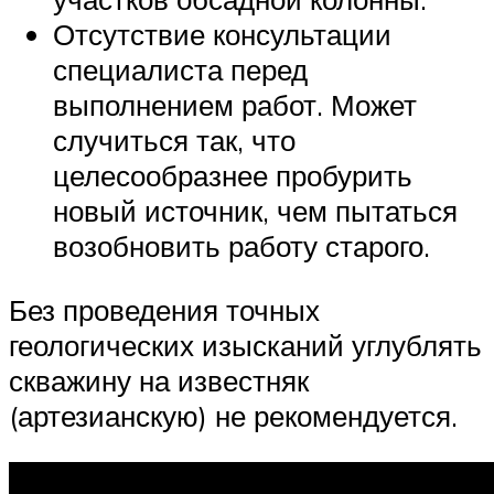
Отсутствие консультации
специалиста перед
выполнением работ. Может
случиться так, что
целесообразнее пробурить
новый источник, чем пытаться
возобновить работу старого.
Без проведения точных
геологических изысканий углублять
скважину на известняк
(артезианскую) не рекомендуется.