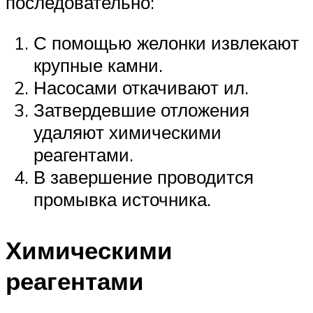
последовательно:
С помощью желонки извлекают
крупные камни.
Насосами откачивают ил.
Затвердевшие отложения
удаляют химическими
реагентами.
В завершение проводится
промывка источника.
Химическими
реагентами