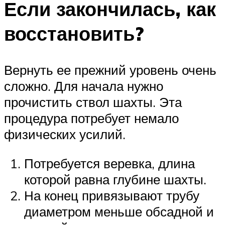
Если закончилась, как
восстановить?
Вернуть ее прежний уровень очень
сложно. Для начала нужно
прочистить ствол шахты. Эта
процедура потребует немало
физических усилий.
Потребуется веревка, длина
которой равна глубине шахты.
На конец привязывают трубу
диаметром меньше обсадной и