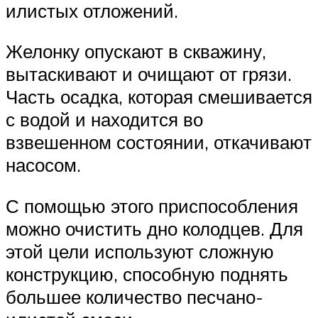
илистых отложений.
Желонку опускают в скважину,
вытаскивают и очищают от грязи.
Часть осадка, которая смешивается
с водой и находится во
взвешенном состоянии, откачивают
насосом.
С помощью этого приспособления
можно очистить дно колодцев. Для
этой цели используют сложную
конструкцию, способную поднять
большее количество песчано-