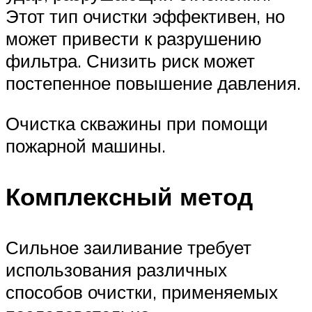
Этот тип очистки эффективен, но
может привести к разрушению
фильтра. Снизить риск может
постепенное повышение давления.
Очистка скважины при помощи
пожарной машины.
Комплексный метод
Сильное заиливание требует
использования различных
способов очистки, применяемых