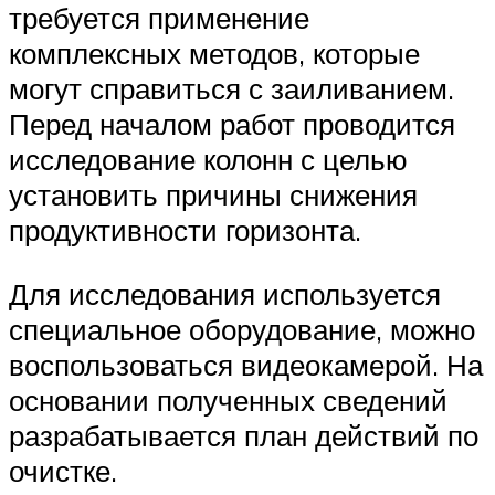
требуется применение
комплексных методов, которые
могут справиться с заиливанием.
Перед началом работ проводится
исследование колонн с целью
установить причины снижения
продуктивности горизонта.
Для исследования используется
специальное оборудование, можно
воспользоваться видеокамерой. На
основании полученных сведений
разрабатывается план действий по
очистке.