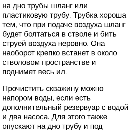
на дно трубы шланг или
пластиковую трубу. Трубка хороша
тем, что при подаче воздуха шланг
будет болтаться в стволе и бить
струей воздуха неровно. Она
наоборот крепко встанет в около
стволовом пространстве и
поднимет весь ил.
Прочистить скважину можно
напором воды, если есть
дополнительный резервуар с водой
и два насоса. Для этого также
опускают на дно трубу и под