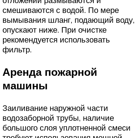
смешиваются с водой. По мере
вымывания шланг, подающий воду,
опускают ниже. При очистке
рекомендуется использовать
фильтр.
Аренда пожарной
машины
Заиливание наружной части
водозаборной трубы, наличие
большого слоя уплотненной смеси
требуют использования мощной