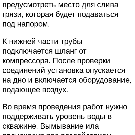
предусмотреть место для слива
грязи, которая будет подаваться
под напором.
К нижней части трубы
подключается шланг от
компрессора. После проверки
соединений установка опускается
на дно и включается оборудование,
подающее воздух.
Во время проведения работ нужно
поддерживать уровень воды в
скважине. Вымывание ила