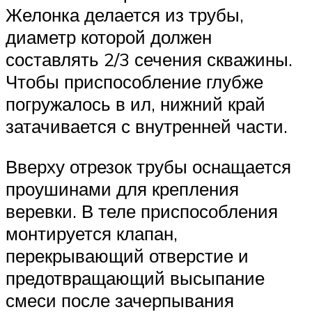
Желонка делается из трубы,
диаметр которой должен
составлять 2/3 сечения скважины.
Чтобы приспособление глубже
погружалось в ил, нижний край
затачивается с внутренней части.
Вверху отрезок трубы оснащается
проушинами для крепления
веревки. В теле приспособления
монтируется клапан,
перекрывающий отверстие и
предотвращающий высыпание
смеси после зачерпывания