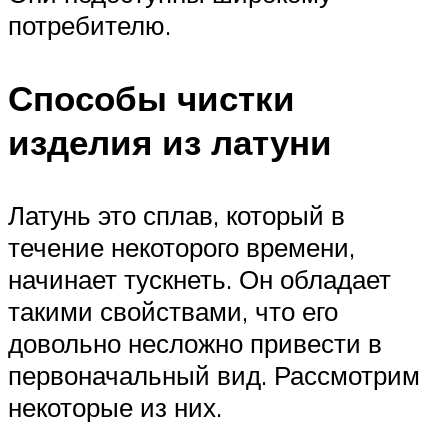
потребителю.
Способы чистки
изделия из латуни
Латунь это сплав, который в
течение некоторого времени,
начинает тускнеть. Он обладает
такими свойствами, что его
довольно несложно привести в
первоначальный вид. Рассмотрим
некоторые из них.