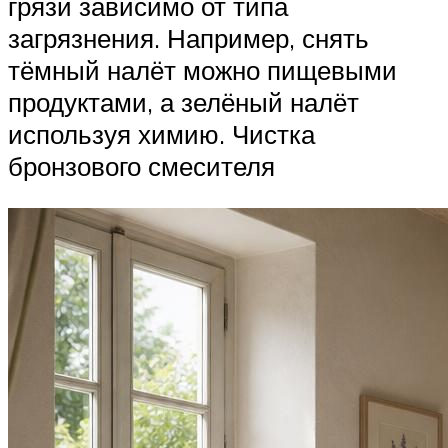
грязи зависимо от типа
загрязнения. Например, снять
тёмный налёт можно пищевыми
продуктами, а зелёный налёт
используя химию. Чистка
бронзового смесителя