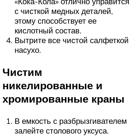
«Кока-Кола» отлично управится
с чисткой медных деталей,
этому способствует ее
кислотный состав.
Вытрите все чистой салфеткой
насухо.
Чистим
никелированные и
хромированные краны
В емкость с разбрызгивателем
залейте столового уксуса.