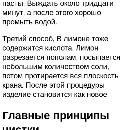
пасты. Выждать около тридцати
минут, а после этого хорошо
промыть водой.
Третий способ, В лимоне тоже
содержится кислота. Лимон
разрезается пополам, посыпается
небольшим количеством соли,
потом протирается вся плоскость
крана. После этой процедуры
изделие становится как новое.
Главные принципы
чистки