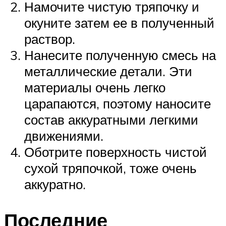
Намочите чистую тряпочку и
окуните затем ее в полученный
раствор.
Нанесите полученную смесь на
металлические детали. Эти
материалы очень легко
царапаются, поэтому наносите
состав аккуратными легкими
движениями.
Оботрите поверхность чистой
сухой тряпочкой, тоже очень
аккуратно.
Последние