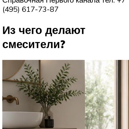
(495) 617-73-87
Из чего делают
смесители?