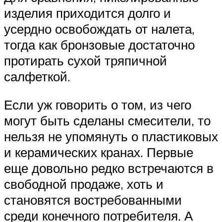
изделия приходится долго и
усердно освобождать от налета,
тогда как бронзовые достаточно
протирать сухой тряпичной
салфеткой.
Если уж говорить о том, из чего
могут быть сделаны смесители, то
нельзя не упомянуть о пластиковых
и керамических кранах. Первые
еще довольно редко встречаются в
свободной продаже, хоть и
становятся востребованными
среди конечного потребителя. А