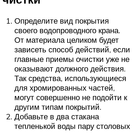
Определите вид покрытия
своего водопроводного крана.
От материала целиком будет
зависеть способ действий, если
главные приемы очистки уже не
оказывают должного действия.
Так средства, использующиеся
для хромированных частей,
могут совершенно не подойти к
другим типам покрытий.
Добавьте в два стакана
тепленькой воды пару столовых