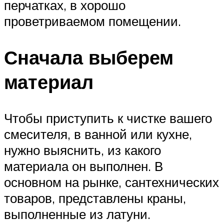
перчатках, в хорошо
проветриваемом помещении.
Сначала выберем
материал
Чтобы приступить к чистке вашего
смесителя, в ванной или кухне,
нужно выяснить, из какого
материала он выполнен. В
основном на рынке, сантехнических
товаров, представлены краны,
выполненные из латуни.