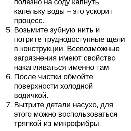
полезно на соду капнуть
капельку воды – это ускорит
процесс.
Возьмите зубную нить и
потрите труднодоступные щели
в конструкции. Всевозможные
загрязнения имеют свойство
накапливаться именно там.
После чистки обмойте
поверхности холодной
водичкой.
Вытрите детали насухо, для
этого можно воспользоваться
тряпкой из микрофибры.