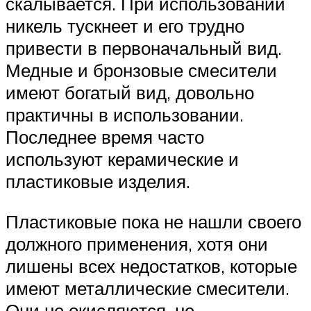
скалывается. При использовании
никель тускнеет и его трудно
привести в первоначальный вид.
Медные и бронзовые смесители
имеют богатый вид, довольно
практичны в использовании.
Последнее время часто
используют керамические и
пластиковые изделия.
Пластиковые пока не нашли своего
должного применения, хотя они
лишены всех недостатков, которые
имеют металлические смесители.
Они не окисляются, не