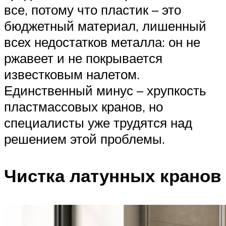
все, потому что пластик – это
бюджетный материал, лишенный
всех недостатков металла: он не
ржавеет и не покрывается
известковым налетом.
Единственный минус – хрупкость
пластмассовых кранов, но
специалисты уже трудятся над
решением этой проблемы.
Чистка латунных кранов