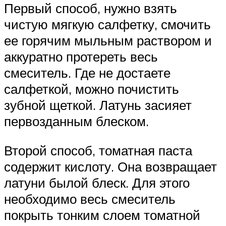
Первый способ, нужно взять
чистую мягкую салфетку, смочить
ее горячим мыльным раствором и
аккуратно протереть весь
смеситель. Где не достаете
салфеткой, можно почистить
зубной щеткой. Латунь засияет
первозданным блеском.
Второй способ, томатная паста
содержит кислоту. Она возвращает
латуни былой блеск. Для этого
необходимо весь смеситель
покрыть тонким слоем томатной