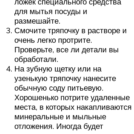
ложек специального средства
для мытья посуды и
размешайте.
Смочите тряпочку в растворе и
очень легко протрите.
Проверьте, все ли детали вы
обработали.
На зубную щетку или на
узенькую тряпочку нанесите
обычную соду питьевую.
Хорошенько потрите удаленные
места, в которых накапливаются
минеральные и мыльные
отложения. Иногда будет