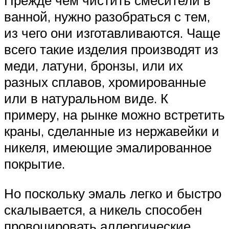
ванной, нужно разобраться с тем,
из чего они изготавливаются. Чаще
всего такие изделия производят из
меди, латуни, бронзы, или их
разных сплавов, хромированные
или в натуральном виде. К
примеру, на рынке можно встретить
краны, сделанные из нержавейки и
никеля, имеющие эмалированное
покрытие.
Но поскольку эмаль легко и быстро
скалывается, а никель способен
провоцировать аллергические