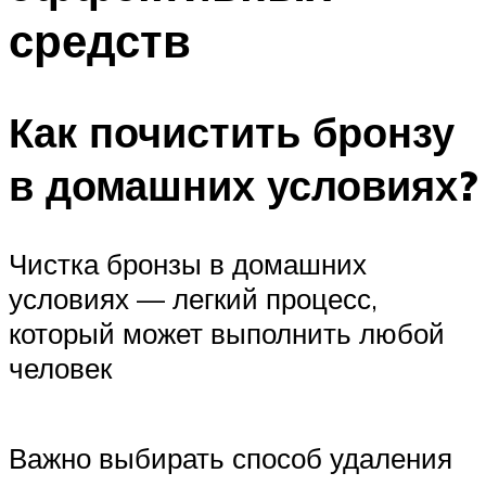
средств
Как почистить бронзу
в домашних условиях?
Чистка бронзы в домашних
условиях — легкий процесс,
который может выполнить любой
человек
Важно выбирать способ удаления