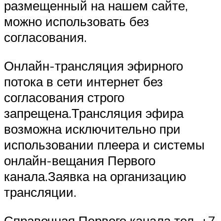
размещенный на нашем сайте,
можно использовать без
согласования.
Онлайн-трансляция эфирного
потока в сети интернет без
согласования строго
запрещена.Трансляция эфира
возможна исключительно при
использовании плеера и системы
онлайн-вещания Первого
канала.Заявка на организацию
трансляции.
Справочная Первого канала тел. +7