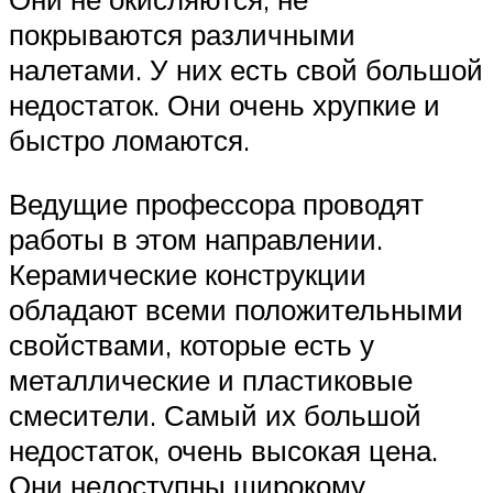
покрываются различными
налетами. У них есть свой большой
недостаток. Они очень хрупкие и
быстро ломаются.
Ведущие профессора проводят
работы в этом направлении.
Керамические конструкции
обладают всеми положительными
свойствами, которые есть у
металлические и пластиковые
смесители. Самый их большой
недостаток, очень высокая цена.
Они недоступны широкому