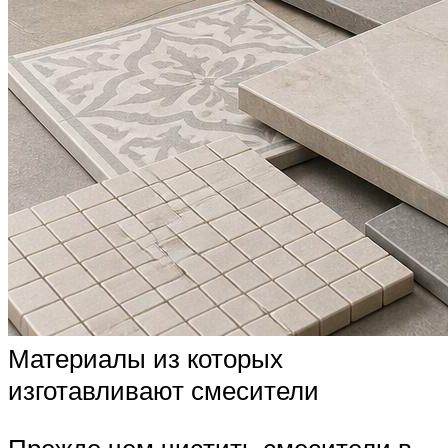
Материалы из которых
изготавливают смесители
Прежде чем чистить смесители в