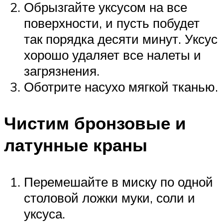
Обрызгайте уксусом на все
поверхности, и пусть побудет
так порядка десяти минут. Уксус
хорошо удаляет все налеты и
загрязнения.
Оботрите насухо мягкой тканью.
Чистим бронзовые и
латунные краны
Перемешайте в миску по одной
столовой ложки муки, соли и
уксуса.