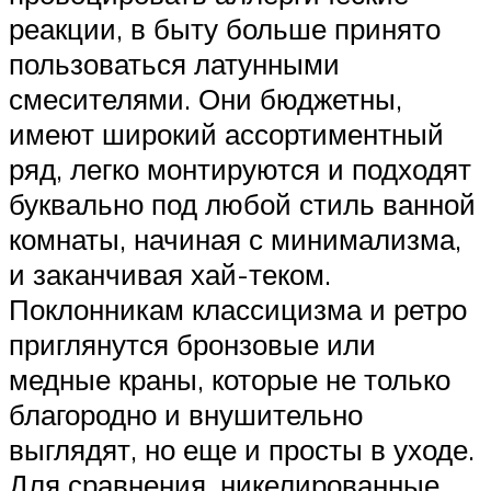
реакции, в быту больше принято
пользоваться латунными
смесителями. Они бюджетны,
имеют широкий ассортиментный
ряд, легко монтируются и подходят
буквально под любой стиль ванной
комнаты, начиная с минимализма,
и заканчивая хай-теком.
Поклонникам классицизма и ретро
приглянутся бронзовые или
медные краны, которые не только
благородно и внушительно
выглядят, но еще и просты в уходе.
Для сравнения, никелированные