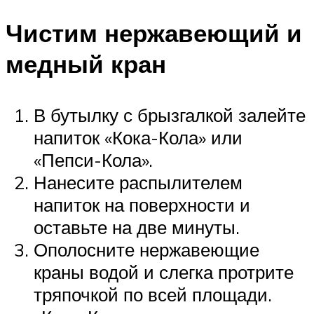
Чистим нержавеющий и
медный кран
В бутылку с брызгалкой залейте
напиток «Кока-Кола» или
«Пепси-Кола».
Нанесите распылителем
напиток на поверхности и
оставьте на две минуты.
Ополосните нержавеющие
краны водой и слегка протрите
тряпочкой по всей площади.