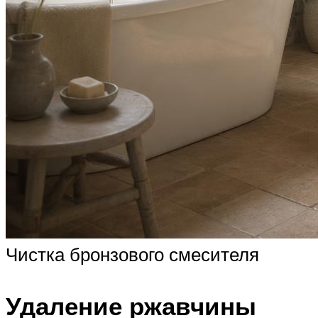
Чистка бронзового смесителя
Удаление ржавчины