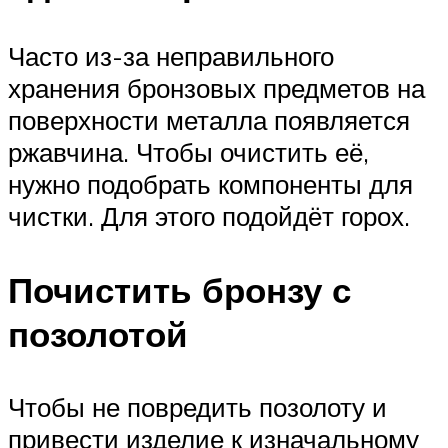
Часто из-за неправильного
хранения бронзовых предметов на
поверхности металла появляется
ржавчина. Чтобы очистить её,
нужно подобрать компоненты для
чистки. Для этого подойдёт горох.
Почистить бронзу с
позолотой
Чтобы не повредить позолоту и
привести изделие к изначальному