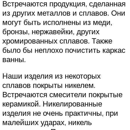
Встречаются продукция, сделанная
из других металлов и сплавов. Они
могут быть исполнены из меди,
бронзы, нержавейки, других
хромированных сплавов. Также
было бы неплохо почистить каркас
ванны.
Наши изделия из некоторых
сплавов покрыты никелем.
Встречаются смесители покрытые
керамикой. Никелированные
изделия не очень практичны, при
малейших ударах, никель