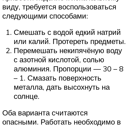
виду, требуется воспользоваться
следующими способами:
Смешать с водой едкий натрий
или калий. Протереть предметы.
Перемешать некипячёную воду
с азотной кислотой, солью
алюминия. Пропорции — 30 – 8
– 1. Смазать поверхность
металла, дать высохнуть на
солнце.
Оба варианта считаются
опасными. Работать необходимо в