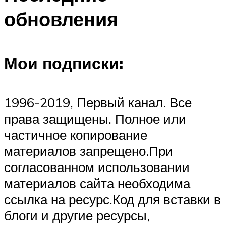
обновления
Мои подписки:
1996-2019, Первый канал. Все
права защищены. Полное или
частичное копирование
материалов запрещено.При
согласованном использовании
материалов сайта необходима
ссылка на ресурс.Код для вставки в
блоги и другие ресурсы,