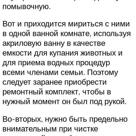
помывочную.
Вот и приходится мириться с ними
в одной ванной комнате, используя
акриловую ванну в качестве
емкости для купания животных и
для приема водных процедур
всеми членами семьи. Поэтому
следует заранее приобрести
ремонтный комплект, чтобы в
нужный момент он был под рукой.
Во-вторых, нужно быть предельно
внимательным при чистке