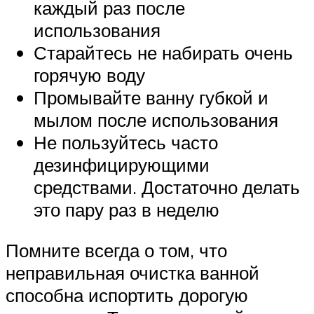
каждый раз после
использования
Старайтесь не набирать очень
горячую воду
Промывайте ванну губкой и
мылом после использования
Не пользуйтесь часто
дезинфицирующими
средствами. Достаточно делать
это пару раз в неделю
Помните всегда о том, что
неправильная очистка ванной
способна испортить дорогую