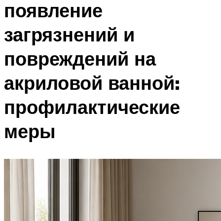
появление
загрязнений и
повреждений на
акриловой ванной:
профилактические
меры