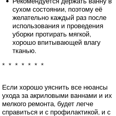
Рекомендуется держать ванну в
сухом состоянии, поэтому её
желательно каждый раз после
использования и проведения
уборки протирать мягкой,
хорошо впитывающей влагу
тканью.
* * * * * * *
Если хорошо уяснить все нюансы
ухода за акриловыми ваннами и их
мелкого ремонта, будет легче
справиться и с профилактикой, и с