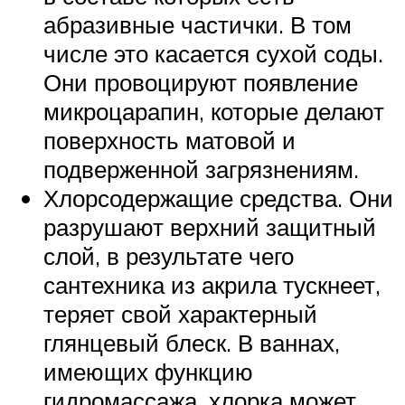
абразивные частички. В том
числе это касается сухой соды.
Они провоцируют появление
микроцарапин, которые делают
поверхность матовой и
подверженной загрязнениям.
Хлорсодержащие средства. Они
разрушают верхний защитный
слой, в результате чего
сантехника из акрила тускнеет,
теряет свой характерный
глянцевый блеск. В ваннах,
имеющих функцию
гидромассажа, хлорка может