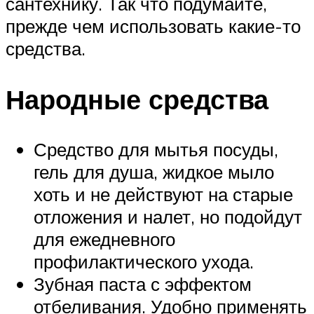
сантехнику. Так что подумайте,
прежде чем использовать какие-то
средства.
Народные средства
Средство для мытья посуды,
гель для душа, жидкое мыло
хоть и не действуют на старые
отложения и налет, но подойдут
для ежедневного
профилактического ухода.
Зубная паста с эффектом
отбеливания. Удобно применять