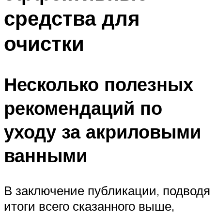
средства для
очистки
Несколько полезных
рекомендаций по
уходу за акриловыми
ванными
В заключение публикации, подводя
итоги всего сказанного выше,