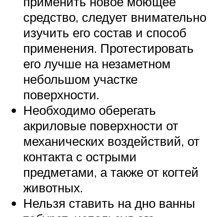
применить новое моющее
средство, следует внимательно
изучить его состав и способ
применения. Протестировать
его лучше на незаметном
небольшом участке
поверхности.
Необходимо оберегать
акриловые поверхности от
механических воздействий, от
контакта с острыми
предметами, а также от когтей
животных.
Нельзя ставить на дно ванны