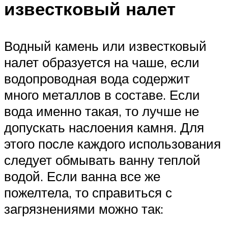
известковый налет
Водный камень или известковый
налет образуется на чаше, если
водопроводная вода содержит
много металлов в составе. Если
вода именно такая, то лучше не
допускать наслоения камня. Для
этого после каждого использования
следует обмывать ванну теплой
водой. Если ванна все же
пожелтела, то справиться с
загрязнениями можно так: