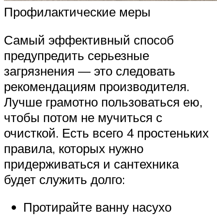
Профилактические меры
Самый эффективный способ
предупредить серьезные
загрязнения — это следовать
рекомендациям производителя.
Лучше грамотно пользоваться ею,
чтобы потом не мучиться с
очисткой. Есть всего 4 простеньких
правила, которых нужно
придерживаться и сантехника
будет служить долго:
Протирайте ванну насухо