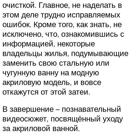
очисткой. Главное, не наделать в
этом деле трудно исправляемых
ошибок. Кроме того, как знать, не
исключено, что, ознакомившись с
информацией, некоторые
владельцы жилья, подумывающие
заменить свою стальную или
чугунную ванну на модную
акриловую модель, и вовсе
откажутся от этой затеи.
В завершение – познавательный
видеосюжет, посвящённый уходу
за акриловой ванной.