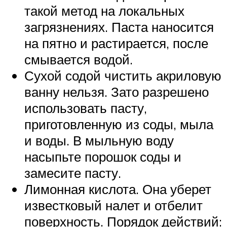
такой метод на локальных
загрязнениях. Паста наносится
на пятно и растирается, после
смывается водой.
Сухой содой чистить акриловую
ванну нельзя. Зато разрешено
использовать пасту,
приготовленную из соды, мыла
и воды. В мыльную воду
насыпьте порошок соды и
замесите пасту.
Лимонная кислота. Она уберет
известковый налет и отбелит
поверхность. Порядок действий: