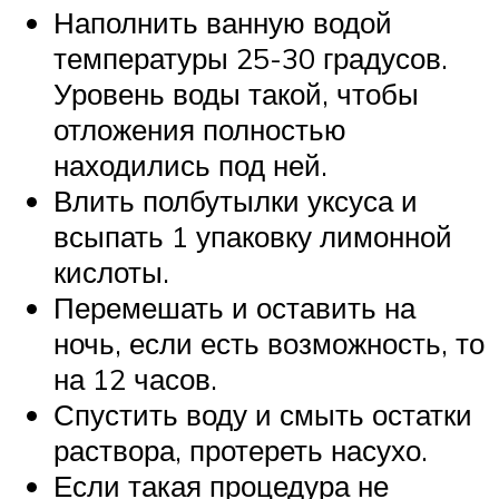
Наполнить ванную водой
температуры 25-30 градусов.
Уровень воды такой, чтобы
отложения полностью
находились под ней.
Влить полбутылки уксуса и
всыпать 1 упаковку лимонной
кислоты.
Перемешать и оставить на
ночь, если есть возможность, то
на 12 часов.
Спустить воду и смыть остатки
раствора, протереть насухо.
Если такая процедура не