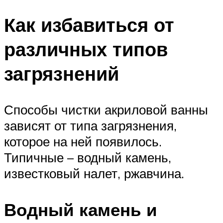
Как избавиться от
различных типов
загрязнений
Способы чистки акриловой ванны
зависят от типа загрязнения,
которое на ней появилось.
Типичные – водный камень,
известковый налет, ржавчина.
Водный камень и