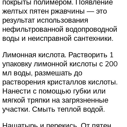
покрыты полимером. Появление
желтых пятен ржавчины — это
результат использования
нефильтрованной водопроводной
воды и неисправной сантехники.
Лимонная кислота. Растворить 1
упаковку лимонной кислоты с 200
мл воды, размешать до
растворения кристаллов кислоты.
Нанести с помощью губки или
мягкой тряпки на загрязненные
участки. Смыть теплой водой.
Нашатырь и перекись. От пятен