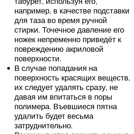
табурет, используя его,
например, в качестве подставки
для таза во время ручной
стирки. Точечное давление его
ножек непременно приведёт к
повреждению акриловой
поверхности.
В случае попадания на
поверхность красящих веществ,
их следует удалять сразу, не
давая им впитаться в поры
полимера. Въевшиеся пятна
удалить будет весьма
затруднительно.