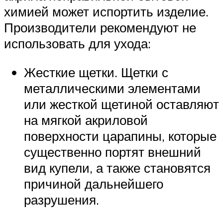
химией может испортить изделие.
Производители рекомендуют не
использовать для ухода:
Жесткие щетки. Щетки с
металлическими элементами
или жесткой щетиной оставляют
на мягкой акриловой
поверхности царапины, которые
существенно портят внешний
вид купели, а также становятся
причиной дальнейшего
разрушения.