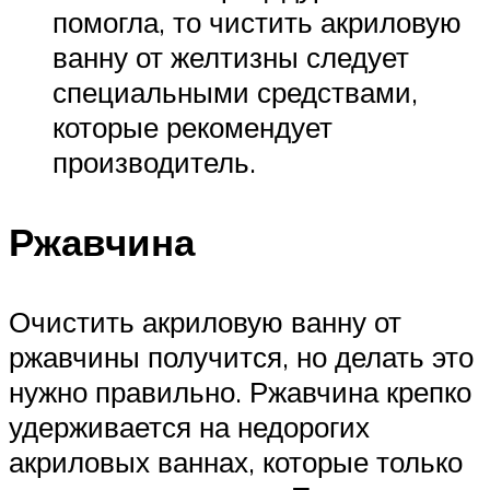
помогла, то чистить акриловую
ванну от желтизны следует
специальными средствами,
которые рекомендует
производитель.
Ржавчина
Очистить акриловую ванну от
ржавчины получится, но делать это
нужно правильно. Ржавчина крепко
удерживается на недорогих
акриловых ваннах, которые только