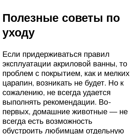
Полезные советы по
уходу
Если придерживаться правил
эксплуатации акриловой ванны, то
проблем с покрытием, как и мелких
царапин, возникать не будет. Но к
сожалению, не всегда удается
выполнять рекомендации. Во-
первых, домашние животные — не
всегда есть возможность
обустроить любимцам отдельную