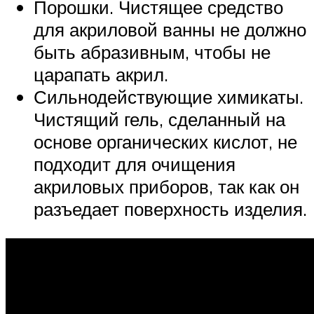
Порошки. Чистящее средство
для акриловой ванны не должно
быть абразивным, чтобы не
царапать акрил.
Сильнодействующие химикаты.
Чистящий гель, сделанный на
основе органических кислот, не
подходит для очищения
акриловых приборов, так как он
разъедает поверхность изделия.