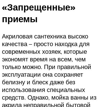
«Запрещенные»
приемы
Акриловая сантехника высоко
качества – просто находка для
современных хозяек, которые
экономят время на всем, чем
только можно. При правильной
эксплуатации она сохраняет
белизну и блеск даже без
использования специальных
средств. Однако, мойка ванны из
акрила неправильной бытовой