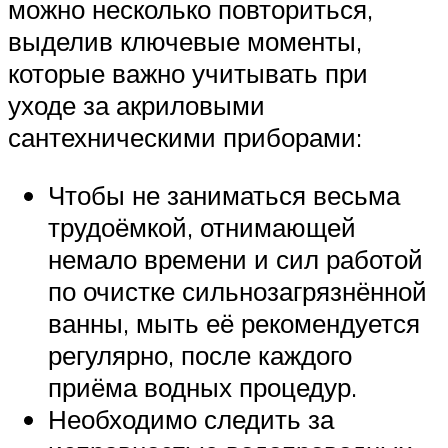
можно несколько повториться,
выделив ключевые моменты,
которые важно учитывать при
уходе за акриловыми
сантехническими приборами:
Чтобы не заниматься весьма
трудоёмкой, отнимающей
немало времени и сил работой
по очистке сильнозагрязнённой
ванны, мыть её рекомендуется
регулярно, после каждого
приёма водных процедур.
Необходимо следить за