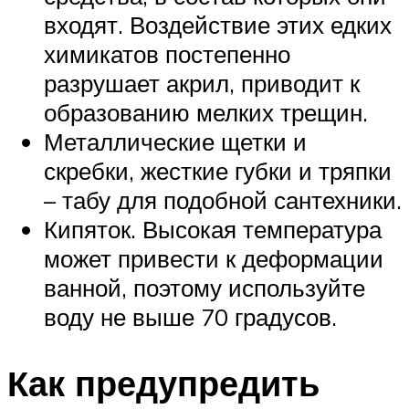
входят. Воздействие этих едких
химикатов постепенно
разрушает акрил, приводит к
образованию мелких трещин.
Металлические щетки и
скребки, жесткие губки и тряпки
– табу для подобной сантехники.
Кипяток. Высокая температура
может привести к деформации
ванной, поэтому используйте
воду не выше 70 градусов.
Как предупредить