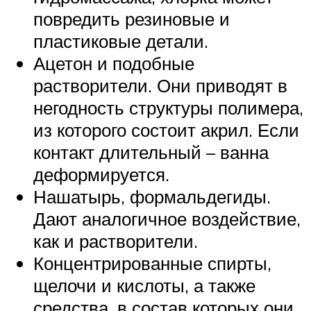
повредить резиновые и
пластиковые детали.
Ацетон и подобные
растворители. Они приводят в
негодность структуры полимера,
из которого состоит акрил. Если
контакт длительный – ванна
деформируется.
Нашатырь, формальдегиды.
Дают аналогичное воздействие,
как и растворители.
Концентрированные спирты,
щелочи и кислоты, а также
средства, в состав которых они