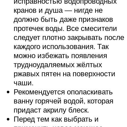
исправностью водопроводных
кранов и душа — нигде не
должно быть даже признаков
протечек воды. Все смесители
следует плотно закрывать после
каждого использования. Так
можно избежать появления
трудноудаляемых жёлтых
ржавых пятен на поверхности
чаши.
Рекомендуется ополаскивать
ванну горячей водой, которая
придаст акрилу блеск.
Перед тем как выбрать и