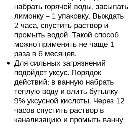
набрать горячей воды, засыпать
лимонку – 1 упаковку. Выждать
2 часа, спустить раствор и
промыть водой. Такой способ
можно применять не чаще 1
раза в 6 месяцев.
Для сильных загрязнений
подойдет уксус. Порядок
действий: в ванную набрать
теплую воду и влить бутылку
9% уксусной кислоты. Через 12
часов спустить раствор в
канализацию и промыть ванну.