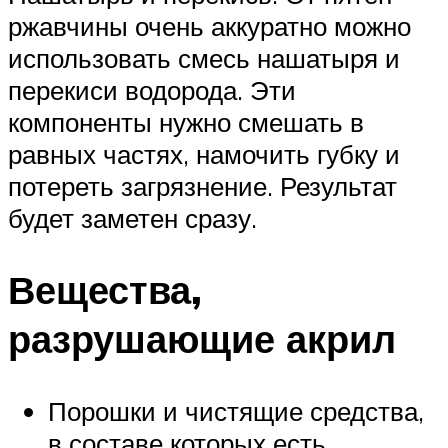
ржавчины очень аккуратно можно
использовать смесь нашатыря и
перекиси водорода. Эти
компоненты нужно смешать в
равных частях, намочить губку и
потереть загрязнение. Результат
будет заметен сразу.
Вещества,
разрушающие акрил
Порошки и чистящие средства,
в составе которых есть