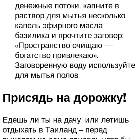
денежные потоки, капните в
раствор для мытья несколько
капель эфирного масла
базилика и прочтите заговор:
«Пространство очищаю —
богатство привлекаю».
Заговоренную воду используйте
для мытья полов
Присядь на дорожку!
Едешь ли ты на дачу, или летишь
отдыхать в Таиланд – перед