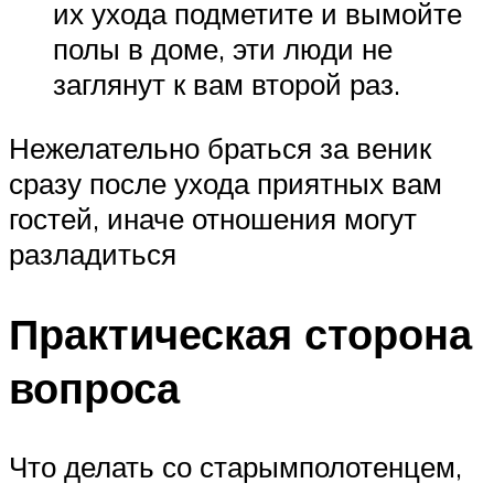
их ухода подметите и вымойте
полы в доме, эти люди не
заглянут к вам второй раз.
Нежелательно браться за веник
сразу после ухода приятных вам
гостей, иначе отношения могут
разладиться
Практическая сторона
вопроса
Что делать со старымполотенцем,