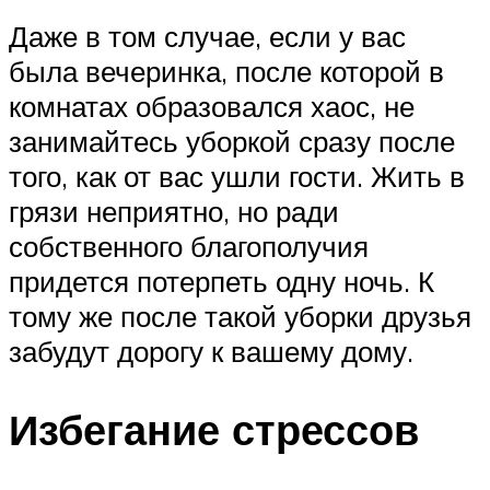
Даже в том случае, если у вас
была вечеринка, после которой в
комнатах образовался хаос, не
занимайтесь уборкой сразу после
того, как от вас ушли гости. Жить в
грязи неприятно, но ради
собственного благополучия
придется потерпеть одну ночь. К
тому же после такой уборки друзья
забудут дорогу к вашему дому.
Избегание стрессов