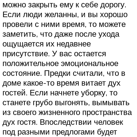
можно закрыть ему к себе дорогу.
Если люди желанны, и вы хорошо
провели с ними время, то можете
заметить, что даже после ухода
ощущается их недавнее
присутствие. У вас остается
положительное эмоциональное
состояние. Предки считали, что в
доме какое-то время витает дух
гостей. Если начнете уборку, то
станете грубо выгонять, вымывать
из своего жизненного пространства
дух гостя. Впоследствии человек
под разными предлогами будет