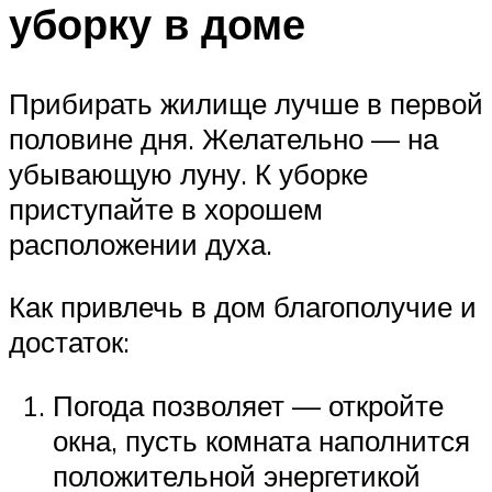
уборку в доме
Прибирать жилище лучше в первой
половине дня. Желательно — на
убывающую луну. К уборке
приступайте в хорошем
расположении духа.
Как привлечь в дом благополучие и
достаток:
Погода позволяет — откройте
окна, пусть комната наполнится
положительной энергетикой