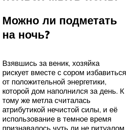
Можно ли подметать
на ночь?
Взявшись за веник, хозяйка
рискует вместе с сором избавиться
от положительной энергетики,
которой дом наполнился за день. К
тому же метла считалась
атрибутикой нечистой силы, и её
использование в темное время
признавалось чуть ли не ритуалом