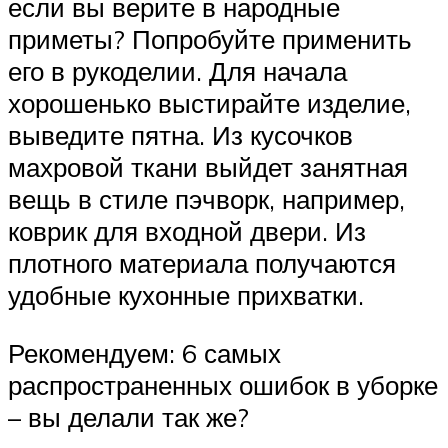
если вы верите в народные
приметы? Попробуйте применить
его в рукоделии. Для начала
хорошенько выстирайте изделие,
выведите пятна. Из кусочков
махровой ткани выйдет занятная
вещь в стиле пэчворк, например,
коврик для входной двери. Из
плотного материала получаются
удобные кухонные прихватки.
Рекомендуем: 6 самых
распространенных ошибок в уборке
– вы делали так же?