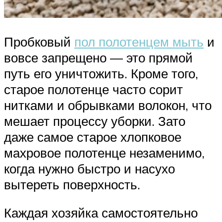
Пробковый
пол полотенцем мыть
и
вовсе запрещено — это прямой
путь его уничтожить. Кроме того,
старое полотенце часто сорит
нитками и обрывками волокон, что
мешает процессу уборки. Зато
даже самое старое хлопковое
махровое полотенце незаменимо,
когда нужно быстро и насухо
вытереть поверхность.
Каждая хозяйка самостоятельно