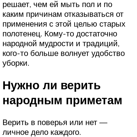
решает, чем ей мыть пол и по
каким причинам отказываться от
применения с этой целью старых
полотенец. Кому-то достаточно
народной мудрости и традиций,
кого-то больше волнует удобство
уборки.
Нужно ли верить
народным приметам
Верить в поверья или нет —
личное дело каждого.