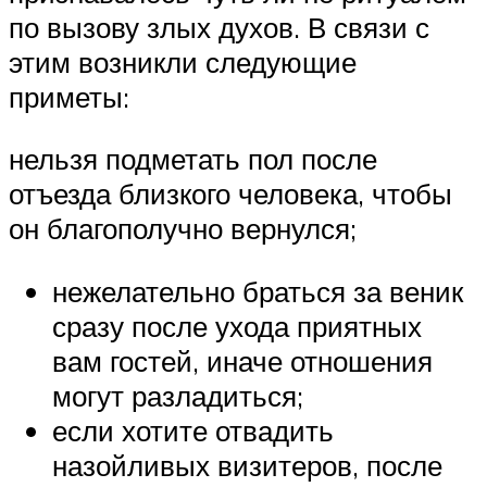
по вызову злых духов. В связи с
этим возникли следующие
приметы:
нельзя подметать пол после
отъезда близкого человека, чтобы
он благополучно вернулся;
нежелательно браться за веник
сразу после ухода приятных
вам гостей, иначе отношения
могут разладиться;
если хотите отвадить
назойливых визитеров, после