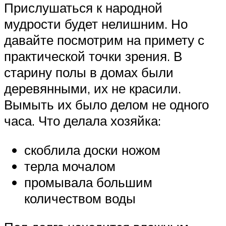
Прислушаться к народной
мудрости будет нелишним. Но
давайте посмотрим на примету с
практической точки зрения. В
старину полы в домах были
деревянными, их не красили.
Вымыть их было делом не одного
часа. Что делала хозяйка:
скоблила доски ножом
терла мочалом
промывала большим
количеством воды