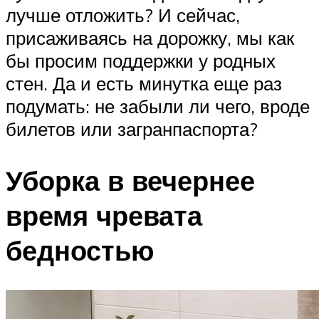
лучше отложить? И сейчас,
присаживаясь на дорожку, мы как
бы просим поддержки у родных
стен. Да и есть минутка еще раз
подумать: не забыли ли чего, вроде
билетов или загранпаспорта?
Уборка в вечернее
время чревата
бедностью