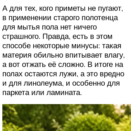
А для тех, кого приметы не пугают,
в применении старого полотенца
для мытья пола нет ничего
страшного. Правда, есть в этом
способе некоторые минусы: такая
материя обильно впитывает влагу,
а вот отжать её сложно. В итоге на
полах остаются лужи, а это вредно
и для линолеума, и особенно для
паркета или ламината.