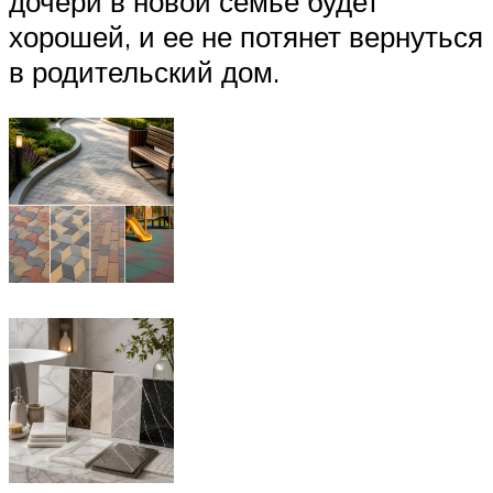
дочери в новой семье будет
хорошей, и ее не потянет вернуться
в родительский дом.