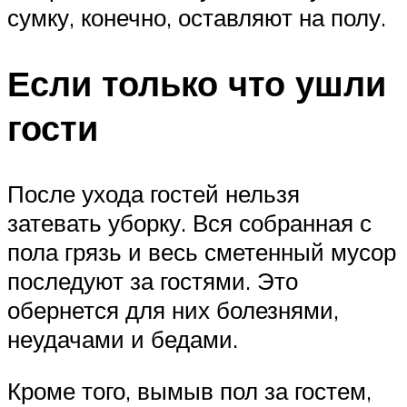
сумку, конечно, оставляют на полу.
Если только что ушли
гости
После ухода гостей нельзя
затевать уборку. Вся собранная с
пола грязь и весь сметенный мусор
последуют за гостями. Это
обернется для них болезнями,
неудачами и бедами.
Кроме того, вымыв пол за гостем,