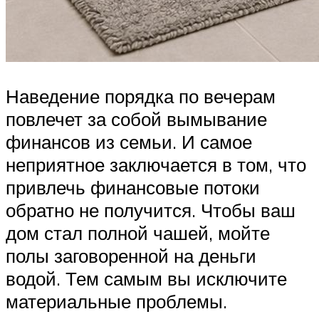
Наведение порядка по вечерам
повлечет за собой вымывание
финансов из семьи. И самое
неприятное заключается в том, что
привлечь финансовые потоки
обратно не получится. Чтобы ваш
дом стал полной чашей, мойте
полы заговоренной на деньги
водой. Тем самым вы исключите
материальные проблемы.