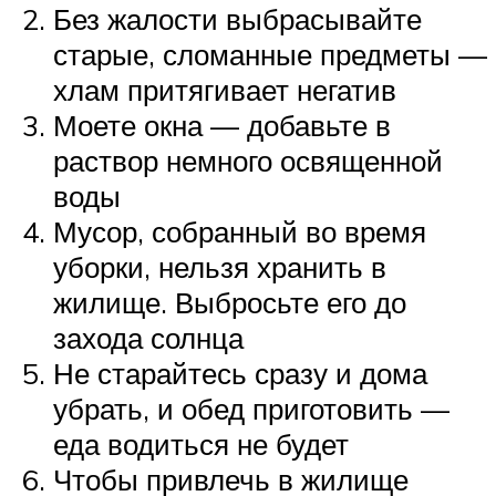
Без жалости выбрасывайте
старые, сломанные предметы —
хлам притягивает негатив
Моете окна — добавьте в
раствор немного освященной
воды
Мусор, собранный во время
уборки, нельзя хранить в
жилище. Выбросьте его до
захода солнца
Не старайтесь сразу и дома
убрать, и обед приготовить —
еда водиться не будет
Чтобы привлечь в жилище