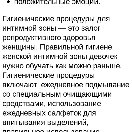
положительные эмоции.
Гигиенические процедуры для
интимной зоны — это залог
репродуктивного здоровья
женщины. Правильной гигиене
женской интимной зоны девочек
нужно обучать как можно раньше.
Гигиенические процедуры
включают: ежедневное подмывание
со специальным очищающими
средствами, использование
ежедневных салфеток для
впитывания выделений,
правильное использование