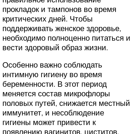
прокладок и тампонов во время
критических дней. Чтобы
поддерживать женское здоровье,
необходимо полноценно питаться и
вести здоровый образ жизни.
Особенно важно соблюдать
интимную гигиену во время
беременности. В этот период
меняется состав микрофлоры
половых путей, снижается местный
иммунитет, и несоблюдение
гигиены может привести к
появлению вагинитов, циститов,