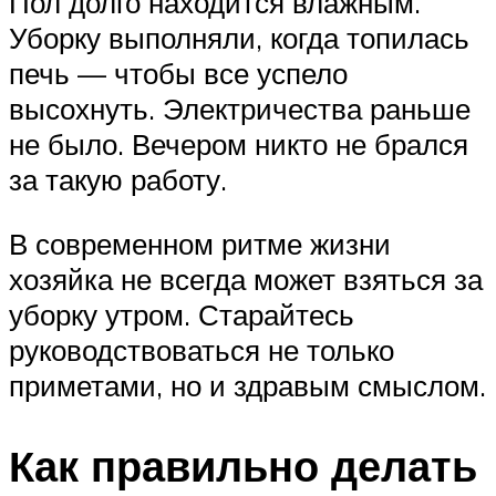
Пол долго находится влажным.
Уборку выполняли, когда топилась
печь — чтобы все успело
высохнуть. Электричества раньше
не было. Вечером никто не брался
за такую работу.
В современном ритме жизни
хозяйка не всегда может взяться за
уборку утром. Старайтесь
руководствоваться не только
приметами, но и здравым смыслом.
Как правильно делать