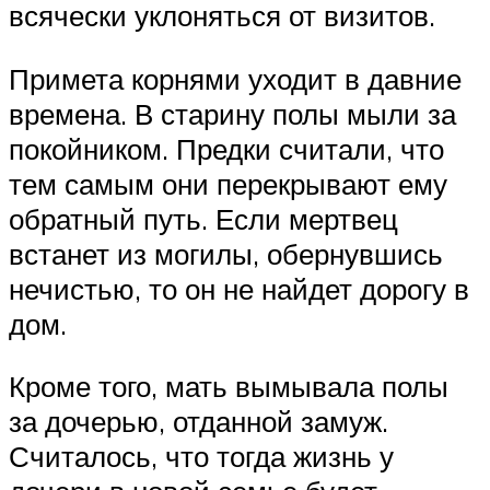
всячески уклоняться от визитов.
Примета корнями уходит в давние
времена. В старину полы мыли за
покойником. Предки считали, что
тем самым они перекрывают ему
обратный путь. Если мертвец
встанет из могилы, обернувшись
нечистью, то он не найдет дорогу в
дом.
Кроме того, мать вымывала полы
за дочерью, отданной замуж.
Считалось, что тогда жизнь у