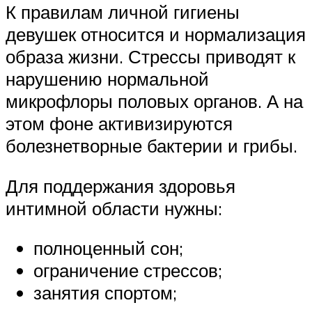
К правилам личной гигиены
девушек относится и нормализация
образа жизни. Стрессы приводят к
нарушению нормальной
микрофлоры половых органов. А на
этом фоне активизируются
болезнетворные бактерии и грибы.
Для поддержания здоровья
интимной области нужны:
полноценный сон;
ограничение стрессов;
занятия спортом;