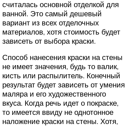
считалась основной отделкой для
ванной. Это самый дешевый
вариант из всех отделочных
материалов, хотя стоимость будет
зависеть от выбора краски.
Способ нанесения краски на стены
не имеет значения, будь то валик,
кисть или распылитель. Конечный
результат будет зависеть от умения
маляра и его художественного
вкуса. Когда речь идет о покраске,
то имеется ввиду не однотонное
наложение краски на стены. Хотя,