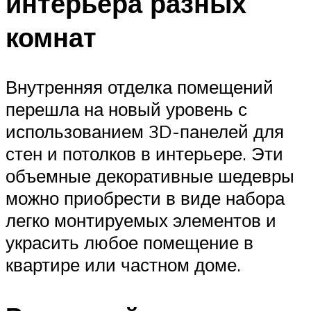
интерьера разных
комнат
Внутренняя отделка помещений
перешла на новый уровень с
использованием 3D-панелей для
стен и потолков в интерьере. Эти
объемные декоративные шедевры
можно приобрести в виде набора
легко монтируемых элементов и
украсить любое помещение в
квартире или частном доме.