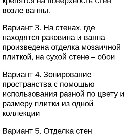
крепятся на поверхность стен
возле ванны.
Вариант 3. На стенах, где
находятся раковина и ванна,
произведена отделка мозаичной
плиткой, на сухой стене – обои.
Вариант 4. Зонирование
пространства с помощью
использования разной по цвету и
размеру плитки из одной
коллекции.
Вариант 5. Отделка стен