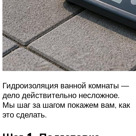
Гидроизоляция ванной комнаты —
дело действительно несложное.
Мы шаг за шагом покажем вам, как
это сделать.