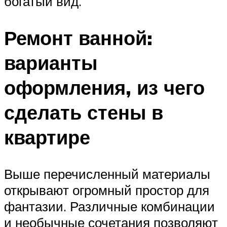
богатый вид.
Ремонт ванной:
варианты
оформления, из чего
сделать стены в
квартире
Выше перечисленный материалы
открывают огромный простор для
фантазии. Различные комбинации
и необычные сочетания позволяют