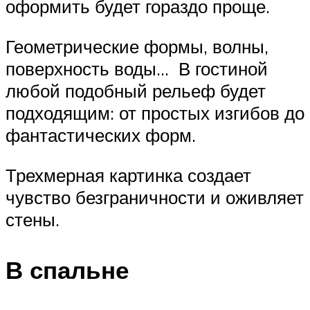
оформить будет гораздо проще.
Геометрические формы, волны,
поверхность воды… В гостиной
любой подобный рельеф будет
подходящим: от простых изгибов до
фантастических форм.
Трехмерная картинка создает
чувство безграничности и оживляет
стены.
В спальне