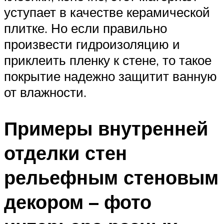
уступает в качестве керамической
плитке. Но если правильно
произвести гидроизоляцию и
приклеить пленку к стене, то такое
покрытие надежно защитит ванную
от влажности.
Примеры внутренней
отделки стен
рельефным стеновым
декором – фото