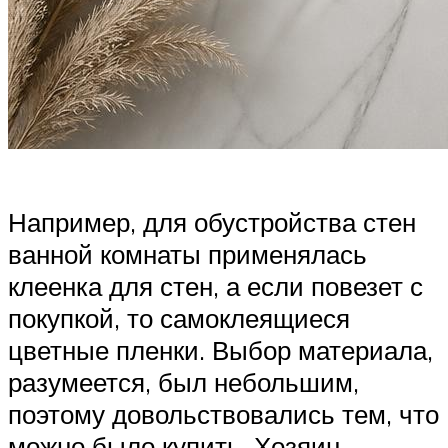
Например, для обустройства стен
ванной комнаты применялась
клеенка для стен, а если повезет с
покупкой, то самоклеящиеся
цветные пленки. Выбор материала,
разумеется, был небольшим,
поэтому довольствовались тем, что
можно было купить. Хозяин