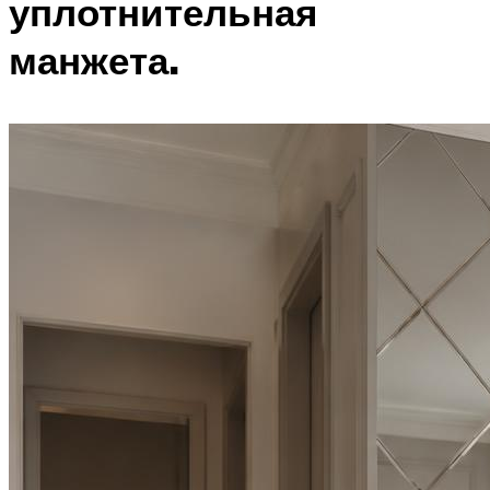
уплотнительная
манжета.