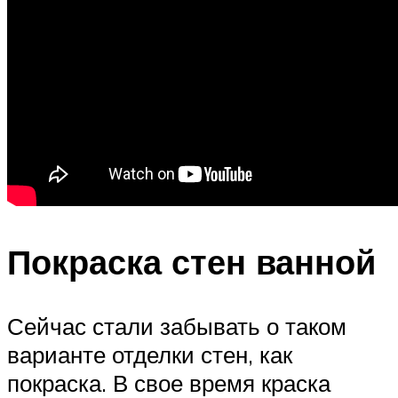
Покраска стен ванной
Сейчас стали забывать о таком
варианте отделки стен, как
покраска. В свое время краска