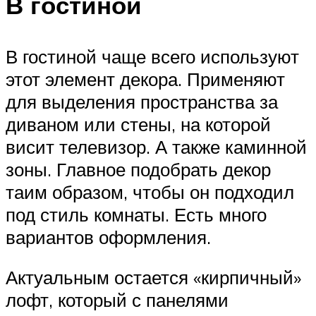
В гостиной
В гостиной чаще всего используют
этот элемент декора. Применяют
для выделения пространства за
диваном или стены, на которой
висит телевизор. А также каминной
зоны. Главное подобрать декор
таим образом, чтобы он подходил
под стиль комнаты. Есть много
вариантов оформления.
Актуальным остается «кирпичный»
лофт, который с панелями