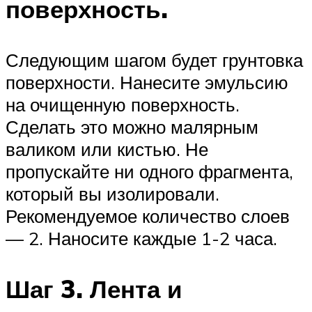
поверхность.
Следующим шагом будет грунтовка
поверхности. Нанесите эмульсию
на очищенную поверхность.
Сделать это можно малярным
валиком или кистью. Не
пропускайте ни одного фрагмента,
который вы изолировали.
Рекомендуемое количество слоев
— 2. Наносите каждые 1-2 часа.
Шаг 3. Лента и