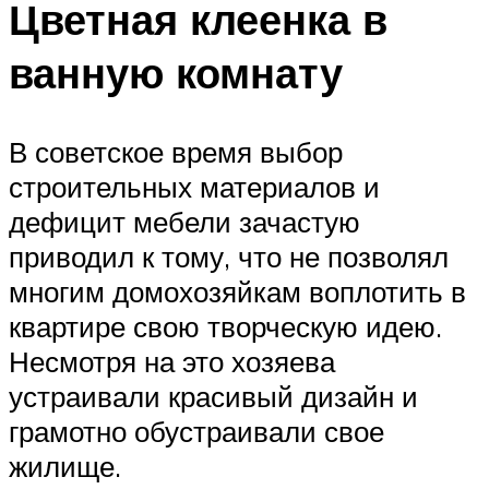
Цветная клеенка в
ванную комнату
В советское время выбор
строительных материалов и
дефицит мебели зачастую
приводил к тому, что не позволял
многим домохозяйкам воплотить в
квартире свою творческую идею.
Несмотря на это хозяева
устраивали красивый дизайн и
грамотно обустраивали свое
жилище.