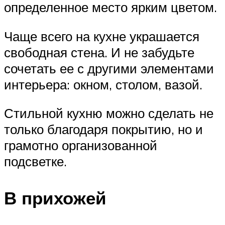
определенное место ярким цветом.
Чаще всего на кухне украшается
свободная стена. И не забудьте
сочетать ее с другими элементами
интерьера: окном, столом, вазой.
Стильной кухню можно сделать не
только благодаря покрытию, но и
грамотно организованной
подсветке.
В прихожей