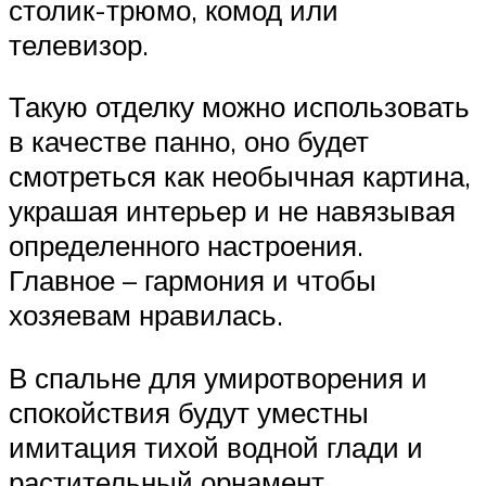
столик-трюмо, комод или
телевизор.
Такую отделку можно использовать
в качестве панно, оно будет
смотреться как необычная картина,
украшая интерьер и не навязывая
определенного настроения.
Главное – гармония и чтобы
хозяевам нравилась.
В спальне для умиротворения и
спокойствия будут уместны
имитация тихой водной глади и
растительный орнамент.