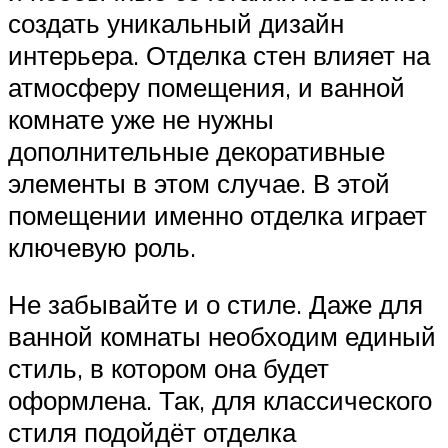
создать уникальный дизайн
интерьера. Отделка стен влияет на
атмосферу помещения, и ванной
комнате уже не нужны
дополнительные декоративные
элементы в этом случае. В этой
помещении именно отделка играет
ключевую роль.
Не забывайте и о стиле. Даже для
ванной комнаты необходим единый
стиль, в котором она будет
оформлена. Так, для классического
стиля подойдёт отделка