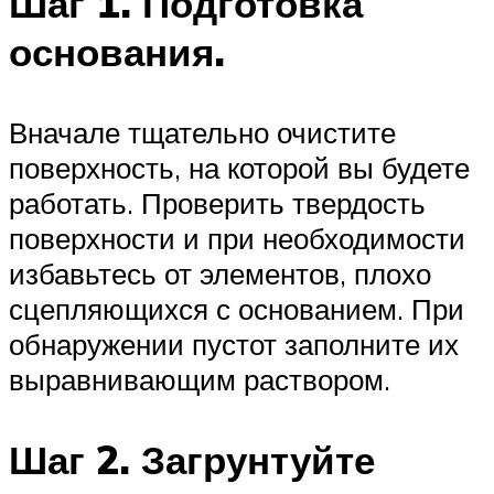
Шаг 1. Подготовка
основания.
Вначале тщательно очистите
поверхность, на которой вы будете
работать. Проверить твердость
поверхности и при необходимости
избавьтесь от элементов, плохо
сцепляющихся с основанием. При
обнаружении пустот заполните их
выравнивающим раствором.
Шаг 2. Загрунтуйте