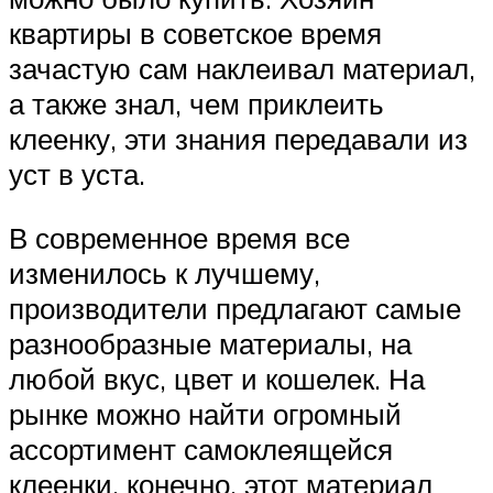
квартиры в советское время
зачастую сам наклеивал материал,
а также знал, чем приклеить
клеенку, эти знания передавали из
уст в уста.
В современное время все
изменилось к лучшему,
производители предлагают самые
разнообразные материалы, на
любой вкус, цвет и кошелек. На
рынке можно найти огромный
ассортимент самоклеящейся
клеенки, конечно, этот материал