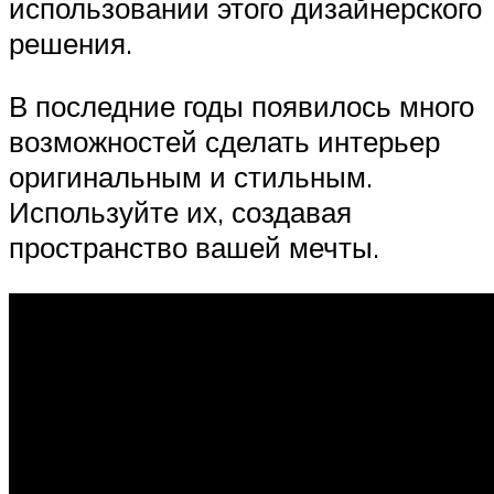
использовании этого дизайнерского
решения.
В последние годы появилось много
возможностей сделать интерьер
оригинальным и стильным.
Используйте их, создавая
пространство вашей мечты.