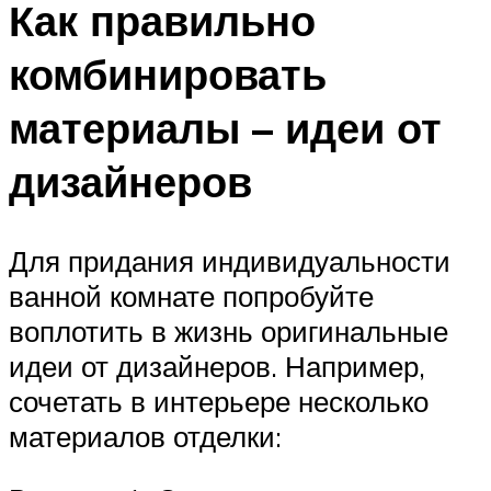
Как правильно
комбинировать
материалы – идеи от
дизайнеров
Для придания индивидуальности
ванной комнате попробуйте
воплотить в жизнь оригинальные
идеи от дизайнеров. Например,
сочетать в интерьере несколько
материалов отделки: