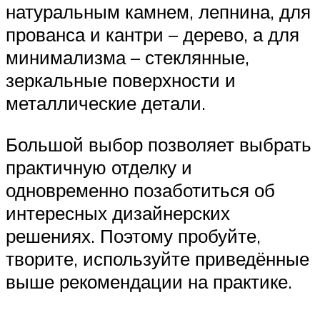
натуральным камнем, лепнина, для
прованса и кантри – дерево, а для
минимализма – стеклянные,
зеркальные поверхности и
металлические детали.
Большой выбор позволяет выбрать
практичную отделку и
одновременно позаботиться об
интересных дизайнерских
решениях. Поэтому пробуйте,
творите, используйте приведённые
выше рекомендации на практике.