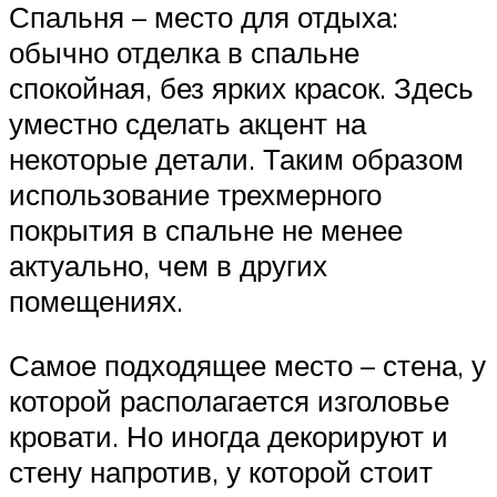
Спальня – место для отдыха:
обычно отделка в спальне
спокойная, без ярких красок. Здесь
уместно сделать акцент на
некоторые детали. Таким образом
использование трехмерного
покрытия в спальне не менее
актуально, чем в других
помещениях.
Самое подходящее место – стена, у
которой располагается изголовье
кровати. Но иногда декорируют и
стену напротив, у которой стоит