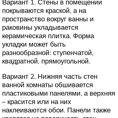
Вариант 1. Стены в помещении
покрываются краской, а на
пространство вокруг ванны и
раковины укладывается
керамическая плитка. Форма
укладки может быть
разнообразной: ступенчатой,
квадратной, прямоугольной.
Вариант 2. Нижняя часть стен
ванной комнаты обшивается
пластиковыми панелями, а верхняя
– красится или на них
наклеиваются обои. Панели также