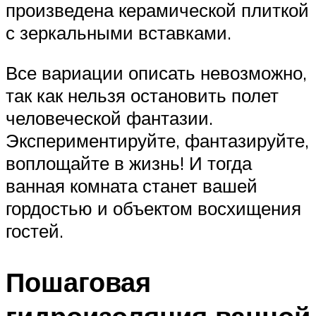
произведена керамической плиткой
с зеркальными вставками.
Все вариации описать невозможно,
так как нельзя остановить полет
человеческой фантазии.
Экспериментируйте, фантазируйте,
воплощайте в жизнь! И тогда
ванная комната станет вашей
гордостью и объектом восхищения
гостей.
Пошаговая