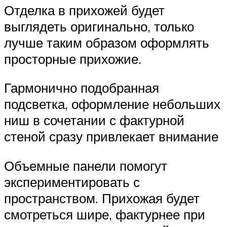
Отделка в прихожей будет
выглядеть оригинально, только
лучше таким образом оформлять
просторные прихожие.
Гармонично подобранная
подсветка, оформление небольших
ниш в сочетании с фактурной
стеной сразу привлекает внимание
Объемные панели помогут
экспериментировать с
пространством. Прихожая будет
смотреться шире, фактурнее при