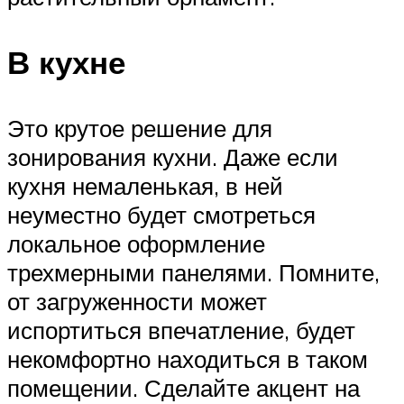
В кухне
Это крутое решение для
зонирования кухни. Даже если
кухня немаленькая, в ней
неуместно будет смотреться
локальное оформление
трехмерными панелями. Помните,
от загруженности может
испортиться впечатление, будет
некомфортно находиться в таком
помещении. Сделайте акцент на