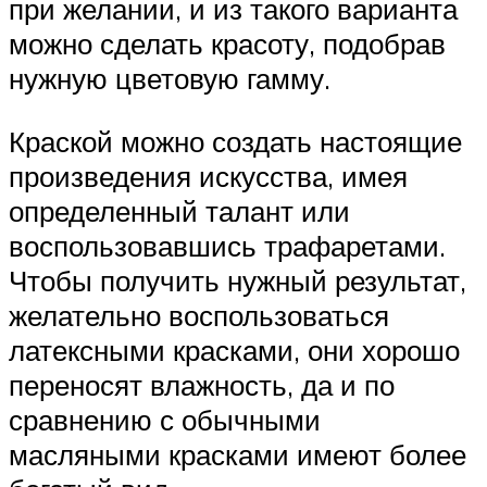
при желании, и из такого варианта
можно сделать красоту, подобрав
нужную цветовую гамму.
Краской можно создать настоящие
произведения искусства, имея
определенный талант или
воспользовавшись трафаретами.
Чтобы получить нужный результат,
желательно воспользоваться
латексными красками, они хорошо
переносят влажность, да и по
сравнению с обычными
масляными красками имеют более