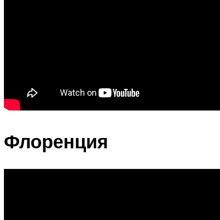
Флоренция