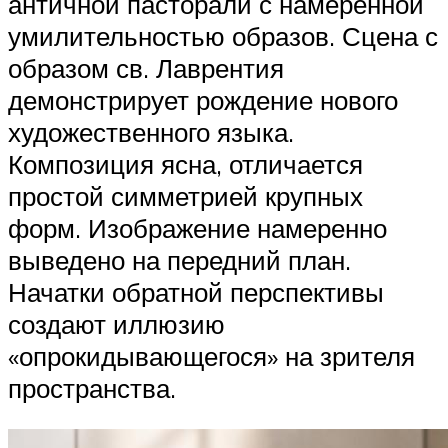
античной пасторали с намеренной
умилительностью образов. Сцена с
образом св. Лаврентия
демонстрирует рождение нового
художественного языка.
Композиция ясна, отличается
простой симметрией крупных
форм. Изображение намеренно
выведено на передний план.
Начатки обратной перспективы
создают иллюзию
«опрокидывающегося» на зрителя
пространства.