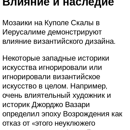
Влияние и наследие
Мозаики на Куполе Скалы в
Иерусалиме демонстрируют
влияние византийского дизайна.
Некоторые западные историки
искусства игнорировали или
игнорировали византийское
искусство в целом. Например,
очень влиятельный художник и
историк Джорджо Вазари
определил эпоху Возрождения как
отказ от «этого неуклюжего