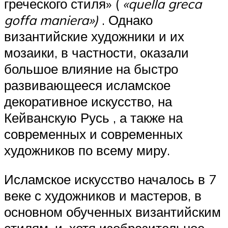
греческого стиля» (
«quella greca
goffa maniera»)
. Однако
византийские художники и их
мозаики, в частности, оказали
большое влияние на быстро
развивающееся исламское
декоративное искусство, на
Кейванскую Русь , а также на
современных и современных
художников по всему миру.
Исламское искусство началось в 7
веке с художников и мастеров, в
основном обученных византийским