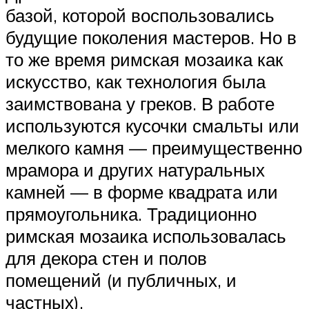
базой, которой воспользовались
будущие поколения мастеров. Но в
то же время римская мозаика как
искусство, как технология была
заимствована у греков. В работе
используются кусочки смальты или
мелкого камня — преимущественно
мрамора и других натуральных
камней — в форме квадрата или
прямоугольника. Традиционно
римская мозаика использовалась
для декора стен и полов
помещений (и публичных, и
частных).