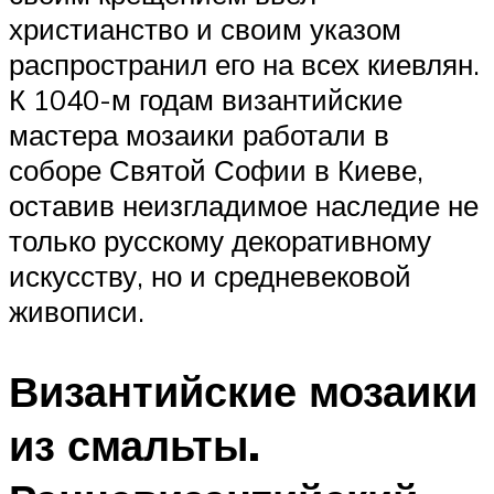
христианство и своим указом
распространил его на всех киевлян.
К 1040-м годам византийские
мастера мозаики работали в
соборе Святой Софии в Киеве,
оставив неизгладимое наследие не
только русскому декоративному
искусству, но и средневековой
живописи.
Византийские мозаики
из смальты.