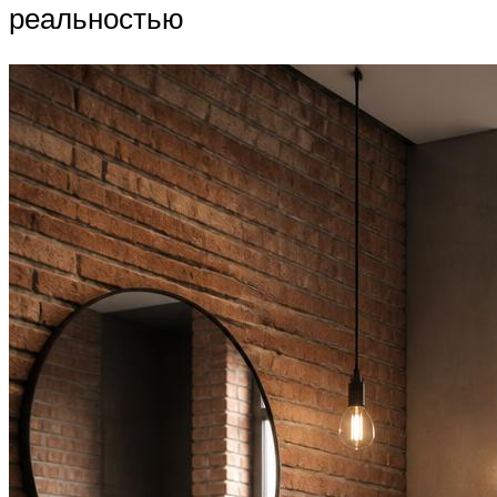
реальностью