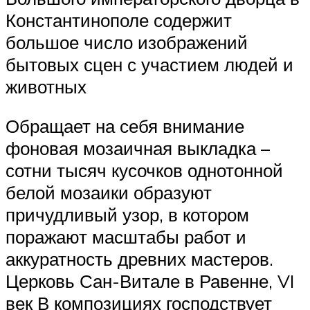
Константинополе содержит
большое число изображений
бытовых сцен с участием людей и
животных
Обращает на себя внимание
фоновая мозаичная выкладка –
сотни тысяч кусочков однотонной
белой мозаики образуют
причудливый узор, в котором
поражают масштабы работ и
аккуратность древних мастеров.
Церковь Сан-Витале в Равенне, VI
век В композициях господствует