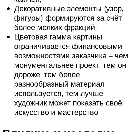
Декоративные элементы (узор,
фигуры) формируются за счёт
более мелких фракций;
Цветовая гамма картины
ограничивается финансовыми
возможностями заказчика – чем
монументальнее проект, тем он
дороже, тем более
разнообразный материал
используется, тем лучше
художник может показать своё
искусство и мастерство.