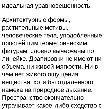
идеальная уравновешенность
Архитектурные формы,
растительные мотивы,
человеческие тела, уподобленные
простейшим геометрическим
фигурам, словно вычерчены по
линейке. Драпировки не имеют ни
объема, ни живой мягкости. Ни в
чем нет живого ощущения
вещества, хотя бы отдаленного
намека на природное дыхание.
Пространство окончательно
утрачивает какое-либо сходство с