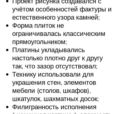
Проект рисунка создавался с
учётом особенностей фактуры и
естественного узора камней;
Форма плиток не
ограничивалась классическим
прямоугольником;
Платины укладывались
настолько плотно друг к другу
так, что зазор отсутствовал;
Технику использовали для
украшения стен, элементов
мебели (столов, шкафов),
шкатулок, шахматных досок;
Филигранность исполнения