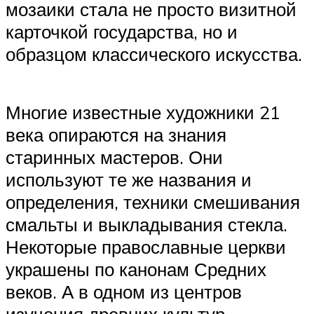
мозаики стала не просто визитной
карточкой государства, но и
образцом классического искусства.
Многие известные художники 21
века опираются на знания
старинных мастеров. Они
используют те же названия и
определения, техники смешивания
смальты и выкладывания стекла.
Некоторые православные церкви
украшены по канонам Средних
веков. А в одном из центров