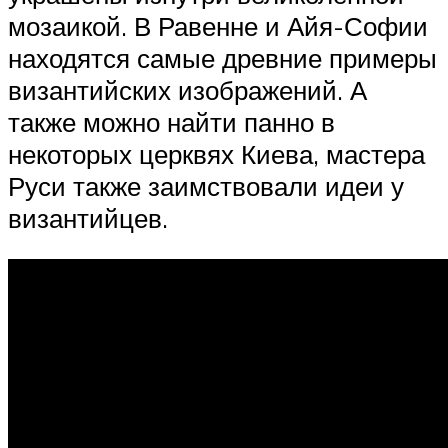
мозаикой. В Равенне и Айя-Софии
находятся самые древние примеры
византийских изображений. А
также можно найти панно в
некоторых церквях Киева, мастера
Руси также заимствовали идеи у
византийцев.