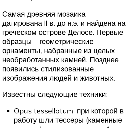
Самая древняя мозаика
датирована II в. до н.э. и найдена на
греческом острове Делосе. Первые
образцы – геометрические
орнаменты, набранные из целых
необработанных камней. Позднее
появились стилизованные
изображения людей и животных.
Известны следующие техники:
Opus tessellatum, при которой в
работу шли тессеры (каменные