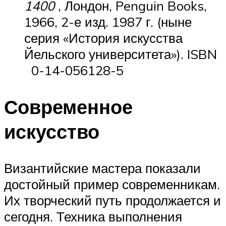
1400
, Лондон, Penguin Books,
1966, 2-е изд. 1987 г. (ныне
серия «История искусства
Йельского университета»). ISBN
0-14-056128-5
Современное
искусство
Византийские мастера показали
достойный пример современникам.
Их творческий путь продолжается и
сегодня. Техника выполнения