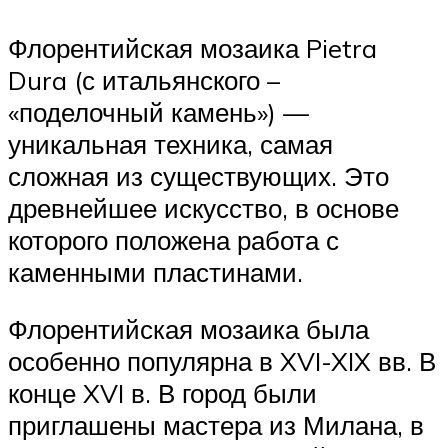
Флорентийская мозаика Pietra
Dura (с итальянского –
«поделочный камень») —
уникальная техника, самая
сложная из существующих. Это
древнейшее искусство, в основе
которого положена работа с
каменными пластинами.
Флорентийская мозаика была
особенно популярна в XVI-XIX вв. В
конце XVI в. В город были
приглашены мастера из Милана, в