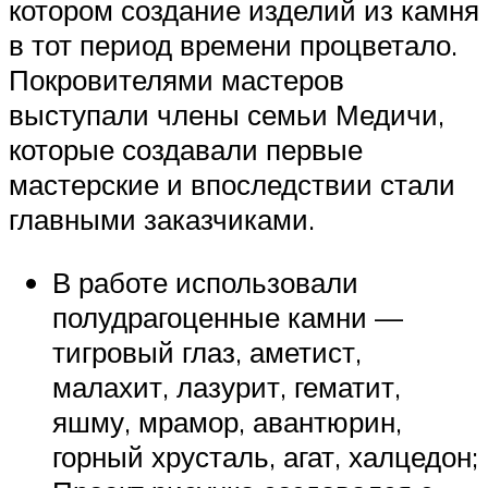
котором создание изделий из камня
в тот период времени процветало.
Покровителями мастеров
выступали члены семьи Медичи,
которые создавали первые
мастерские и впоследствии стали
главными заказчиками.
В работе использовали
полудрагоценные камни —
тигровый глаз, аметист,
малахит, лазурит, гематит,
яшму, мрамор, авантюрин,
горный хрусталь, агат, халцедон;