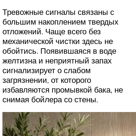
Тревожные сигналы связаны с
большим накоплением твердых
отложений. Чаще всего без
механической чистки здесь не
обойтись. Появившаяся в воде
желтизна и неприятный запах
сигнализирует о слабом
загрязнении, от которого
избавляются промывкой бака, не
снимая бойлера со стены.