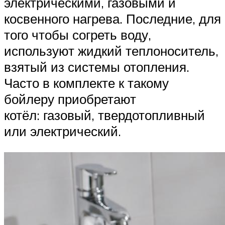
электрическими, газовыми и
косвенного нагрева. Последние, для
того чтобы согреть воду,
используют жидкий теплоноситель,
взятый из системы отопления.
Часто в комплекте к такому
бойлеру приобретают
котёл: газовый, твердотопливный
или электрический.