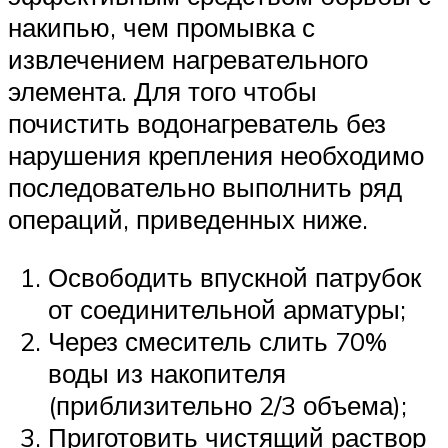
накипью, чем промывка с
извлечением нагревательного
элемента. Для того чтобы
почистить водонагреватель без
нарушения крепления необходимо
последовательно выполнить ряд
операций, приведенных ниже.
Освободить впускной патрубок
от соединительной арматуры;
Через смеситель слить 70%
воды из накопителя
(приблизительно 2/3 объема);
Приготовить чистящий раствор