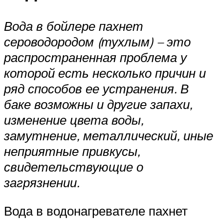
Вода в бойлере пахнет
сероводородом
(тухлым) – это
распространенная проблема у
которой есть несколько причин и
ряд способов ее устранения. В
баке возможны и другие запахи,
изменение цвета воды,
замутнение, металлический, иные
неприятные привкусы,
свидетельствующие о
загрязнении.
Вода в водонагревателе пахнет