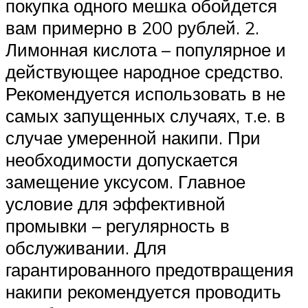
покупка одного мешка обойдется
вам примерно в 200 рублей. 2.
Лимонная кислота – популярное и
действующее народное средство.
Рекомендуется использовать в не
самых запущенных случаях, т.е. в
случае умеренной накипи. При
необходимости допускается
замещение уксусом. Главное
условие для эффективной
промывки – регулярность в
обслуживании. Для
гарантированного предотвращения
накипи рекомендуется проводить