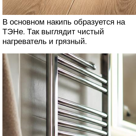
В основном накипь образуется на
ТЭНе. Так выглядит чистый
нагреватель и грязный.