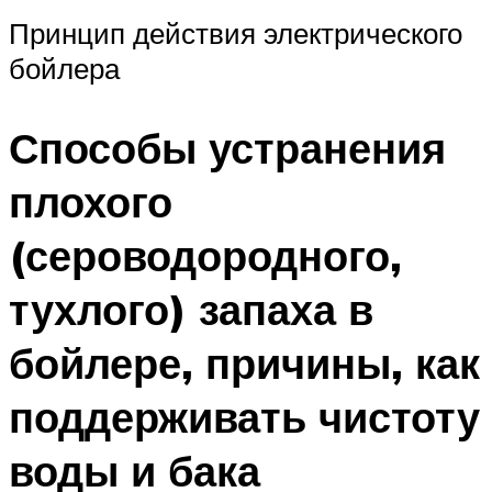
Принцип действия электрического
бойлера
Способы устранения
плохого
(сероводородного,
тухлого) запаха в
бойлере, причины, как
поддерживать чистоту
воды и бака