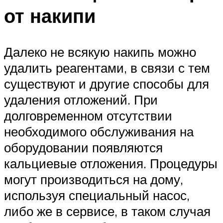
от накипи
Далеко не всякую накипь можно
удалить реагентами, в связи с тем
существуют и другие способы для
удаления отложений. При
долговременном отсутствии
необходимого обслуживания на
оборудовании появляются
кальциевые отложения. Процедуры
могут производиться на дому,
используя специальный насос,
либо же в сервисе, в таком случая