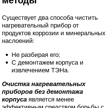
Существует два способа чистить
нагревательный прибор от
продуктов коррозии и минеральных
наслоений:
Не разбирая его;
С демонтажем корпуса и
извлечением ТЭНа.
Очистка нагревательных
приборов без демонтажа
корпуса
является менее
эффективным средством борьбы с