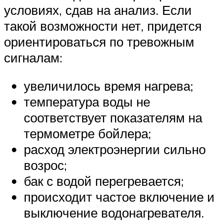
условиях, сдав на анализ. Если
такой возможности нет, придется
ориентироваться по тревожным
сигналам:
увеличилось время нагрева;
температура воды не
соответствует показателям на
термометре бойлера;
расход электроэнергии сильно
возрос;
бак с водой перегревается;
происходит частое включение и
выключение водонагревателя.