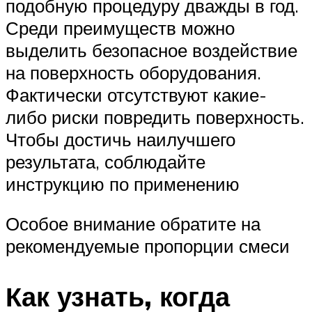
подобную процедуру дважды в год.
Среди преимуществ можно
выделить безопасное воздействие
на поверхность оборудования.
Фактически отсутствуют какие-
либо риски повредить поверхность.
Чтобы достичь наилучшего
результата, соблюдайте
инструкцию по применению
Особое внимание обратите на
рекомендуемые пропорции смеси
Как узнать, когда