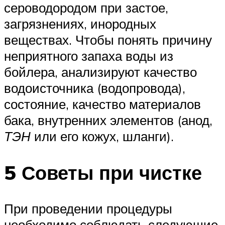
сероводородом при застое,
загрязнениях, инородных
веществах. Чтобы понять причину
неприятного запаха воды из
бойлера, анализируют качество
водоисточника (водопровода),
состояние, качество материалов
бака, внутренних элементов (анод,
ТЭН
или его кожух, шланги).
5 Советы при чистке
При проведении процедуры
необходимо соблюдать следующие