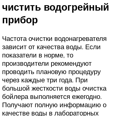
чистить водогрейный
прибор
Частота очистки водонагревателя
зависит от качества воды. Если
показатели в норме, то
производители рекомендуют
проводить плановую процедуру
через каждые три года. При
большой жесткости воды очистка
бойлера выполняется ежегодно.
Получают полную информацию о
качестве воды в лабораторных