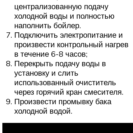
централизованную подачу
холодной воды и полностью
наполнить бойлер.
Подключить электропитание и
произвести контрольный нагрев
в течение 6-8 часов;
Перекрыть подачу воды в
установку и слить
использованный очиститель
через горячий кран смесителя.
Произвести промывку бака
холодной водой.