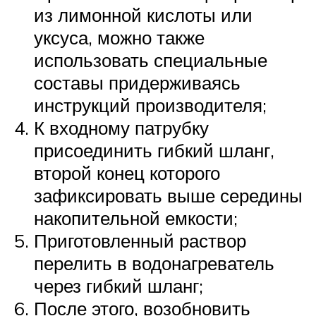
из лимонной кислоты или
уксуса, можно также
использовать специальные
составы придерживаясь
инструкций производителя;
К входному патрубку
присоединить гибкий шланг,
второй конец которого
зафиксировать выше середины
накопительной емкости;
Приготовленный раствор
перелить в водонагреватель
через гибкий шланг;
После этого, возобновить