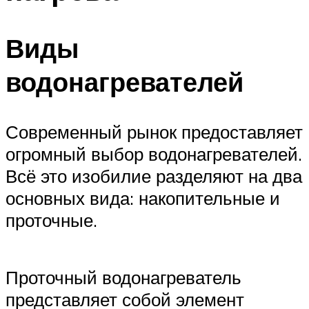
Виды
водонагревателей
Современный рынок предоставляет
огромный выбор водонагревателей.
Всё это изобилие разделяют на два
основных вида: накопительные и
проточные.
Проточный водонагреватель
представляет собой элемент