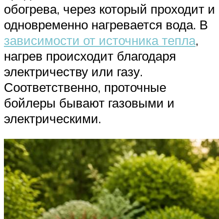
обогрева, через который проходит и
одновременно нагревается вода. В
зависимости от источника тепла
,
нагрев происходит благодаря
электричеству или газу.
Соответственно, проточные
бойлеры бывают газовыми и
электрическими.