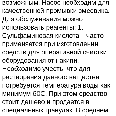
возможным. Насос необходим для
качественной промывки змеевика.
Для обслуживания можно
использовать реагенты: 1.
Сульфаминовая кислота – часто
применяется при изготовлении
средств для оперативной очистки
оборудования от накипи.
Необходимо учесть, что для
растворения данного вещества
потребуется температура воды как
минимум 60С. При этом средство
стоит дешево и продается в
специальных гранулах. В среднем