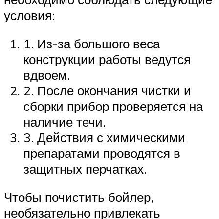
условия:
1. Из-за большого веса
конструкции работы ведутся
вдвоем.
2. После окончания чистки и
сборки прибор проверяется на
наличие течи.
3. Действия с химическими
препаратами проводятся в
защитных перчатках.
Чтобы почистить бойлер,
необязательно привлекать