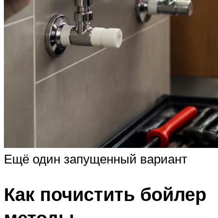
Ещё один запущенный вариант
Как почистить бойлер
методы