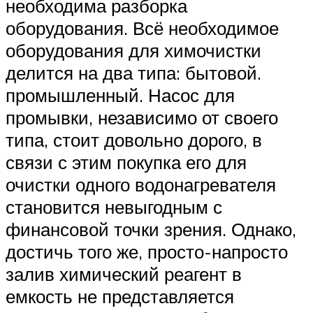
необходима разборка
оборудования. Всё необходимое
оборудования для химочистки
делится на два типа: бытовой.
промышленный. Насос для
промывки, независимо от своего
типа, стоит довольно дорого, в
связи с этим покупка его для
очистки одного водонагревателя
становится невыгодным с
финансовой точки зрения. Однако,
достичь того же, просто-напросто
залив химический реагент в
емкость не представляется