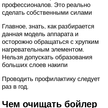
профессионалов. Это реально
сделать собственными силами
Главное, знать, как разбирается
данная модель аппарата и
осторожно обращаться с хрупким
нагревательным элементом.
Нельзя допускать образования
больших слоев накипи
Проводить профилактику следует
раз в год.
Чем очищать бойлер