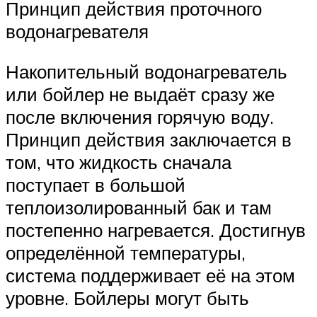
Принцип действия проточного
водонагревателя
Накопительный водонагреватель
или бойлер не выдаёт сразу же
после включения горячую воду.
Принцип действия заключается в
том, что жидкость сначала
поступает в большой
теплоизолированный бак и там
постепенно нагревается. Достигнув
определённой температуры,
система поддерживает её на этом
уровне. Бойлеры могут быть