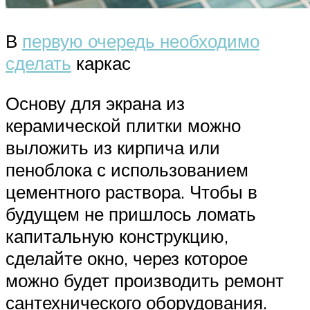
В
первую очередь необходимо
сделать
каркас
Основу для экрана из
керамической плитки можно
выложить из кирпича или
пеноблока с использованием
цементного раствора. Чтобы в
будущем не пришлось ломать
капитальную конструкцию,
сделайте окно, через которое
можно будет производить ремонт
сантехнического оборудования.