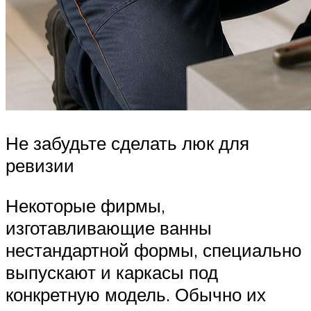
Не забудьте сделать люк для
ревизии
Некоторые фирмы,
изготавливающие ванны
нестандартной формы, специально
выпускают и каркасы под
конкретную модель. Обычно их