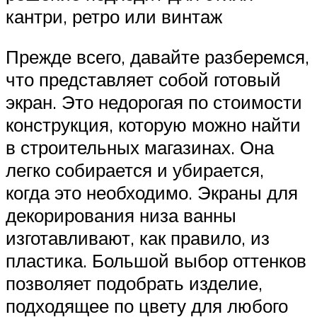
кантри, ретро или винтаж
Прежде всего, давайте разберемся,
что представляет собой готовый
экран. Это недорогая по стоимости
конструкция, которую можно найти
в строительных магазинах. Она
легко собирается и убирается,
когда это необходимо. Экраны для
декорирования низа ванны
изготавливают, как правило, из
пластика. Большой выбор оттенков
позволяет подобрать изделие,
подходящее по цвету для любого