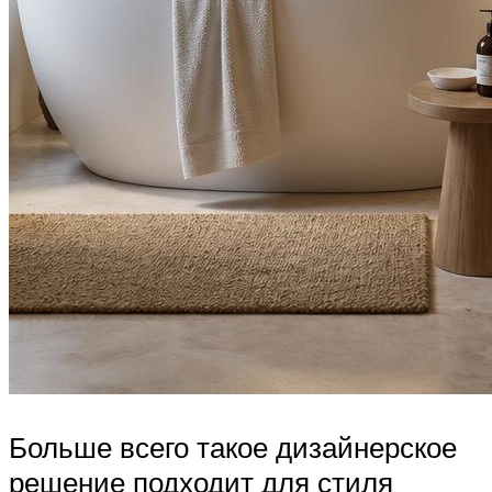
Больше всего такое дизайнерское
решение подходит для стиля