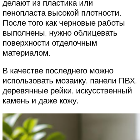
делают из пластика или
пенопласта высокой плотности.
После того как черновые работы
выполнены, нужно облицевать
поверхности отделочным
материалом.
В качестве последнего можно
использовать мозаику, панели ПВХ,
деревянные рейки, искусственный
камень и даже кожу.