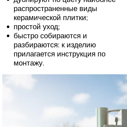
распространенные виды
керамической плитки;
простой уход;
быстро собираются и
разбираются: к изделию
прилагается инструкция по
монтажу.