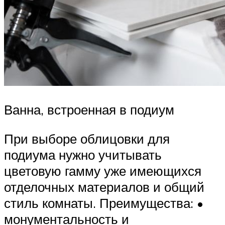
Ванна, встроенная в подиум
При выборе облицовки для
подиума нужно учитывать
цветовую гамму уже имеющихся
отделочных материалов и общий
стиль комнаты. Преимущества: •
монументальность и