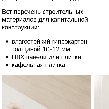
Вот перечень строительных
материалов для капитальной
конструкции:
влагостойкий гипсокартон
толщиной 10-12 мм;
ПВХ панели или плитка;
кафельная плитка.