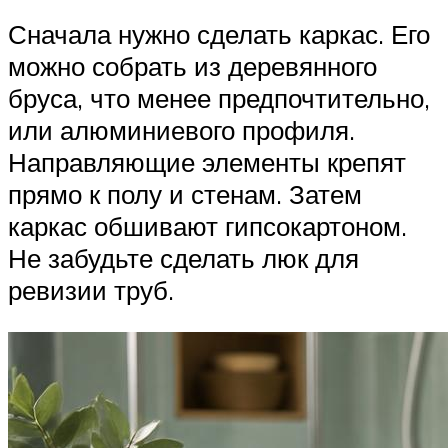
Сначала нужно сделать каркас. Его
можно собрать из деревянного
бруса, что менее предпочтительно,
или алюминиевого профиля.
Направляющие элементы крепят
прямо к полу и стенам. Затем
каркас обшивают гипсокартоном.
Не забудьте сделать люк для
ревизии труб.