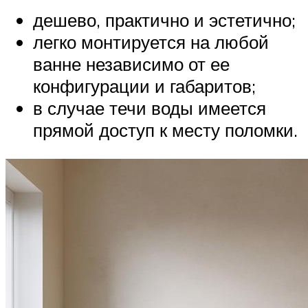
дешево, практично и эстетично;
легко монтируется на любой
ванне независимо от ее
конфигурации и габаритов;
в случае течи воды имеется
прямой доступ к месту поломки.