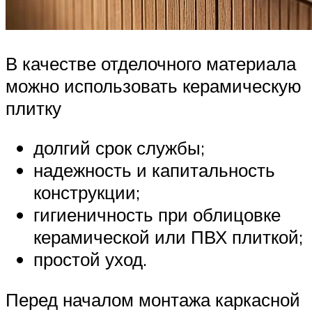
В качестве отделочного материала
можно использовать керамическую
плитку
долгий срок службы;
надежность и капитальность
конструкции;
гигиеничность при облицовке
керамической или ПВХ плиткой;
простой уход.
Перед началом монтажа каркасной