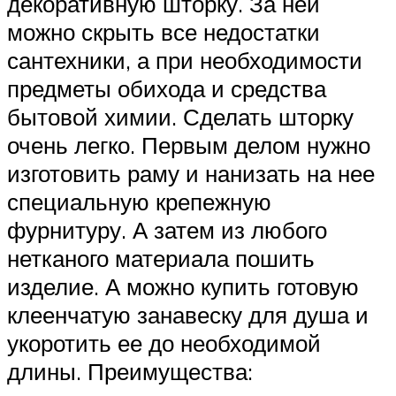
декоративную шторку. За ней
можно скрыть все недостатки
сантехники, а при необходимости
предметы обихода и средства
бытовой химии. Сделать шторку
очень легко. Первым делом нужно
изготовить раму и нанизать на нее
специальную крепежную
фурнитуру. А затем из любого
нетканого материала пошить
изделие. А можно купить готовую
клеенчатую занавеску для душа и
укоротить ее до необходимой
длины. Преимущества: