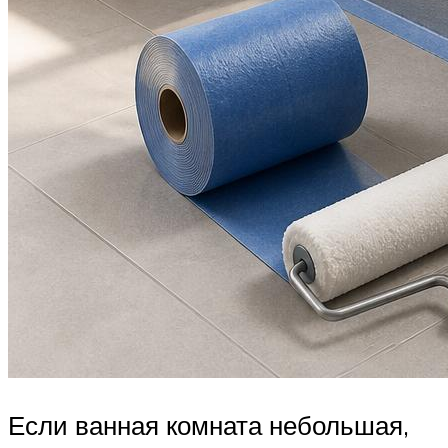
Если ванная комната небольшая,