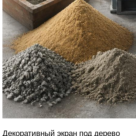
Декоративный экран под дерево