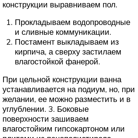
конструкции выравниваем пол.
Прокладываем водопроводные
и сливные коммуникации.
Постамент выкладываем из
кирпича, а сверху застилаем
влагостойкой фанерой.
При цельной конструкции ванна
устанавливается на подиум, но, при
желании, ее можно разместить и в
углублении. 3. Боковые
поверхности зашиваем
влагостойким гипсокартоном или