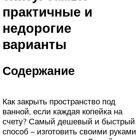
практичные и
недорогие
варианты
Содержание
Как закрыть пространство под
ванной, если каждая копейка на
счету? Самый дешевый и быстрый
способ – изготовить своими руками