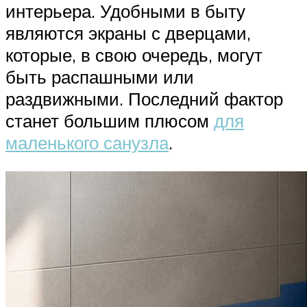
интерьера. Удобными в быту
являются экраны с дверцами,
которые, в свою очередь, могут
быть распашными или
раздвижными. Последний фактор
станет большим плюсом
для
маленького санузла
.