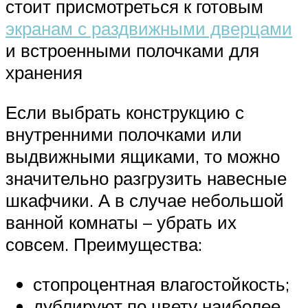
стоит присмотреться к готовым
экранам с раздвижными дверцами
и встроенными полочками для
хранения
Если выбрать конструкцию с
внутренними полочками или
выдвижными ящиками, то можно
значительно разгрузить навесные
шкафчики. А в случае небольшой
ванной комнаты – убрать их
совсем. Преимущества:
стопроцентная влагостойкость;
дублируют по цвету наиболее