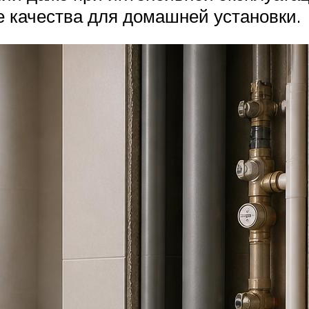
 качества для домашней установки.