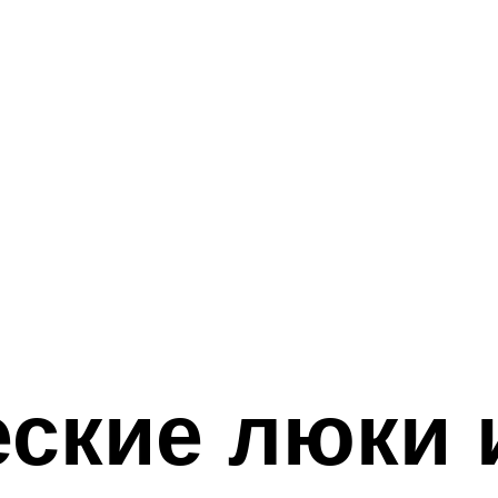
ские люки 