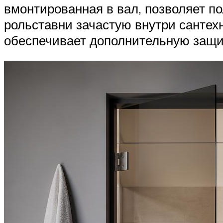
вмонтированная в вал, позволяет по
рольставни зачастую внутри сантехн
обеспечивает дополнительную защиту