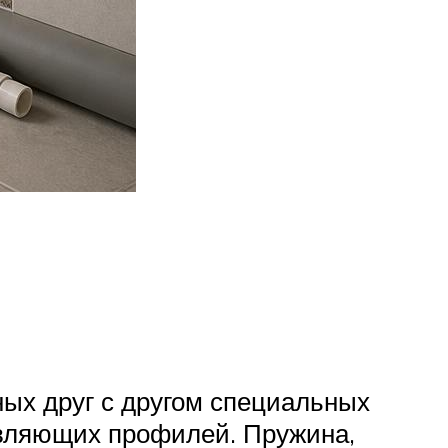
ных друг с другом специальных
авляющих профилей. Пружина,