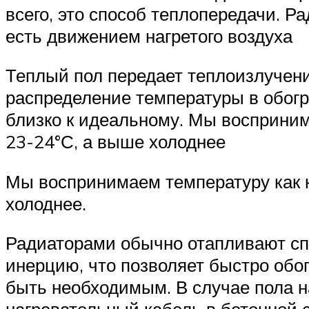
всего, это способ теплопередачи. Р
есть движением нагретого воздуха
Теплый пол передает теплоизлучени
распределение температуры в обогр
близко к идеальному. Мы восприним
23-24°С, а выше холоднее
Мы воспринимаем температуру как к
холоднее.
Радиаторами обычно отапливают спал
инерцию, что позволяет быстро обо
быть необходимым. В случае пола н