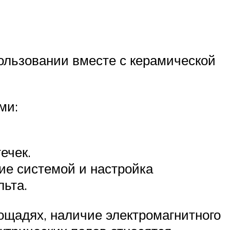
ользовании вместе с керамической
ми:
ечек.
ие системой и настройка
ьта.
щадях, наличие электромагнитного