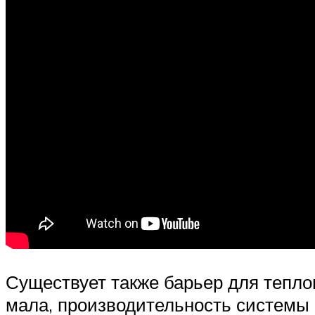
Существует также барьер для тепло
мала, производительность системы