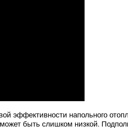
вой эффективности напольного отопл
 может быть слишком низкой. Подпол