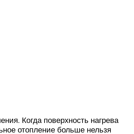
ения. Когда поверхность нагрева
ьное отопление больше нельзя