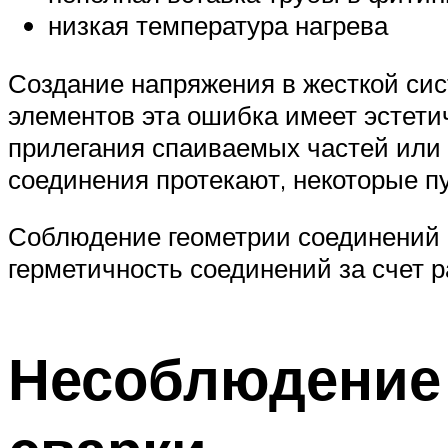
низкая температура нагрева
Создание напряжения в жесткой сис
элементов эта ошибка имеет эстети
прилегания спаиваемых частей или 
соединения протекают, некоторые п
Соблюдение геометрии соединений о
герметичность соединений за счет р
Несоблюдение 