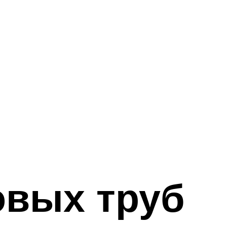
овых труб