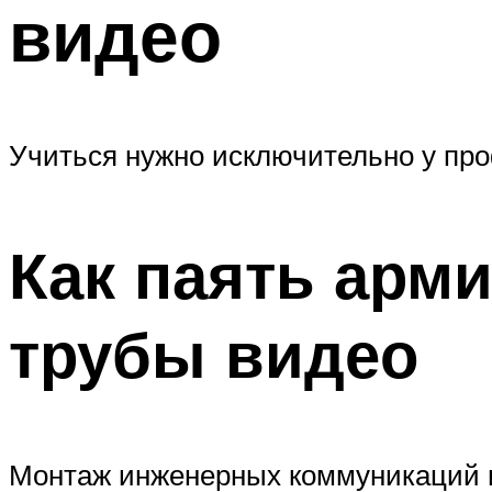
видео
Учиться нужно исключительно у пр
Как паять ар
трубы видео
Монтаж инженерных коммуникаций и