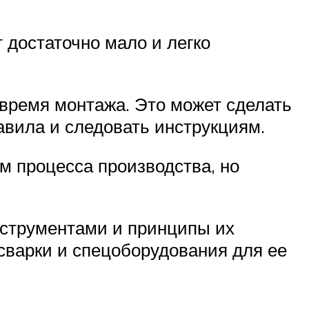
 достаточно мало и легко
 время монтажа. Это может сделать
авила и следовать инструкциям.
м процесса производства, но
струментами и принципы их
сварки и спецоборудования для ее