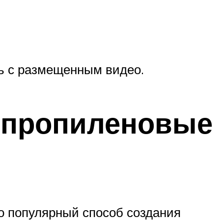
ь с размещенным видео.
ипропиленовые
 популярный способ создания