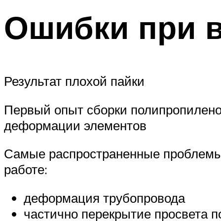
Ошибки при в
Результат плохой пайки
Первый опыт сборки полипропилено
деформации элементов
Самые распространенные проблемы,
работе:
деформация трубопровода
частично перекрытие просвета 