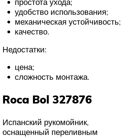
простота ухода;
удобство использования;
механическая устойчивость;
качество.
Недостатки:
цена;
сложность монтажа.
Roca Bol 327876
Испанский рукомойник,
оснащенный переливным