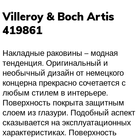
Villeroy & Boch Artis
419861
Накладные раковины – модная
тенденция. Оригинальный и
необычный дизайн от немецкого
концерна прекрасно сочетается с
любым стилем в интерьере.
Поверхность покрыта защитным
слоем из глазури. Подобный аспект
сказывается на эксплуатационных
характеристиках. Поверхность