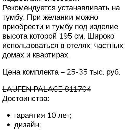
Рекомендуется устанавливать на
тумбу. При желании можно
приобрести и тумбу под изделие,
высота которой 195 см. Широко
использоваться в отелях, частных
домах и квартирах.
Цена комплекта – 25-35 тыс. руб.
LAUFEN PALACE 811704
Достоинства:
гарантия 10 лет;
дизайн;