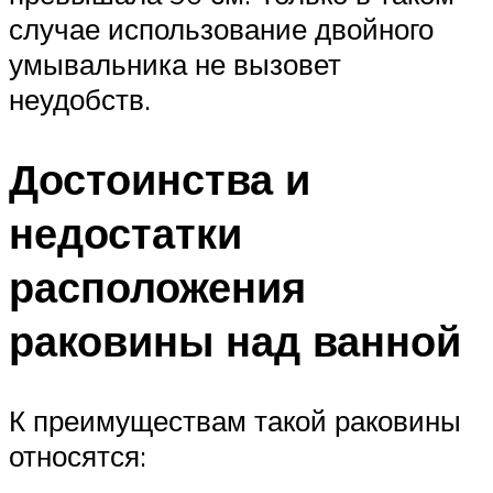
случае использование двойного
умывальника не вызовет
неудобств.
Достоинства и
недостатки
расположения
раковины над ванной
К преимуществам такой раковины
относятся: