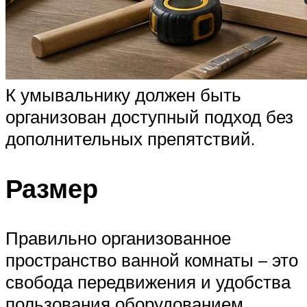
К умывальнику должен быть
организован доступный подход без
дополнительных препятствий.
Размер
Правильно организованное
пространство ванной комнаты – это
свобода передвижения и удобства
пользования оборудованием.