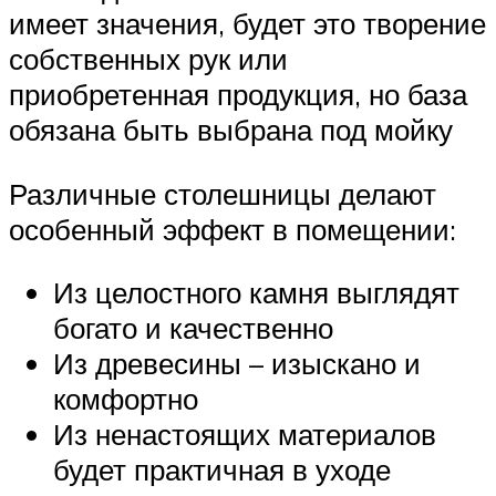
имеет значения, будет это творение
собственных рук или
приобретенная продукция, но база
обязана быть выбрана под мойку
Различные столешницы делают
особенный эффект в помещении:
Из целостного камня выглядят
богато и качественно
Из древесины – изыскано и
комфортно
Из ненастоящих материалов
будет практичная в уходе