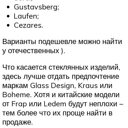
Gustavsberg;
Laufen;
Cezares.
Варианты подешевле можно найти
у отечественных ).
Что касается стеклянных изделий,
здесь лучше отдать предпочтение
маркам Glass Design, Kraus или
Boheme. Хотя и китайские модели
от Frap или Ledem будут неплохи –
тем более что их проще найти в
продаже.