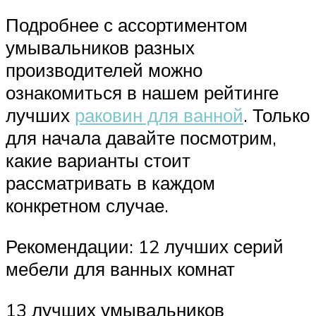
Подробнее с ассортиментом
умывальников разных
производителей можно
ознакомиться в нашем рейтинге
лучших
раковин для ванной
. Только
для начала давайте посмотрим,
какие варианты стоит
рассматривать в каждом
конкретном случае.
Рекомендации: 12 лучших серий
мебели для ванных комнат
13 лучших умывальников