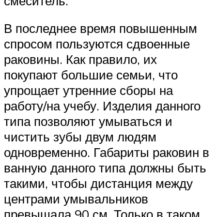
смеситель.
В последнее время повышенным
спросом пользуются сдвоенные
раковины. Как правило, их
покупают большие семьи, что
упрощает утренние сборы на
работу/на учебу. Изделия данного
типа позволяют умываться и
чистить зубы двум людям
одновременно. Габариты раковин в
ванную данного типа должны быть
такими, чтобы дистанция между
центрами умывальников
превышала 90 см. Только в таком