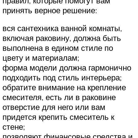
правил, которые помогут вам
принять верное решение:
вся сантехника ванной комнаты,
включая раковину, должна быть
выполнена в едином стиле по
цвету и материалам;
форма модели должна гармонично
подходить под стиль интерьера;
обратите внимание на крепление
смесителя, есть ли в раковине
отверстие для него или вам
придется крепить смеситель к
стене;
позволяют финансовые средства и