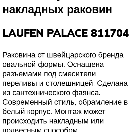
накладных раковин
LAUFEN PALACE 811704
Раковина от швейцарского бренда
овальной формы. Оснащена
разъемами под смесители,
переливы и столешницей. Сделана
из сантехнического фаянса.
Современный стиль, обрамление в
белый корпус. Монтаж может
происходить накладным или
подвесным способом.