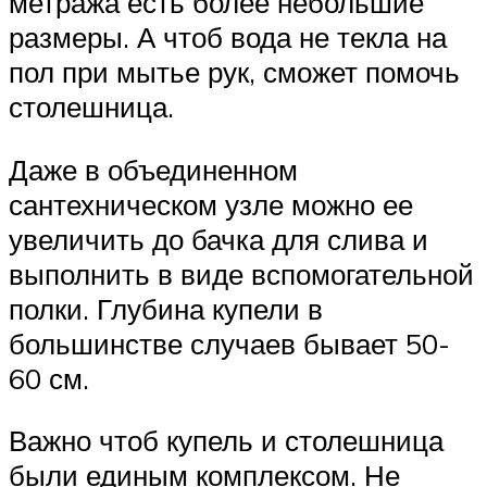
метража есть более небольшие
размеры. А чтоб вода не текла на
пол при мытье рук, сможет помочь
столешница.
Даже в объединенном
сантехническом узле можно ее
увеличить до бачка для слива и
выполнить в виде вспомогательной
полки. Глубина купели в
большинстве случаев бывает 50-
60 см.
Важно чтоб купель и столешница
были единым комплексом. Не