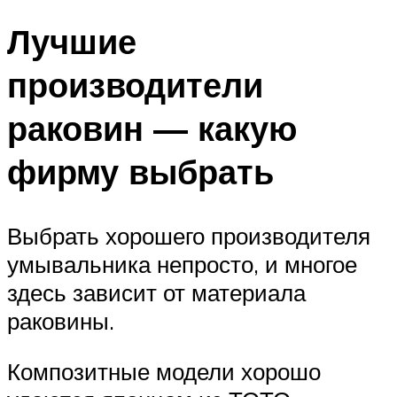
Лучшие
производители
раковин — какую
фирму выбрать
Выбрать хорошего производителя
умывальника непросто, и многое
здесь зависит от материала
раковины.
Композитные модели хорошо