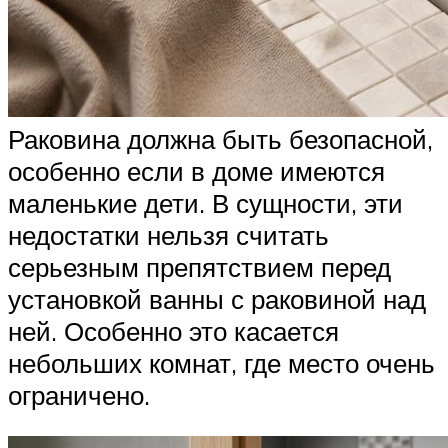
Раковина должна быть безопасной,
особенно если в доме имеются
маленькие дети. В сущности, эти
недостатки нельзя считать
серьезным препятствием перед
установкой ванны с раковиной над
ней. Особенно это касается
небольших комнат, где место очень
ограничено.