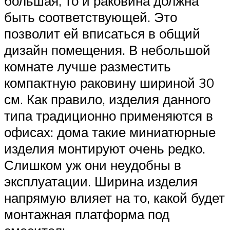
большая, то и раковина должна
быть соответствующей. Это
позволит ей вписаться в общий
дизайн помещения. В небольшой
комнате лучше разместить
компактную раковину шириной 30
см. Как правило, изделия данного
типа традиционно применяются в
офисах: дома такие миниатюрные
изделия монтируют очень редко.
Слишком уж они неудобны в
эксплуатации. Ширина изделия
напрямую влияет на то, какой будет
монтажная платформа под