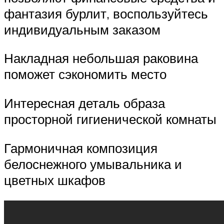
фантазия бурлит, воспользуйтесь
индивидуальным заказом
Накладная небольшая раковина
поможет сэкономить место
Интересная деталь образа
просторной гигиенической комнаты
Гармоничная композиция
белоснежного умывальника и
цветных шкафов