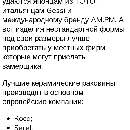
удаются японцам из ТОТО,
итальянцам Gessi и
международному бренду AM.PM. А
вот изделия нестандартной формы
под свои размеры лучше
приобретать у местных фирм,
которые могут прислать
замерщика.
Лучшие керамические раковины
производят в основном
европейские компании:
Roca;
Serel;