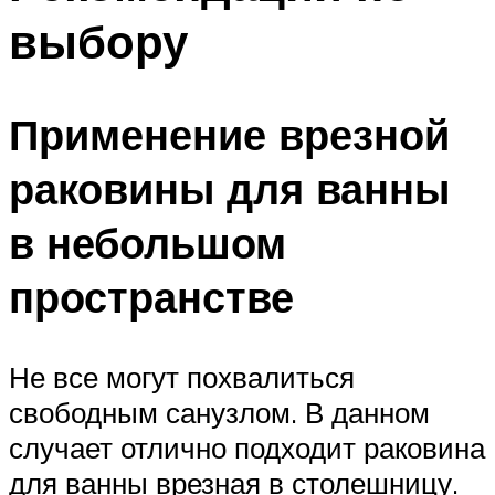
выбору
Применение врезной
раковины для ванны
в небольшом
пространстве
Не все могут похвалиться
свободным санузлом. В данном
случает отлично подходит раковина
для ванны врезная в столешницу.