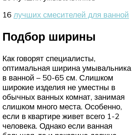
16
лучших смесителей для ванной
Подбор ширины
Как говорят специалисты,
оптимальная ширина умывальника
в ванной – 50-65 см. Слишком
широкие изделия не уместны в
обычных ванных комнат, занимая
слишком много места. Особенно,
если в квартире живет всего 1-2
человека. Однако если ванная