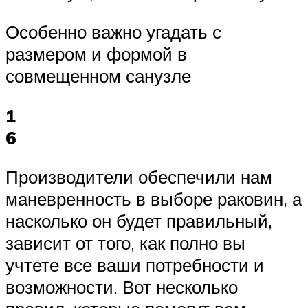
Особенно важно угадать с
размером и формой в
совмещенном санузле
1
6
Производители обеспечили нам
маневренность в выборе раковин, а
насколько он будет правильный,
зависит от того, как полно вы
учтете все ваши потребности и
возможности. Вот несколько