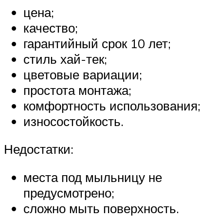
цена;
качество;
гарантийный срок 10 лет;
стиль хай-тек;
цветовые вариации;
простота монтажа;
комфортность использования;
износостойкость.
Недостатки:
места под мыльницу не
предусмотрено;
сложно мыть поверхность.