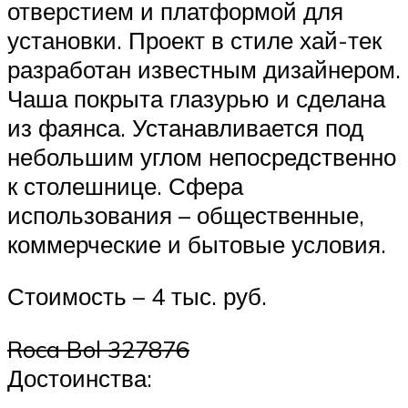
отверстием и платформой для
установки. Проект в стиле хай-тек
разработан известным дизайнером.
Чаша покрыта глазурью и сделана
из фаянса. Устанавливается под
небольшим углом непосредственно
к столешнице. Сфера
использования – общественные,
коммерческие и бытовые условия.
Стоимость – 4 тыс. руб.
Roca Bol 327876
Достоинства: