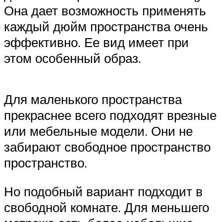
Она дает возможность применять
каждый дюйм пространства очень
эффективно. Ее вид имеет при
этом особенный образ.
Для маленького пространства
прекраснее всего подходят врезные
или мебельные модели. Они не
забирают свободное пространство
пространство.
Но подобный вариант подходит в
свободной комнате. Для меньшего