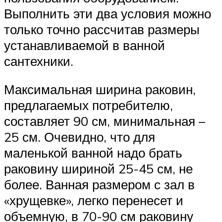
Выполнить эти два условия можно
только точно рассчитав размеры
устанавливаемой в ванной
сантехники.
Максимальная ширина раковин,
предлагаемых потребителю,
составляет 90 см, минимальная –
25 см. Очевидно, что для
маленькой ванной надо брать
раковину шириной 25-45 см, не
более. Ванная размером с зал в
«хрущевке», легко перенесет и
объемную, в 70-90 см раковину