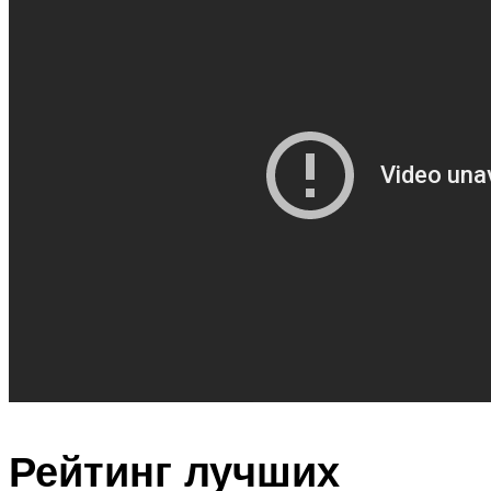
Рейтинг лучших