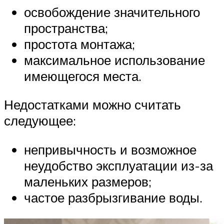
освобождение значительного
пространства;
простота монтажа;
максимальное использование
имеющегося места.
Недостатками можно считать
следующее:
непривычность и возможное
неудобство эксплуатации из-за
маленьких размеров;
частое разбрызгивание воды.