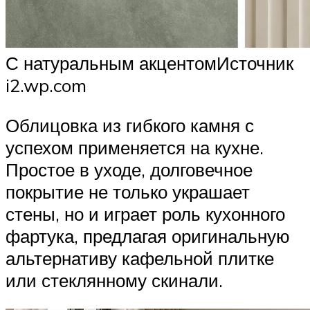
С натуральным акцентомИсточник
i2.wp.com
Облицовка из гибкого камня с
успехом применяется на кухне.
Простое в уходе, долговечное
покрытие не только украшает
стены, но и играет роль кухонного
фартука, предлагая оригинальную
альтернативу кафельной плитке
или стеклянному скинали.