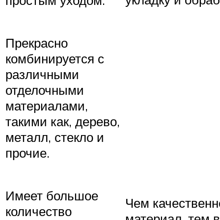
Прекрасно
комбинируется с
различными
отделочными
материалами,
такими как, дерево,
металл, стекло и
прочие.
Имеет большое
Чем качественн
количество
материал, тем 