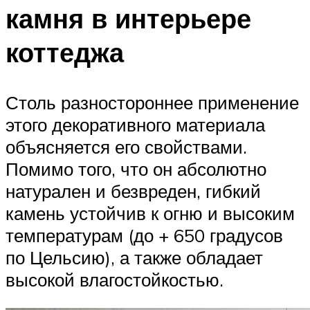
камня в интерьере
коттеджа
Столь разностороннее применение
этого декоративного материала
объясняется его свойствами.
Помимо того, что он абсолютно
натурален и безвреден, гибкий
камень устойчив к огню и высоким
температурам (до + 650 градусов
по Цельсию), а также обладает
высокой влагостойкостью.