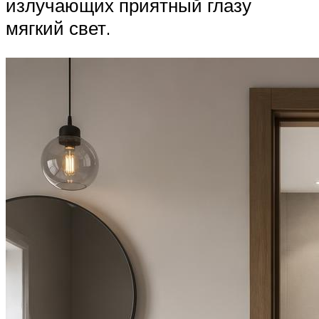
излучающих приятный глазу
мягкий свет.