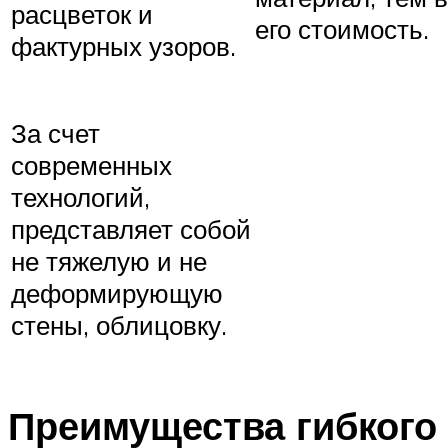
расцветок и
его стоимость.
фактурных узоров.
За счет
современных
технологий,
представляет собой
не тяжелую и не
деформирующую
стены, облицовку.
Преимущества гибкого