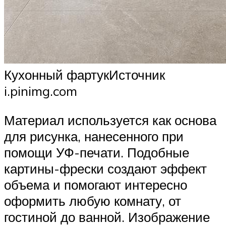
Кухонный фартукИсточник
i.pinimg.com
Материал используется как основа
для рисунка, нанесенного при
помощи УФ-печати. Подобные
картины-фрески создают эффект
объема и помогают интересно
оформить любую комнату, от
гостиной до ванной. Изображение