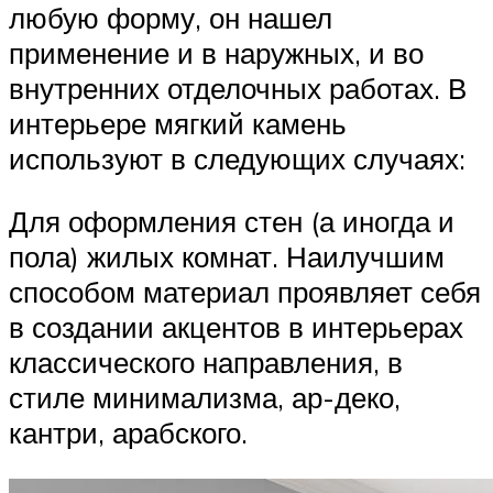
любую форму, он нашел
применение и в наружных, и во
внутренних отделочных работах. В
интерьере мягкий камень
используют в следующих случаях:
Для оформления стен (а иногда и
пола) жилых комнат. Наилучшим
способом материал проявляет себя
в создании акцентов в интерьерах
классического направления, в
стиле минимализма, ар-деко,
кантри, арабского.