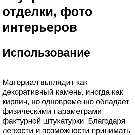
отделки, фото
интерьеров
Использование
Материал выглядит как
декоративный камень, иногда как
кирпич, но одновременно обладает
физическими параметрами
фактурной штукатурки. Благодаря
легкости и возможности принимать