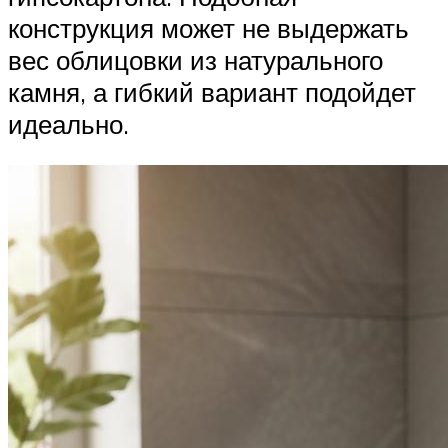
конструкция может не выдержать
вес облицовки из натурального
камня, а гибкий вариант подойдет
идеально.