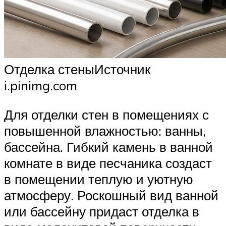
Отделка стеныИсточник
i.pinimg.com
Для отделки стен в помещениях с
повышенной влажностью: ванны,
бассейна. Гибкий камень в ванной
комнате в виде песчаника создаст
в помещении теплую и уютную
атмосферу. Роскошный вид ванной
или бассейну придаст отделка в