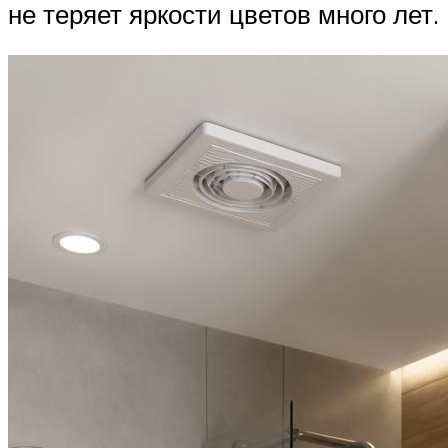
не теряет яркости цветов много лет.