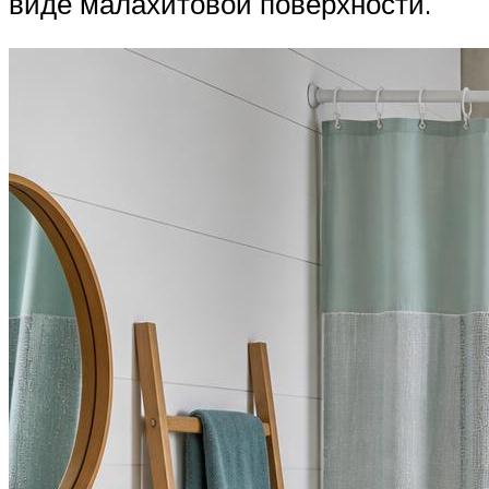
виде малахитовой поверхности.