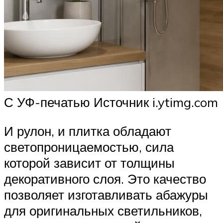
С УФ-печатью Источник i.ytimg.com
И рулон, и плитка обладают
светопроницаемостью, сила
которой зависит от толщины
декоративного слоя. Это качество
позволяет изготавливать абажуры
для оригинальных светильников,