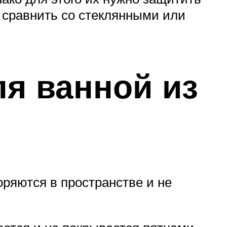
 сравнить со стеклянными или
ля ванной из
оряются в пространстве и не