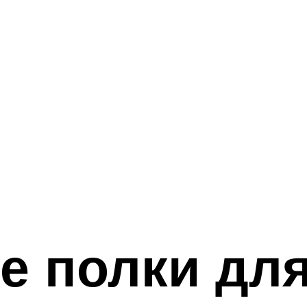
е полки для