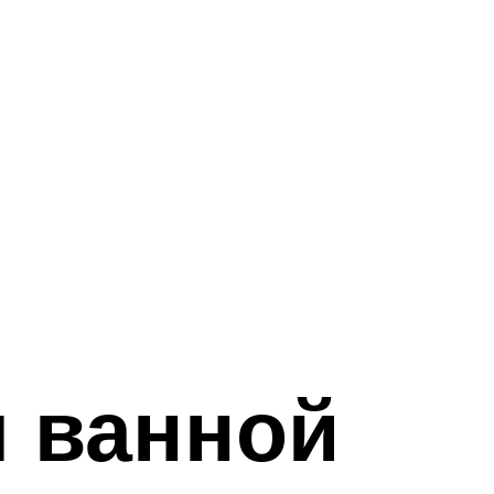
 ванной