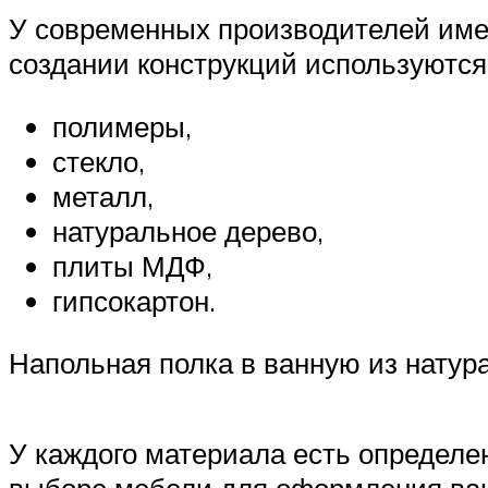
У современных производителей име
создании конструкций используются
полимеры,
стекло,
металл,
натуральное дерево,
плиты МДФ,
гипсокартон.
Напольная полка в ванную из натур
У каждого материала есть определе