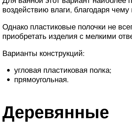
Для ванной этот вариант наиболее п
воздействию влаги, благодаря чему
Однако пластиковые полочки не все
приобретать изделия с мелкими отв
Варианты конструкций:
угловая пластиковая полка;
прямоугольная.
Деревянные