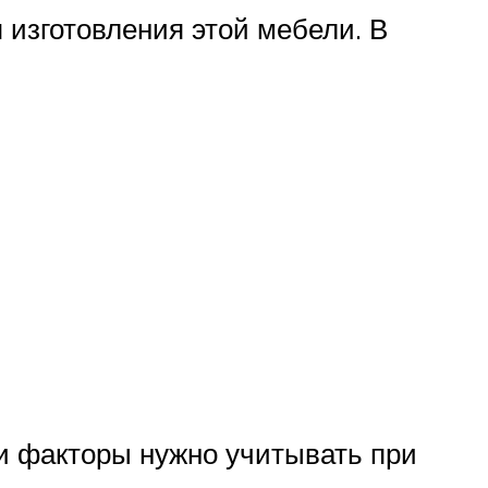
изготовления этой мебели. В
и факторы нужно учитывать при