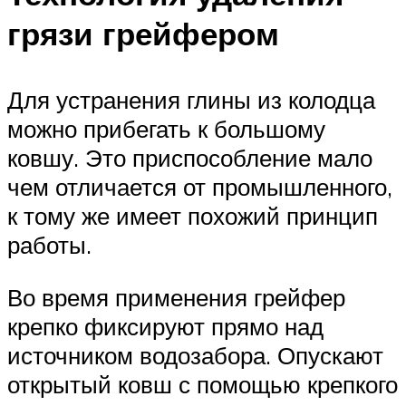
грязи грейфером
Для устранения глины из колодца
можно прибегать к большому
ковшу. Это приспособление мало
чем отличается от промышленного,
к тому же имеет похожий принцип
работы.
Во время применения грейфер
крепко фиксируют прямо над
источником водозабора. Опускают
открытый ковш с помощью крепкого