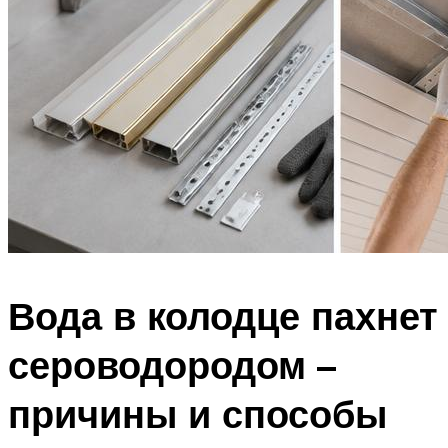
Вода в колодце пахнет
сероводородом –
причины и способы