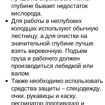
глубине бывает недостаток
кислорода.
Для работы в неглубоких
колодцах используют обычную
лестницу, а для очистки на
значительной глубине лучше
взять веревочную. Подъем
груза и рабочего должен
производиться лебедкой или
валом.
Также необходимо использовать
средства защиты – спецодежду,
очки, рукавицы и каску,
респиратор (противогаз) и