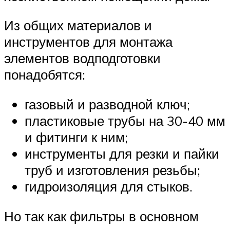
Из общих материалов и
инструментов для монтажа
элементов водподготовки
понадобятся:
газовый и разводной ключ;
пластиковые трубы на 30-40 мм
и фитинги к ним;
инструменты для резки и пайки
труб и изготовления резьбы;
гидроизоляция для стыков.
Но так как фильтры в основном