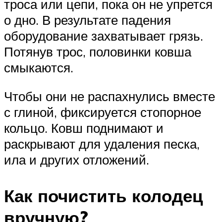
троса или цепи, пока он не упрется
о дно. В результате падения
оборудование захватывает грязь.
Потянув трос, половинки ковша
смыкаются.
Чтобы они не распахнулись вместе
с глиной, фиксируется стопорное
кольцо. Ковш поднимают и
раскрывают для удаления песка,
ила и других отложений.
Как почистить колодец
вручную?