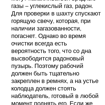
газы – углекислый газ, радон.
Для проверки в шахту спускают
горящую свечу, которая, при
наличии загазованности,
погаснет. Однако во время
очистки всегда есть
вероятность того, что со дна
высвободится радоновый
пузырь. Поэтому рабочий
должен быть тщательно
закреплен в ремнях, а на устье
колодца должен стоять
наблюдатель, готовый в любой
момент поднять его. Если же