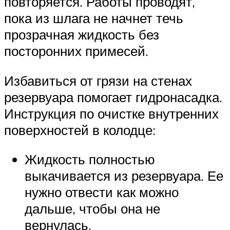
повторяется. Работы проводят,
пока из шлага не начнет течь
прозрачная жидкость без
посторонних примесей.
Избавиться от грязи на стенах
резервуара помогает гидронасадка.
Инструкция по очистке внутренних
поверхностей в колодце:
Жидкость полностью
выкачивается из резервуара. Ее
нужно отвести как можно
дальше, чтобы она не
вернулась.