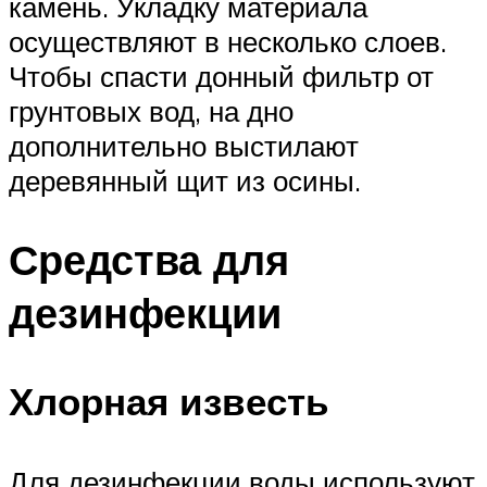
камень. Укладку материала
осуществляют в несколько слоев.
Чтобы спасти донный фильтр от
грунтовых вод, на дно
дополнительно выстилают
деревянный щит из осины.
Средства для
дезинфекции
Хлорная известь
Для дезинфекции воды используют