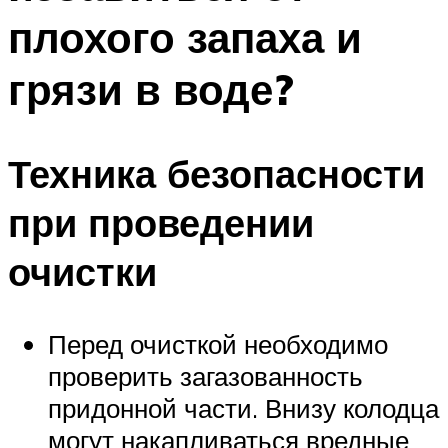
плохого запаха и
грязи в воде?
Техника безопасности
при проведении
очистки
Перед очисткой необходимо
проверить загазованность
придонной части. Внизу колодца
могут накапливаться вредные