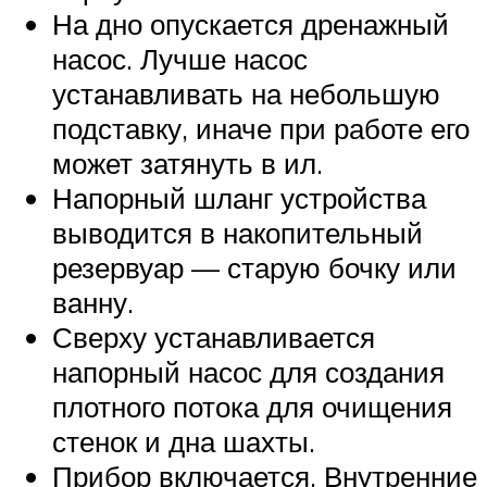
На дно опускается дренажный
насос. Лучше насос
устанавливать на небольшую
подставку, иначе при работе его
может затянуть в ил.
Напорный шланг устройства
выводится в накопительный
резервуар — старую бочку или
ванну.
Сверху устанавливается
напорный насос для создания
плотного потока для очищения
стенок и дна шахты.
Прибор включается. Внутренние