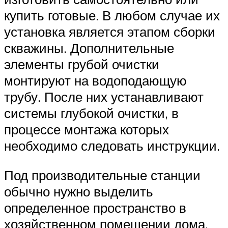
купить готовые. В любом случае их
установка является этапом сборки
скважины. Дополнительные
элементы грубой очистки
монтируют на водоподающую
трубу. После них устанавливают
системы глубокой очистки, в
процессе монтажа которых
необходимо следовать инструкции.
Под производительные станции
обычно нужно выделить
определенное пространство в
хозяйственном помещении дома.