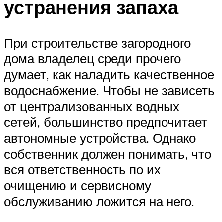
устранения запаха
При строительстве загородного
дома владелец среди прочего
думает, как наладить качественное
водоснабжение. Чтобы не зависеть
от централизованных водных
сетей, большинство предпочитает
автономные устройства. Однако
собственник должен понимать, что
вся ответственность по их
очищению и сервисному
обслуживанию ложится на него.