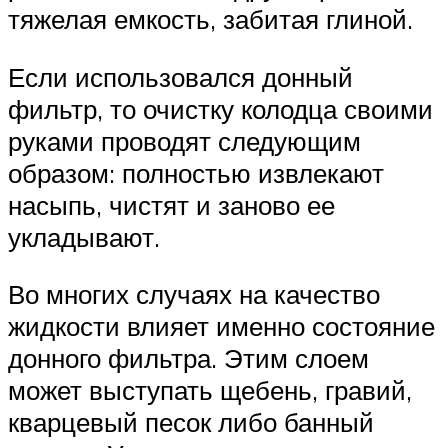
тяжелая емкость, забитая глиной.
Если использовался донный
фильтр, то очистку колодца своими
руками проводят следующим
образом: полностью извлекают
насыпь, чистят и заново ее
укладывают.
Во многих случаях на качество
жидкости влияет именно состояние
донного фильтра. Этим слоем
может выступать щебень, гравий,
кварцевый песок либо банный