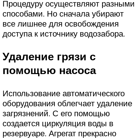
Процедуру осуществляют разными
способами. Но сначала убирают
все лишнее для освобождения
доступа к источнику водозабора.
Удаление грязи с
помощью насоса
Использование автоматического
оборудования облегчает удаление
загрязнений. С его помощью
создается циркуляция воды в
резервуаре. Агрегат прекрасно