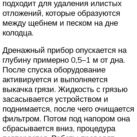
подходит для удаления илистых
отложений, которые образуются
между щебнем и песком на дне
колодца.
Дренажный прибор опускается на
глубину примерно 0,5–1 м от дна.
После спуска оборудование
активируется и выполняется
выкачка грязи. Жидкость с грязью
засасывается устройством и
поднимается, после чего очищается
фильтром. Потом под напором она
сбрасывается вниз, процедура