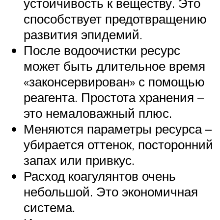
устойчивость к веществу. Это
способствует предотвращению
развития эпидемий.
После водоочистки ресурс
может быть длительное время
«законсервирован» с помощью
реагента. Простота хранения –
это немаловажный плюс.
Меняются параметры ресурса –
убирается оттенок, посторонний
запах или привкус.
Расход коагулянтов очень
небольшой. Это экономичная
система.