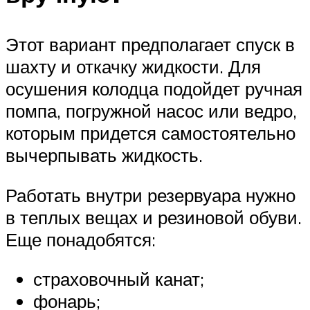
Этот вариант предполагает спуск в
шахту и откачку жидкости. Для
осушения колодца подойдет ручная
помпа, погружной насос или ведро,
которым придется самостоятельно
вычерпывать жидкость.
Работать внутри резервуара нужно
в теплых вещах и резиновой обуви.
Еще понадобятся:
страховочный канат;
фонарь;