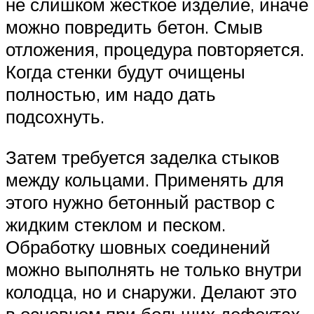
не слишком жесткое изделие, иначе
можно повредить бетон. Смыв
отложения, процедура повторяется.
Когда стенки будут очищены
полностью, им надо дать
подсохнуть.
Затем требуется заделка стыков
между кольцами. Применять для
этого нужно бетонный раствор с
жидким стеклом и песком.
Обработку шовных соединений
можно выполнять не только внутри
колодца, но и снаружи. Делают это
в основном при больших дефектах.