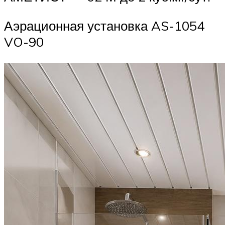
Аэрационная установка AS-1054
VO-90