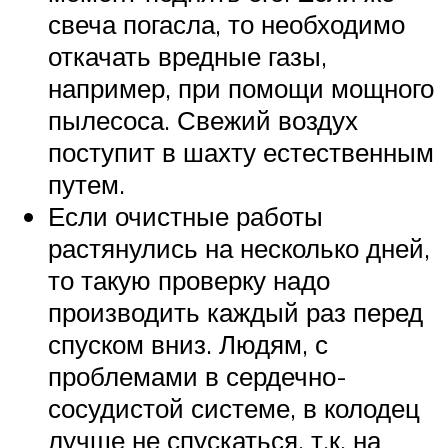
свеча погасла, то необходимо
откачать вредные газы,
например, при помощи мощного
пылесоса. Свежий воздух
поступит в шахту естественным
путем.
Если очистные работы
растянулись на несколько дней,
то такую проверку надо
производить каждый раз перед
спуском вниз. Людям, с
проблемами в сердечно-
сосудистой системе, в колодец
лучше не спускаться, т.к. на