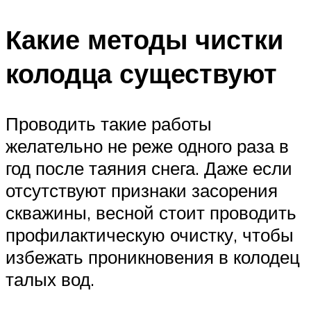
Какие методы чистки
колодца существуют
Проводить такие работы
желательно не реже одного раза в
год после таяния снега. Даже если
отсутствуют признаки засорения
скважины, весной стоит проводить
профилактическую очистку, чтобы
избежать проникновения в колодец
талых вод.