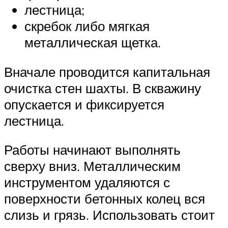
лестница;
скребок либо мягкая
металлическая щетка.
Вначале проводится капитальная
очистка стен шахты. В скважину
опускается и фиксируется
лестница.
Работы начинают выполнять
сверху вниз. Металлическим
инструментом удаляются с
поверхности бетонных колец вся
слизь и грязь. Использовать стоит