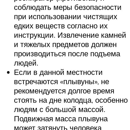
соблюдать меры безопасности
при использовании чистящих
едких веществ согласно их
инструкции. Извлечение камней
и тяжелых предметов должен
производиться после подъема
людей.
Если в данной местности
встречаются «плывуны», не
рекомендуется долгое время
стоять на дне колодца, особенно
людям с большой массой.
Подвижная масса плывуна
может затянуть человека