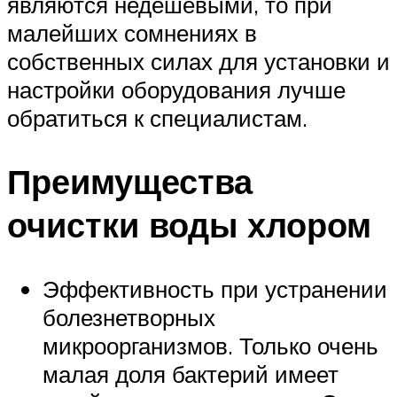
являются недешевыми, то при
малейших сомнениях в
собственных силах для установки и
настройки оборудования лучше
обратиться к специалистам.
Преимущества
очистки воды хлором
Эффективность при устранении
болезнетворных
микроорганизмов. Только очень
малая доля бактерий имеет