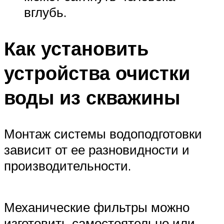
вглубь.
Как установить
устройства очистки
воды из скважины
Монтаж системы водоподготовки
зависит от ее разновидности и
производительности.
Механические фильтры можно
изготовить самостоятельно или