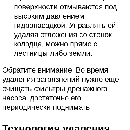
поверхности отмываются под
высоким давлением
гидронасадкой. Управлять ей,
удаляя отложения со стенок
колодца, можно прямо с
лестницы либо земли.
Обратите внимание! Во время
удаления загрязнений нужно еще
очищать фильтры дренажного
насоса, достаточно его
периодически поднимать.
Технология удаления