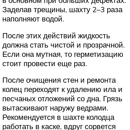
Заделав трещины, шахту 2–3 раза
наполняют водой.
После этих действий жидкость
должна стать чистой и прозрачной.
Если она мутная, то герметизацию
стоит провести еще раз.
После очищения стен и ремонта
колец переходят к удалению ила и
песчаных отложений со дна. Грязь
вытаскивают наружу ведрами.
Рекомендуется в шахте колодца
работать в каске, вдруг сорвется