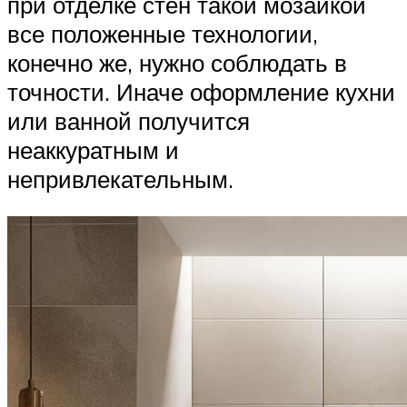
при отделке стен такой мозаикой
все положенные технологии,
конечно же, нужно соблюдать в
точности. Иначе оформление кухни
или ванной получится
неаккуратным и
непривлекательным.