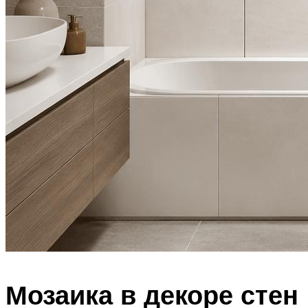
Мозаика в декоре стен