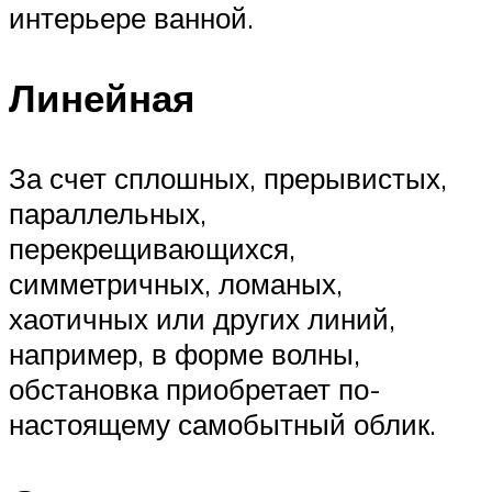
интерьере ванной.
Линейная
За счет сплошных, прерывистых,
параллельных,
перекрещивающихся,
симметричных, ломаных,
хаотичных или других линий,
например, в форме волны,
обстановка приобретает по-
настоящему самобытный облик.