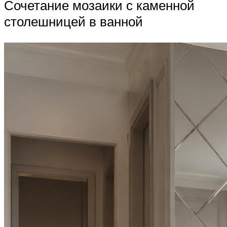
Сочетание мозаики с каменной
столешницей в ванной