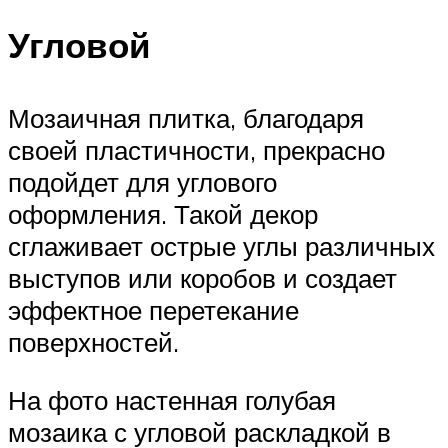
Угловой
Мозаичная плитка, благодаря
своей пластичности, прекрасно
подойдет для углового
оформления. Такой декор
сглаживает острые углы различных
выступов или коробов и создает
эффектное перетекание
поверхностей.
На фото настенная голубая
мозаика с угловой раскладкой в