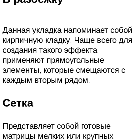
Данная укладка напоминает собой
кирпичную кладку. Чаще всего для
создания такого эффекта
применяют прямоугольные
элементы, которые смещаются с
каждым вторым рядом.
Сетка
Представляет собой готовые
матрицы мелких или крупных