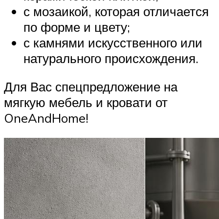
с мозаикой, которая отличается
по форме и цвету;
с камнями искусственного или
натурального происхождения.
Для Вас спецпредложение на
мягкую мебель и кровати от
OneAndHome!