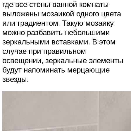
где все стены ванной комнаты
выложены мозаикой одного цвета
или градиентом. Такую мозаику
можно разбавить небольшими
зеркальными вставками. В этом
случае при правильном
освещении, зеркальные элементы
будут напоминать мерцающие
звезды.