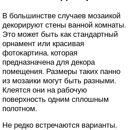
В большинстве случаев мозаикой
декорируют стены ванной комнаты.
Это может быть как стандартный
орнамент или красивая
фотокартина, которая
предназначена для декора
помещения. Размеры таких панно
из мозаики могут быть разными.
Клеятся они на рабочую
поверхность одним сплошным
полотном.
Не редко встречаются варианты,