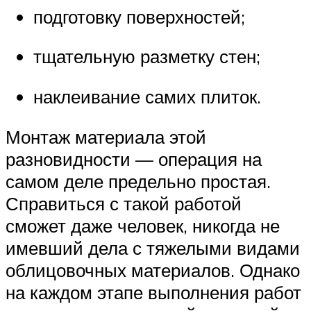
подготовку поверхностей;
тщательную разметку стен;
наклеивание самих плиток.
Монтаж материала этой
разновидности — операция на
самом деле предельно простая.
Справиться с такой работой
сможет даже человек, никогда не
имевший дела с тяжелыми видами
облицовочных материалов. Однако
на каждом этапе выполнения работ