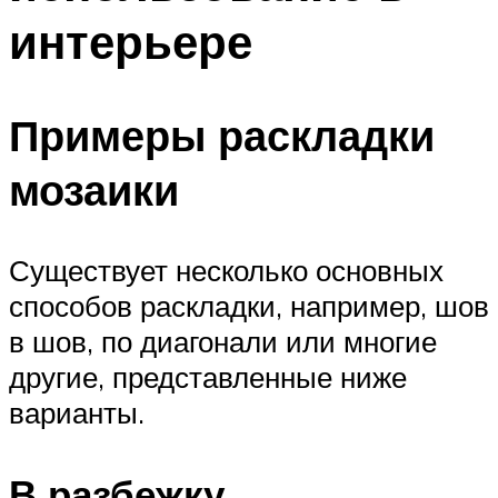
интерьере
Примеры раскладки
мозаики
Существует несколько основных
способов раскладки, например, шов
в шов, по диагонали или многие
другие, представленные ниже
варианты.
В разбежку