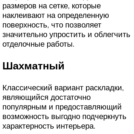
размеров на сетке, которые
наклеивают на определенную
поверхность, что позволяет
значительно упростить и облегчить
отделочные работы.
Шахматный
Классический вариант раскладки,
являющийся достаточно
популярным и предоставляющий
возможность выгодно подчеркнуть
характерность интерьера.