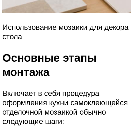
Использование мозаики для декора
стола
Основные этапы
монтажа
Включает в себя процедура
оформления кухни самоклеющейся
отделочной мозаикой обычно
следующие шаги: