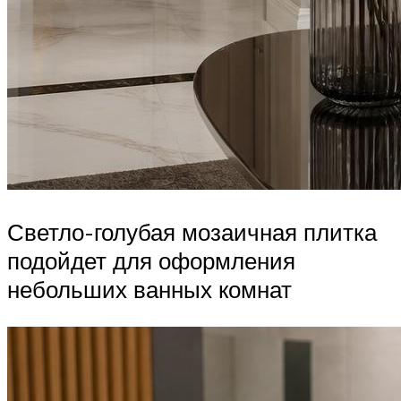
Светло-голубая мозаичная плитка
подойдет для оформления
небольших ванных комнат