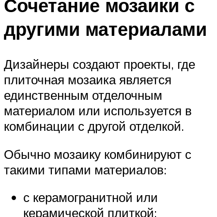
Сочетание мозаики с
другими материалами
Дизайнеры создают проекты, где
плиточная мозаика является
единственным отделочным
материалом или используется в
комбинации с другой отделкой.
Обычно мозаику комбинируют с
такими типами материалов:
с керамогранитной или
керамической плиткой;