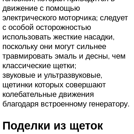
движение с помощью
электрического моторчика; следует
с особой осторожностью
использовать жесткие насадки,
поскольку они могут сильнее
травмировать эмаль и десны, чем
классические щетки;
звуковые и ультразвуковые,
щетинки которых совершают
колебательные движения
благодаря встроенному генератору.
Поделки из щеток