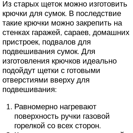
Из старых щеток можно изготовить
крючки для сумок. В последствие
такие крючки можно закрепить на
стенках гаражей, сараев, домашних
пристроек, подвалов для
подвешивания сумок. Для
изготовления крючков идеально
подойдут щетки с готовыми
отверстиями вверху для
подвешивания:
Равномерно нагревают
поверхность ручки газовой
горелкой со всех сторон.