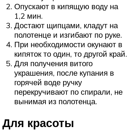
Опускают в кипящую воду на
1,2 мин.
Достают щипцами, кладут на
полотенце и изгибают по руке.
При необходимости окунают в
кипяток то один, то другой край.
Для получения витого
украшения, после купания в
горячей воде ручку
перекручивают по спирали, не
вынимая из полотенца.
Для красоты