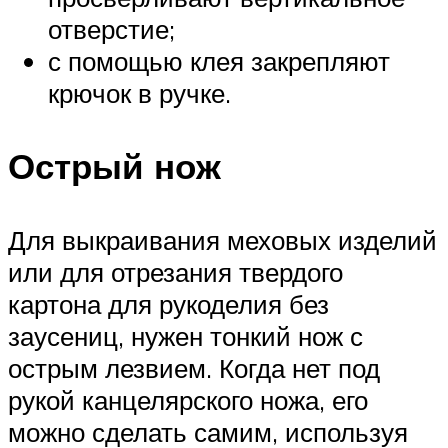
отверстие;
с помощью клея закрепляют
крючок в ручке.
Острый нож
Для выкраивания меховых изделий
или для отрезания твердого
картона для рукоделия без
заусениц, нужен тонкий нож с
острым лезвием. Когда нет под
рукой канцелярского ножа, его
можно сделать самим, используя