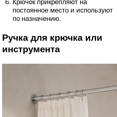
Крючок прикрепляют на
постоянное место и используют
по назначению.
Ручка для крючка или
инструмента