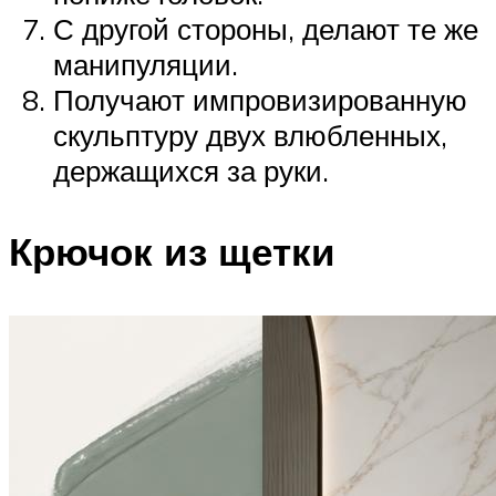
С другой стороны, делают те же
манипуляции.
Получают импровизированную
скульптуру двух влюбленных,
держащихся за руки.
Крючок из щетки