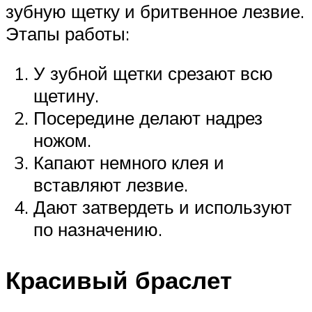
зубную щетку и бритвенное лезвие.
Этапы работы:
У зубной щетки срезают всю
щетину.
Посередине делают надрез
ножом.
Капают немного клея и
вставляют лезвие.
Дают затвердеть и используют
по назначению.
Красивый браслет