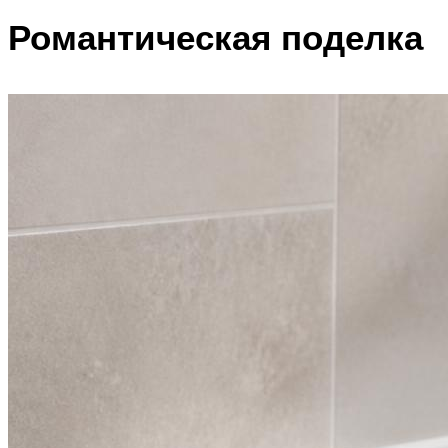
Романтическая поделка