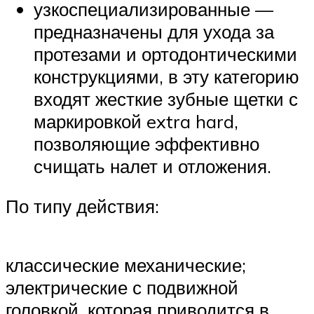
узкоспециализированные —
предназначены для ухода за
протезами и ортодонтическими
конструкциями, в эту категорию
входят жесткие зубные щетки с
маркировкой extra hard,
позволяющие эффективно
счищать налет и отложения.
По типу действия:
классические механические;
электрические с подвижной
головкой, которая приводится в