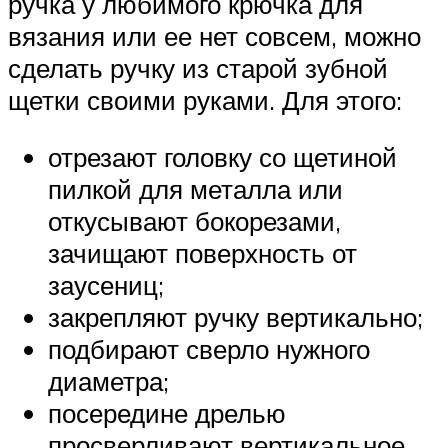
ручка у любимого крючка для
вязания или ее нет совсем, можно
сделать ручку из старой зубной
щетки своими руками. Для этого:
отрезают головку со щетиной
пилкой для металла или
откусывают бокорезами,
зачищают поверхность от
заусениц;
закрепляют ручку вертикально;
подбирают сверло нужного
диаметра;
посередине дрелью
просверливают вертикальное