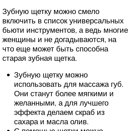
Зубную щетку можно смело
включить в список универсальных
бьюти инструментов, а ведь многие
женщины и не догадываются, на
что еще может быть способна
старая зубная щетка.
Зубную щетку можно
использовать для массажа губ.
Они станут более мягкими и
желанными, а для лучшего
эффекта делаем скраб из
сахара и масла олив.
С помощью щетки можно