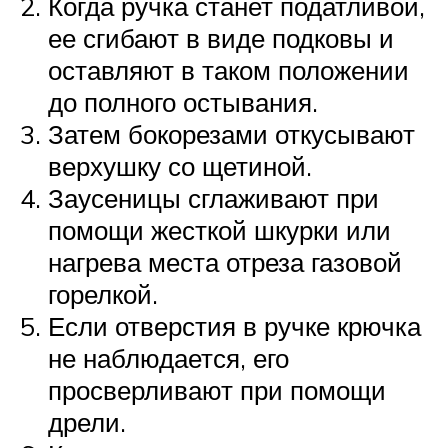
Когда ручка станет податливой,
ее сгибают в виде подковы и
оставляют в таком положении
до полного остывания.
Затем бокорезами откусывают
верхушку со щетиной.
Заусеницы сглаживают при
помощи жесткой шкурки или
нагрева места отреза газовой
горелкой.
Если отверстия в ручке крючка
не наблюдается, его
просверливают при помощи
дрели.