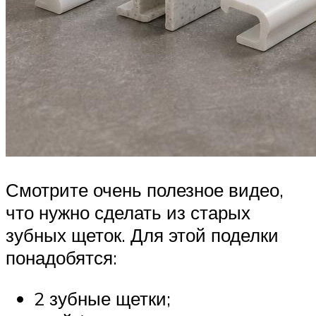
Смотрите очень полезное видео,
что нужно сделать из старых
зубных щеток. Для этой поделки
понадобятся:
2 зубные щетки;