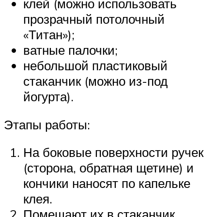
клей (можно использовать
прозрачный потолочный
«Титан»);
ватные палочки;
небольшой пластиковый
стаканчик (можно из-под
йогурта).
Этапы работы:
На боковые поверхности ручек
(сторона, обратная щетине) и
кончики наносят по капельке
клея.
Помещают их в стаканчик