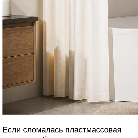
Если сломалась пластмассовая