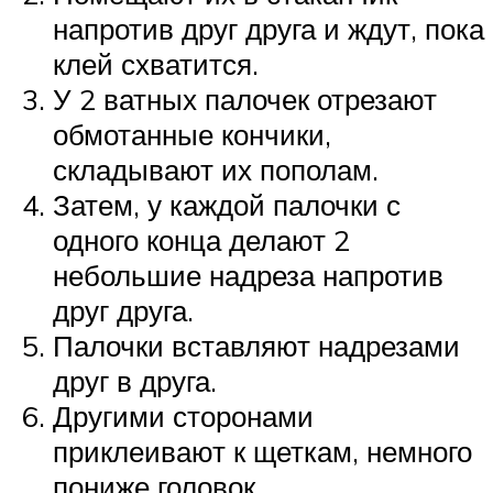
напротив друг друга и ждут, пока
клей схватится.
У 2 ватных палочек отрезают
обмотанные кончики,
складывают их пополам.
Затем, у каждой палочки с
одного конца делают 2
небольшие надреза напротив
друг друга.
Палочки вставляют надрезами
друг в друга.
Другими сторонами
приклеивают к щеткам, немного
пониже головок.