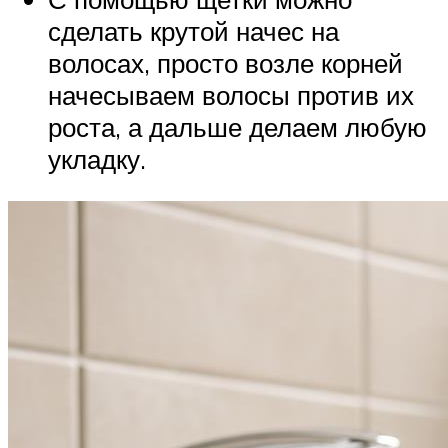
сделать крутой начес на
волосах, просто возле корней
начесываем волосы против их
роста, а дальше делаем любую
укладку.