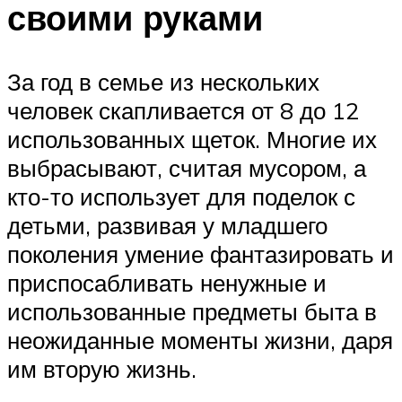
своими руками
За год в семье из нескольких
человек скапливается от 8 до 12
использованных щеток. Многие их
выбрасывают, считая мусором, а
кто-то использует для поделок с
детьми, развивая у младшего
поколения умение фантазировать и
приспосабливать ненужные и
использованные предметы быта в
неожиданные моменты жизни, даря
им вторую жизнь.