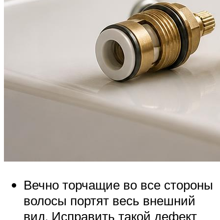
Вечно торчащие во все стороны
волосы портят весь внешний
вид. Исправить такой дефект