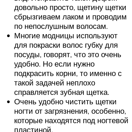
довольно просто, щетину щетки
сбрызгиваем лаком и проводим
по непослушным волосам.
Многие модницы используют
для покраски волос губку для
посуды, говорят, что это очень
удобно. Но если нужно
подкрасить корни, то именно с
такой задачей неплохо
справляется зубная щетка.
Очень удобно чистить щетки
ногти от загрязнения, особенно,
которые находятся под ногтевой
пластиной.