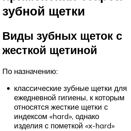
зубной щетки
Виды зубных щеток с
жесткой щетиной
По назначению:
классические зубные щетки для
ежедневной гигиены, к которым
относятся жесткие щетки с
индексом «hard», однако
изделия с пометкой «x-hard»