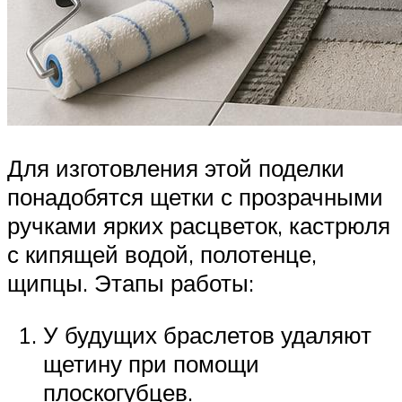
Для изготовления этой поделки
понадобятся щетки с прозрачными
ручками ярких расцветок, кастрюля
с кипящей водой, полотенце,
щипцы. Этапы работы:
У будущих браслетов удаляют
щетину при помощи
плоскогубцев.