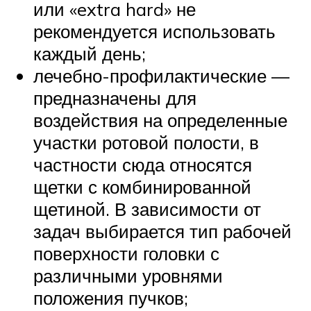
или «extra hard» не
рекомендуется использовать
каждый день;
лечебно-профилактические —
предназначены для
воздействия на определенные
участки ротовой полости, в
частности сюда относятся
щетки с комбинированной
щетиной. В зависимости от
задач выбирается тип рабочей
поверхности головки с
различными уровнями
положения пучков;