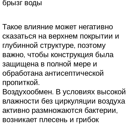
брызг воды
Такое влияние может негативно
сказаться на верхнем покрытии и
глубинной структуре, поэтому
важно, чтобы конструкция была
защищена в полной мере и
обработана антисептической
пропиткой.
Воздухообмен. В условиях высокой
влажности без циркуляции воздуха
активно размножаются бактерии,
возникает плесень и грибок