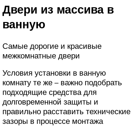
Двери из массива в
ванную
Самые дорогие и красивые
межкомнатные двери
Условия установки в ванную
комнату те же – важно подобрать
подходящие средства для
долговременной защиты и
правильно расставить технические
зазоры в процессе монтажа