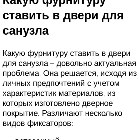
ставить в двери для
санузла
Какую фурнитуру ставить в двери
для санузла – довольно актуальная
проблема. Она решается, исходя из
личных предпочтений с учетом
характеристик материалов, из
которых изготовлено дверное
покрытие. Различают несколько
видов фиксаторов: