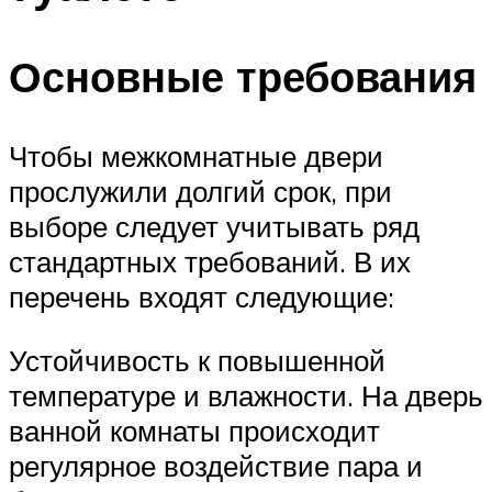
Основные требования
Чтобы межкомнатные двери
прослужили долгий срок, при
выборе следует учитывать ряд
стандартных требований. В их
перечень входят следующие:
Устойчивость к повышенной
температуре и влажности. На дверь
ванной комнаты происходит
регулярное воздействие пара и