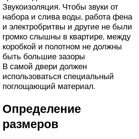
Звукоизоляция. Чтобы звуки от
набора и слива воды, работа фена
и электробритвы и другие не были
громко слышны в квартире, между
коробкой и полотном не должны
быть большие зазоры
В самой двери должен
использоваться специальный
поглощающий материал.
Определение
размеров