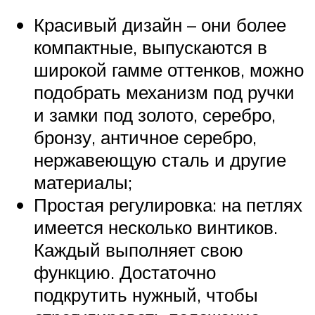
Красивый дизайн – они более
компактные, выпускаются в
широкой гамме оттенков, можно
подобрать механизм под ручки
и замки под золото, серебро,
бронзу, античное серебро,
нержавеющую сталь и другие
материалы;
Простая регулировка: на петлях
имеется несколько винтиков.
Каждый выполняет свою
функцию. Достаточно
подкрутить нужный, чтобы