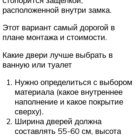
расположенной внутри замка.
Этот вариант самый дорогой в
плане монтажа и стоимости.
Какие двери лучше выбрать в
ванную или туалет
Нужно определиться с выбором
материала (какое внутреннее
наполнение и какое покрытие
сверху).
Ширина дверей должна
составлять 55-60 см, высота