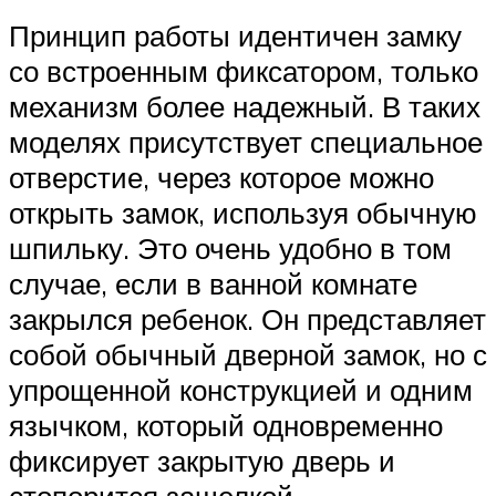
Принцип работы идентичен замку
со встроенным фиксатором, только
механизм более надежный. В таких
моделях присутствует специальное
отверстие, через которое можно
открыть замок, используя обычную
шпильку. Это очень удобно в том
случае, если в ванной комнате
закрылся ребенок. Он представляет
собой обычный дверной замок, но с
упрощенной конструкцией и одним
язычком, который одновременно
фиксирует закрытую дверь и
стопорится защелкой,