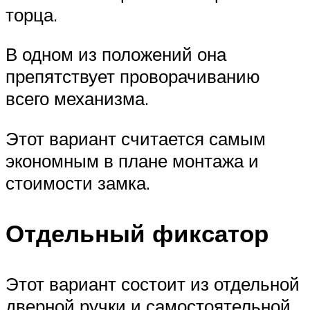
торца.
В одном из положений она
препятствует проворачиванию
всего механизма.
Этот вариант считается самым
экономным в плане монтажа и
стоимости замка.
Отдельный фиксатор
Этот вариант состоит из отдельной
дверной ручки и самостоятельной