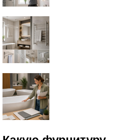
Какую фурнитуру