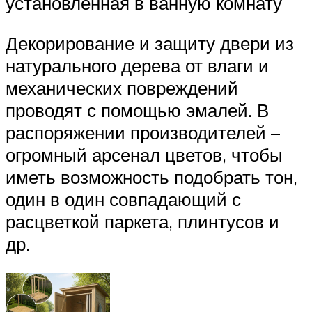
установленная в ванную комнату
Декорирование и защиту двери из
натурального дерева от влаги и
механических повреждений
проводят с помощью эмалей. В
распоряжении производителей –
огромный арсенал цветов, чтобы
иметь возможность подобрать тон,
один в один совпадающий с
расцветкой паркета, плинтусов и
др.