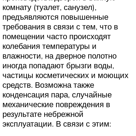
комнату (туалет, санузел),
предъявляются повышенные
требования в связи с тем, что в
помещении часто происходят
колебания температуры и
влажности, на дверное полотно
иногда попадают брызги воды,
частицы косметических и моющих
средств. Возможна также
конденсация пара, случайные
механические повреждения в
результате небрежной
эксплуатации. В связи с этим: