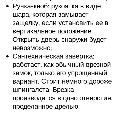
Ручка-кноб: рукоятка в виде
шара, которая замывает
защелку, если установить ее в
вертикальное положение.
Открыть дверь снаружи будет
невозможно;
Сантехническая завертка:
работает, как обычный врезной
замок, только его упрощенный
вариант. Стоит немного дороже
шпингалета. Врезка
производится в одно отверстие,
проделанное дрелью.