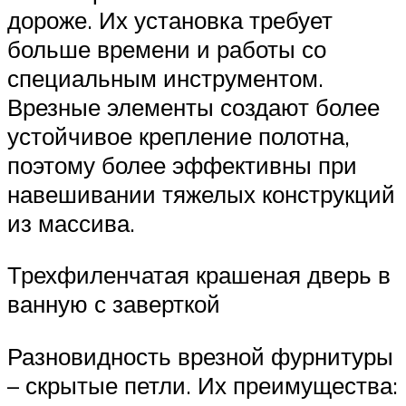
дороже. Их установка требует
больше времени и работы со
специальным инструментом.
Врезные элементы создают более
устойчивое крепление полотна,
поэтому более эффективны при
навешивании тяжелых конструкций
из массива.
Трехфиленчатая крашеная дверь в
ванную с заверткой
Разновидность врезной фурнитуры
– скрытые петли. Их преимущества: