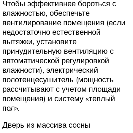
Чтобы эффективнее бороться с
влажностью, обеспечьте
вентилирование помещения (если
недостаточно естественной
вытяжки, установите
принудительную вентиляцию с
автоматической регулировкой
влажности), электрический
полотенцесушитель (мощность
рассчитывают с учетом площади
помещения) и систему «теплый
пол».
Дверь из массива сосны