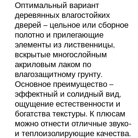
Оптимальный вариант
деревянных влагостойких
дверей – цельное или сборное
полотно и прилегающие
элементы из лиственницы,
вскрытые многослойным
акриловым лаком по
влагозащитному грунту.
Основное преимущество –
эффектный и солидный вид,
ощущение естественности и
богатства текстуры. К плюсам
можно отнести отличные звуко-
и теплоизолирующие качества.