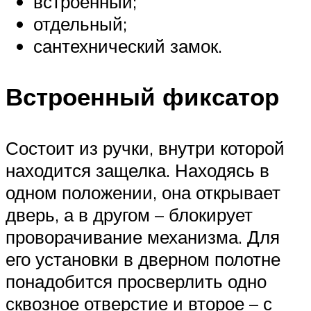
встроенный;
отдельный;
сантехнический замок.
Встроенный фиксатор
Состоит из ручки, внутри которой
находится защелка. Находясь в
одном положении, она открывает
дверь, а в другом – блокирует
проворачивание механизма. Для
его установки в дверном полотне
понадобится просверлить одно
сквозное отверстие и второе – с