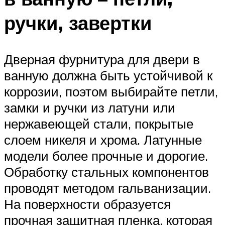
ручки, завертки
Дверная фурнитура для двери в
ванную должна быть устойчивой к
коррозии, поэтом выбирайте петли,
замки и ручки из латуни или
нержавеющей стали, покрытые
слоем никеля и хрома. Латунные
модели более прочные и дорогие.
Обработку стальных компонентов
проводят методом гальванизации.
На поверхности образуется
прочная защитная пленка, которая