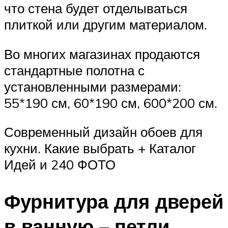
что стена будет отделываться
плиткой или другим материалом.
Во многих магазинах продаются
стандартные полотна с
установленными размерами:
55*190 см, 60*190 см, 600*200 см.
Современный дизайн обоев для
кухни. Какие выбрать + Каталог
Идей и 240 ФОТО
Фурнитура для дверей
в ванную – петли,