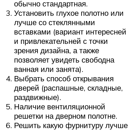
обычно стандартная.
Установить глухое полотно или
лучше со стеклянными
вставками (вариант интересней
и привлекательней с точки
зрения дизайна, а также
позволяет увидеть свободна
ванная или занята).
Выбрать способ открывания
дверей (распашные, складные,
раздвижные).
Наличие вентиляционной
решетки на дверном полотне.
Решить какую фурнитуру лучше