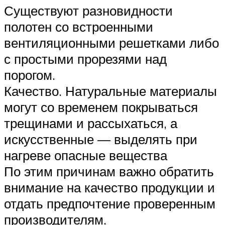
Существуют разновидности
полотен со встроенными
вентиляционными решетками либо
с простыми прорезями над
порогом.
Качество. Натуральные материалы
могут со временем покрываться
трещинами и рассыхаться, а
искусственные — выделять при
нагреве опасные вещества
По этим причинам важно обратить
внимание на качество продукции и
отдать предпочтение проверенным
производителям.