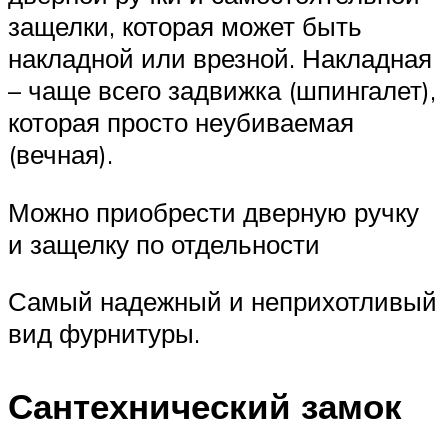
защелки, которая может быть
накладной или врезной. Накладная
– чаще всего задвижка (шпингалет),
которая просто неубиваемая
(вечная).
Можно приобрести дверную ручку
и защелку по отдельности
Самый надежный и неприхотливый
вид фурнитуры.
Сантехнический замок