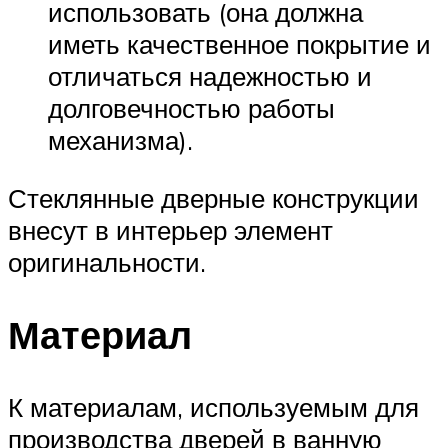
использовать (она должна
иметь качественное покрытие и
отличаться надежностью и
долговечностью работы
механизма).
Стеклянные дверные конструкции
внесут в интерьер элемент
оригинальности.
Материал
К материалам, используемым для
производства дверей в ванную