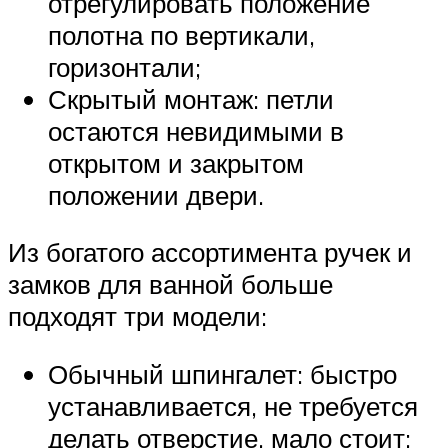
отрегулировать положение
полотна по вертикали,
горизонтали;
Скрытый монтаж: петли
остаются невидимыми в
открытом и закрытом
положении двери.
Из богатого ассортимента ручек и
замков для ванной больше
подходят три модели:
Обычный шпингалет: быстро
устанавливается, не требуется
делать отверстие, мало стоит;