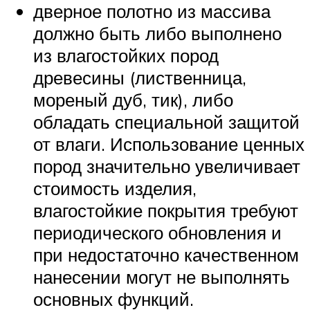
дверное полотно из массива
должно быть либо выполнено
из влагостойких пород
древесины (лиственница,
мореный дуб, тик), либо
обладать специальной защитой
от влаги. Использование ценных
пород значительно увеличивает
стоимость изделия,
влагостойкие покрытия требуют
периодического обновления и
при недостаточно качественном
нанесении могут не выполнять
основных функций.