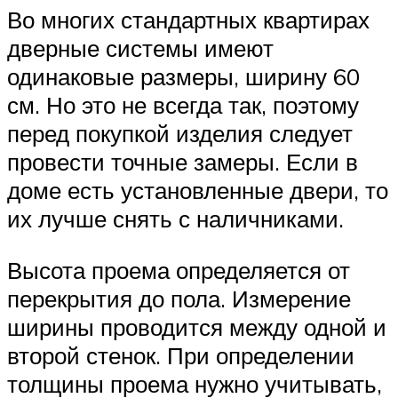
Во многих стандартных квартирах
дверные системы имеют
одинаковые размеры, ширину 60
см. Но это не всегда так, поэтому
перед покупкой изделия следует
провести точные замеры. Если в
доме есть установленные двери, то
их лучше снять с наличниками.
Высота проема определяется от
перекрытия до пола. Измерение
ширины проводится между одной и
второй стенок. При определении
толщины проема нужно учитывать,