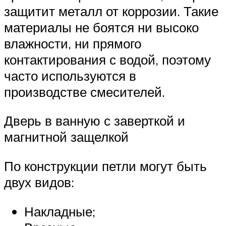
защитит металл от коррозии. Такие
материалы не боятся ни высоко
влажности, ни прямого
контактирования с водой, поэтому
часто используются в
производстве смесителей.
Дверь в ванную с заверткой и
магнитной защелкой
По конструкции петли могут быть
двух видов:
Накладные;