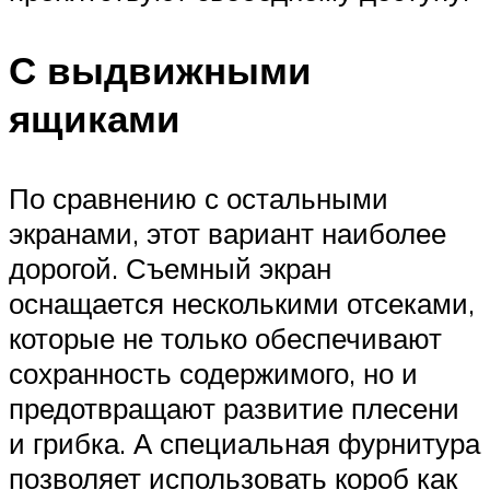
С выдвижными
ящиками
По сравнению с остальными
экранами, этот вариант наиболее
дорогой. Съемный экран
оснащается несколькими отсеками,
которые не только обеспечивают
сохранность содержимого, но и
предотвращают развитие плесени
и грибка. А специальная фурнитура
позволяет использовать короб как