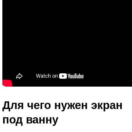
Для чего нужен экран
под ванну