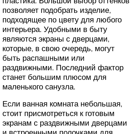
пластика. Большой выбор оттенков
позволяет подобрать изделие,
подходящее по цвету для любого
интерьера. Удобными в быту
являются экраны с дверцами,
которые, в свою очередь, могут
быть распашными или
раздвижными. Последний фактор
станет большим плюсом для
маленького санузла.
Если ванная комната небольшая,
стоит присмотреться к готовым
экранам с раздвижными дверцами
и встроенными полочками для