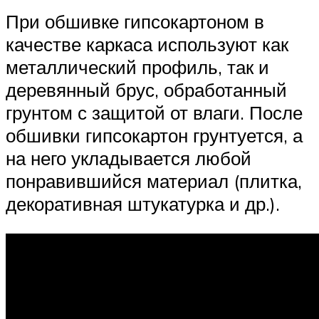
При обшивке гипсокартоном в
качестве каркаса используют как
металлический профиль, так и
деревянный брус, обработанный
грунтом с защитой от влаги. После
обшивки гипсокартон грунтуется, а
на него укладывается любой
понравившийся материал (плитка,
декоративная штукатурка и др.).