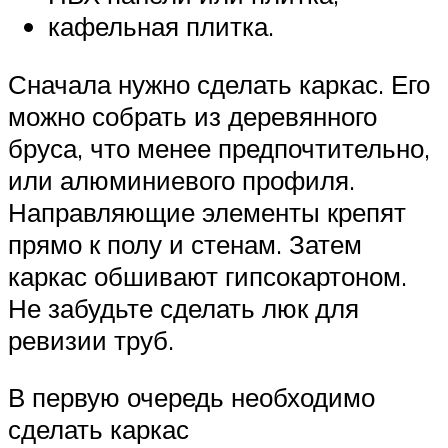
кафельная плитка.
Сначала нужно сделать каркас. Его
можно собрать из деревянного
бруса, что менее предпочтительно,
или алюминиевого профиля.
Направляющие элементы крепят
прямо к полу и стенам. Затем
каркас обшивают гипсокартоном.
Не забудьте сделать люк для
ревизии труб.
В первую очередь необходимо
сделать каркас