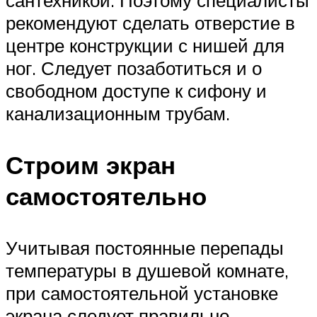
рекомендуют сделать отверстие в
центре конструкции с нишей для
ног. Следует позаботиться и о
свободном доступе к сифону и
канализационным трубам.
Строим экран
самостоятельно
Учитывая постоянные перепады
температуры в душевой комнате,
при самостоятельной установке
экрана следует правильно