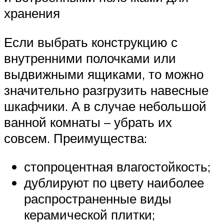
хранения
Если выбрать конструкцию с
внутренними полочками или
выдвижными ящиками, то можно
значительно разгрузить навесные
шкафчики. А в случае небольшой
ванной комнаты – убрать их
совсем. Преимущества:
стопроцентная влагостойкость;
дублируют по цвету наиболее
распространенные виды
керамической плитки;