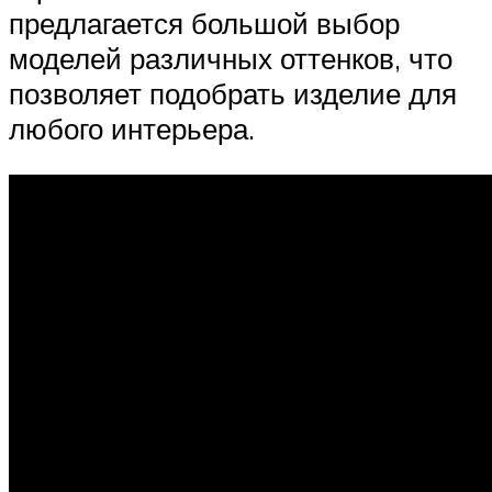
предлагается большой выбор
моделей различных оттенков, что
позволяет подобрать изделие для
любого интерьера.