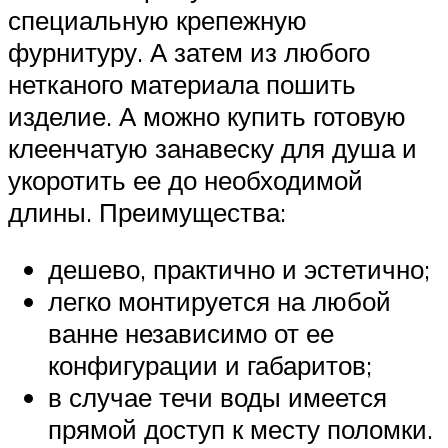
специальную крепежную
фурнитуру. А затем из любого
нетканого материала пошить
изделие. А можно купить готовую
клеенчатую занавеску для душа и
укоротить ее до необходимой
длины. Преимущества:
дешево, практично и эстетично;
легко монтируется на любой
ванне независимо от ее
конфигурации и габаритов;
в случае течи воды имеется
прямой доступ к месту поломки.