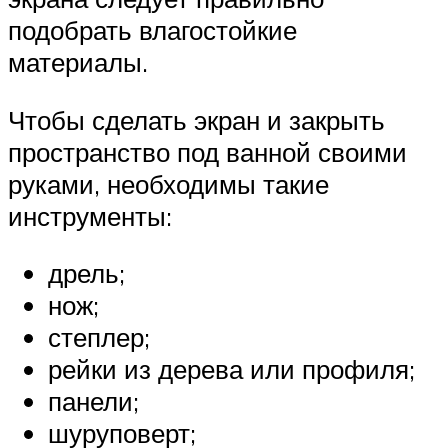
подобрать влагостойкие
материалы.
Чтобы сделать экран и закрыть
пространство под ванной своими
руками, необходимы такие
инструменты:
дрель;
нож;
степлер;
рейки из дерева или профиля;
панели;
шуруповерт;