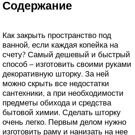
Содержание
Как закрыть пространство под
ванной, если каждая копейка на
счету? Самый дешевый и быстрый
способ – изготовить своими руками
декоративную шторку. За ней
можно скрыть все недостатки
сантехники, а при необходимости
предметы обихода и средства
бытовой химии. Сделать шторку
очень легко. Первым делом нужно
изготовить раму и нанизать на нее