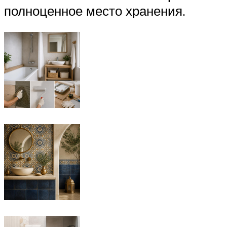
полноценное место хранения.