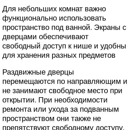
Для небольших комнат важно
функционально использовать
пространство под ванной. Экраны с
дверцами обеспечивают
свободный доступ к нише и удобны
для хранения разных предметов
Раздвижные дверцы
перемещаются по направляющим и
не занимают свободное место при
открытии. При необходимости
ремонта или ухода за подванным
пространством они также не
препятствуют свободному доступу.