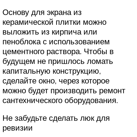
Основу для экрана из
керамической плитки можно
выложить из кирпича или
пеноблока с использованием
цементного раствора. Чтобы в
будущем не пришлось ломать
капитальную конструкцию,
сделайте окно, через которое
можно будет производить ремонт
сантехнического оборудования.
Не забудьте сделать люк для
ревизии