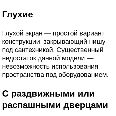
Глухие
Глухой экран — простой вариант
конструкции, закрывающий нишу
под сантехникой. Существенный
недостаток данной модели —
невозможность использования
пространства под оборудованием.
С раздвижными или
распашными дверцами