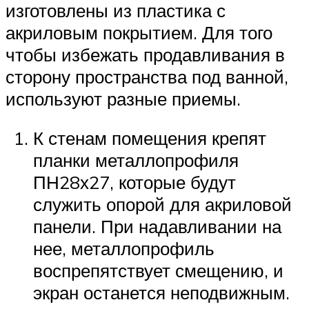
изготовлены из пластика с
акриловым покрытием. Для того
чтобы избежать продавливания в
сторону пространства под ванной,
используют разные приемы.
К стенам помещения крепят
планки металлопрофиля
ПН28х27, которые будут
служить опорой для акриловой
панели. При надавливании на
нее, металлопрофиль
воспрепятствует смещению, и
экран останется неподвижным.