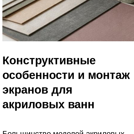
Конструктивные
особенности и монтаж
экранов для
акриловых ванн
Большинство моделей акриловых