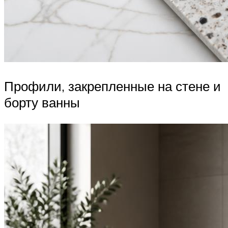
Профили, закрепленные на стене и
борту ванны