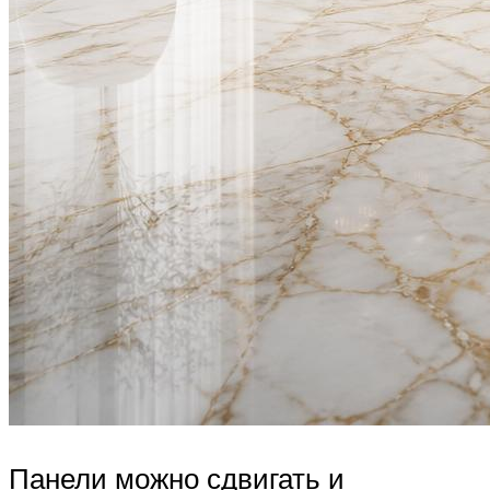
Панели можно сдвигать и