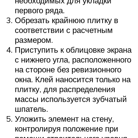
необходимых для укладки
первого ряда.
Обрезать крайнюю плитку в
соответствии с расчетным
размером.
Приступить к облицовке экрана
с нижнего угла, расположенного
на стороне без ревизионного
окна. Клей наносится только на
плитку, для распределения
массы используется зубчатый
шпатель.
Уложить элемент на стену,
контролируя положение при