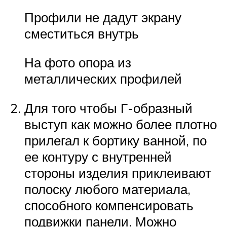
Профили не дадут экрану
сместиться внутрь
На фото опора из
металлических профилей
Для того чтобы Г-образный
выступ как можно более плотно
прилегал к бортику ванной, по
ее контуру с внутренней
стороны изделия приклеивают
полоску любого материала,
способного компенсировать
подвижки панели. Можно