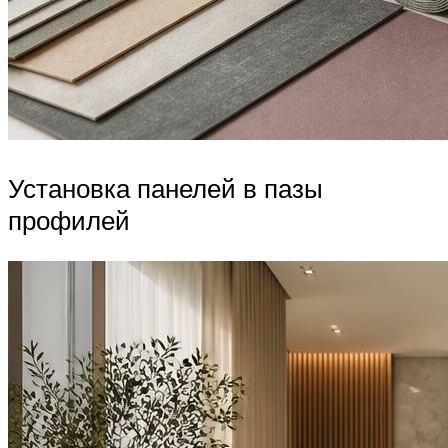
Установка панелей в пазы
профилей