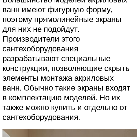
ванн имеют фигурную форму,
поэтому прямолинейные экраны
для них не подойдут.
Производители этого
сантехоборудования
разрабатывают специальные
конструкции, позволяющие скрыть
элементы монтажа акриловых
ванн. Обычно такие экраны входят
в комплектацию моделей. Но их
также можно купить и отдельно от
сантехоборудования.