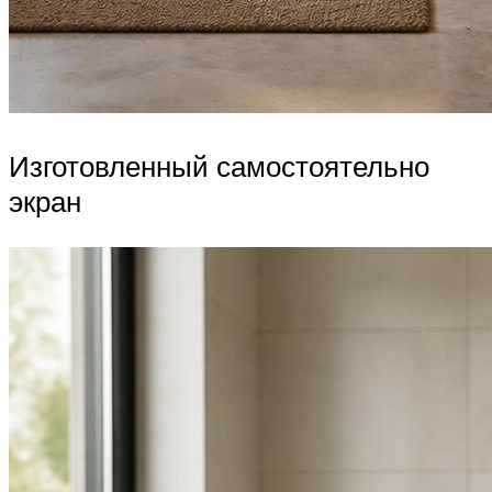
Изготовленный самостоятельно
экран