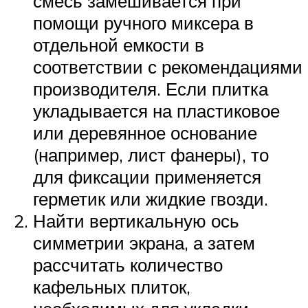
смесь замешивается при
помощи ручного миксера в
отдельной емкости в
соответствии с рекомендациями
производителя. Если плитка
укладывается на пластиковое
или деревянное основание
(например, лист фанеры), то
для фиксации применяется
герметик или жидкие гвозди.
Найти вертикальную ось
симметрии экрана, а затем
рассчитать количество
кафельных плиток,