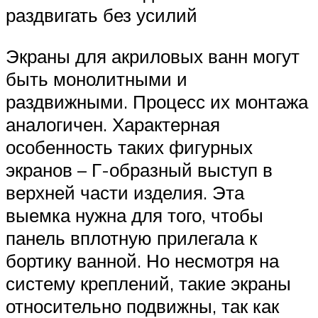
раздвигать без усилий
Экраны для акриловых ванн могут
быть монолитными и
раздвижными. Процесс их монтажа
аналогичен. Характерная
особенность таких фигурных
экранов – Г-образный выступ в
верхней части изделия. Эта
выемка нужна для того, чтобы
панель вплотную прилегала к
бортику ванной. Но несмотря на
систему креплений, такие экраны
относительно подвижны, так как