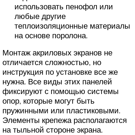
использовать пенофол или
любые другие
теплоизоляционные материалы
на основе поролона.
Монтаж акриловых экранов не
отличается сложностью, но
инструкция по установке все же
нужна. Все виды этих панелей
фиксируют с помощью системы
опор, которые могут быть
пружинными или пластиковыми.
Элементы крепежа располагаются
на тыльной стороне экрана.