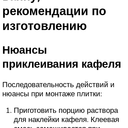
рекомендации по
изготовлению
Нюансы
приклеивания кафеля
Последовательность действий и
нюансы при монтаже плитки:
Приготовить порцию раствора
для наклейки кафеля. Клеевая