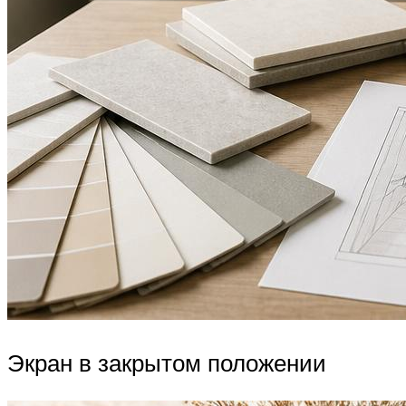
Экран в закрытом положении