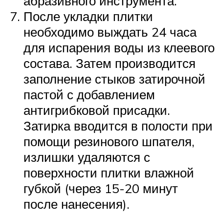
абразивного инструмента.
После укладки плитки
необходимо выждать 24 часа
для испарения воды из клеевого
состава. Затем производится
заполнение стыков затирочной
пастой с добавлением
антигрибковой присадки.
Затирка вводится в полости при
помощи резинового шпателя,
излишки удаляются с
поверхности плитки влажной
губкой (через 15-20 минут
после нанесения).