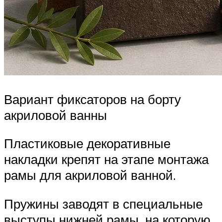
Вариант фиксаторов на борту
акриловой ванны
Пластиковые декоративные
накладки крепят на этапе монтажа
рамы для акриловой ванной.
Пружины заводят в специальные
выступы нижней рамы, на которую