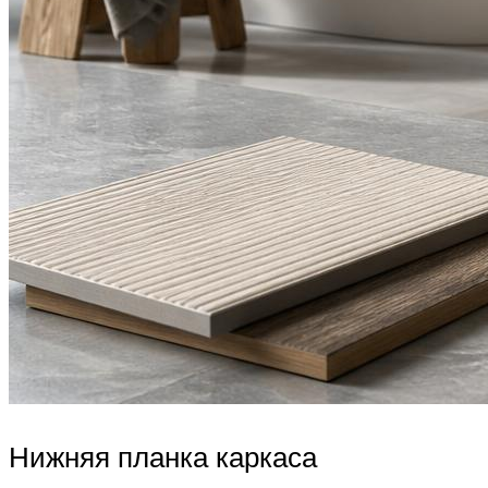
Нижняя планка каркаса