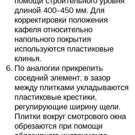
помощи строительного уровня
длиной 400-450 мм. Для
корректировки положения
кафеля относительно
напольного покрытия
используются пластиковые
клинья.
По аналогии прикрепить
соседний элемент, в зазор
между плитками укладываются
пластиковые крестики,
регулирующие ширину щели.
Плитки вокруг смотрового окна
обрезаются при помощи