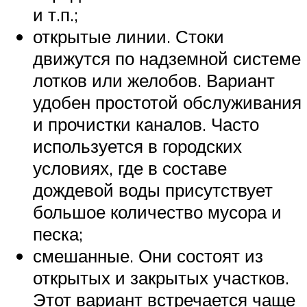
и т.п.;
открытые линии. Стоки
движутся по надземной системе
лотков или желобов. Вариант
удобен простотой обслуживания
и прочистки каналов. Часто
используется в городских
условиях, где в составе
дождевой воды присутствует
большое количество мусора и
песка;
смешанные. Они состоят из
открытых и закрытых участков.
Этот вариант встречается чаще