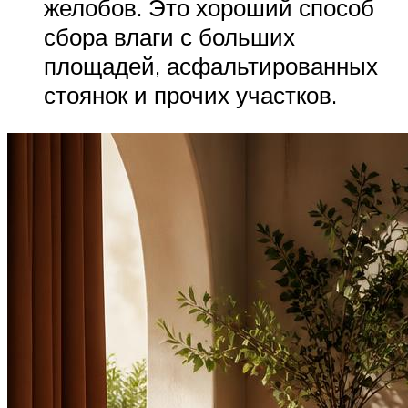
желобов. Это хороший способ
сбора влаги с больших
площадей, асфальтированных
стоянок и прочих участков.