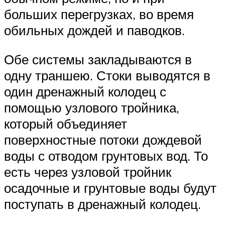
больших перегрузках, во время
обильных дождей и паводков.
Обе системы закладываются в
одну траншею. Стоки выводятся в
один дренажный колодец с
помощью узлового тройника,
который объединяет
поверхностные потоки дождевой
воды с отводом грунтовых вод. То
есть через узловой тройник
осадочные и грунтовые воды будут
поступать в дренажный колодец.