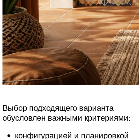
Выбор подходящего варианта
обусловлен важными критериями:
конфигурацией и планировкой