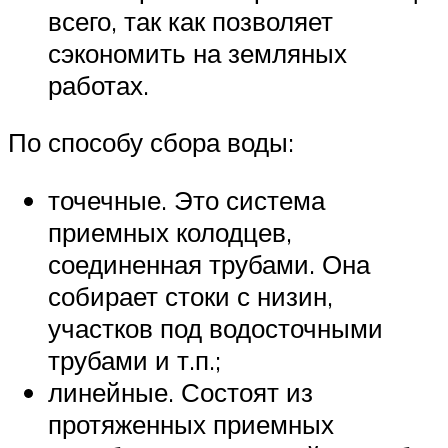
всего, так как позволяет
сэкономить на земляных
работах.
По способу сбора воды:
точечные. Это система
приемных колодцев,
соединенная трубами. Она
собирает стоки с низин,
участков под водосточными
трубами и т.п.;
линейные. Состоят из
протяженных приемных