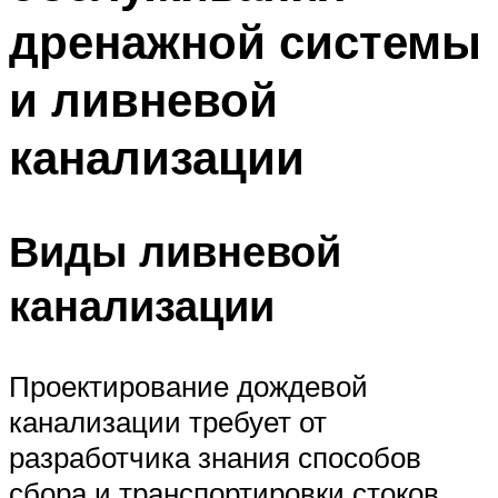
дренажной системы
и ливневой
канализации
Виды ливневой
канализации
Проектирование дождевой
канализации требует от
разработчика знания способов
сбора и транспортировки стоков.