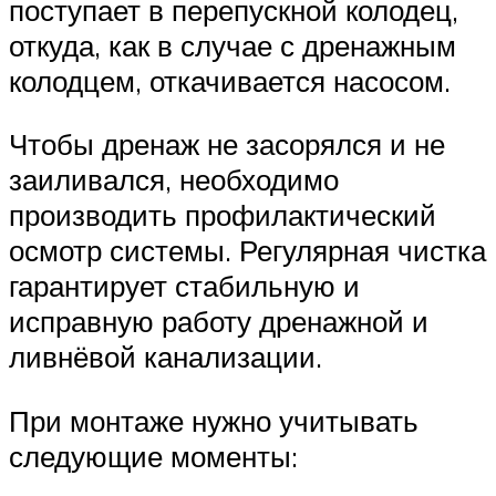
поступает в перепускной колодец,
откуда, как в случае с дренажным
колодцем, откачивается насосом.
Чтобы дренаж не засорялся и не
заиливался, необходимо
производить профилактический
осмотр системы. Регулярная чистка
гарантирует стабильную и
исправную работу дренажной и
ливнёвой канализации.
При монтаже нужно учитывать
следующие моменты: