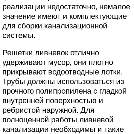
реализации недостаточно, немалое
значение имеют и комплектующие
для сборки канализационной
системы.
Решетки ливневок отлично
удерживают мусор, они плотно
прикрывают водоотводные лотки.
Трубы должны использоваться из
прочного полипропилена с гладкой
внутренней поверхностью и
ребристой наружной. Для
полноценной работы ливневой
канализации необходимы и такие