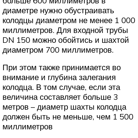
больше 600 миллиметров в
диаметре нужно обустраивать
колодцы диаметром не менее 1 000
миллиметров. Для входной трубы
DN 150 можно обойтись и шахтой
диаметром 700 миллиметров.
При этом также принимается во
внимание и глубина залегания
колодца. В том случае, если эта
величина составляет больше 3
метров – диаметр шахты колодца
должен быть не меньше, чем 1 500
миллиметров