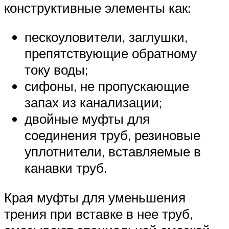
конструктивные элементы как:
пескоуловители, заглушки,
препятствующие обратному
току воды;
сифоны, не пропускающие
запах из канализации;
двойные муфты для
соединения труб, резиновые
уплотнители, вставляемые в
канавки труб.
Края муфты для уменьшения
трения при вставке в нее труб,