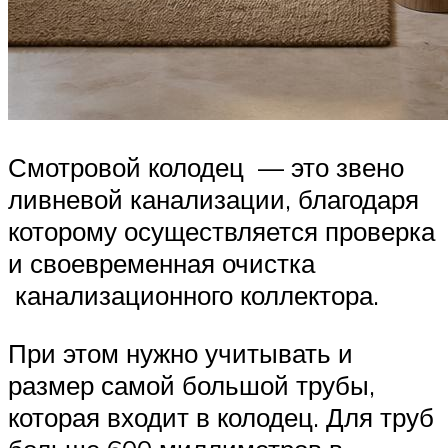
Смотровой колодец — это звено
ливневой канализации, благодаря
которому осуществляется проверка
и своевременная очистка
канализационного коллектора.
При этом нужно учитывать и
размер самой большой трубы,
которая входит в колодец. Для труб