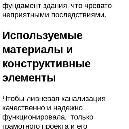
фундамент здания, что чревато
неприятными последствиями.
Используемые
материалы и
конструктивные
элементы
Чтобы ливневая канализация
качественно и надежно
функционировала, только
грамотного проекта и его