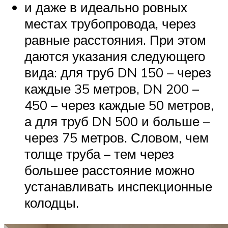
и даже в идеально ровных
местах трубопровода, через
равные расстояния. При этом
даются указания следующего
вида: для труб DN 150 – через
каждые 35 метров, DN 200 –
450 – через каждые 50 метров,
а для труб DN 500 и больше –
через 75 метров. Словом, чем
толще труба – тем через
большее расстояние можно
устанавливать инспекционные
колодцы.