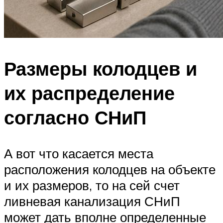
Размеры колодцев и
их распределение
согласно СНиП
А вот что касается места
расположения колодцев на объекте
и их размеров, то на сей счет
ливневая канализация СНиП
может дать вполне определенные