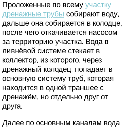
Проложенные по всему
участку
дренажные трубы
собирают воду,
дальше она собирается в колодце,
после чего откачивается насосом
за территорию участка. Вода в
ливнёвой системе стекает в
коллектор, из которого, через
дренажный колодец, попадает в
основную систему труб, которая
находится в одной траншее с
дренажём, но отдельно друг от
друга.
Далее по основным каналам вода