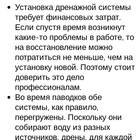
Установка дренажной системы
требует финансовых затрат.
Если спустя время возникнут
какие-то проблемы в работе, то
на восстановление можно
потратиться не меньше, чем на
установку новой. Поэтому стоит
доверить это дело
профессионалам.
Во время паводков обе
системы, как правило,
перегружены. Поскольку они
собирают воду из разных
источников, дрены, для каждой