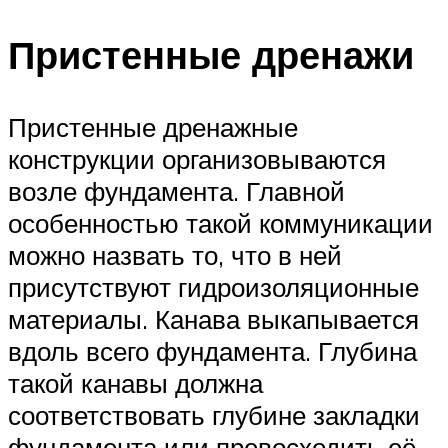
Пристенные дренажи
Пристенные дренажные
конструкции организовываются
возле фундамента. Главной
особенностью такой коммуникации
можно назвать то, что в ней
присутствуют гидроизоляционные
материалы. Канава выкапывается
вдоль всего фундамента. Глубина
такой канавы должна
соответствовать глубине закладки
фундамента или превосходить её.