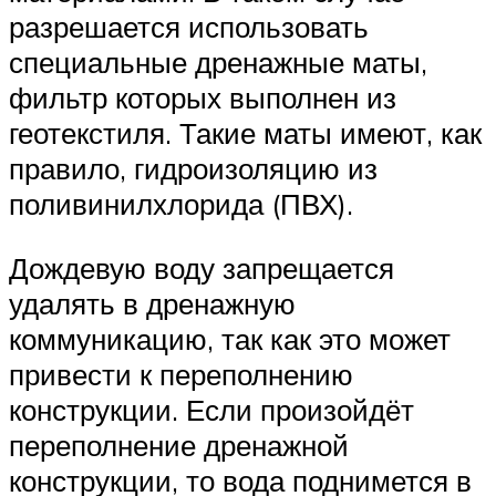
разрешается использовать
специальные дренажные маты,
фильтр которых выполнен из
геотекстиля. Такие маты имеют, как
правило, гидроизоляцию из
поливинилхлорида (ПВХ).
Дождевую воду запрещается
удалять в дренажную
коммуникацию, так как это может
привести к переполнению
конструкции. Если произойдёт
переполнение дренажной
конструкции, то вода поднимется в