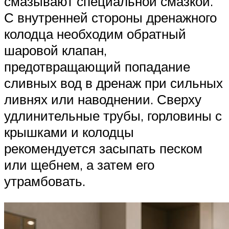
смазывают специальной смазкой.
С внутренней стороны дренажного
колодца необходим обратный
шаровой клапан,
предотвращающий попадание
сливных вод в дренаж при сильных
ливнях или наводнении. Сверху
удлинительные трубы, горловины с
крышками и колодцы
рекомендуется засыпать песком
или щебнем, а затем его
утрамбовать.