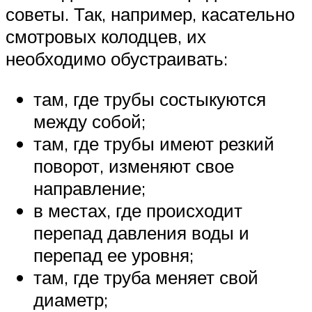
советы. Так, например, касательно
смотровых колодцев, их
необходимо обустраивать:
там, где трубы состыкуются
между собой;
там, где трубы имеют резкий
поворот, изменяют свое
направление;
в местах, где происходит
перепад давления воды и
перепад ее уровня;
там, где труба меняет свой
диаметр;