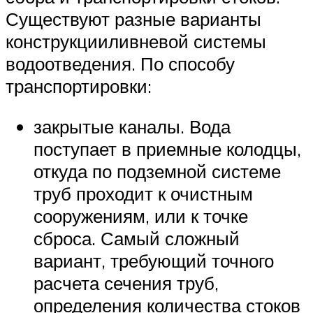
Существуют разные варианты
конструкцииливневой системы
водоотведения. По способу
транспортировки:
закрытые каналы. Вода
поступает в приемные колодцы,
откуда по подземной системе
труб проходит к очистным
сооружениям, или к точке
сброса. Самый сложный
вариант, требующий точного
расчета сечения труб,
определения количества стоков