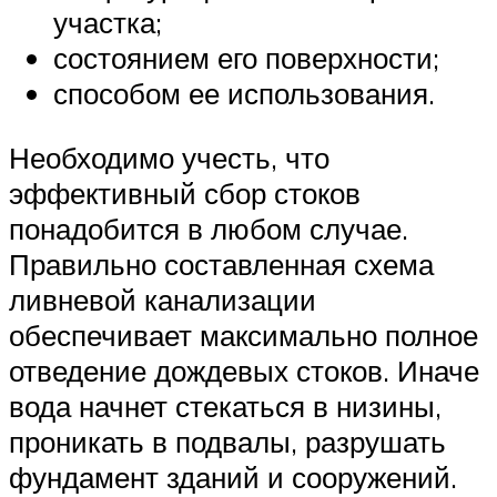
участка;
состоянием его поверхности;
способом ее использования.
Необходимо учесть, что
эффективный сбор стоков
понадобится в любом случае.
Правильно составленная схема
ливневой канализации
обеспечивает максимально полное
отведение дождевых стоков. Иначе
вода начнет стекаться в низины,
проникать в подвалы, разрушать
фундамент зданий и сооружений.