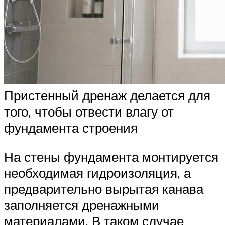
Пристенный дренаж делается для
того, чтобы отвести влагу от
фундамента строения
На стены фундамента монтируется
необходимая гидроизоляция, а
предварительно вырытая канава
заполняется дренажными
материалами. В таком случае