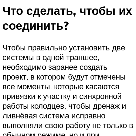
Что сделать, чтобы их
соединить?
Чтобы правильно установить две
системы в одной траншее,
необходимо заранее создать
проект, в котором будут отмечены
все моменты, которые касаются
привязки к участку и синхронной
работы колодцев, чтобы дренаж и
ливнёвая система исправно
выполняли свою работу не только в
обычном режиме, но и при