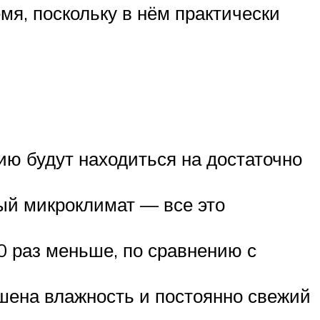
мя, поскольку в нём практически
ию будут находиться на достаточно
ый микроклимат — все это
0 раз меньше, по сравнению с
ышена влажность и постоянно свежий