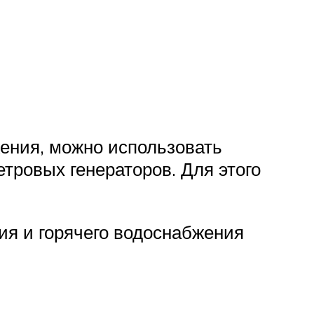
жения, можно использовать
тровых генераторов. Для этого
ия и горячего водоснабжения