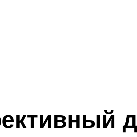
ективный 