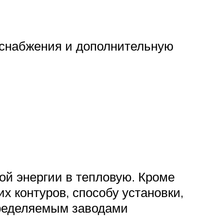
оснабжения и дополнительную
ой энергии в тепловую. Кроме
их контуров, способу установки,
пределяемым заводами