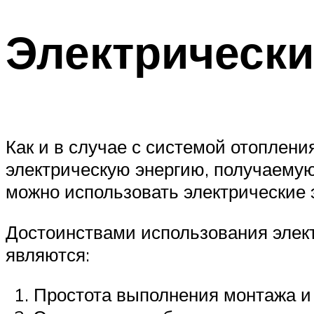
Электрически
Как и в случае с системой отоплени
электрическую энергию, получаемую
можно использовать электрические 
Достоинствами использования элект
являются:
Простота выполнения монтажа и