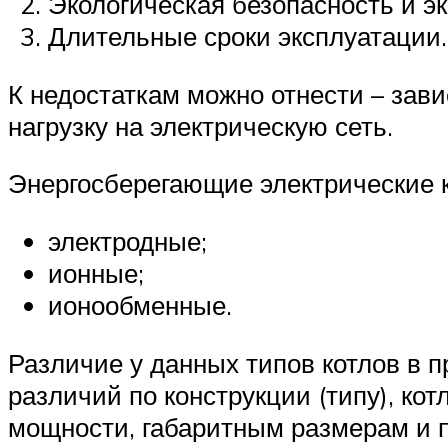
Экологическая безопасность и э
Длительные сроки эксплуатации.
К недостаткам можно отнести – зав
нагрузку на электрическую сеть.
Энергосберегающие электрические 
электродные;
ионные;
ионообменные.
Различие у данных типов котлов в 
различий по конструкции (типу), кот
мощности, габаритным размерам и 