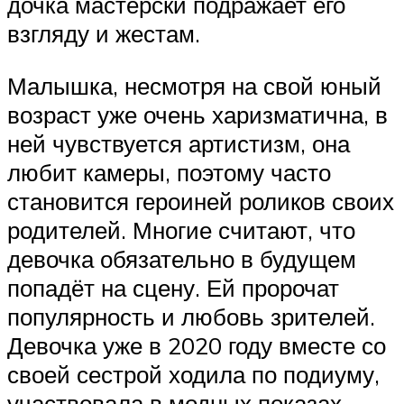
дочка мастерски подражает его
взгляду и жестам.
Малышка, несмотря на свой юный
возраст уже очень харизматична, в
ней чувствуется артистизм, она
любит камеры, поэтому часто
становится героиней роликов своих
родителей. Многие считают, что
девочка обязательно в будущем
попадёт на сцену. Ей пророчат
популярность и любовь зрителей.
Девочка уже в 2020 году вместе со
своей сестрой ходила по подиуму,
участвовала в модных показах