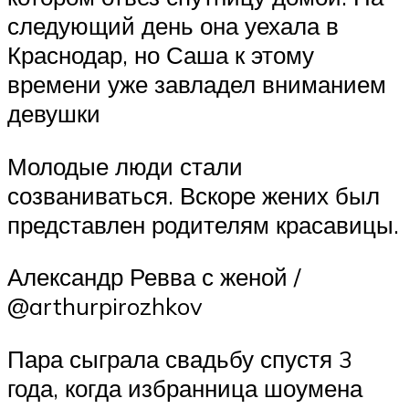
следующий день она уехала в
Краснодар, но Саша к этому
времени уже завладел вниманием
девушки
Молодые люди стали
созваниваться. Вскоре жених был
представлен родителям красавицы.
Александр Ревва с женой /
@arthurpirozhkov
Пара сыграла свадьбу спустя 3
года, когда избранница шоумена