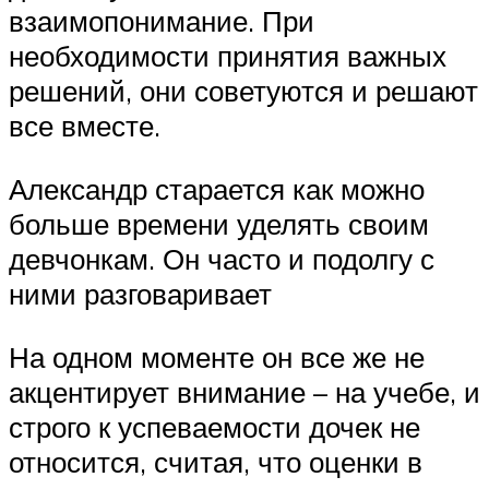
взаимопонимание. При
необходимости принятия важных
решений, они советуются и решают
все вместе.
Александр старается как можно
больше времени уделять своим
девчонкам. Он часто и подолгу с
ними разговаривает
На одном моменте он все же не
акцентирует внимание – на учебе, и
строго к успеваемости дочек не
относится, считая, что оценки в