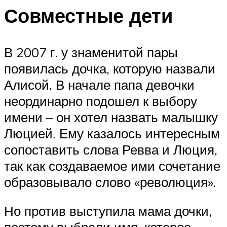
Совместные дети
В 2007 г. у знаменитой пары
появилась дочка, которую назвали
Алисой. В начале папа девочки
неординарно подошел к выбору
имени – он хотел назвать малышку
Люцией. Ему казалось интересным
сопоставить слова Ревва и Люция,
так как создаваемое ими сочетание
образовывало слово «революция».
Но против выступила мама дочки,