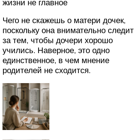
жизни не главное
Чего не скажешь о матери дочек,
поскольку она внимательно следит
за тем, чтобы дочери хорошо
учились. Наверное, это одно
единственное, в чем мнение
родителей не сходится.