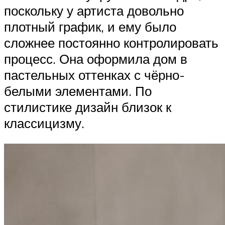
поскольку у артиста довольно
плотный график, и ему было
сложнее постоянно контролировать
процесс. Она оформила дом в
пастельных оттенках с чёрно-
белыми элементами. По
стилистике дизайн близок к
классицизму.