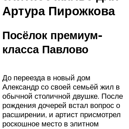
Артура Пирожкова
Посёлок премиум-
класса Павлово
До переезда в новый дом
Александр со своей семьёй жил в
обычной столичной двушке. После
рождения дочерей встал вопрос о
расширении, и артист присмотрел
роскошное место в элитном