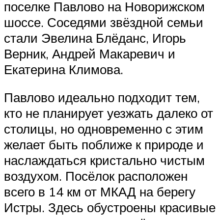
поселке Павлово на Новорижском
шоссе. Соседями звёздной семьи
стали Эвелина Блёданс, Игорь
Верник, Андрей Макаревич и
Екатерина Климова.
Павлово идеально подходит тем,
кто не планирует уезжать далеко от
столицы, но одновременно с этим
желает быть поближе к природе и
наслаждаться кристально чистым
воздухом. Посёлок расположен
всего в 14 км от МКАД на берегу
Истры. Здесь обустроены красивые