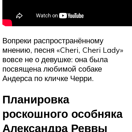
Вопреки распространённому
мнению, песня «Cheri, Cheri Lady»
вовсе не о девушке: она была
посвящена любимой собаке
Андерса по кличке Черри.
Планировка
роскошного особняка
Александра Реввы