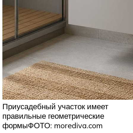
Приусадебный участок имеет
правильные геометрические
формыФОТО: morediva.com