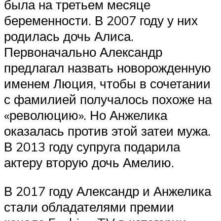
была на третьем месяце
беременности. В 2007 году у них
родилась дочь Алиса.
Первоначально Александр
предлагал назвать новорожденную
именем Люция, чтобы в сочетании
с фамилией получалось похоже на
«революцию». Но Анжелика
оказалась против этой затеи мужа.
В 2013 году супруга подарила
актеру вторую дочь Амелию.
В 2017 году Александр и Анжелика
стали обладателями премии