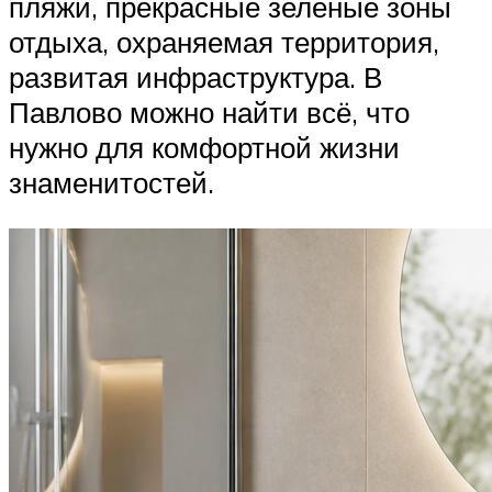
пляжи, прекрасные зелёные зоны
отдыха, охраняемая территория,
развитая инфраструктура. В
Павлово можно найти всё, что
нужно для комфортной жизни
знаменитостей.