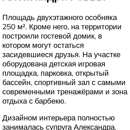
Площадь двухэтажного особняка
250 м². Кроме него, на территории
построили гостевой домик, в
котором могут остаться
засидевшиеся друзья. На участке
оборудована детская игровая
площадка, парковка, открытый
бассейн, спортивный зал с самыми
современными тренажёрами и зона
отдыха с барбекю.
Дизайном интерьера полностью
занималась супруга Александра,