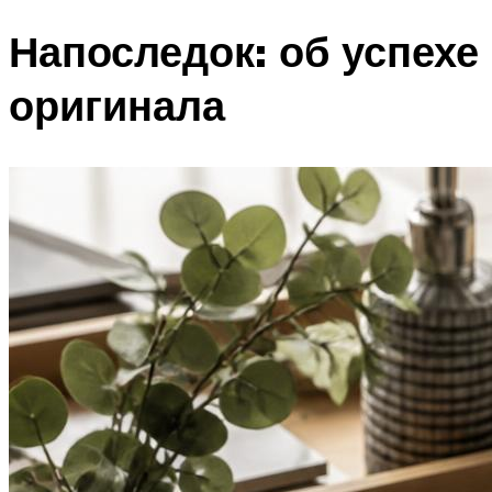
Напоследок: об успехе
оригинала