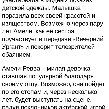
детской одежды. Малышка
поразила всех своей красотой и
изяществом. Возможно через пару
лет Амели, как её сестра,
поучаствует в передаче «Вечерний
Ургант» и покорит телезрителей
обаянием.
Амели Ревва – милая девочка,
ставшая популярной благодаря
своему отцу. Возможно, она пойдет
по его стопам и, через несколько
лет, будет выступать на сцене,
радуя поклонников актёрской игрой.