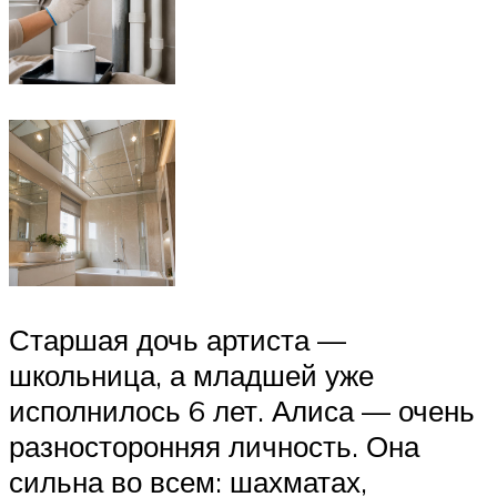
Старшая дочь артиста —
школьница, а младшей уже
исполнилось 6 лет. Алиса — очень
разносторонняя личность. Она
сильна во всем: шахматах,