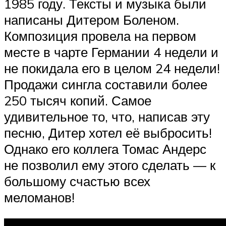
1985 году. Тексты и музыка были
написаны Дитером Боленом.
Композиция провела на первом
месте в чарте Германии 4 недели и
не покидала его в целом 24 недели!
Продажи сингла составили более
250 тысяч копий. Самое
удивительное то, что, написав эту
песню, Дитер хотел её выбросить!
Однако его коллега Томас Андерс
не позволил ему этого сделать — к
большому счастью всех
меломанов!