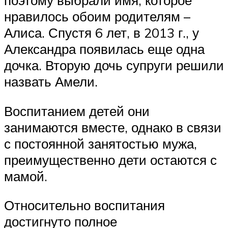
поэтому выбрали имя, которое
нравилось обоим родителям –
Алиса. Спустя 6 лет, в 2013 г., у
Александра появилась еще одна
дочка. Вторую дочь супруги решили
назвать Амели.
Воспитанием детей они
занимаются вместе, однако в связи
с постоянной занятостью мужа,
преимущественно дети остаются с
мамой.
Относительно воспитания
достигнуто полное