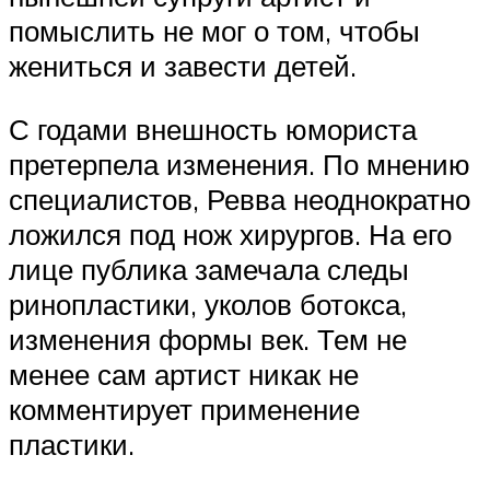
помыслить не мог о том, чтобы
жениться и завести детей.
С годами внешность юмориста
претерпела изменения. По мнению
специалистов, Ревва неоднократно
ложился под нож хирургов. На его
лице публика замечала следы
ринопластики, уколов ботокса,
изменения формы век. Тем не
менее сам артист никак не
комментирует применение
пластики.