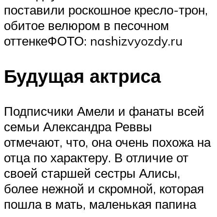
поставили роскошное кресло-трон,
обитое велюром в песочном
оттенкеФОТО: nashizvyozdy.ru
Будущая актриса
Подписчики Амели и фанаты всей
семьи Александра Реввы
отмечают, что, она очень похожа на
отца по характеру. В отличие от
своей старшей сестры Алисы,
более нежной и скромной, которая
пошла в мать, маленькая папина