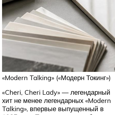
«Modern Talking» («Модерн Токинг»)
«Cheri, Cheri Lady» — легендарный
хит не менее легендарных «Modern
Talking», впервые выпущенный в