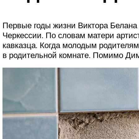
Первые годы жизни Виктора Белана
Черкессии. По словам матери артис
кавказца. Когда молодым родителям
в родительной комнате. Помимо Дим