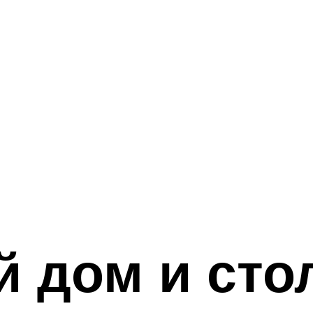
 дом и сто