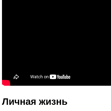
Личная жизнь