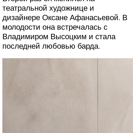
театральной художнице и
дизайнере Оксане Афанасьевой. В
молодости она встречалась с
Владимиром Высоцким и стала
последней любовью барда.