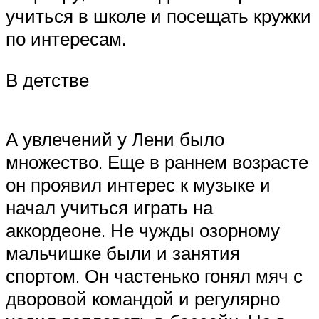
учиться в школе и посещать кружки
по интересам.
В детстве
А увлечений у Лени было
множество. Еще в раннем возрасте
он проявил интерес к музыке и
начал учиться играть на
аккордеоне. Не чужды озорному
мальчишке были и занятия
спортом. Он частенько гонял мяч с
дворовой командой и регулярно