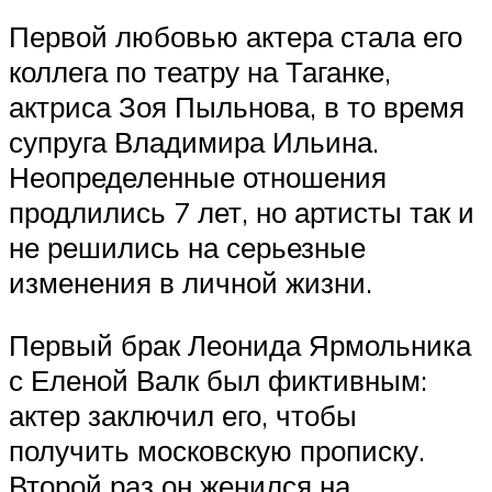
Первой любовью актера стала его
коллега по театру на Таганке,
актриса Зоя Пыльнова, в то время
супруга Владимира Ильина.
Неопределенные отношения
продлились 7 лет, но артисты так и
не решились на серьезные
изменения в личной жизни.
Первый брак Леонида Ярмольника
с Еленой Валк был фиктивным:
актер заключил его, чтобы
получить московскую прописку.
Второй раз он женился на