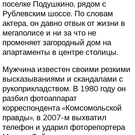
поселке Подушкино, рядом с
Рублевским шоссе. По словам
актера, он давно отвык от жизни в
мегаполисе и ни за что не
променяет загородный дом на
апартаменты в центре столицы.
Мужчина известен своими резкими
высказываниями и скандалами с
рукоприкладством. В 1980 году он
разбил фотоаппарат
корреспондента «Комсомольской
правды», в 2007-м выхватил
телефон и ударил фоторепортера