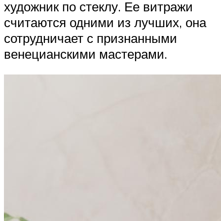
художник по стеклу. Ее витражи
считаются одними из лучших, она
сотрудничает с признанными
венецианскими мастерами.