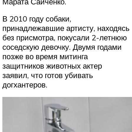
Марата Сайченко.
В 2010 году собаки,
принадлежавшие артисту, находясь
без присмотра, покусали 2-летнюю
соседскую девочку. Двумя годами
позже во время митинга
защитников животных актер
заявил, что готов убивать
догхантеров.