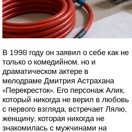
В 1998 году он заявил о себе как не
только о комедийном, но и
драматическом актере в
мелодраме Дмитрия Астрахана
«Перекресток». Его персонаж Алик,
который никогда не верил в любовь
с первого взгляда, встречает Лялю,
женщину, которая никогда не
знакомилась с мужчинами на