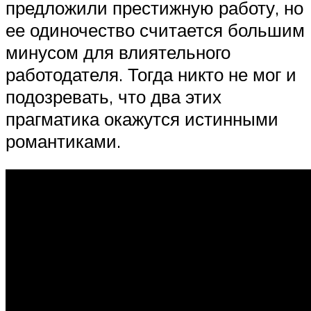
предложили престижную работу, но
ее одиночество считается большим
минусом для влиятельного
работодателя. Тогда никто не мог и
подозревать, что два этих
прагматика окажутся истинными
романтиками.