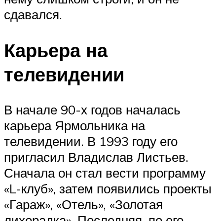
сдавался.
Карьера на
телевидении
В начале 90-х годов началась
карьера Ярмольника на
телевидении. В 1993 году его
пригласил Владислав Листьев.
Сначала он стал вести программу
«L-клуб», затем появились проекты
«Гараж», «Отель», «Золотая
лихорадка». Последняя, по его