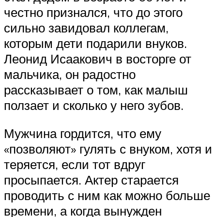
честно признался, что до этого
сильно завидовал коллегам,
которым дети подарили внуков.
Леонид Исаакович в восторге от
мальчика, он радостно
рассказывает о том, как малыш
ползает и сколько у него зубов.
Мужчина гордится, что ему
«позволяют» гулять с внуком, хотя и
теряется, если тот вдруг
просыпается. Актер старается
проводить с ним как можно больше
времени, а когда вынужден