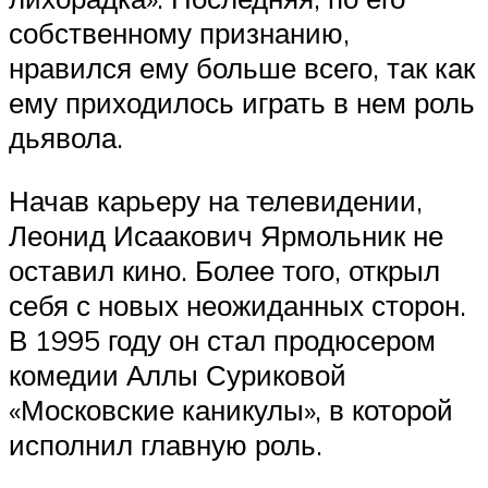
собственному признанию,
нравился ему больше всего, так как
ему приходилось играть в нем роль
дьявола.
Начав карьеру на телевидении,
Леонид Исаакович Ярмольник не
оставил кино. Более того, открыл
себя с новых неожиданных сторон.
В 1995 году он стал продюсером
комедии Аллы Суриковой
«Московские каникулы», в которой
исполнил главную роль.