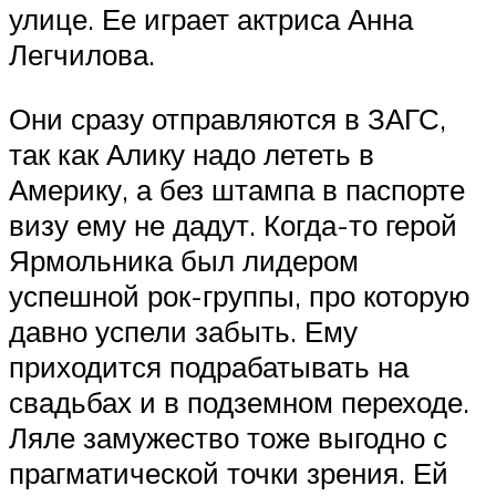
улице. Ее играет актриса Анна
Легчилова.
Они сразу отправляются в ЗАГС,
так как Алику надо лететь в
Америку, а без штампа в паспорте
визу ему не дадут. Когда-то герой
Ярмольника был лидером
успешной рок-группы, про которую
давно успели забыть. Ему
приходится подрабатывать на
свадьбах и в подземном переходе.
Ляле замужество тоже выгодно с
прагматической точки зрения. Ей