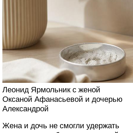
Леонид Ярмольник с женой
Оксаной Афанасьевой и дочерью
Александрой
Жена и дочь не смогли удержать