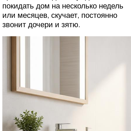
покидать дом на несколько недель
или месяцев, скучает, постоянно
звонит дочери и зятю.