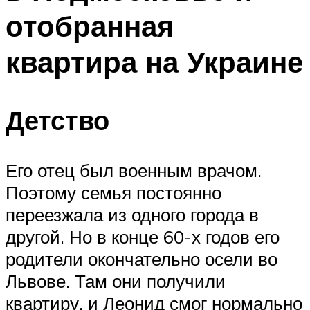
отобранная
квартира на Украине
Детство
Его отец был военным врачом.
Поэтому семья постоянно
переезжала из одного города в
другой. Но в конце 60-х годов его
родители окончательно осели во
Львове. Там они получили
квартиру, и Леонид смог нормально