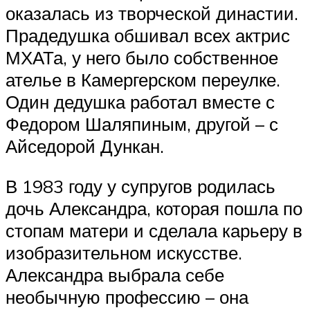
оказалась из творческой династии.
Прадедушка обшивал всех актрис
МХАТа, у него было собственное
ателье в Камергерском переулке.
Один дедушка работал вместе с
Федором Шаляпиным, другой – с
Айседорой Дункан.
В 1983 году у супругов родилась
дочь Александра, которая пошла по
стопам матери и сделала карьеру в
изобразительном искусстве.
Александра выбрала себе
необычную профессию – она