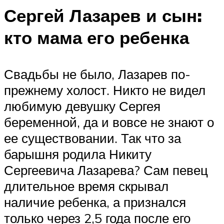
Сергей Лазарев и сын:
кто мама его ребенка
Свадьбы не было, Лазарев по-
прежнему холост. Никто не видел
любимую девушку Сергея
беременной, да и вовсе не знают о
ее существовании. Так что за
барышня родила Никиту
Сергеевича Лазарева? Сам певец
длительное время скрывал
наличие ребенка, а признался
только через 2,5 года после его