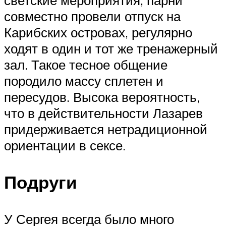
светские мероприятия, парни
совместно провели отпуск на
Карибских островах, регулярно
ходят в один и тот же тренажерный
зал. Такое тесное общение
породило массу сплетен и
пересудов. Высока вероятность,
что в действительности Лазарев
придерживается нетрадиционной
ориентации в сексе.
Подруги
У Сергея всегда было много