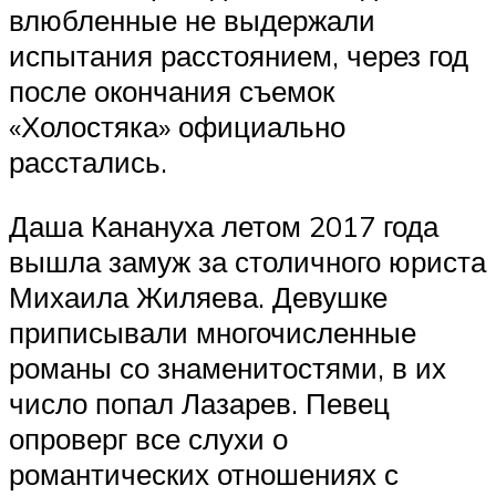
влюбленные не выдержали
испытания расстоянием, через год
после окончания съемок
«Холостяка» официально
расстались.
Даша Канануха летом 2017 года
вышла замуж за столичного юриста
Михаила Жиляева. Девушке
приписывали многочисленные
романы со знаменитостями, в их
число попал Лазарев. Певец
опроверг все слухи о
романтических отношениях с