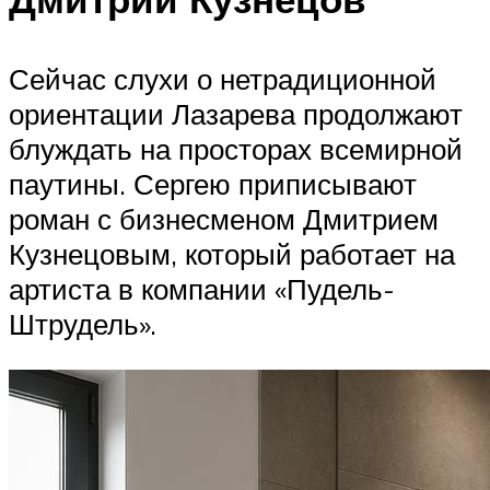
Сейчас слухи о нетрадиционной
ориентации Лазарева продолжают
блуждать на просторах всемирной
паутины. Сергею приписывают
роман с бизнесменом Дмитрием
Кузнецовым, который работает на
артиста в компании «Пудель-
Штрудель».