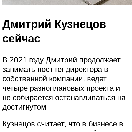
Дмитрий Кузнецов
сейчас
В 2021 году Дмитрий продолжает
занимать пост гендиректора в
собственной компании, ведет
четыре разноплановых проекта и
не собирается останавливаться на
достигнутом
Кузнецов считает, что в бизнесе в