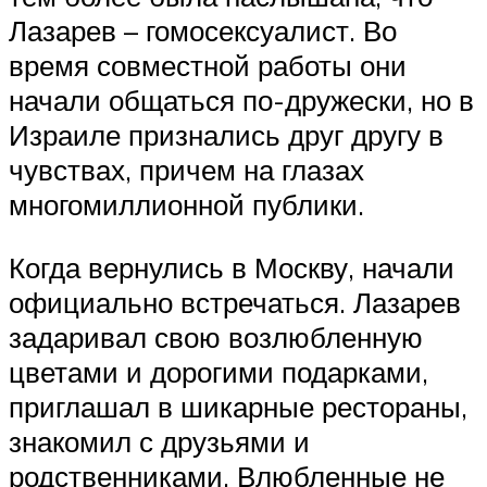
Лазарев – гомосексуалист. Во
время совместной работы они
начали общаться по-дружески, но в
Израиле признались друг другу в
чувствах, причем на глазах
многомиллионной публики.
Когда вернулись в Москву, начали
официально встречаться. Лазарев
задаривал свою возлюбленную
цветами и дорогими подарками,
приглашал в шикарные рестораны,
знакомил с друзьями и
родственниками. Влюбленные не