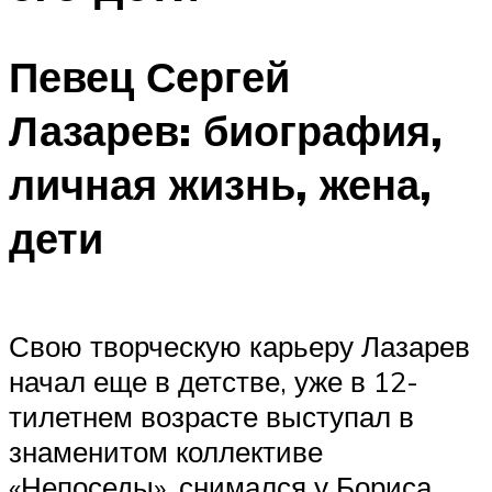
Певец Сергей
Лазарев: биография,
личная жизнь, жена,
дети
Свою творческую карьеру Лазарев
начал еще в детстве, уже в 12-
тилетнем возрасте выступал в
знаменитом коллективе
«Непоседы», снимался у Бориса