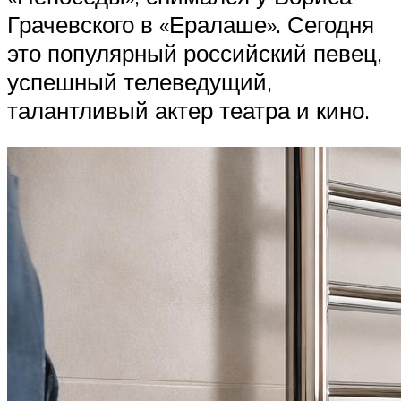
Грачевского в «Ералаше». Сегодня
это популярный российский певец,
успешный телеведущий,
талантливый актер театра и кино.