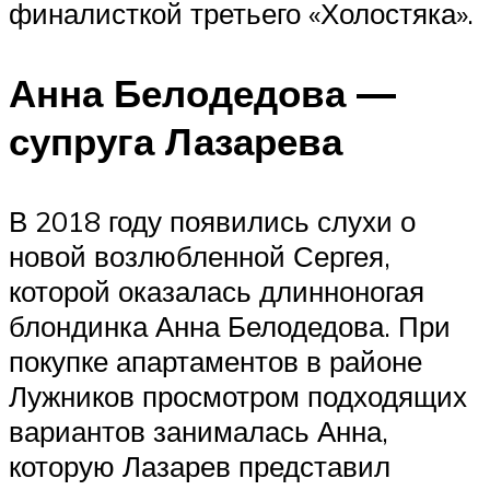
финалисткой третьего «Холостяка».
Анна Белодедова —
супруга Лазарева
В 2018 году появились слухи о
новой возлюбленной Сергея,
которой оказалась длинноногая
блондинка Анна Белодедова. При
покупке апартаментов в районе
Лужников просмотром подходящих
вариантов занималась Анна,
которую Лазарев представил