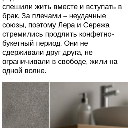
спешили жить вместе и вступать в
брак. За плечами – неудачные
союзы, поэтому Лера и Сережа
стремились продлить конфетно-
букетный период. Они не
сдерживали друг друга, не
ограничивали в свободе, жили на
одной волне.