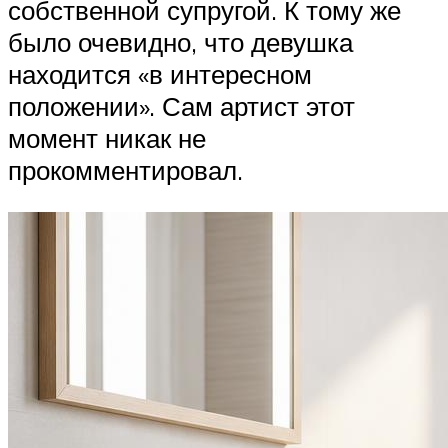
собственной супругой. К тому же
было очевидно, что девушка
находится «в интересном
положении». Сам артист этот
момент никак не
прокомментировал.