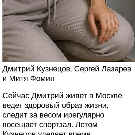
Дмитрий Кузнецов, Сергей Лазарев
и Митя Фомин
Сейчас Дмитрий живет в Москве,
ведет здоровый образ жизни,
следит за весом ирегулярно
посещает спортзал. Летом
Кузнецов уделяет время