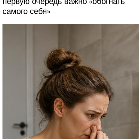
первую очередь важно «обогнать
самого себя»