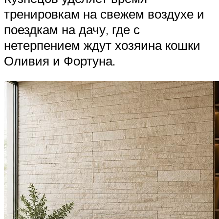
тренировкам на свежем воздухе и
поездкам на дачу, где с
нетерпением ждут хозяина кошки
Оливия и Фортуна.