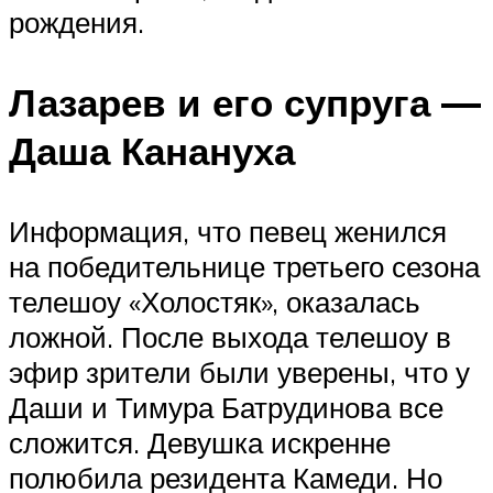
рождения.
Лазарев и его супруга —
Даша Канануха
Информация, что певец женился
на победительнице третьего сезона
телешоу «Холостяк», оказалась
ложной. После выхода телешоу в
эфир зрители были уверены, что у
Даши и Тимура Батрудинова все
сложится. Девушка искренне
полюбила резидента Камеди. Но