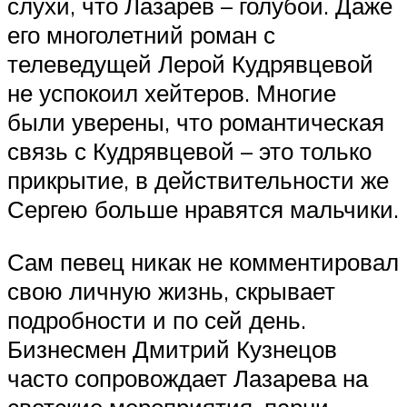
слухи, что Лазарев – голубой. Даже
его многолетний роман с
телеведущей Лерой Кудрявцевой
не успокоил хейтеров. Многие
были уверены, что романтическая
связь с Кудрявцевой – это только
прикрытие, в действительности же
Сергею больше нравятся мальчики.
Сам певец никак не комментировал
свою личную жизнь, скрывает
подробности и по сей день.
Бизнесмен Дмитрий Кузнецов
часто сопровождает Лазарева на