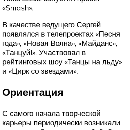
«Smash».
В качестве ведущего Сергей
появлялся в телепроектах «Песня
года», «Новая Волна», «Майданс»,
«Танцуй!». Участвовал в
рейтинговых шоу «Танцы на льду»
и «Цирк со звездами».
Ориентация
С самого начала творческой
карьеры периодически возникали