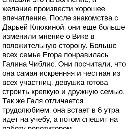
желание произвести хорошее
впечатление. После знакомства с
Дарьей Клюкиной, они еще больше
изменили мнение о Вике в
положительную сторону. Больше
всех семье Егора понравилась
Галина Чиблис. Они посчитали, что
она самая искренняя и честная из
всех участниц, девушка готова
строить крепкую и дружную семью.
Так же Галя отличается
трудолюбием, она встает в 6 утра
идет на учебу, а потом спешит на
работу репетитором