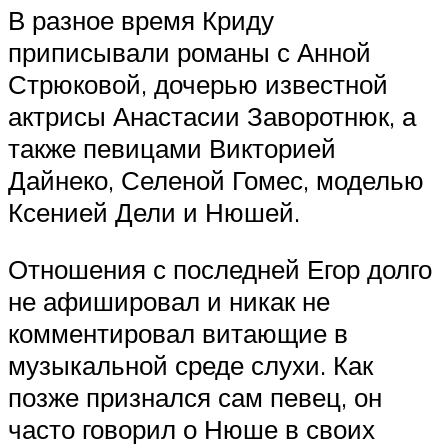
В разное время Криду
приписывали романы с Анной
Стрюковой, дочерью известной
актрисы Анастасии Заворотнюк, а
также певицами Викторией
Дайнеко, Селеной Гомес, моделью
Ксенией Дели и Нюшей.
Отношения с последней Егор долго
не афишировал и никак не
комментировал витающие в
музыкальной среде слухи. Как
позже признался сам певец, он
часто говорил о Нюше в своих