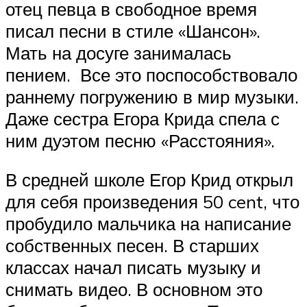
отец певца в свободное время
писал песни в стиле «Шансон».
Мать на досуге занималась
пением. Все это поспособствовало
раннему погружению в мир музыки.
Даже сестра Егора Крида спела с
ним дуэтом песню «Расстояния».
В средней школе Егор Крид открыл
для себя произведения 50 cent, что
пробудило мальчика на написание
собственных песен. В старших
классах начал писать музыку и
снимать видео. В основном это