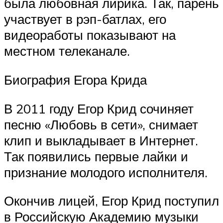
была любовная лирика. Так, парень
участвует в рэп-батлах, его
видеоработы показывают на
местном телеканале.
Биография Егора Крида
В 2011 году Егор Крид сочиняет
песню «Любовь в сети», снимает
клип и выкладывает в Интернет.
Так появились первые лайки и
признание молодого исполнителя.
Окончив лицей, Егор Крид поступил
в Российскую Академию музыки