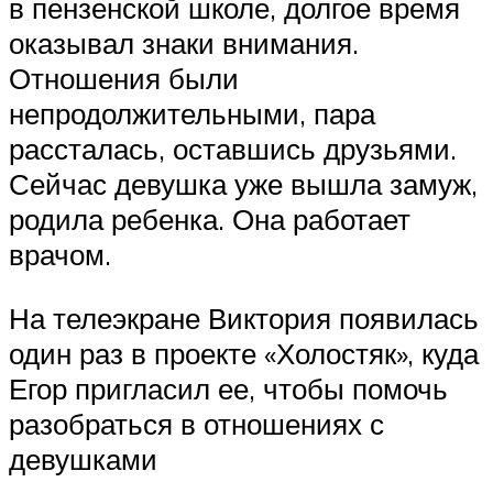
в пензенской школе, долгое время
оказывал знаки внимания.
Отношения были
непродолжительными, пара
рассталась, оставшись друзьями.
Сейчас девушка уже вышла замуж,
родила ребенка. Она работает
врачом.
На телеэкране Виктория появилась
один раз в проекте «Холостяк», куда
Егор пригласил ее, чтобы помочь
разобраться в отношениях с
девушками