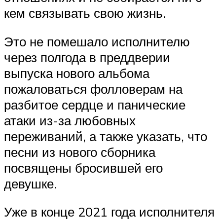
кем связывать свою жизнь.
Это не помешало исполнителю
через полгода в преддверии
выпуска нового альбома
пожаловаться фолловерам на
разбитое сердце и панические
атаки из-за любовных
переживаний, а также указать, что
песни из нового сборника
посвящены бросившей его
девушке.
Уже в конце 2021 года исполнителя