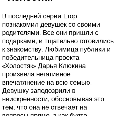
В последней серии Егор
познакомил девушек со своими
родителями. Все они пришли с
подарками, и тщательно готовились
к знакомству. Любимица публики и
победительница проекта
«Холостяк» Дарья Клюкина
произвела негативное
впечатлнение на всю семью.
Девушку заподозрили в
неискренности, обосновывая это
тем, что она не отвечает на
вопросы прямо, а как будто