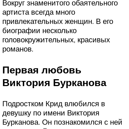
Вокруг знаменитого обаятельного
артиста всегда много
привлекательных женщин. В его
биографии несколько
головокружительных, красивых
романов.
Первая любовь
Виктория Бурканова
Подростком Крид влюбился в
девушку по имени Виктория
Бурканова. Он познакомился с ней