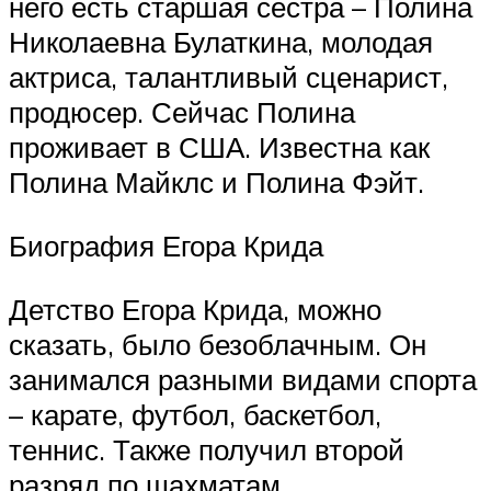
него есть старшая сестра – Полина
Николаевна Булаткина, молодая
актриса, талантливый сценарист,
продюсер. Сейчас Полина
проживает в США. Известна как
Полина Майклс и Полина Фэйт.
Биография Егора Крида
Детство Егора Крида, можно
сказать, было безоблачным. Он
занимался разными видами спорта
– карате, футбол, баскетбол,
теннис. Также получил второй
разряд по шахматам.