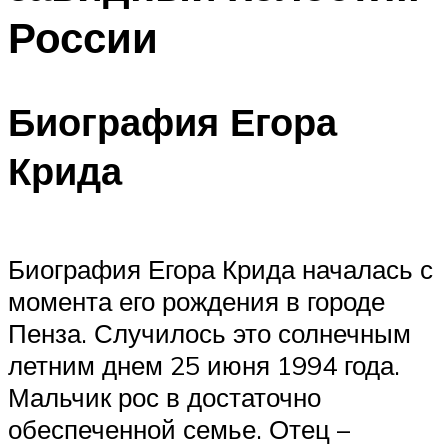
России
Биография Егора
Крида
Биография Егора Крида началась с
момента его рождения в городе
Пенза. Случилось это солнечным
летним днем 25 июня 1994 года.
Мальчик рос в достаточно
обеспеченной семье. Отец –