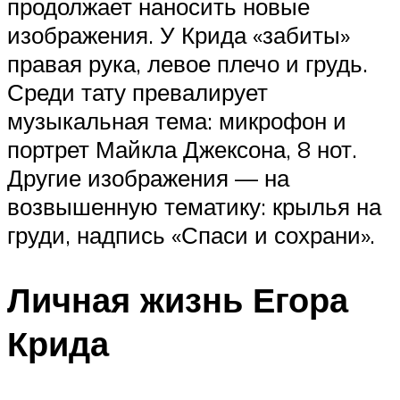
продолжает наносить новые
изображения. У Крида «‎забиты»‎‎
правая рука, левое плечо и грудь.
Среди тату превалирует
музыкальная тема: микрофон и
портрет Майкла Джексона, 8 нот.
Другие изображения — на
возвышенную тематику: крылья на
груди, надпись «‎Спаси и сохрани»‎‎.
Личная жизнь Егора
Крида