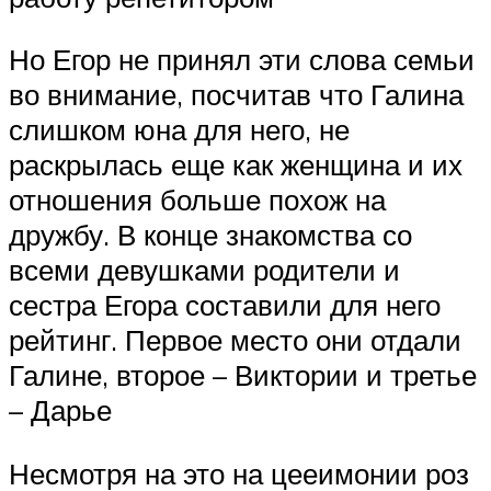
Но Егор не принял эти слова семьи
во внимание, посчитав что Галина
слишком юна для него, не
раскрылась еще как женщина и их
отношения больше похож на
дружбу. В конце знакомства со
всеми девушками родители и
сестра Егора составили для него
рейтинг. Первое место они отдали
Галине, второе – Виктории и третье
– Дарье
Несмотря на это на цееимонии роз