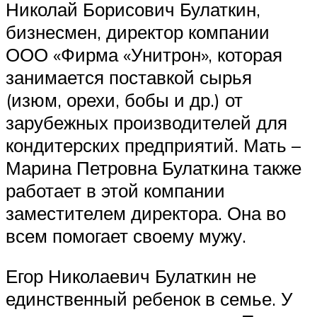
Николай Борисович Булаткин,
бизнесмен, директор компании
ООО «Фирма «Унитрон», которая
занимается поставкой сырья
(изюм, орехи, бобы и др.) от
зарубежных производителей для
кондитерских предприятий. Мать –
Марина Петровна Булаткина также
работает в этой компании
заместителем директора. Она во
всем помогает своему мужу.
Егор Николаевич Булаткин не
единственный ребенок в семье. У