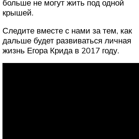
больше не могут жить под одной
крышей.
Следите вместе с нами за тем, как
дальше будет развиваться личная
жизнь Егора Крида в 2017 году.