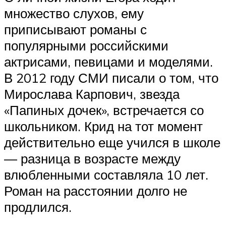
множество слухов, ему
приписывают романы с
популярными российскими
актрисами, певицами и моделями.
В 2012 году СМИ писали о том, что
Мирослава Карпович, звезда
«‎Папиных дочек»‎‎, встречается со
школьником. Крид на тот момент
действительно еще учился в школе
— разница в возрасте между
влюбленными составляла 10 лет.
Роман на расстоянии долго не
продлился.