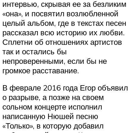
интервью, скрывая ее за безликим
«‎она»‎‎, и посвятил возлюбленной
целый альбом, где в текстах песен
рассказал всю историю их любви.
Сплетни об отношениях артистов
так и остались бы
непроверенными, если бы не
громкое расставание.
В феврале 2016 года Егор объявил
о разрыве, а позже на своем
сольном концерте исполнил
написанную Нюшей песню
«‎Только»‎‎, в которую добавил