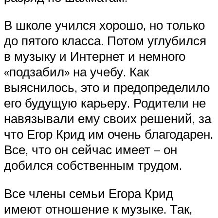
В школе учился хорошо, но только
до пятого класса. Потом углубился
в музыку и Интернет и немного
«подзабил» на учебу. Как
выяснилось, это и предопределило
его будущую карьеру. Родители не
навязывали ему своих решений, за
что Егор Крид им очень благодарен.
Все, что он сейчас имеет – он
добился собственным трудом.
Все члены семьи Егора Крид
имеют отношение к музыке. Так,