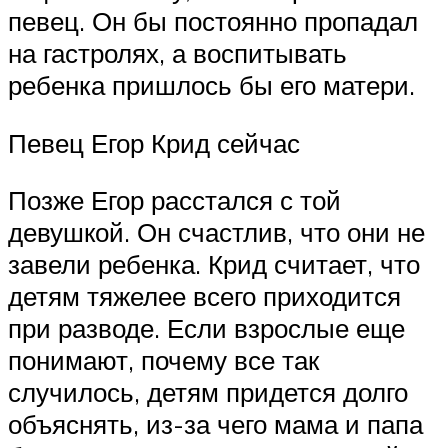
певец. Он бы постоянно пропадал
на гастролях, а воспитывать
ребенка пришлось бы его матери.
Певец Егор Крид сейчас
Позже Егор расстался с той
девушкой. Он счастлив, что они не
завели ребенка. Крид считает, что
детям тяжелее всего приходится
при разводе. Если взрослые еще
понимают, почему все так
случилось, детям придется долго
объяснять, из-за чего мама и папа