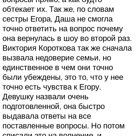
обтекает их. Так же, по словам
сестры Егора, Даша не смогла
точно ответить на вопрос почему
она вернулась в шоу во второй раз.
Виктория Короткова так же сначала
вызвала недоверие семьи, но
единственное в чем они точно
были убеждены, это то, что у нее
точно есть чувства к Егору.
Девушку назвали очень
подготовленной, она быстро
выдавала ответы на все
поставленные вопросы. Но потом
списали это на волнение, и