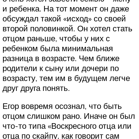
и ребенка. На тот момент он даже
обсуждал такой «исход» со своей
второй половинкой. Он хотел стать
отцом раньше, чтобы у них с
ребенком была минимальная
разница в возрасте. Чем ближе
родители к сыну или дочери по
возрасту, тем им в будущем легче
друг друга понять.
Егор вовремя осознал, что быть
отцом слишком рано. Иначе он был
что-то типа «Воскресного отца или
отца по скайпу, как говорит сам