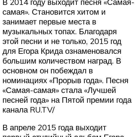
В 2014 году выходит песня «Самая-
самая». Становится хитом и
занимает первые места в
музыкальных топах. Благодаря
этой песни и не только, 2015 год
для Егора Крида ознаменовался
большим количеством наград. В
основном он побеждал в
номинациях «Прорыв года». Песня
«Самая-самая» стала «Лучшей
песней года» на Пятой премии года
канала RU.TV/
В апреле 2015 года выходит