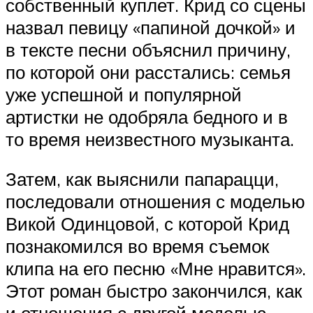
собственный куплет. Крид со сцены
назвал певицу «‎папиной дочкой»‎‎ и
в тексте песни объяснил причину,
по которой они расстались: семья
уже успешной и популярной
артистки не одобряла бедного и в
то время неизвестного музыканта.
Затем, как выяснили папарацци,
последовали отношения с моделью
Викой Одинцовой, с которой Крид
познакомился во время съемок
клипа на его песню «‎Мне нравится»‎‎.
Этот роман быстро закончился, как