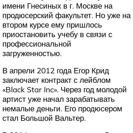
имени Гнесиных в г. Москве на
продюсерский факультет. Но уже на
втором курсе ему пришлось
приостановить учебу в связи с
профессиональной
загруженностью.
В апрели 2012 года Егор Крид
заключает контракт с лейблом
«Black Star Inc». Через год молодой
артист уже начал зарабатывать
немалые деньги. Его продюсером
стал Большой Вальтер.