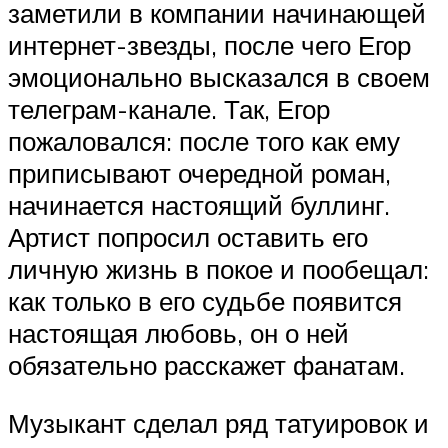
заметили в компании начинающей
интернет-звезды, после чего Егор
эмоционально высказался в своем
телеграм-канале. Так, Егор
пожаловался: после того как ему
приписывают очередной роман,
начинается настоящий буллинг.
Артист попросил оставить его
личную жизнь в покое и пообещал:
как только в его судьбе появится
настоящая любовь, он о ней
обязательно расскажет фанатам.
Музыкант сделал ряд татуировок и