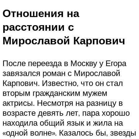
Отношения на
расстоянии с
Мирославой Карпович
После переезда в Москву у Егора
завязался роман с Мирославой
Карпович. Известно, что он стал
вторым гражданским мужем
актрисы. Несмотря на разницу в
возрасте девять лет, пара хорошо
находила общий язык и жила на
«одной волне». Казалось бы, звезды