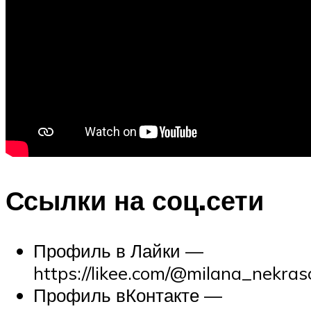
Ссылки на соц.сети
Профиль в Лайки —
https://likee.com/@milana_nekra
Профиль вКонтакте —