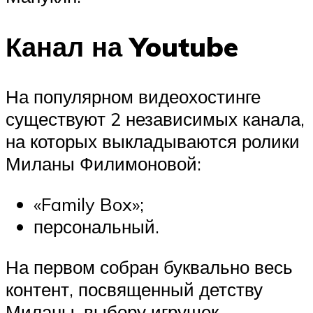
Канал на Youtube
На популярном видеохостинге
существуют 2 независимых канала,
на которых выкладываются ролики
Миланы Филимоновой:
«Family Box»;
персональный.
На первом собран буквально весь
контент, посвященный детству
Миланы, выбору игрушек,