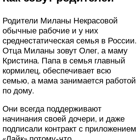
Родители Миланы Некрасовой
обычные рабочие и у них
среднестатическая семья в России.
Отца Миланы зовут Олег, а маму
Кристина. Папа в семья главный
кормилец, обеспечивает всю
семью, а мама занимается работой
по дому.
Они всегда поддерживают
начинания своей дочери, и даже
подписали контракт с приложением
«Лайк» потому-что