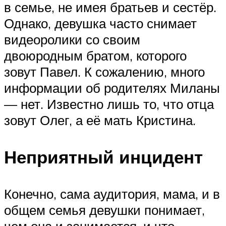
в семье, не имея братьев и сестёр.
Однако, девушка часто снимает
видеоролики со своим
двоюродным братом, которого
зовут Павел. К сожалению, много
информации об родителях Миланы
— нет. Известно лишь то, что отца
зовут Олег, а её мать Кристина.
Неприятный инцидент
Конечно, сама аудитория, мама, и в
общем семья девушки понимает,