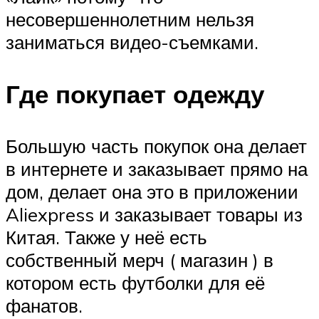
несовершеннолетним нельзя
заниматься видео-съемками.
Где покупает одежду
Большую часть покупок она делает
в интернете и заказывает прямо на
дом, делает она это в приложении
Aliexpress и заказывает товары из
Китая. Также у неё есть
собственный мерч ( магазин ) в
котором есть футболки для её
фанатов.