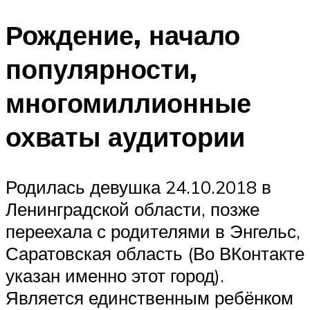
Рождение, начало
популярности,
многомиллионные
охваты аудитории
Родилась девушка 24.10.2018 в
Ленинградской области, позже
переехала с родителями в Энгельс,
Саратовская область (Во ВКонтакте
указан именно этот город).
Является единственным ребёнком