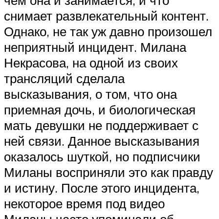
чем она и занимается, и что
снимает развлекательный контент.
Однако, не так уж давно произошел
неприятный инцидент. Милана
Некрасова, на одной из своих
трансляций сделала
высказывания, о том, что она
приемная дочь, и биологическая
мать девушки не поддерживает с
ней связи. Данное высказывания
оказалось шуткой, но подписчики
Миланы восприняли это как правду
и истину. После этого инцидента,
некоторое время под видео