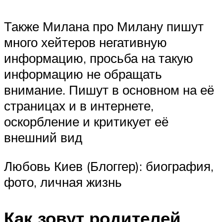
Также Милана про Милану пишут
много хейтеров негативную
информацию, просьба на такую
информацию не обращать
внимание. Пишут в основном на её
страницах и в интернете,
оскорбление и критикует её
внешний вид
Любовь Киев (Блоггер): биография,
фото, личная жизнь
Как зовут родителей