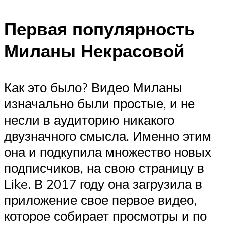
Первая популярность
Миланы Некрасовой
Как это было? Видео Миланы
изначально были простые, и не
несли в аудиторию никакого
двузначного смысла. Именно этим
она и подкупила множество новых
подписчиков, на свою страницу в
Like. В 2017 году она загрузила в
приложение свое первое видео,
которое собирает просмотры и по