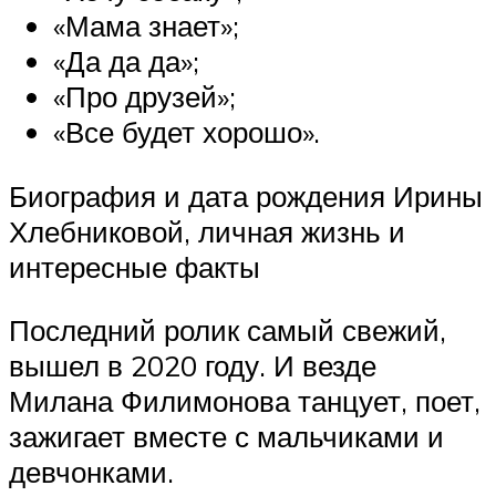
«Мама знает»;
«Да да да»;
«Про друзей»;
«Все будет хорошо».
Биография и дата рождения Ирины
Хлебниковой, личная жизнь и
интересные факты
Последний ролик самый свежий,
вышел в 2020 году. И везде
Милана Филимонова танцует, поет,
зажигает вместе с мальчиками и
девчонками.