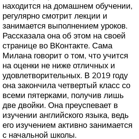
находится на домашнем обучении,
регулярно смотрит лекции и
занимается выполнением уроков.
Рассказала она об этом на своей
странице во ВКонтакте. Сама
Милана говорит о том, что учится
на оценки не ниже отличных и
удовлетворительных. В 2019 году
она закончила четвертый класс со
всеми пятерками, получив лишь
две двойки. Она преуспевает в
изучении английского языка, ведь
его изучением активно занимается
с начальной школы.