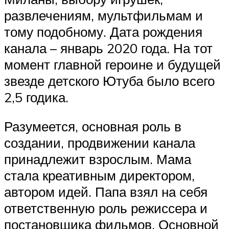
развлечениям, мультфильмам и
тому подобному. Дата рождения
канала – январь 2020 года. На тот
момент главной героине и будущей
звезде детского Ютуба было всего
2,5 годика.
Разумеется, основная роль в
создании, продвижении канала
принадлежит взрослым. Мама
стала креативным директором,
автором идей. Папа взял на себя
ответственную роль режиссера и
постановщика фильмов. Основной