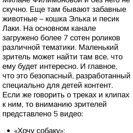
скучно. Еще там бывают забавные
животные – кошка Элька и песик
Лаки. На основном канале
загружено более 7 сотен роликов
различной тематики. Маленький
зритель может найти там все, что
ему будет интересно. И главное,
что это безопасный, разработанный
специально для детей контент.
Если же говорить о треках и клипах
к ним, то вниманию зрителей
представлено 5 видео:
«Хочу собаку»;