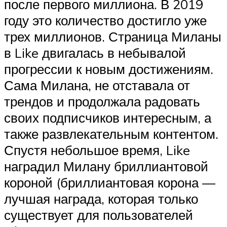
после первого миллиона. В 2019
году это количество достигло уже
трех миллионов. Страница Миланы
в Like двигалась в небывалой
прогрессии к новым достижениям.
Сама Милана, не отставала от
трендов и продолжала радовать
своих подписчиков интересным, а
также развлекательным контентом.
Спустя небольшое время, Like
наградил Милану бриллиантовой
короной (бриллиантовая корона —
лучшая награда, которая только
существует для пользователей