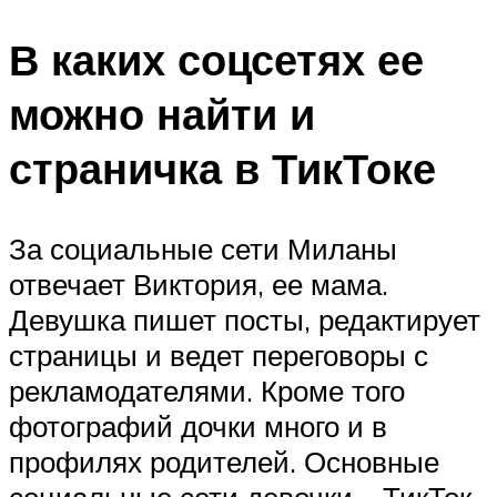
В каких соцсетях ее
можно найти и
страничка в ТикТоке
За социальные сети Миланы
отвечает Виктория, ее мама.
Девушка пишет посты, редактирует
страницы и ведет переговоры с
рекламодателями. Кроме того
фотографий дочки много и в
профилях родителей. Основные