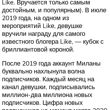
Like. Вручается только самым
достойным, и популярным). В июле
2019 года, на одном из
мероприятий Likе, девушке
вручили награду для самого
известного блогера Like, — кубок с
бриллиантовой короной.
После 2019 года аккаунт Миланы
буквально нахлынула волна
подписчиков. Каждый месяц на
канал девушки, подписывались
миллион-два миллиона новых
подписчиков. Цифра новых