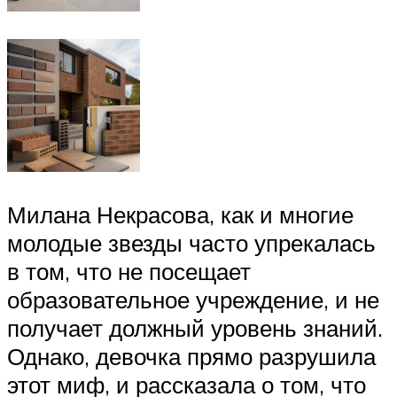
Милана Некрасова, как и многие
молодые звезды часто упрекалась
в том, что не посещает
образовательное учреждение, и не
получает должный уровень знаний.
Однако, девочка прямо разрушила
этот миф, и рассказала о том, что