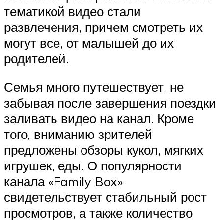
тематикой видео стали
развлечения, причем смотреть их
могут все, от малышей до их
родителей.
Семья много путешествует, не
забывая после завершения поездки
заливать видео на канал. Кроме
того, вниманию зрителей
предложены обзоры кукол, мягких
игрушек, еды. О популярности
канала «Family Box»
свидетельствует стабильный рост
просмотров, а также количество