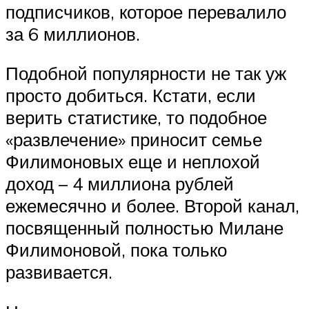
подписчиков, которое перевалило
за 6 миллионов.
Подобной популярности не так уж
просто добиться. Кстати, если
верить статистике, то подобное
«развлечение» приносит семье
Филимоновых еще и неплохой
доход – 4 миллиона рублей
ежемесячно и более. Второй канал,
посвященный полностью Милане
Филимоновой, пока только
развивается.