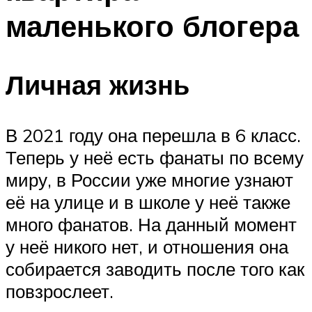
маленького блогера
Личная жизнь
В 2021 году она перешла в 6 класс.
Теперь у неё есть фанаты по всему
миру, в России уже многие узнают
её на улице и в школе у неё также
много фанатов. На данный момент
у неё никого нет, и отношения она
собирается заводить после того как
повзрослеет.