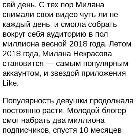
сей день. С тех пор Милана
снимали свои видео чуть ли не
каждый день, и смогла собрать
вокруг себя аудиторию в пол
миллиона весной 2018 года. Летом
2018 года, Милана Некрасова
становится — самым популярным
аккаунтом, и звездой приложения
Like.
Популярность девушки продолжала
постоянно расти. Молодой блогер
смог набрать два миллиона
подписчиков, спустя 10 месяцев