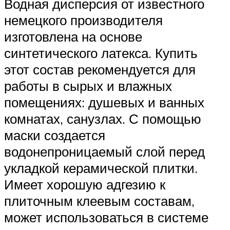
Водная дисперсия от известного
немецкого производителя
изготовлена на основе
синтетического латекса. Купить
этот состав рекомендуется для
работы в сырых и влажных
помещениях: душевых и ванных
комнатах, санузлах. С помощью
маски создается
водонепроницаемый слой перед
укладкой керамической плитки.
Имеет хорошую адгезию к
плиточным клеевым составам,
может использоваться в системе