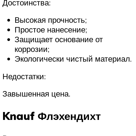
Достоинства:
Высокая прочность;
Простое нанесение;
Защищает основание от
коррозии;
Экологически чистый материал.
Недостатки:
Завышенная цена.
Knauf Флэхендихт