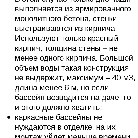
выполняется из армированного
монолитного бетона, стенки
выстраиваются из кирпича.
Используют только красный
кирпич, толщина стены – не
менее одного кирпича. Большой
объем воды такая конструкция
не выдержит, максимум – 40 м3,
длина менее 6 м, но если
бассейн возводится на даче, то
и этого должно хватить;
каркасные бассейны не
нуждаются в отделке, на их
монтаж уйдет меньше времени