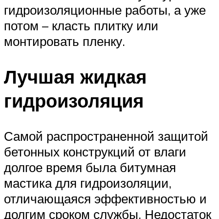
гидроизоляционные работы, а уже
потом – класть плитку или
монтировать пленку.
Лучшая жидкая
гидроизоляция
Самой распространенной защитой
бетонных конструкций от влаги
долгое время была битумная
мастика для гидроизоляции,
отличающаяся эффективностью и
долгим сроком службы. Недостаток