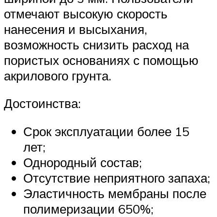
отмечают высокую скорость
нанесения и высыхания,
возможность снизить расход на
пористых основаниях с помощью
акрилового грунта.
Достоинства:
Срок эксплуатации более 15
лет;
Однородный состав;
Отсутствие неприятного запаха;
Эластичность мембраны после
полимеризации 650%;