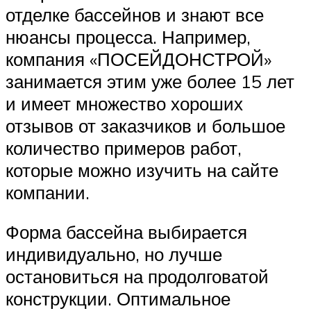
отделке бассейнов и знают все
нюансы процесса. Например,
компания «ПОСЕЙДОНСТРОЙ»
занимается этим уже более 15 лет
и имеет множество хороших
отзывов от заказчиков и большое
количество примеров работ,
которые можно изучить на сайте
компании.
Форма бассейна выбирается
индивидуально, но лучше
остановиться на продолговатой
конструкции. Оптимальное