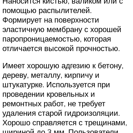
Наносится кистью, валиком или с
помощью распылителей.
Формирует на поверхности
эластичную мембрану с хорошей
паропроницаемостью, которая
отличается высокой прочностью.
Имеет хорошую адгезию к бетону,
дереву, металлу, кирпичу и
штукатурке. Используется при
проведении кровельных и
ремонтных работ, не требует
удаления старой гидроизоляции.
Хорошо справляется с трещинами,
шириной до 3 мм. Пользователи