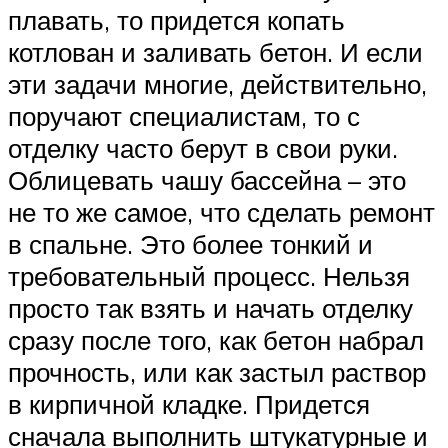
плавать, то придется копать
котлован и заливать бетон. И если
эти задачи многие, действительно,
поручают специалистам, то с
отделку часто берут в свои руки.
Облицевать чашу бассейна – это
не то же самое, что сделать ремонт
в спальне. Это более тонкий и
требовательный процесс. Нельзя
просто так взять и начать отделку
сразу после того, как бетон набрал
прочность, или как застыл раствор
в кирпичной кладке. Придется
сначала выполнить штукатурные и