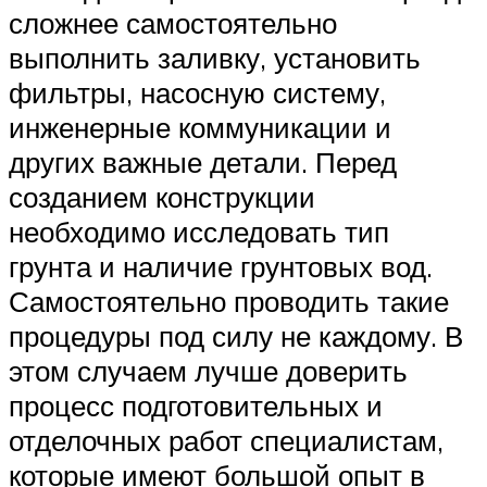
сложнее самостоятельно
выполнить заливку, установить
фильтры, насосную систему,
инженерные коммуникации и
других важные детали. Перед
созданием конструкции
необходимо исследовать тип
грунта и наличие грунтовых вод.
Самостоятельно проводить такие
процедуры под силу не каждому. В
этом случаем лучше доверить
процесс подготовительных и
отделочных работ специалистам,
которые имеют большой опыт в