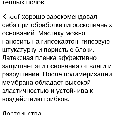
теплых полов.
Knauf хорошо зарекомендовал
себя при обработке гигроскопичных
оснований. Мастику можно
наносить на гипсокартон, гипсовую
штукатурку и пористые блоки.
Латексная пленка эффективно
защищает эти основания от влаги и
разрушения. После полимеризации
мембрана обладает высокой
эластичностью и устойчива к
воздействию грибков.
Достоинства: