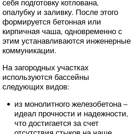
себя подготовку котлована,
опалубку и заливку. После этого
формируется бетонная или
кирпичная чаша, одновременно с
этим устанавливаются инженерные
коммуникации.
На загородных участках
используются бассейны
следующих видов:
из монолитного железобетона –
идеал прочности и надежности,
что достигается за счет
отсутствия стыков на чаше.