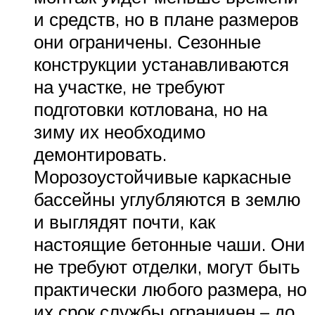
и средств, но в плане размеров
они ограничены. Сезонные
конструкции устанавливаются
на участке, не требуют
подготовки котлована, но на
зиму их необходимо
демонтировать.
Морозоустойчивые каркасные
бассейны углубляются в землю
и выглядят почти, как
настоящие бетонные чаши. Они
не требуют отделки, могут быть
практически любого размера, но
их срок службы ограничен – до