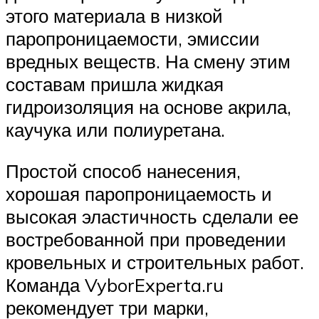
этого материала в низкой
паропроницаемости, эмиссии
вредных веществ. На смену этим
составам пришла жидкая
гидроизоляция на основе акрила,
каучука или полиуретана.
Простой способ нанесения,
хорошая паропроницаемость и
высокая эластичность сделали ее
востребованной при проведении
кровельных и строительных работ.
Команда VyborExperta.ru
рекомендует три марки,