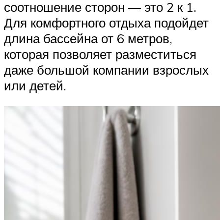
соотношение сторон — это 2 к 1.
Для комфортного отдыха подойдет
длина бассейна от 6 метров,
которая позволяет разместиться
даже большой компании взрослых
или детей.