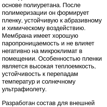
основе полиуретана. После
полимеризации он формирует
пленку, устойчивую к абразивному
и химическому воздействию.
Мембрана имеет хорошую
паропроницаемость и не влияет
негативно на микроклимат в
помещении. Особенностью пленки
является высокая теплоемкость,
устойчивость к перепадам
температур и солнечному
ультрафиолету.
Разработан состав для внешней