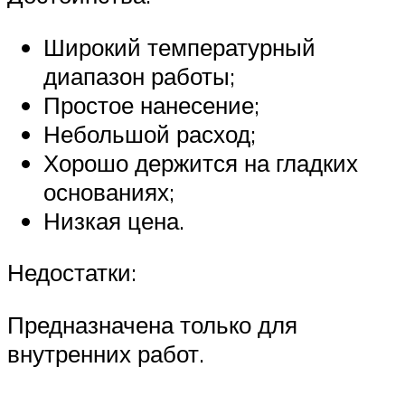
Широкий температурный
диапазон работы;
Простое нанесение;
Небольшой расход;
Хорошо держится на гладких
основаниях;
Низкая цена.
Недостатки:
Предназначена только для
внутренних работ.