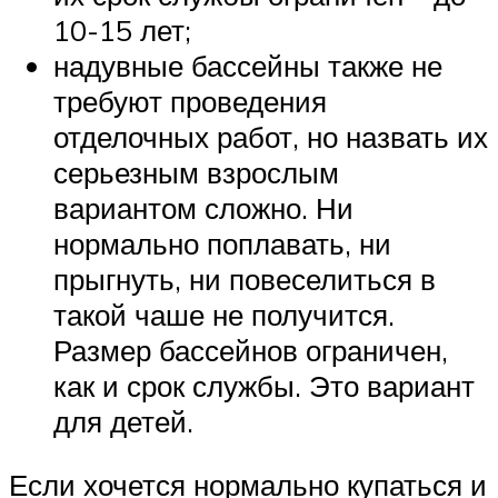
10-15 лет;
надувные бассейны также не
требуют проведения
отделочных работ, но назвать их
серьезным взрослым
вариантом сложно. Ни
нормально поплавать, ни
прыгнуть, ни повеселиться в
такой чаше не получится.
Размер бассейнов ограничен,
как и срок службы. Это вариант
для детей.
Если хочется нормально купаться и