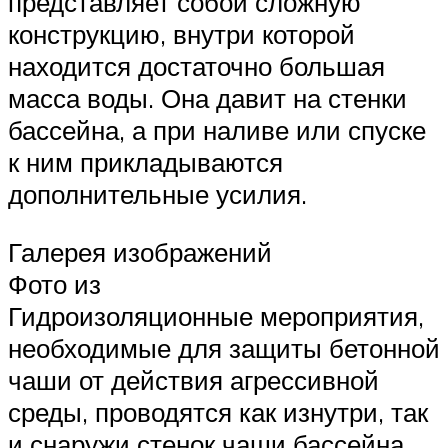
представляет собой сложную
конструкцию, внутри которой
находится достаточно большая
масса воды. Она давит на стенки
бассейна, а при наливе или спуске
к ним прикладываются
дополнительные усилия.
Галерея изображений
Фото из
Гидроизоляционные мероприятия,
необходимые для защиты бетонной
чаши от действия агрессивной
среды, проводятся как изнутри, так
и снаружи стенок чаши бассейна