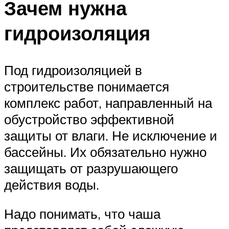
Зачем нужна
гидроизоляция
Под гидроизоляцией в
строительстве понимается
комплекс работ, направленный на
обустройство эффективной
защиты от влаги. Не исключение и
бассейны. Их обязательно нужно
защищать от разрушающего
действия воды.
Надо понимать, что чаша