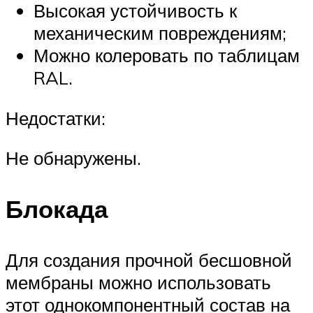
Высокая устойчивость к
механическим повреждениям;
Можно колеровать по таблицам
RAL.
Недостатки:
Не обнаружены.
Блокада
Для создания прочной бесшовной
мембраны можно использовать
этот однокомпонентный состав на