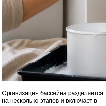
Организация бассейна разделяется
на несколько этапов и включает в