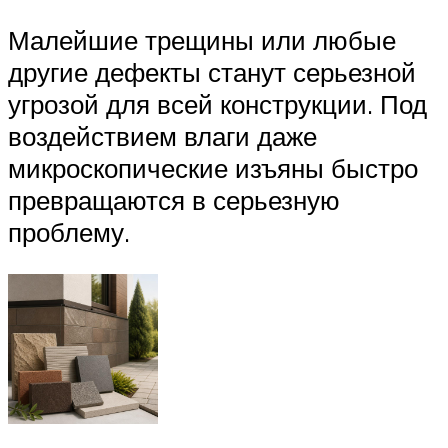
Малейшие трещины или любые
другие дефекты станут серьезной
угрозой для всей конструкции. Под
воздействием влаги даже
микроскопические изъяны быстро
превращаются в серьезную
проблему.