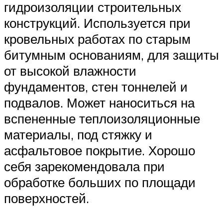
гидроизоляции строительных
конструкций. Используется при
кровельных работах по старым
битумным основаниям, для защиты
от высокой влажности
фундаментов, стен тоннелей и
подвалов. Может наноситься на
вспененные теплоизоляционные
материалы, под стяжку и
асфальтовое покрытие. Хорошо
себя зарекомендовала при
обработке больших по площади
поверхностей.