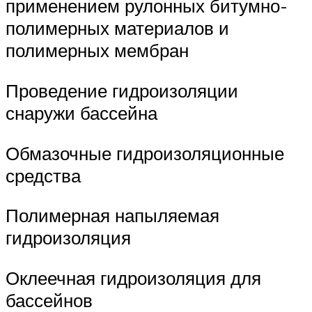
применением рулонных битумно-
полимерных материалов и
полимерных мембран
Проведение гидроизоляции
снаружи бассейна
Обмазочные гидроизоляционные
средства
Полимерная напыляемая
гидроизоляция
Оклеечная гидроизоляция для
бассейнов