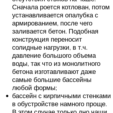
Сначала роется котлован, потом
устанавливается опалубка с
армированием, после чего
заливается бетон. Подобная
конструкция переносит
солидные нагрузки, в т.ч.
давление большого объема
воды, так что из монолитного
бетона изготавливают даже
самые большие бассейны
любой формы;
бассейн с кирпичными стенками
в обустройстве намного проще.
В этом случае только дно чаши