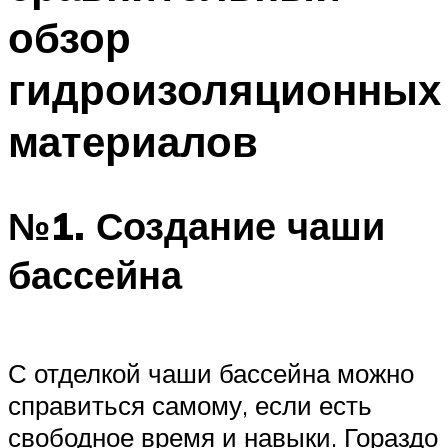
обзор
гидроизоляционных
материалов
№1. Создание чаши
бассейна
С отделкой чаши бассейна можно
справиться самому, если есть
свободное время и навыки. Гораздо