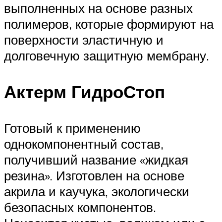
выполненных на основе разных
полимеров, которые формируют на
поверхности эластичную и
долговечную защитную мембрану.
Актерм ГидроСтоп
Готовый к применению
однокомпонентный состав,
получивший название «жидкая
резина». Изготовлен на основе
акрила и каучука, экологически
безопасных компонентов.