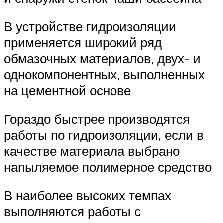
В устройстве гидроизоляции
применяется широкий ряд
обмазочных материалов, двух- и
однокомпонентных, выполненных
на цементной основе
Гораздо быстрее производятся
работы по гидроизоляции, если в
качестве материала выбрано
напыляемое полимерное средство
В наиболее высоких темпах
выполняются работы с