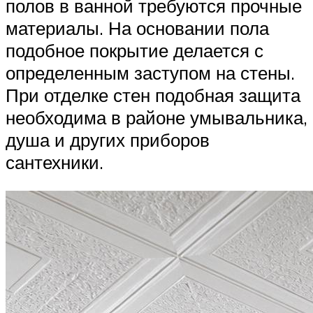
полов в ванной требуются прочные
материалы. На основании пола
подобное покрытие делается с
определенным заступом на стены.
При отделке стен подобная защита
необходима в районе умывальника,
душа и других приборов
сантехники.