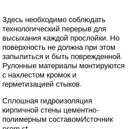
Здесь необходимо соблюдать
технологический перерыв для
высыхания каждой прослойки. Но
поверхность не должна при этом
запылиться и быть поврежденной.
Рулонные материалы монтируются
с нахлестом кромок и
герметизацией стыков.
Сплошная гидроизоляция
кирпичной стены цементно-
полимерным составомИсточник
prom.st