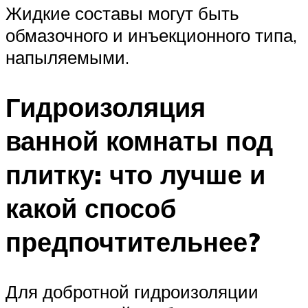
Жидкие составы могут быть
обмазочного и инъекционного типа,
напыляемыми.
Гидроизоляция
ванной комнаты под
плитку: что лучше и
какой способ
предпочтительнее?
Для добротной гидроизоляции