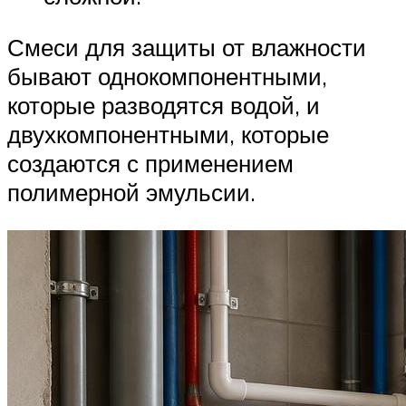
Смеси для защиты от влажности
бывают однокомпонентными,
которые разводятся водой, и
двухкомпонентными, которые
создаются с применением
полимерной эмульсии.