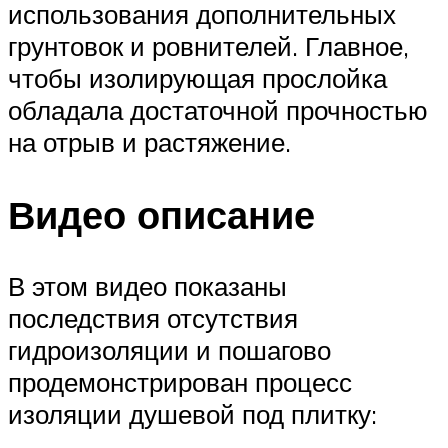
использования дополнительных
грунтовок и ровнителей. Главное,
чтобы изолирующая прослойка
обладала достаточной прочностью
на отрыв и растяжение.
Видео описание
В этом видео показаны
последствия отсутствия
гидроизоляции и пошагово
продемонстрирован процесс
изоляции душевой под плитку: