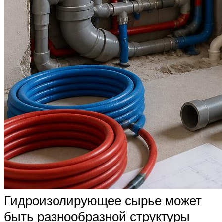
Гидроизолирующее сырье может
быть разнообразной структуры