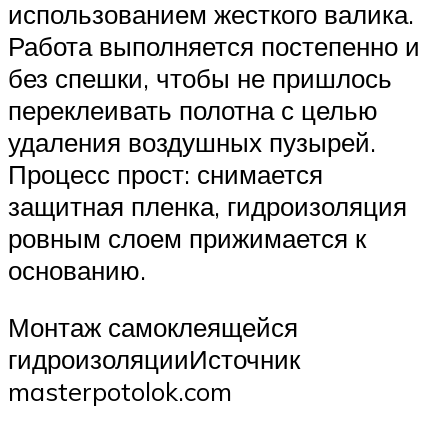
использованием жесткого валика.
Работа выполняется постепенно и
без спешки, чтобы не пришлось
переклеивать полотна с целью
удаления воздушных пузырей.
Процесс прост: снимается
защитная пленка, гидроизоляция
ровным слоем прижимается к
основанию.
Монтаж самоклеящейся
гидроизоляцииИсточник
masterpotolok.com