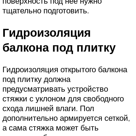
поверхность под неё нужно
тщательно подготовить.
Гидроизоляция
балкона под плитку
Гидроизоляция открытого балкона
под плитку должна
предусматривать устройство
стяжки с уклоном для свободного
схода лишней влаги. Пол
дополнительно армируется сеткой,
а сама стяжка может быть