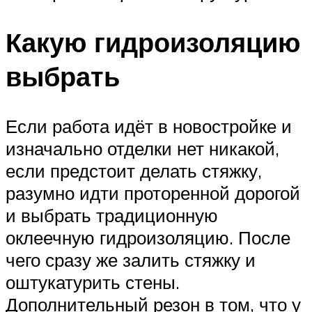
Какую гидроизоляцию
выбрать
Если работа идёт в новостройке и
изначально отделки нет никакой,
если предстоит делать стяжку,
разумно идти проторенной дорогой
и выбрать традиционную
оклеечную гидроизоляцию. После
чего сразу же залить стяжку и
оштукатурить стены.
Дополнительный резон в том, что у