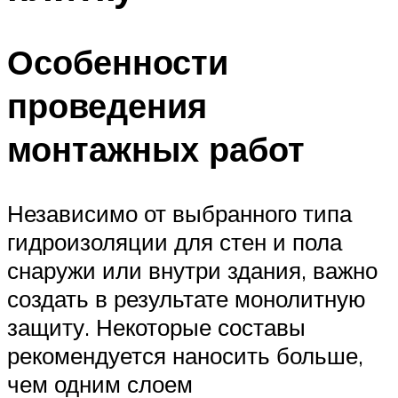
Особенности
проведения
монтажных работ
Независимо от выбранного типа
гидроизоляции для стен и пола
снаружи или внутри здания, важно
создать в результате монолитную
защиту. Некоторые составы
рекомендуется наносить больше,
чем одним слоем