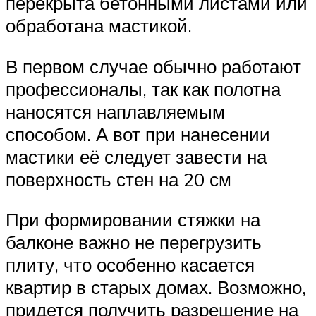
перекрыта бетонными листами или
обработана мастикой.
В первом случае обычно работают
профессионалы, так как полотна
наносятся наплавляемым
способом. А вот при нанесении
мастики её следует завести на
поверхность стен на 20 см
При формировании стяжки на
балконе важно не перегрузить
плиту, что особенно касается
квартир в старых домах. Возможно,
придется получить разрешение на