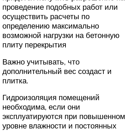
проведение подобных работ или
осуществить расчеты по
определению максимально
возможной нагрузки на бетонную
плиту перекрытия
Важно учитывать, что
дополнительный вес создаст и
плитка.
Гидроизоляция помещений
необходима, если они
эксплуатируются при повышенном
уровне влажности и постоянных