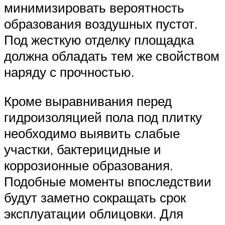
минимизировать вероятность
образования воздушных пустот.
Под жесткую отделку площадка
должна обладать тем же свойством
наряду с прочностью.
Кроме выравнивания перед
гидроизоляцией пола под плитку
необходимо выявить слабые
участки, бактерицидные и
коррозионные образования.
Подобные моменты впоследствии
будут заметно сокращать срок
эксплуатации облицовки. Для