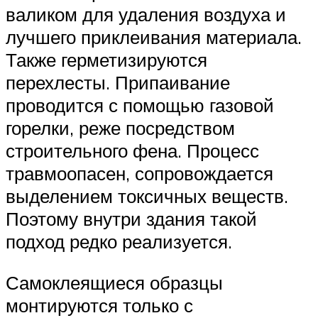
валиком для удаления воздуха и
лучшего приклеивания материала.
Также герметизируются
перехлесты. Припаивание
проводится с помощью газовой
горелки, реже посредством
строительного фена. Процесс
травмоопасен, сопровождается
выделением токсичных веществ.
Поэтому внутри здания такой
подход редко реализуется.
Самоклеящиеся образцы
монтируются только с