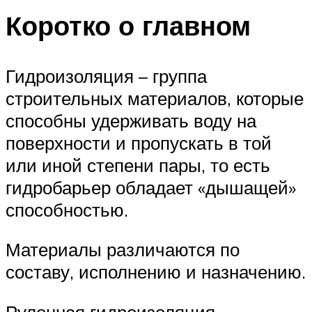
Коротко о главном
Гидроизоляция – группа
строительных материалов, которые
способны удерживать воду на
поверхности и пропускать в той
или иной степени пары, то есть
гидробарьер обладает «дышащей»
способностью.
Материалы различаются по
составу, исполнению и назначению.
Рулонная гидроизоляция