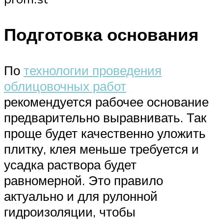
Подготовка основания
По
технологии проведения
облицовочных работ
рекомендуется рабочее основание
предварительно выравнивать. Так
проще будет качественно уложить
плитку, клея меньше требуется и
усадка раствора будет
равномерной. Это правило
актуально и для рулонной
гидроизоляции, чтобы