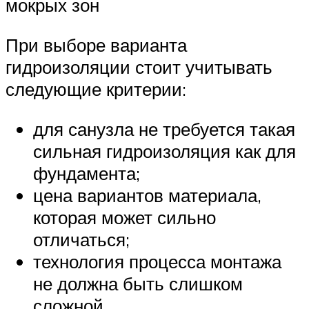
мокрых зон
При выборе варианта
гидроизоляции стоит учитывать
следующие критерии:
для санузла не требуется такая
сильная гидроизоляция как для
фундамента;
цена вариантов материала,
которая может сильно
отличаться;
технология процесса монтажа
не должна быть слишком
сложной.