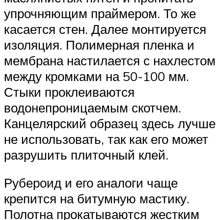
упрочняющим праймером. То же
касается стен. Далее монтируется
изоляция. Полимерная пленка и
мембрана настилается с нахлестом
между кромками на 50-100 мм.
Стыки проклеиваются
водонепроницаемым скотчем.
Канцелярский образец здесь лучше
не использовать, так как его может
разрушить плиточный клей.
Рубероид и его аналоги чаще
крепится на битумную мастику.
Полотна прокатываются жестким