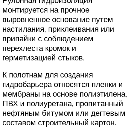
монтируется на прочное
выровненное основание путем
настилания, приклеивания или
припайки с соблюдением
перехлеста кромок и
герметизацией стыков.
К полотнам для создания
гидробарьера относятся пленки и
мембраны на основе полиэтилена,
ПВХ и полиуретана, пропитанный
нефтяным битумом или дегтевым
составом строительный картон.