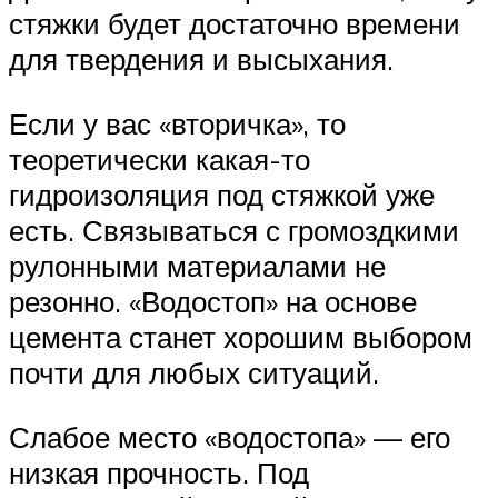
стяжки будет достаточно времени
для твердения и высыхания.
Если у вас «вторичка», то
теоретически какая-то
гидроизоляция под стяжкой уже
есть. Связываться с громоздкими
рулонными материалами не
резонно. «Водостоп» на основе
цемента станет хорошим выбором
почти для любых ситуаций.
Слабое место «водостопа» — его
низкая прочность. Под