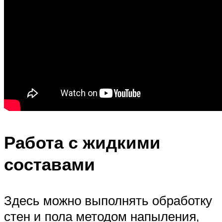
Работа с жидкими
составами
Здесь можно выполнять обработку
стен и пола методом напыления,