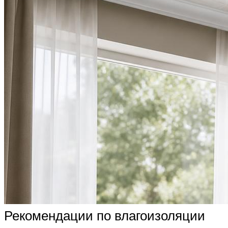
Рекомендации по влагоизоляции