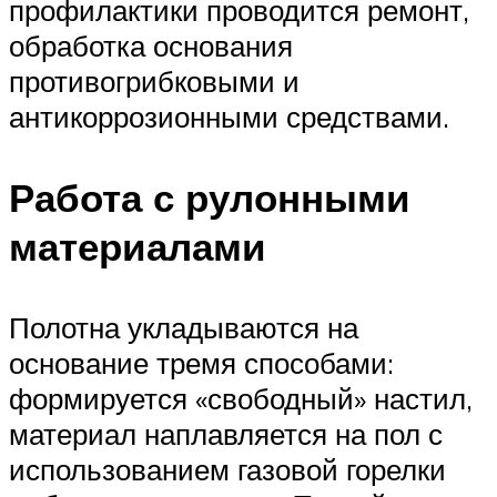
профилактики проводится ремонт,
обработка основания
противогрибковыми и
антикоррозионными средствами.
Работа с рулонными
материалами
Полотна укладываются на
основание тремя способами:
формируется «свободный» настил,
материал наплавляется на пол с
использованием газовой горелки