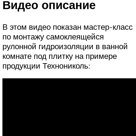
Видео описание
В этом видео показан мастер-класс
по монтажу самоклеящейся
рулонной гидроизоляции в ванной
комнате под плитку на примере
продукции Технониколь: