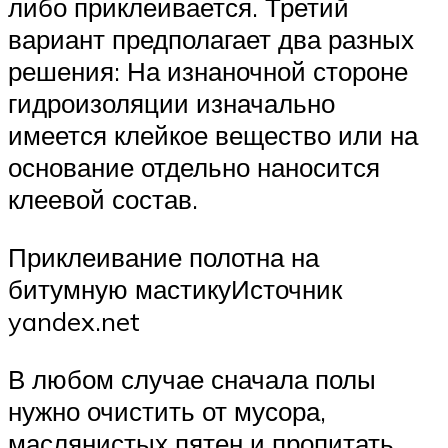
либо приклеивается. Третий
вариант предполагает два разных
решения: На изнаночной стороне
гидроизоляции изначально
имеется клейкое вещество или на
основание отдельно наносится
клеевой состав.
Приклеивание полотна на
битумную мастикуИсточник
yandex.net
В любом случае сначала полы
нужно очистить от мусора,
маслянистых пятен и пропитать