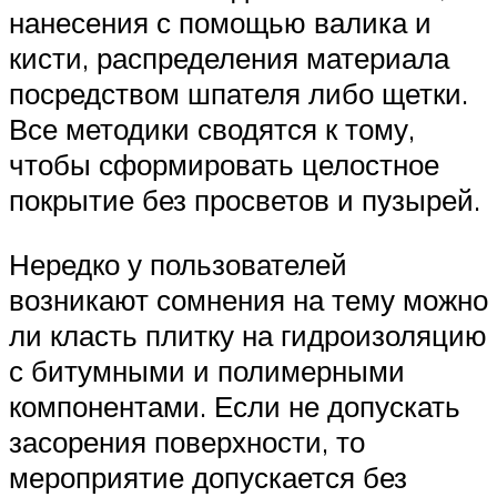
нанесения с помощью валика и
кисти, распределения материала
посредством шпателя либо щетки.
Все методики сводятся к тому,
чтобы сформировать целостное
покрытие без просветов и пузырей.
Нередко у пользователей
возникают сомнения на тему можно
ли класть плитку на гидроизоляцию
с битумными и полимерными
компонентами. Если не допускать
засорения поверхности, то
мероприятие допускается без