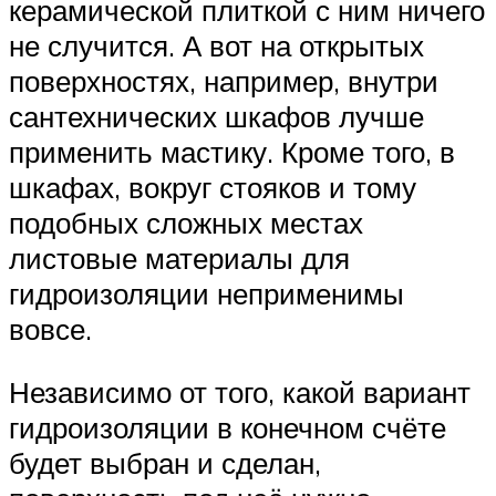
керамической плиткой с ним ничего
не случится. А вот на открытых
поверхностях, например, внутри
сантехнических шкафов лучше
применить мастику. Кроме того, в
шкафах, вокруг стояков и тому
подобных сложных местах
листовые материалы для
гидроизоляции неприменимы
вовсе.
Независимо от того, какой вариант
гидроизоляции в конечном счёте
будет выбран и сделан,