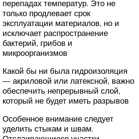
перепадах температур. Это не
только продлевает срок
эксплуатации материалов, но и
исключает распространение
бактерий, грибов и
микроорганизмов
Какой бы ни была гидроизоляция
— акриловой или латексной, важно
обеспечить непрерывный слой,
который не будет иметь разрывов
Особенное внимание следует
уделить стыкам и швам.
Отслаивающиеся участки