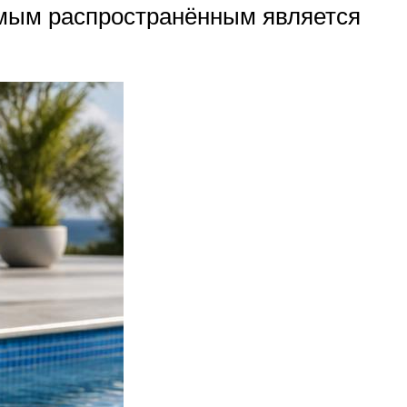
амым распространённым является