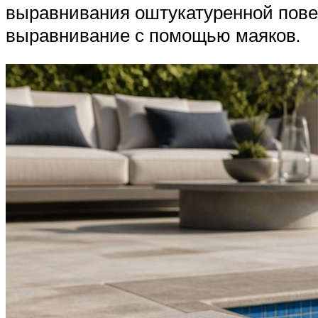
выравнивания оштукатуренной пове
выравнивание с помощью маяков.