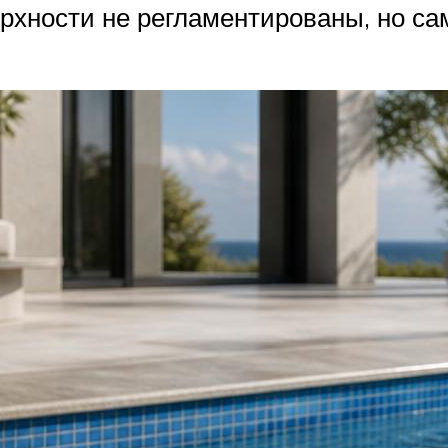
рхности не регламентированы, но с