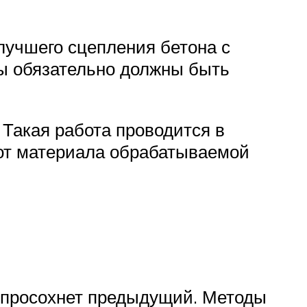
лучшего сцепления бетона с
вы обязательно должны быть
 Такая работа проводится в
 от материала обрабатываемой
ю просохнет предыдущий. Методы