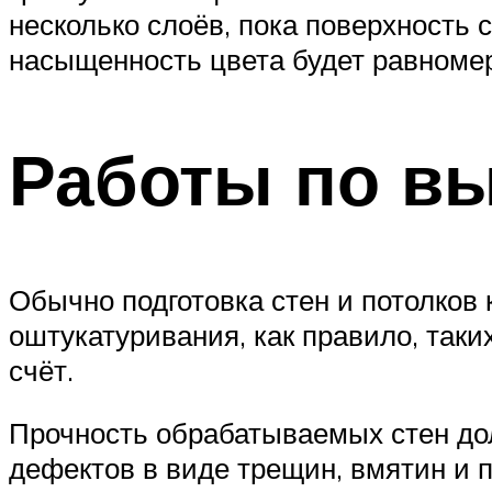
несколько слоёв, пока поверхность с
насыщенность цвета будет равноме
Работы по в
Обычно подготовка стен и потолков
оштукатуривания, как правило, таки
счёт.
Прочность обрабатываемых стен дол
дефектов в виде трещин, вмятин и 