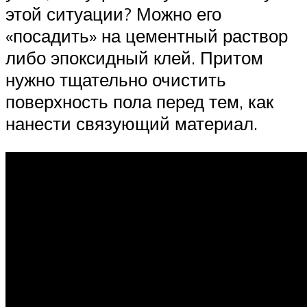
этой ситуации? Можно его
«посадить» на цементный раствор
либо эпоксидный клей. Притом
нужно тщательно очистить
поверхность пола перед тем, как
нанести связующий материал.