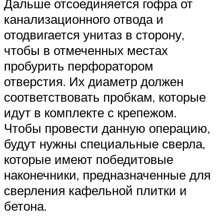
Дальше отсоединяется гофра от
канализационного отвода и
отодвигается унитаз в сторону,
чтобы в отмеченных местах
пробурить перфоратором
отверстия. Их диаметр должен
соответствовать пробкам, которые
идут в комплекте с крепежом.
Чтобы провести данную операцию,
будут нужны специальные сверла,
которые имеют победитовые
наконечники, предназначенные для
сверления кафельной плитки и
бетона.