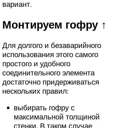
вариант.
Монтируем гофру ↑
Для долгого и безаварийного
использования этого самого
простого и удобного
соединительного элемента
достаточно придерживаться
нескольких правил:
выбирать гофру с
максимальной толщиной
стенки. В таком случае