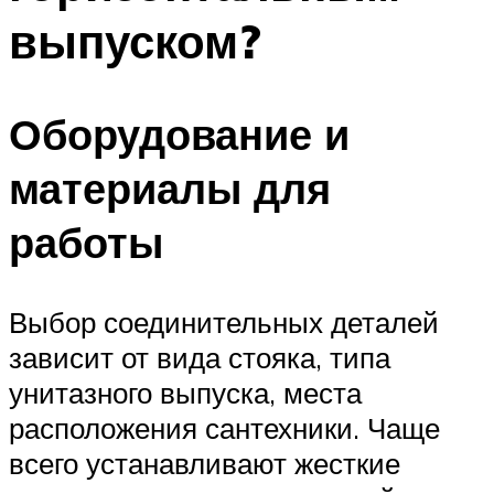
выпуском?
Оборудование и
материалы для
работы
Выбор соединительных деталей
зависит от вида стояка, типа
унитазного выпуска, места
расположения сантехники. Чаще
всего устанавливают жесткие