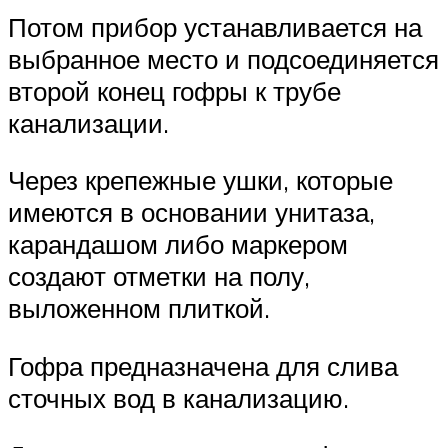
Потом прибор устанавливается на
выбранное место и подсоединяется
второй конец гофры к трубе
канализации.
Через крепежные ушки, которые
имеются в основании унитаза,
карандашом либо маркером
создают отметки на полу,
выложенном плиткой.
Гофра предназначена для слива
сточных вод в канализацию.