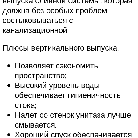
выпуска сливной системы, которая
должна без особых проблем
состыковываться с
канализационной
Плюсы вертикального выпуска:
Позволяет сэкономить
пространство;
Высокий уровень воды
обеспечивает гигиеничность
стока;
Налет со стенок унитаза лучше
смывается;
Хороший спуск обеспечивается