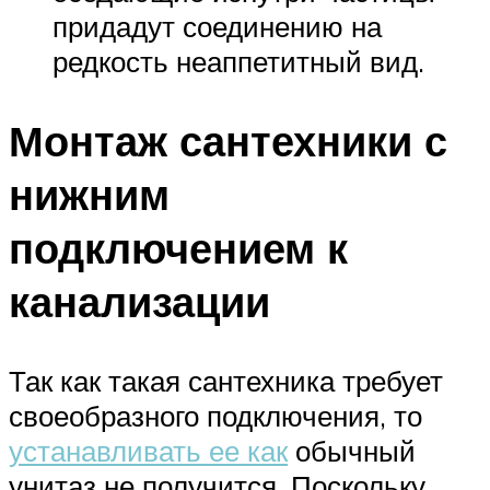
придадут соединению на
редкость неаппетитный вид.
Монтаж сантехники с
нижним
подключением к
канализации
Так как такая сантехника требует
своеобразного подключения, то
устанавливать ее как
обычный
унитаз не получится. Поскольку