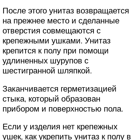
После этого унитаз возвращается
на прежнее место и сделанные
отверстия совмещаются с
крепежными ушками. Унитаз
крепится к полу при помощи
удлиненных шурупов с
шестигранной шляпкой.
Заканчивается герметизацией
стыка, который образован
прибором и поверхностью пола.
Если у изделия нет крепежных
ушек, как укрепить унитаз к полу в