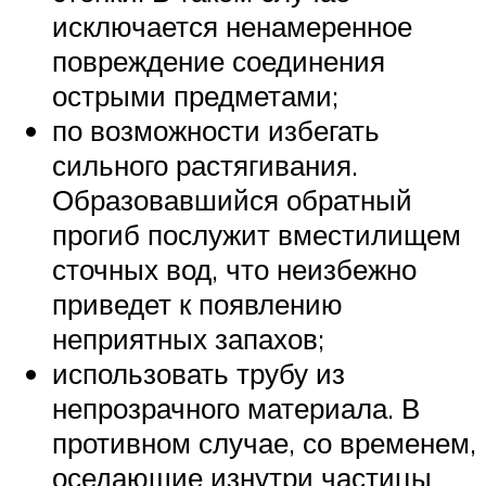
исключается ненамеренное
повреждение соединения
острыми предметами;
по возможности избегать
сильного растягивания.
Образовавшийся обратный
прогиб послужит вместилищем
сточных вод, что неизбежно
приведет к появлению
неприятных запахов;
использовать трубу из
непрозрачного материала. В
противном случае, со временем,
оседающие изнутри частицы