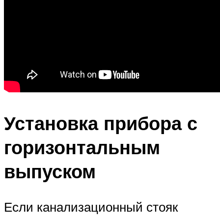
Установка прибора с
горизонтальным
выпуском
Если канализационный стояк