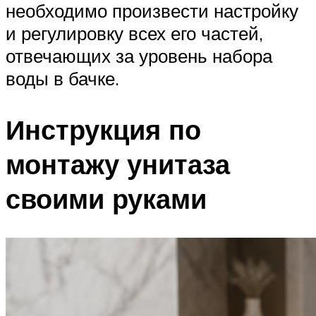
необходимо произвести настройку
и регулировку всех его частей,
отвечающих за уровень набора
воды в бачке.
Инструкция по
монтажу унитаза
своими руками