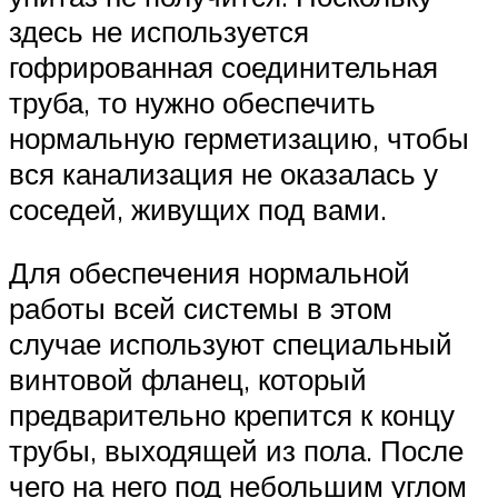
здесь не используется
гофрированная соединительная
труба, то нужно обеспечить
нормальную герметизацию, чтобы
вся канализация не оказалась у
соседей, живущих под вами.
Для обеспечения нормальной
работы всей системы в этом
случае используют специальный
винтовой фланец, который
предварительно крепится к концу
трубы, выходящей из пола. После
чего на него под небольшим углом