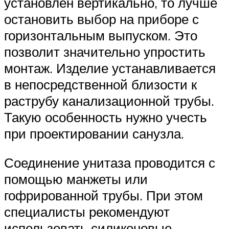
установлен вертикально, то лучше
остановить выбор на приборе с
горизонтальным выпуском. Это
позволит значительно упростить
монтаж. Изделие устанавливается
в непосредственной близости к
раструбу канализационной трубы.
Такую особенность нужно учесть
при проектировании санузла.
Соединение унитаза проводится с
помощью манжеты или
гофрированной трубы. При этом
специалисты рекомендуют
использовать силиконовые