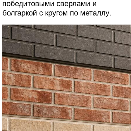
победитовыми сверлами и
болгаркой с кругом по металлу.