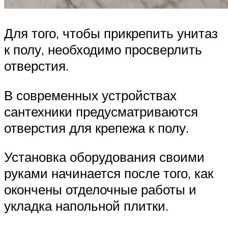
Для того, чтобы прикрепить унитаз
к полу, необходимо просверлить
отверстия.
В современных устройствах
сантехники предусматриваются
отверстия для крепежа к полу.
Установка оборудования своими
руками начинается после того, как
окончены отделочные работы и
укладка напольной плитки.