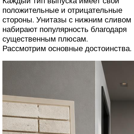
Каждый тип выпуска имеет свои
положительные и отрицательные
стороны. Унитазы с нижним сливом
набирают популярность благодаря
существенным плюсам.
Рассмотрим основные достоинства.