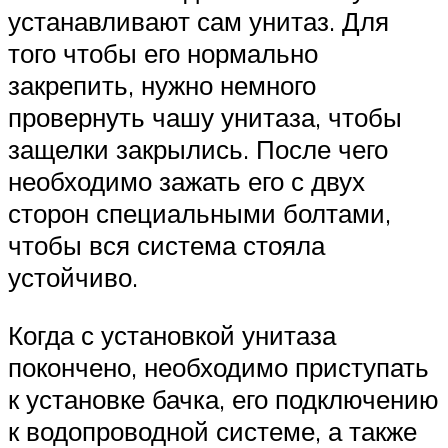
устанавливают сам унитаз. Для
того чтобы его нормально
закрепить, нужно немного
провернуть чашу унитаза, чтобы
защелки закрылись. После чего
необходимо зажать его с двух
сторон специальными болтами,
чтобы вся система стояла
устойчиво.
Когда с установкой унитаза
покончено, необходимо приступать
к установке бачка, его подключению
к водопроводной системе, а также