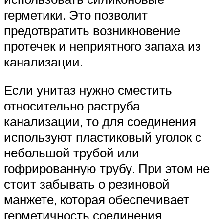
герметики. Это позволит
предотвратить возникновение
протечек и неприятного запаха из
канализации.
Если унитаз нужно сместить
относительно раструба
канализации, то для соединения
используют пластиковый уголок с
небольшой трубой или
гофрированную трубу. При этом не
стоит забывать о резиновой
манжете, которая обеспечивает
герметичность соединения.