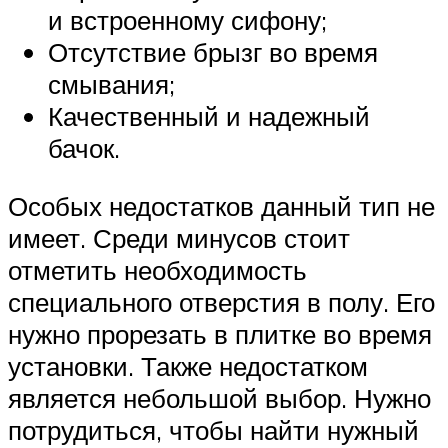
и встроенному сифону;
Отсутствие брызг во время
смывания;
Качественный и надежный
бачок.
Особых недостатков данный тип не
имеет. Среди минусов стоит
отметить необходимость
специального отверстия в полу. Его
нужно прорезать в плитке во время
установки. Также недостатком
является небольшой выбор. Нужно
потрудиться, чтобы найти нужный