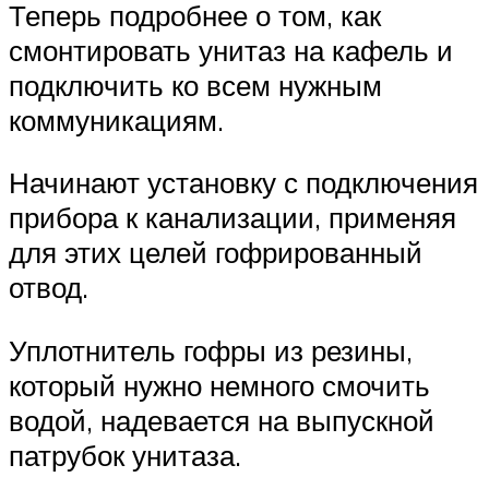
Теперь подробнее о том, как
смонтировать унитаз на кафель и
подключить ко всем нужным
коммуникациям.
Начинают установку с подключения
прибора к канализации, применяя
для этих целей гофрированный
отвод.
Уплотнитель гофры из резины,
который нужно немного смочить
водой, надевается на выпускной
патрубок унитаза.