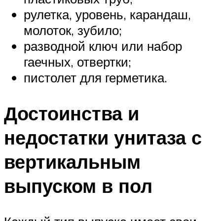
рулетка, уровень, карандаш,
молоток, зубило;
разводной ключ или набор
гаечных, отвертки;
пистолет для герметика.
Достоинства и
недостатки унитаза с
вертикальным
выпуском в пол