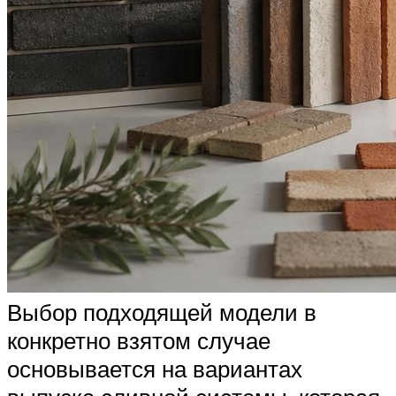
Выбор подходящей модели в
конкретно взятом случае
основывается на вариантах