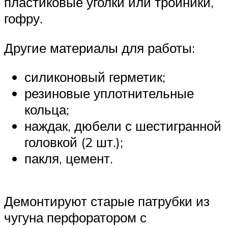
пластиковые уголки или тройники,
гофру.
Другие материалы для работы:
силиконовый герметик;
резиновые уплотнительные
кольца;
наждак, дюбели с шестигранной
головкой (2 шт.);
пакля, цемент.
Демонтируют старые патрубки из
чугуна перфоратором с