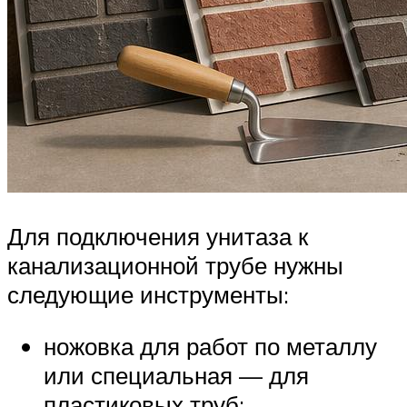
Для подключения унитаза к
канализационной трубе нужны
следующие инструменты:
ножовка для работ по металлу
или специальная — для
пластиковых труб;