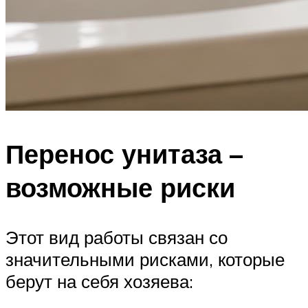
Перенос унитаза –
возможные риски
Этот вид работы связан со
значительными рисками, которые
берут на себя хозяева: