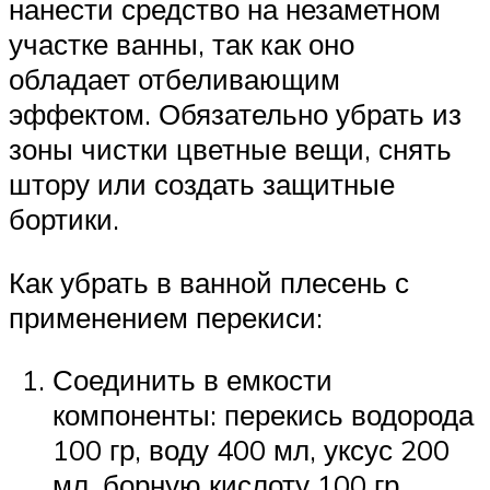
нанести средство на незаметном
участке ванны, так как оно
обладает отбеливающим
эффектом. Обязательно убрать из
зоны чистки цветные вещи, снять
штору или создать защитные
бортики.
Как убрать в ванной плесень с
применением перекиси:
Соединить в емкости
компоненты: перекись водорода
100 гр, воду 400 мл, уксус 200
мл, борную кислоту 100 гр.