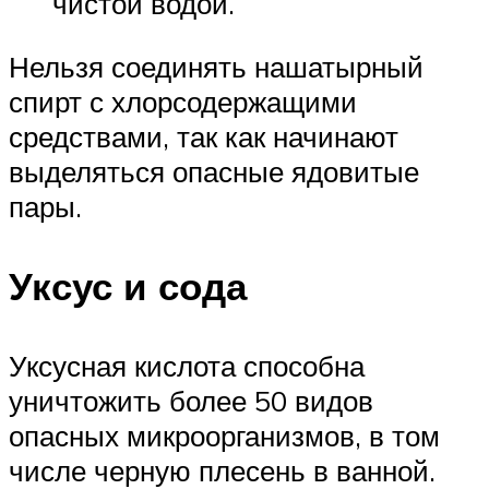
чистой водой.
Нельзя соединять нашатырный
спирт с хлорсодержащими
средствами, так как начинают
выделяться опасные ядовитые
пары.
Уксус и сода
Уксусная кислота способна
уничтожить более 50 видов
опасных микроорганизмов, в том
числе черную плесень в ванной.