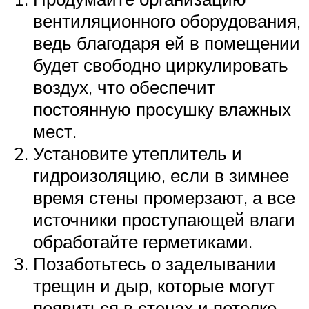
вентиляционного оборудования,
ведь благодаря ей в помещении
будет свободно циркулировать
воздух, что обеспечит
постоянную просушку влажных
мест.
Установите утеплитель и
гидроизоляцию, если в зимнее
время стены промерзают, а все
источники проступающей влаги
обработайте герметиками.
Позаботьтесь о заделывании
трещин и дыр, которые могут
появиться в стенах и потолке.