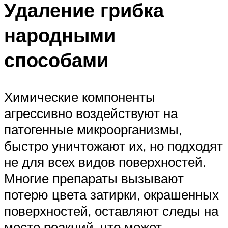
Удаление грибка
народными
способами
Химические компоненты
агрессивно воздействуют на
патогенные микроорганизмы,
быстро уничтожают их, но подходят
не для всех видов поверхностей.
Многие препараты вызывают
потерю цвета затирки, окрашенных
поверхностей, оставляют следы на
месте реакций, что может