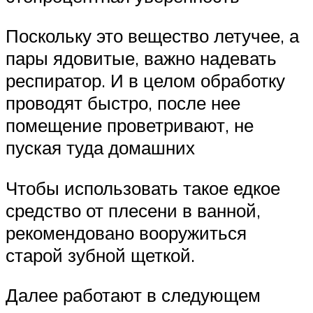
Поскольку это вещество летучее, а
пары ядовитые, важно надевать
респиратор. И в целом обработку
проводят быстро, после нее
помещение проветривают, не
пуская туда домашних
Чтобы использовать такое едкое
средство от плесени в ванной,
рекомендовано вооружиться
старой зубной щеткой.
Далее работают в следующем