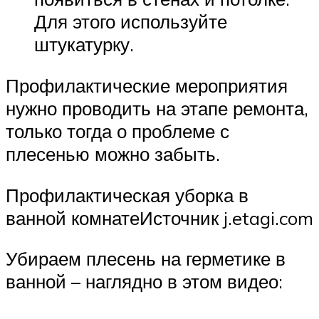
Для этого используйте
штукатурку.
Профилактические мероприятия
нужно проводить на этапе ремонта,
только тогда о проблеме с
плесенью можно забыть.
Профилактическая уборка в
ванной комнатеИсточник j.etagi.com
Убираем плесень на герметике в
ванной – наглядно в этом видео: