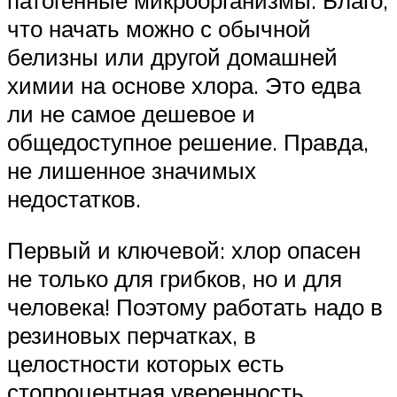
патогенные микроорганизмы. Благо,
что начать можно с обычной
белизны или другой домашней
химии на основе хлора. Это едва
ли не самое дешевое и
общедоступное решение. Правда,
не лишенное значимых
недостатков.
Первый и ключевой: хлор опасен
не только для грибков, но и для
человека! Поэтому работать надо в
резиновых перчатках, в
целостности которых есть
стопроцентная уверенность