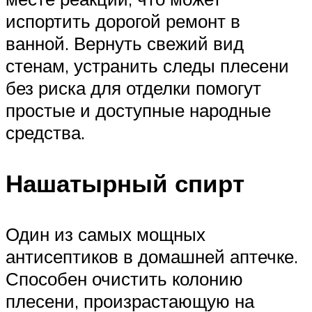
испортить дорогой ремонт в
ванной. Вернуть свежий вид
стенам, устранить следы плесени
без риска для отделки помогут
простые и доступные народные
средства.
Нашатырный спирт
Один из самых мощных
антисептиков в домашней аптечке.
Способен очистить колонию
плесени, произрастающую на