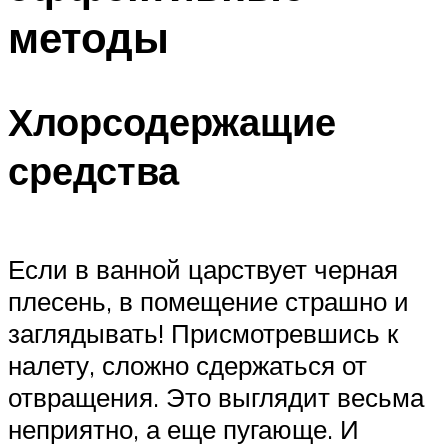
методы
Хлорсодержащие
средства
Если в ванной царствует черная
плесень, в помещение страшно и
заглядывать! Присмотревшись к
налету, сложно сдержаться от
отвращения. Это выглядит весьма
неприятно, а еще пугающе. И