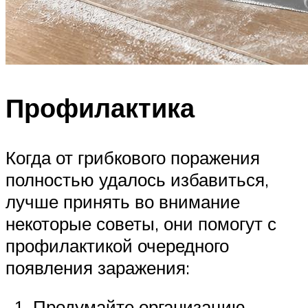
Профилактика
Когда от грибкового поражения
полностью удалось избавиться,
лучше принять во внимание
некоторые советы, они помогут с
профилактикой очередного
появления заражения:
Продумайте организацию