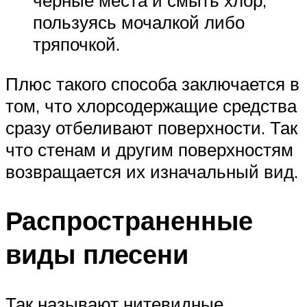
черные места и смыть хлор,
пользуясь мочалкой либо
тряпочкой.
Плюс такого способа заключается в
том, что хлорсодержащие средства
сразу отбеливают поверхности. Так
что стенам и другим поверхностям
возвращается их изначальный вид.
Распространенные
виды плесени
Так называют нитевидные