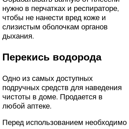
нужно в перчатках и респираторе,
чтобы не нанести вред коже и
слизистым оболочкам органов
дыхания.
Перекись водорода
Одно из самых доступных
подручных средств для наведения
чистоты в доме. Продается в
любой аптеке.
Перед использованием необходимо