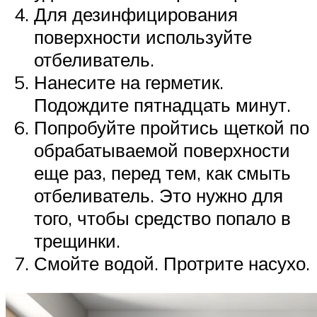
Для дезинфицирования
поверхности используйте
отбеливатель.
Нанесите на герметик.
Подождите пятнадцать минут.
Попробуйте пройтись щеткой по
обрабатываемой поверхности
еще раз, перед тем, как смыть
отбеливатель. Это нужно для
того, чтобы средство попало в
трещинки.
Смойте водой. Протрите насухо.