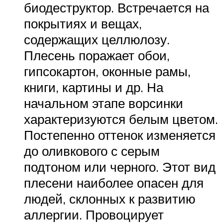
биодеструктор. Встречается на
покрытиях и вещах,
содержащих целлюлозу.
Плесень поражает обои,
гипсокартон, оконные рамы,
книги, картины и др. На
начальном этапе ворсинки
характеризуются белым цветом.
Постепенно оттенок изменяется
до оливкового с серым
подтоном или черного. Этот вид
плесени наиболее опасен для
людей, склонных к развитию
аллергии. Провоцирует