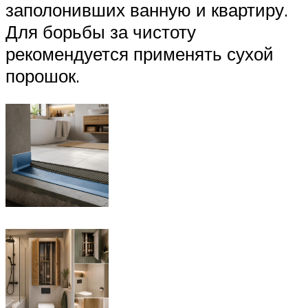
заполонивших ванную и квартиру.
Для борьбы за чистоту
рекомендуется применять сухой
порошок.