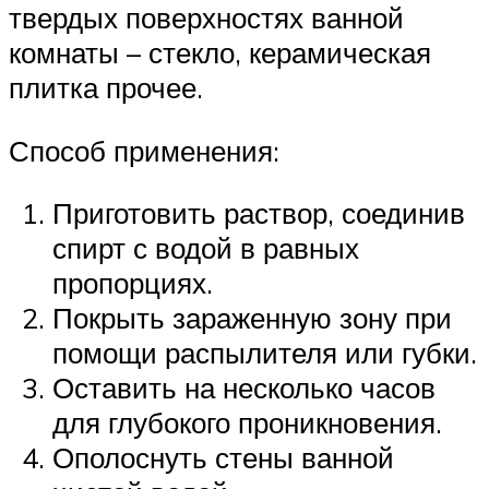
твердых поверхностях ванной
комнаты – стекло, керамическая
плитка прочее.
Способ применения:
Приготовить раствор, соединив
спирт с водой в равных
пропорциях.
Покрыть зараженную зону при
помощи распылителя или губки.
Оставить на несколько часов
для глубокого проникновения.
Ополоснуть стены ванной