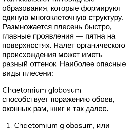
образования, которые формируют
единую многоклеточную структуру.
Размножается плесень быстро,
главные проявления — пятна на
поверхностях. Налет органического
происхождения может иметь
разный оттенок. Наиболее опасные
виды плесени:
Chaetomium globosum
способствует поражению обоев,
оконных рам, книг и так далее.
Chaetomium globosum, или