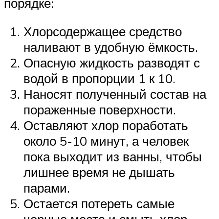
порядке:
Хлорсодержащее средство
наливают в удобную ёмкость.
Опасную жидкость разводят с
водой в пропорции 1 к 10.
Наносят полученный состав на
пораженные поверхности.
Оставляют хлор поработать
около 5-10 минут, а человек
пока выходит из ванны, чтобы
лишнее время не дышать
парами.
Остается потереть самые