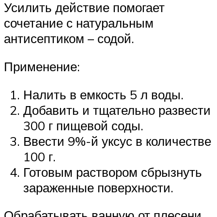
Усилить действие помогает
сочетание с натуральным
антисептиком – содой.
Применение:
Налить в емкость 5 л воды.
Добавить и тщательно развести
300 г пищевой соды.
Ввести 9%-й уксус в количестве
100 г.
Готовым раствором сбрызнуть
зараженные поверхности.
Обрабатывать ванную от плесени