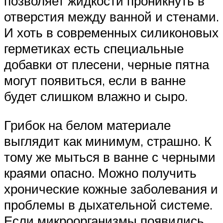
позволяет жидкости проникнуть в
отверстия между ванной и стенами.
И хоть в современных силиконовых
герметиках есть специальные
добавки от плесени, черные пятна
могут появиться, если в ванне
будет слишком влажно и сыро.
Грибок на белом материале
выглядит как минимум, страшно. К
тому же мыться в ванне с черными
краями опасно. Можно получить
хронические кожные заболевания и
проблемы в дыхательной системе.
Если микроорганизмы появились