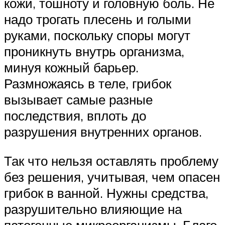
кожи, тошноту и головную боль. Не
надо трогать плесень и голыми
руками, поскольку споры могут
проникнуть внутрь организма,
минуя кожный барьер.
Размножаясь в теле, грибок
вызывает самые разные
последствия, вплоть до
разрушения внутренних органов.
Так что нельзя оставлять проблему
без решения, учитывая, чем опасен
грибок в ванной. Нужны средства,
разрушительно влияющие на