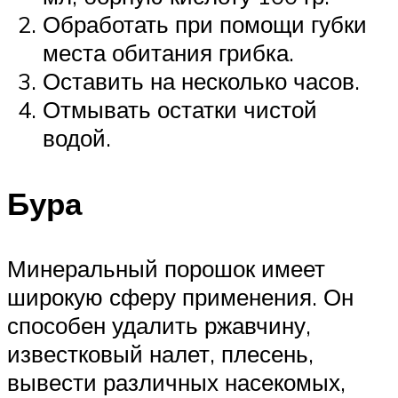
Обработать при помощи губки
места обитания грибка.
Оставить на несколько часов.
Отмывать остатки чистой
водой.
Бура
Минеральный порошок имеет
широкую сферу применения. Он
способен удалить ржавчину,
известковый налет, плесень,
вывести различных насекомых,