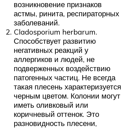
возникновение признаков
астмы, ринита, респираторных
заболеваний.
Cladosporium herbarum.
Способствует развитию
негативных реакций у
аллергиков и людей, не
подверженных воздействию
патогенных частиц. Не всегда
такая плесень характеризуется
черным цветом. Колонии могут
иметь оливковый или
коричневый оттенок. Это
разновидность плесени,