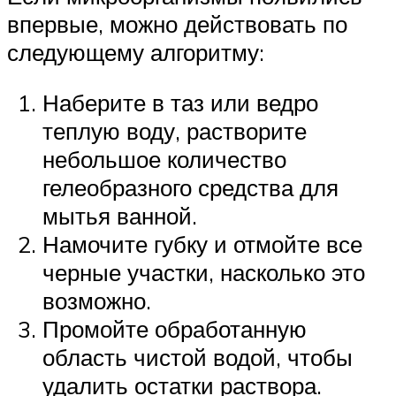
впервые, можно действовать по
следующему алгоритму:
Наберите в таз или ведро
теплую воду, растворите
небольшое количество
гелеобразного средства для
мытья ванной.
Намочите губку и отмойте все
черные участки, насколько это
возможно.
Промойте обработанную
область чистой водой, чтобы
удалить остатки раствора.