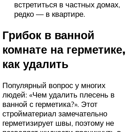
встретиться в частных домах,
редко — в квартире.
Грибок в ванной
комнате на герметике,
как удалить
Популярный вопрос у многих
людей: «Чем удалить плесень в
ванной с герметика?». Этот
стройматериал замечательно
герметизирует швы, поэтому не