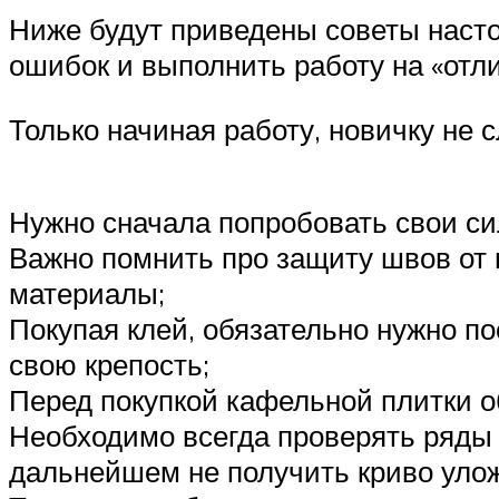
Ниже будут приведены советы насто
ошибок и выполнить работу на «отли
Только начиная работу, новичку не 
Нужно сначала попробовать свои си
Важно помнить про защиту швов от 
материалы;
Покупая клей, обязательно нужно по
свою крепость;
Перед покупкой кафельной плитки о
Необходимо всегда проверять ряды 
дальнейшем не получить криво уло