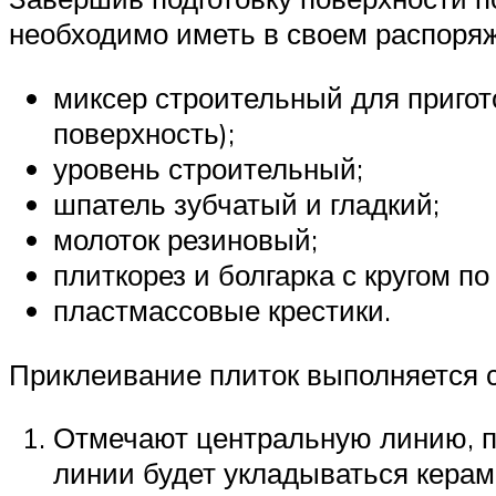
необходимо иметь в своем распоря
миксер строительный для пригот
поверхность);
уровень строительный;
шпатель зубчатый и гладкий;
молоток резиновый;
плиткорез и болгарка с кругом по
пластмассовые крестики.
Приклеивание плиток выполняется
Отмечают центральную линию, п
линии будет укладываться керам