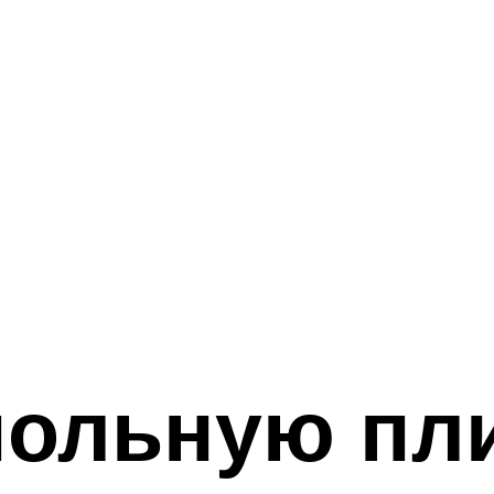
ольную пли