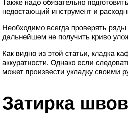
Также надо обязательно подготовить
недостающий инструмент и расходн
Необходимо всегда проверять ряды 
дальнейшем не получить криво уло
Как видно из этой статьи, кладка к
аккуратности. Однако если следоват
может произвести укладку своими р
Затирка швов