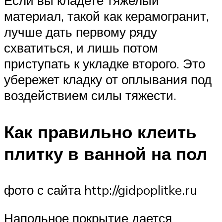
Если вы кладете тяжелый
материал, такой как керамогранит,
лучше дать первому ряду
схватиться, и лишь потом
приступать к укладке второго. Это
убережет кладку от оплывания под
воздействием силы тяжести.
Как правильно клеить
плитку в ванной на пол
фото с сайта http://gidpoplitke.ru
Напольное покрытие дается