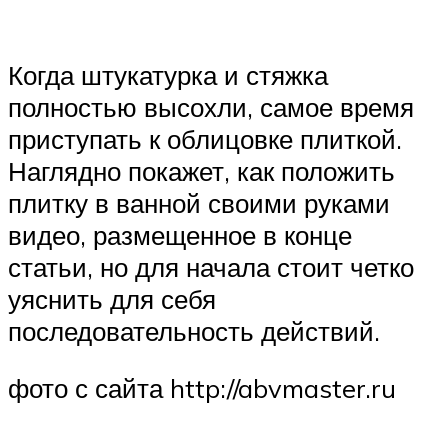
Когда штукатурка и стяжка
полностью высохли, самое время
приступать к облицовке плиткой.
Наглядно покажет, как положить
плитку в ванной своими руками
видео, размещенное в конце
статьи, но для начала стоит четко
уяснить для себя
последовательность действий.
фото с сайта http://abvmaster.ru