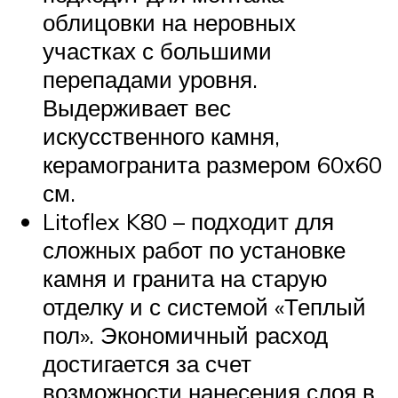
облицовки на неровных
участках с большими
перепадами уровня.
Выдерживает вес
искусственного камня,
керамогранита размером 60х60
см.
Litoflex K80 – подходит для
сложных работ по установке
камня и гранита на старую
отделку и с системой «Теплый
пол». Экономичный расход
достигается за счет
возможности нанесения слоя в