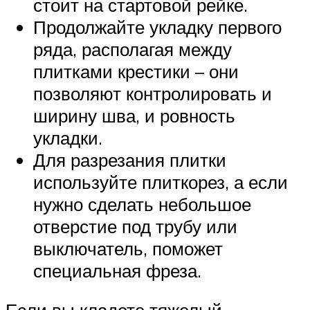
стоит на стартовой рейке.
Продолжайте укладку первого
ряда, располагая между
плитками крестики – они
позволяют контролировать и
ширину шва, и ровность
укладки.
Для разрезания плитки
используйте плиткорез, а если
нужно сделать небольшое
отверстие под трубу или
выключатель, поможет
специальная фреза.