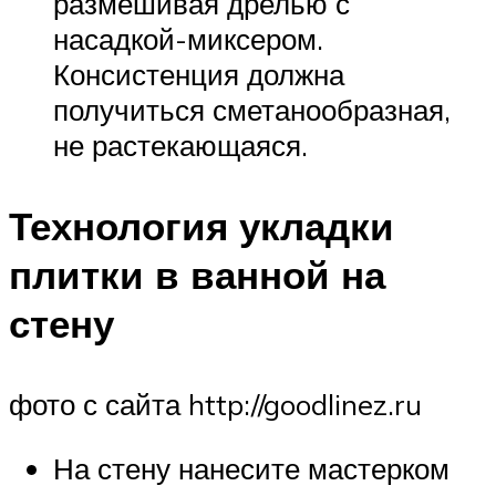
размешивая дрелью с
насадкой-миксером.
Консистенция должна
получиться сметанообразная,
не растекающаяся.
Технология укладки
плитки в ванной на
стену
фото с сайта http://goodlinez.ru
На стену нанесите мастерком