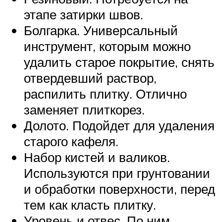
этапе затирки швов.
Болгарка. Универсальный
инструмент, которым можно
удалить старое покрытие, снять
отвердевший раствор,
распилить плитку. Отлично
заменяет плиткорез.
Долото. Подойдет для удаления
старого кафеля.
Набор кистей и валиков.
Используются при грунтовании
и обработки поверхности, перед
тем как класть плитку.
Уровень и отвес. По ним