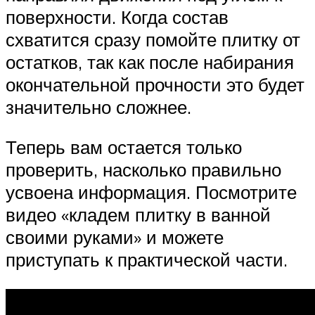
поверхности. Когда состав
схватится сразу помойте плитку от
остатков, так как после набирания
окончательной прочности это будет
значительно сложнее.
Теперь вам остается только
проверить, насколько правильно
усвоена информация. Посмотрите
видео «кладем плитку в ванной
своими руками» и можете
приступать к практической части.