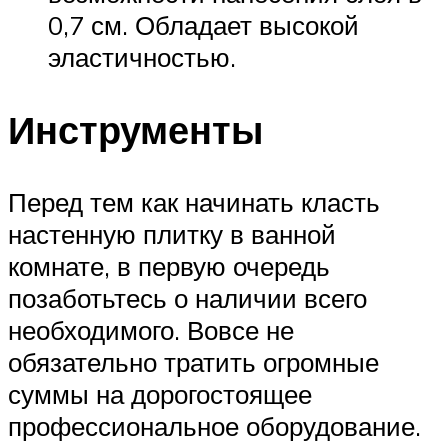
0,7 см. Обладает высокой
эластичностью.
Инструменты
Перед тем как начинать класть
настенную плитку в ванной
комнате, в первую очередь
позаботьтесь о наличии всего
необходимого. Вовсе не
обязательно тратить огромные
суммы на дорогостоящее
профессиональное оборудование.