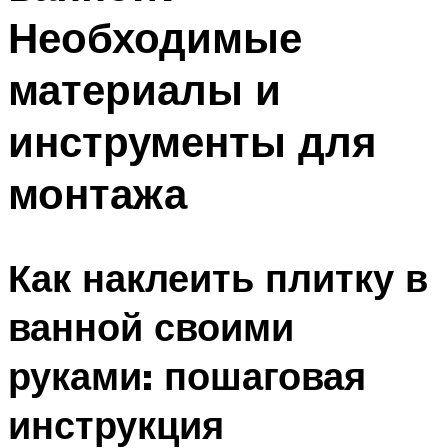
Необходимые
материалы и
инструменты для
монтажа
Как наклеить плитку в
ванной своими
руками: пошаговая
инструкция