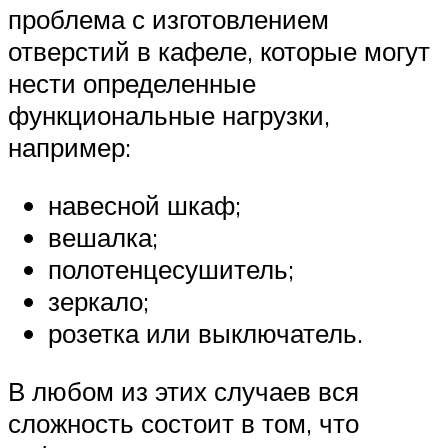
проблема с изготовлением
отверстий в кафеле, которые могут
нести определенные
функциональные нагрузки,
например:
навесной шкаф;
вешалка;
полотенцесушитель;
зеркало;
розетка или выключатель.
В любом из этих случаев вся
сложность состоит в том, что