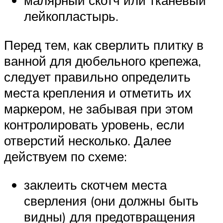
малярный скотч или тканевый
лейкопластырь.
Перед тем, как сверлить плитку в
ванной для дюбельного крепежа,
следует правильно определить
места крепления и отметить их
маркером, не забывая при этом
контролировать уровень, если
отверстий несколько. Далее
действуем по схеме:
заклеить скотчем места
сверления (они должны быть
видны) для предотвращения