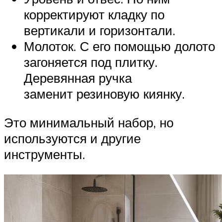
корректируют кладку по
вертикали и горизонтали.
Молоток. С его помощью долото
загоняется под плитку.
Деревянная ручка
заменит резиновую киянку.
Это минимальный набор, но
используются и другие
инструменты.