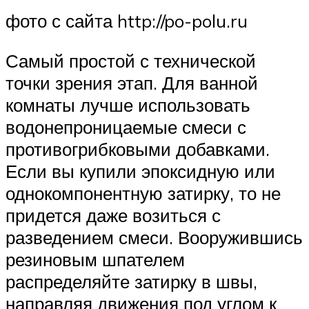
фото с сайта http://po-polu.ru
Самый простой с технической
точки зрения этап. Для ванной
комнаты лучше использовать
водонепроницаемые смеси с
противогрибковыми добавками.
Если вы купили эпоксидную или
однокомпонентную затирку, то не
придется даже возиться с
разведением смеси. Вооружившись
резиновым шпателем
распределяйте затирку в швы,
направляя движения под углом к