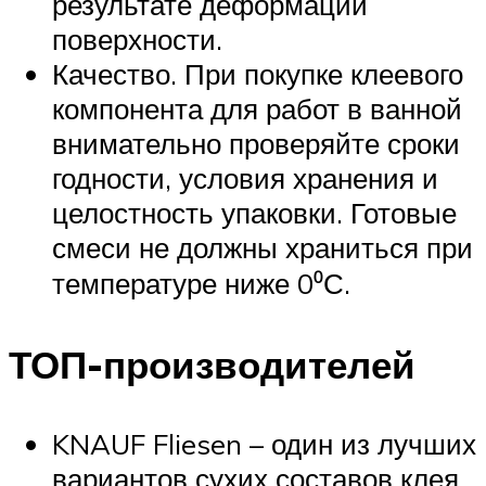
результате деформации
поверхности.
Качество. При покупке клеевого
компонента для работ в ванной
внимательно проверяйте сроки
годности, условия хранения и
целостность упаковки. Готовые
смеси не должны храниться при
температуре ниже 0⁰С.
ТОП-производителей
KNAUF Fliesen – один из лучших
вариантов сухих составов клея