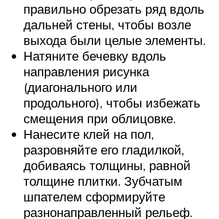
правильно обрезать ряд вдоль
дальней стены, чтобы возле
выхода были целые элементы.
Натяните бечевку вдоль
направления рисунка
(диагонального или
продольного), чтобы избежать
смещения при облицовке.
Нанесите клей на пол,
разровняйте его гладилкой,
добиваясь толщины, равной
толщине плитки. Зубчатым
шпателем сформируйте
разнонаправленный рельеф.