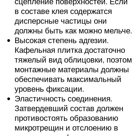
сцепление поверхностей. Если
в составе клея содержатся
дисперсные частицы они
должны быть как можно мельче.
Высокая степень адгезии.
Кафельная плитка достаточно
тяжелый вид облицовки, поэтом
монтажные материалы должны
обеспечивать максимальный
уровень фиксации.
Эластичность соединения.
Затвердевший состав должен
противостоять образованию
микротрещин и отслоению в