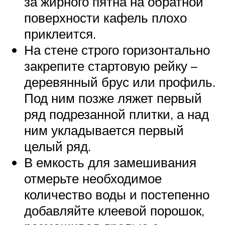
за жирного пятна на обратной
поверхности кафель плохо
приклеится.
На стене строго горизонтально
закрепите стартовую рейку –
деревянный брус или профиль.
Под ним позже ляжет первый
ряд подрезанной плитки, а над
ним укладывается первый
целый ряд.
В емкость для замешивания
отмерьте необходимое
количество воды и постепенно
добавляйте клеевой порошок,