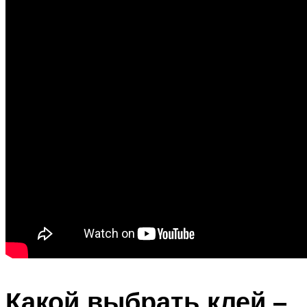
Какой выбрать клей –