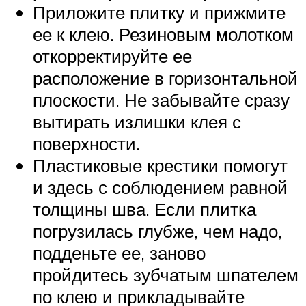
Приложите плитку и прижмите
ее к клею. Резиновым молотком
откорректируйте ее
расположение в горизонтальной
плоскости. Не забывайте сразу
вытирать излишки клея с
поверхности.
Пластиковые крестики помогут
и здесь с соблюдением равной
толщины шва. Если плитка
погрузилась глубже, чем надо,
подденьте ее, заново
пройдитесь зубчатым шпателем
по клею и прикладывайте