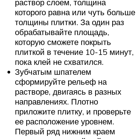
раствор слоем, толщина
которого равна или чуть больше
толщины плитки. За один раз
обрабатывайте площадь,
которую сможете покрыть
плиткой в течение 10-15 минут,
пока клей не схватился.
Зубчатым шпателем
сформируйте рельеф на
растворе, двигаясь в разных
направлениях. Плотно
приложите плитку, и проверьте
ее расположение уровнем.
Первый ряд нижним краем