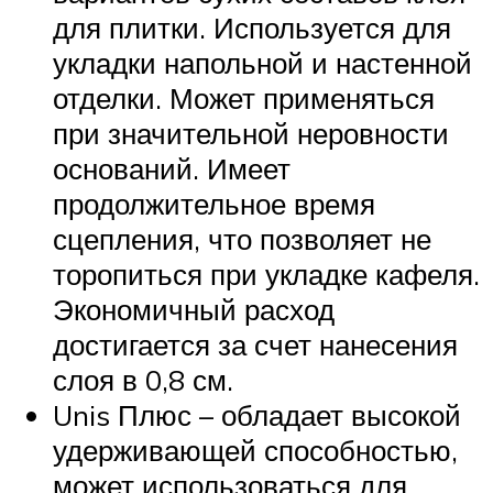
для плитки. Используется для
укладки напольной и настенной
отделки. Может применяться
при значительной неровности
оснований. Имеет
продолжительное время
сцепления, что позволяет не
торопиться при укладке кафеля.
Экономичный расход
достигается за счет нанесения
слоя в 0,8 см.
Unis Плюс – обладает высокой
удерживающей способностью,
может использоваться для