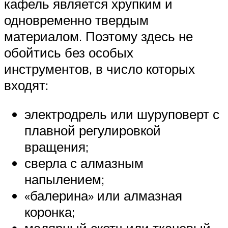
кафель является хрупким и
одновременно твердым
материалом. Поэтому здесь не
обойтись без особых
инструментов, в число которых
входят:
электродрель или шуруповерт с
плавной регулировкой
вращения;
сверла с алмазным
напылением;
«балерина» или алмазная
коронка;