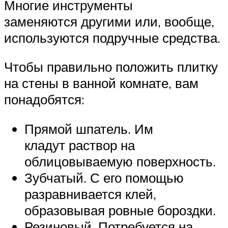
Многие инструменты
заменяются другими или, вообще,
используются подручные средства.
Чтобы правильно положить плитку
на стены в ванной комнате, вам
понадобятся:
Прямой шпатель. Им
кладут раствор на
облицовываемую поверхность.
Зубчатый. С его помощью
разравнивается клей,
образовывая ровные бороздки.
Резиновый. Потребуется на