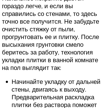
гораздо легче, и если вы
справились со стенами, то здесь
точно все получится. Не забудьте
очистить стяжку от пыли,
прогрунтовать ее и плитку. После
высыхания грунтовки смело
беритесь за работу, технология
укладки плитки в ванной комнате
на пол выглядит так:
Начинайте укладку от дальней
стены, двигаясь к выходу.
Предварительная раскладка
плитки без раствора поможет