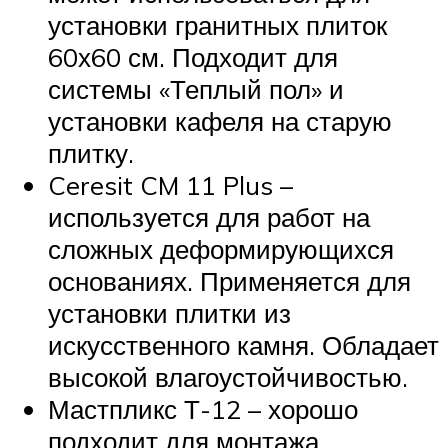
установки гранитных плиток
60х60 см. Подходит для
системы «Теплый пол» и
установки кафеля на старую
плитку.
Ceresit CM 11 Plus –
используется для работ на
сложных деформирующихся
основаниях. Применяется для
установки плитки из
искусственного камня. Обладает
высокой влагоустойчивостью.
Мастпликс Т-12 – хорошо
подходит для монтажа