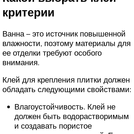
критерии
Ванна – это источник повышенной
влажности, поэтому материалы для
ее отделки требуют особого
внимания.
Клей для крепления плитки должен
обладать следующими свойствами:
Влагоустойчивость. Клей не
должен быть водорастворимым
и создавать пористое