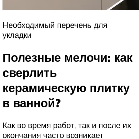
Необходимый перечень для
укладки
Полезные мелочи: как
сверлить
керамическую плитку
в ванной?
Как во время работ, так и после их
окончания часто возникает