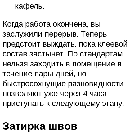
кафель.
Когда работа окончена, вы
заслужили перерыв. Теперь
предстоит выждать, пока клеевой
состав застынет. По стандартам
нельзя заходить в помещение в
течение пары дней, но
быстросохнущие разновидности
позволяют уже через 4 часа
приступать к следующему этапу.
Затирка швов