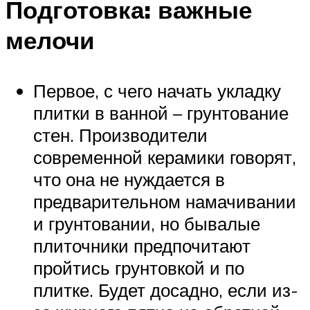
Подготовка: важные
мелочи
Первое, с чего начать укладку
плитки в ванной – грунтование
стен. Производители
современной керамики говорят,
что она не нуждается в
предварительном намачивании
и грунтовании, но бывалые
плиточники предпочитают
пройтись грунтовкой и по
плитке. Будет досадно, если из-