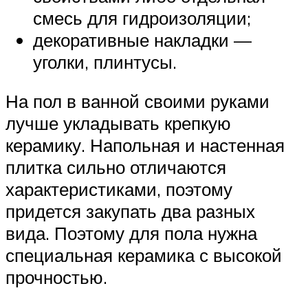
смесь для гидроизоляции;
декоративные накладки —
уголки, плинтусы.
На пол в ванной своими руками
лучше укладывать крепкую
керамику. Напольная и настенная
плитка сильно отличаются
характеристиками, поэтому
придется закупать два разных
вида. Поэтому для пола нужна
специальная керамика с высокой
прочностью.