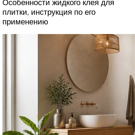
Особенности жидкого клея для
плитки, инструкция по его
применению