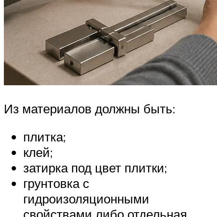
Из материалов должны быть:
плитка;
клей;
затирка под цвет плитки;
грунтовка с
гидроизоляционными
свойствами либо отдельная