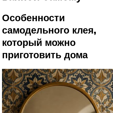
Особенности
самодельного клея,
который можно
приготовить дома