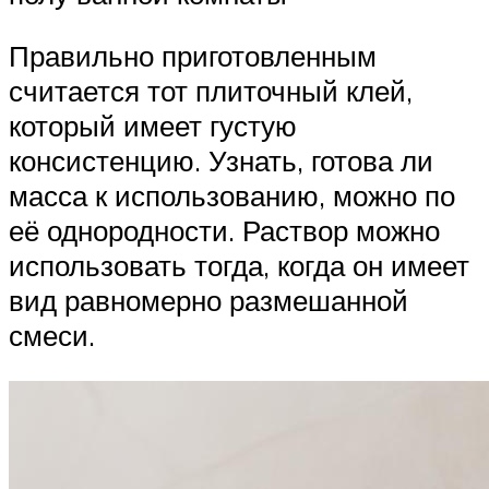
Правильно приготовленным
считается тот плиточный клей,
который имеет густую
консистенцию. Узнать, готова ли
масса к использованию, можно по
её однородности. Раствор можно
использовать тогда, когда он имеет
вид равномерно размешанной
смеси.