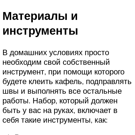
Материалы и
инструменты
В домашних условиях просто
необходим свой собственный
инструмент, при помощи которого
будете клеить кафель, подправлять
швы и выполнять все остальные
работы. Набор, который должен
быть у вас на руках, включает в
себя такие инструменты, как: