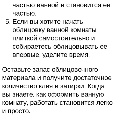
частью ванной и становится ее
частью.
Если вы хотите начать
облицовку ванной комнаты
плиткой самостоятельно и
собираетесь облицовывать ее
впервые, уделите время.
Оставьте запас облицовочного
материала и получите достаточное
количество клея и затирки. Когда
вы знаете, как оформить ванную
комнату, работать становится легко
и просто.