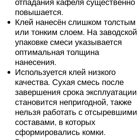
отпадания кафеля существенно
повышается.
Клей нанесён слишком толстым
или тонким слоем. На заводской
упаковке смеси указывается
оптимальная толщина
нанесения.
Используется клей низкого
качества. Сухая смесь после
завершения срока эксплуатации
становится непригодной, также
нельзя работать с отсыревшими
составами, в которых
сформировались комки.