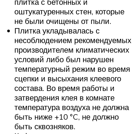
плитка с бетонных и
оштукатуренных стен, которые
не были очищены от пыли.
Плитка укладывалась с
несоблюдением рекомендуемых
производителем климатических
условий либо был нарушен
температурный режим во время
сцепки и высыхания клеевого
состава. Во время работы и
затвердения клея в комнате
температура воздуха не должна
быть ниже +10 °C, не должно
быть сквозняков.