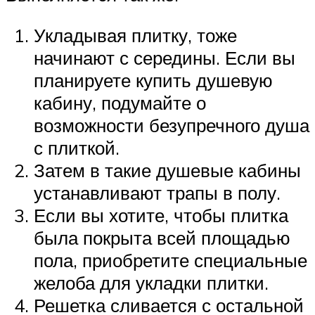
Укладывая плитку, тоже
начинают с середины. Если вы
планируете купить душевую
кабину, подумайте о
возможности безупречного душа
с плиткой.
Затем в такие душевые кабины
устанавливают трапы в полу.
Если вы хотите, чтобы плитка
была покрыта всей площадью
пола, приобретите специальные
желоба для укладки плитки.
Решетка сливается с остальной