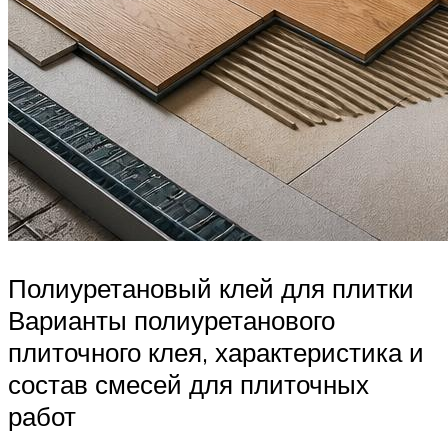
Полиуретановый клей для плитки
Варианты полиуретанового
плиточного клея, характеристика и
состав смесей для плиточных
работ