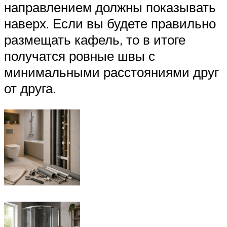
направлением должны показывать
наверх. Если вы будете правильно
размещать кафель, то в итоге
получатся ровные швы с
минимальными расстояниями друг
от друга.