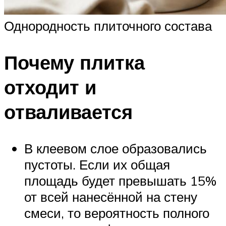
Однородность плиточного состава
Почему плитка
отходит и
отваливается
В клеевом слое образовались
пустоты. Если их общая
площадь будет превышать 15%
от всей нанесённой на стену
смеси, то вероятность полного