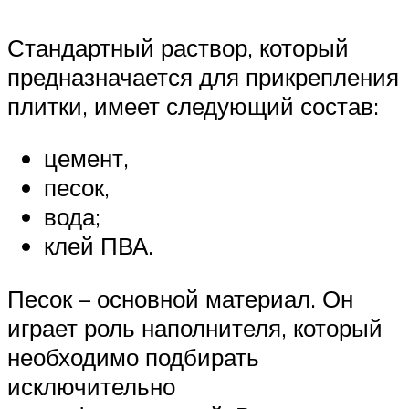
Стандартный раствор, который
предназначается для прикрепления
плитки, имеет следующий состав:
цемент,
песок,
вода;
клей ПВА.
Песок – основной материал. Он
играет роль наполнителя, который
необходимо подбирать
исключительно