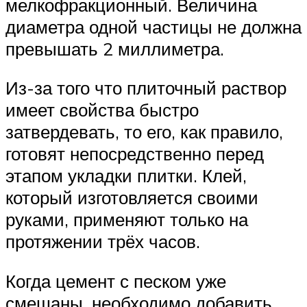
мелкофракционный. Величина
диаметра одной частицы не должна
превышать 2 миллиметра.
Из-за того что плиточный раствор
имеет свойства быстро
затвердевать, то его, как правило,
готовят непосредственно перед
этапом укладки плитки. Клей,
который изготовляется своими
руками, применяют только на
протяжении трёх часов.
Когда цемент с песком уже
смешаны, необходимо добавить