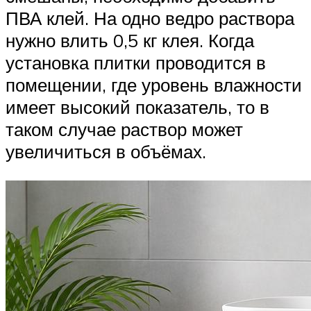
ПВА клей. На одно ведро раствора
нужно влить 0,5 кг клея. Когда
установка плитки проводится в
помещении, где уровень влажности
имеет высокий показатель, то в
таком случае раствор может
увеличиться в объёмах.