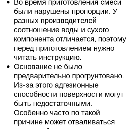
Во время приготовления смеси
были нарушены пропорции. У
разных производителей
соотношение воды и сухого
компонента отличается, поэтому
перед приготовлением нужно
читать инструкцию.
Основание не было
предварительно прогрунтовано.
Из-за этого адгезионные
способности поверхности могут
быть недостаточными.
Особенно часто по такой
причине может отваливаться