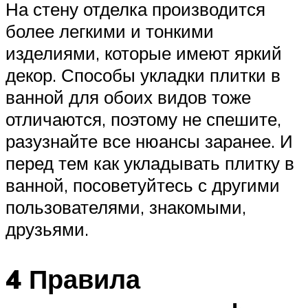
На стену отделка производится
более легкими и тонкими
изделиями, которые имеют яркий
декор. Способы укладки плитки в
ванной для обоих видов тоже
отличаются, поэтому не спешите,
разузнайте все нюансы заранее. И
перед тем как укладывать плитку в
ванной, посоветуйтесь с другими
пользователями, знакомыми,
друзьями.
4 Правила