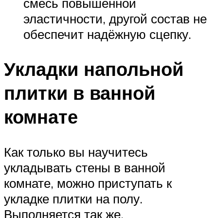
смесь повышенной
эластичности, другой состав не
обеспечит надёжную сцепку.
Укладки напольной
плитки в ванной
комнате
Как только вы научитесь
укладывать стены в ванной
комнате, можно приступать к
укладке плитки на полу.
Выполняется так же.