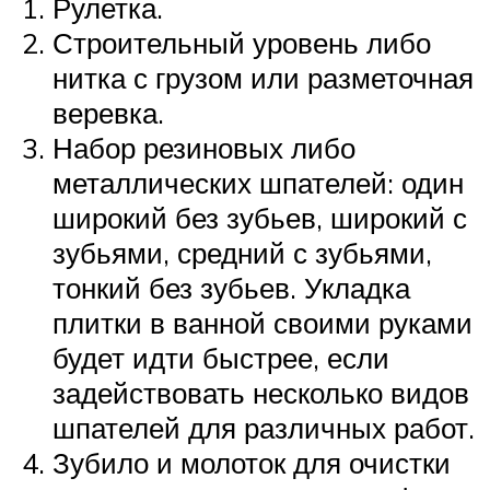
Рулетка.
Строительный уровень либо
нитка с грузом или разметочная
веревка.
Набор резиновых либо
металлических шпателей: один
широкий без зубьев, широкий с
зубьями, средний с зубьями,
тонкий без зубьев. Укладка
плитки в ванной своими руками
будет идти быстрее, если
задействовать несколько видов
шпателей для различных работ.
Зубило и молоток для очистки