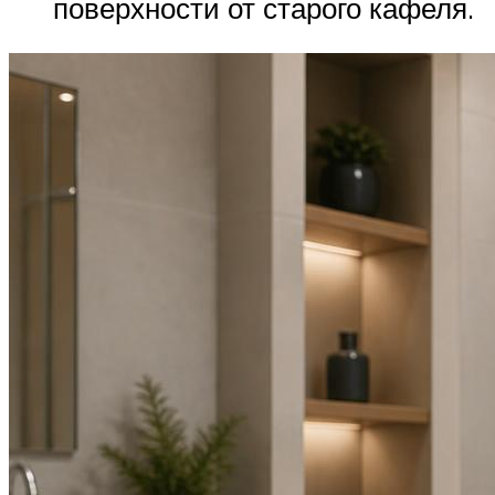
поверхности от старого кафеля.