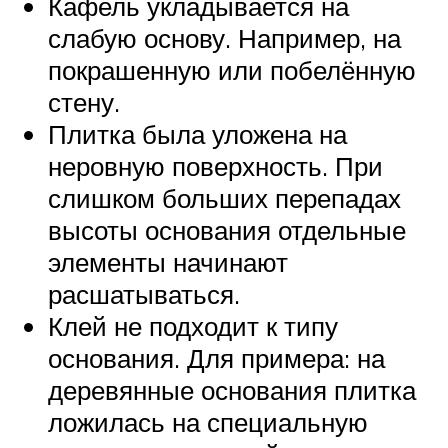
Кафель укладывается на
слабую основу. Например, на
покрашенную или побелённую
стену.
Плитка была уложена на
неровную поверхность. При
слишком больших перепадах
высоты основания отдельные
элементы начинают
расшатываться.
Клей не подходит к типу
основания. Для примера: на
деревянные основания плитка
ложилась на специальную