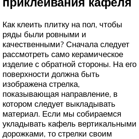
приклеивания кафеля
Как клеить плитку на пол, чтобы
ряды были ровными и
качественными? Сначала следует
рассмотреть само керамическое
изделие с обратной стороны. На его
поверхности должна быть
изображена стрелка,
показывающая направление, в
котором следует выкладывать
материал. Если мы собираемся
укладывать кафель вертикальными
дорожками, то стрелки своим