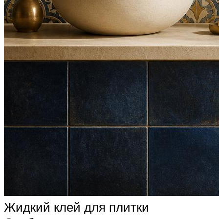
Жидкий клей для плитки