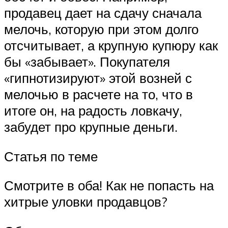
продавец дает на сдачу сначала
мелочь, которую при этом долго
отсчитывает, а крупную купюру как
бы «забывает». Покупателя
«гипнотизируют» этой возней с
мелочью в расчете на то, что в
итоге он, на радость ловкачу,
забудет про крупные деньги.
Статья по теме
Смотрите в оба! Как не попасть на
хитрые уловки продавцов?