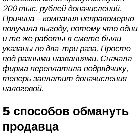
200 тыс. рублей доначислений.
Причина – компания неправомерно
получила выгоду, потому что одни
и те же работы в смете были
указаны по два-три раза. Просто
под разными названиями. Сначала
фирма переплатила подрядчику,
теперь заплатит доначисления
налоговой.
5 способов обмануть
продавца