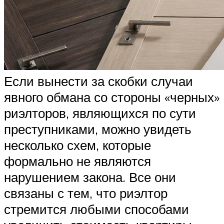
Если вынести за скобки случаи
явного обмана со стороны «черных»
риэлторов, являющихся по сути
преступниками, можно увидеть
несколько схем, которые
формально не являются
нарушением закона. Все они
связаны с тем, что риэлтор
стремится любыми способами