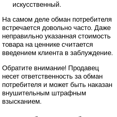
искусственный.
На самом деле обман потребителя
встречается довольно часто. Даже
неправильно указанная стоимость
товара на ценнике считается
введением клиента в заблуждение.
Обратите внимание! Продавец
несет ответственность за обман
потребителя и может быть наказан
внушительным штрафным
взысканием.