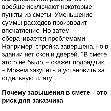
вообще исключают некоторые
пункты из сметы. Уменьшение
суммы расходов производит
впечатление. Но затем
оборачивается проблемами.
Например, стройка завершена, но в
здании нет окон и дверей. “В смете
этого не было, – скажет подрядчик.
– Можем закупить и установить за
отдельную плату”.
Почему завышения в смете – это
риск для заказчика