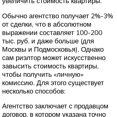
увеличить стоимость квартиры.
Обычно агентство получает 2%-3%
от сделки, что в абсолютном
выражении составляет 100-200
тыс. руб. и даже больше (для
Москвы и Подмосковья). Однако
сам риэлтор может искусственно
завысить стоимость квартиры,
чтобы получить «личную»
комиссию. Для этого существует
несколько способов:
Агентство заключает с продавцом
договор, в котором указана точно