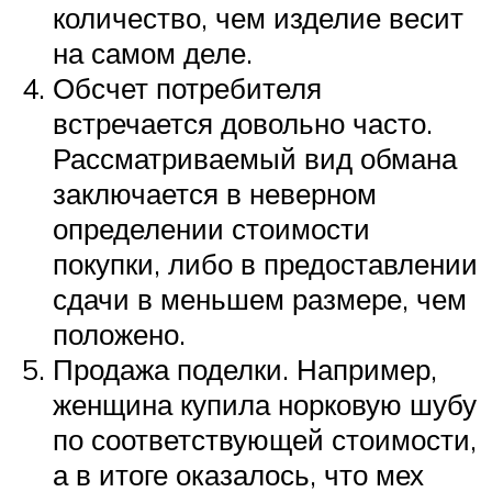
количество, чем изделие весит
на самом деле.
Обсчет потребителя
встречается довольно часто.
Рассматриваемый вид обмана
заключается в неверном
определении стоимости
покупки, либо в предоставлении
сдачи в меньшем размере, чем
положено.
Продажа поделки. Например,
женщина купила норковую шубу
по соответствующей стоимости,
а в итоге оказалось, что мех