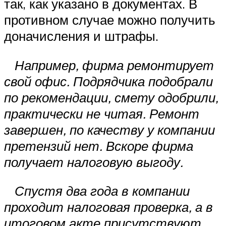
так, как указано в документах. В
противном случае можно получить
доначисления и штрафы.
Например, фирма ремонтирует
свой офис. Подрядчика подобрали
по рекомендации, смету одобрили,
практически не читая. Ремонт
завершен, по качеству у компании
претензий нет. Вскоре фирма
получает налоговую выгоду.
Спустя два года в компании
проходит налоговая проверка, а в
итоговом акте присутствуют