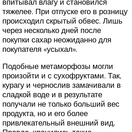
впитывал влагу и становился
тяжелее. При отпуске его в розницу
происходил скрытый обвес. Лишь
через несколько дней после
покупки сахар неожиданно для
покупателя «усыхал».
Подобные метаморфозы могли
произойти и с сухофруктами. Так,
курагу и чернослив замачивали в
сладкой воде и в результате
получали не только больший вес
продукта, но и его более
привлекательный внешний вид.
Правда, хранились такие