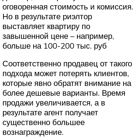
оговоренная стоимость и комиссия.
Но в результате риэлтор
выставляет квартиру по
завышенной цене – например,
больше на 100-200 тыс. руб
Соответственно продавец от такого
подхода может потерять клиентов,
которые явно обратят внимание на
более дешевые варианты. Время
продажи увеличивается, а в
результате агент получает
существенно большее
вознаграждение.