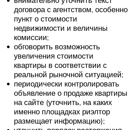
договора с агентством, особенно
пункт о стоимости
недвижимости и величины
комиссии;
обговорить возможность
увеличения стоимости
квартиры в соответствии с
реальной рыночной ситуацией;
периодически контролировать
объявление о продаже квартиры
на сайте (уточнить, на каких
именно площадках риэлтор
размещает информацию);
уточнить порядок расторжения