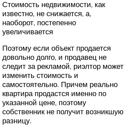
Стоимость недвижимости, как
известно, не снижается, а,
наоборот, постепенно
увеличивается
Поэтому если объект продается
довольно долго, и продавец не
следит за рекламой, риэлтор может
изменить стоимость и
самостоятельно. Причем реально
квартира продастся именно по
указанной цене, поэтому
собственник не получит возникшую
разницу.