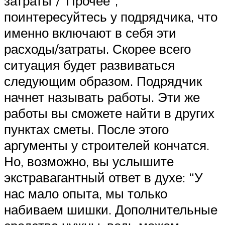
затраты”/”Прочее”,
поинтересуйтесь у подрядчика, что
именно включают в себя эти
расходы/затраты. Скорее всего
ситуация будет развиваться
следующим образом. Подрядчик
начнет называть работы. Эти же
работы вы сможете найти в других
пунктах сметы. После этого
аргументы у строителей кончатся.
Но, возможно, вы услышите
экстравагантный ответ в духе: “У
нас мало опыта, мы только
набиваем шишки. Дополнительные