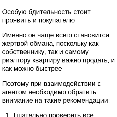
Особую бдительность стоит
проявить и покупателю
Именно он чаще всего становится
жертвой обмана, поскольку как
собственнику, так и самому
риэлтору квартиру важно продать, и
как можно быстрее
Поэтому при взаимодействии с
агентом необходимо обратить
внимание на такие рекомендации:
Тщательно проверять все