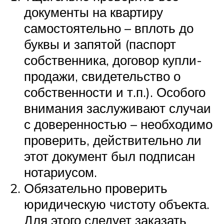
документы на квартиру
самостоятельно – вплоть до
буквы и запятой (паспорт
собственника, договор купли-
продажи, свидетельство о
собственности и т.п.). Особого
внимания заслуживают случаи
с доверенностью – необходимо
проверить, действительно ли
этот документ был подписан
нотариусом.
Обязательно проверить
юридическую чистоту объекта.
Для этого следует заказать