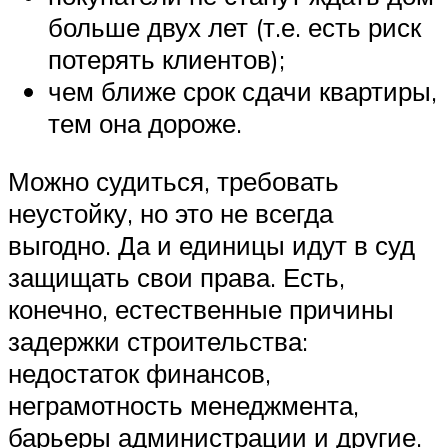
больше двух лет (т.е. есть риск
потерять клиентов);
чем ближе срок сдачи квартиры,
тем она дороже.
Можно судиться, требовать
неустойку, но это не всегда
выгодно. Да и единицы идут в суд
защищать свои права. Есть,
конечно, естественные причины
задержки строительства:
недостаток финансов,
неграмотность менеджмента,
барьеры администрации и другие.