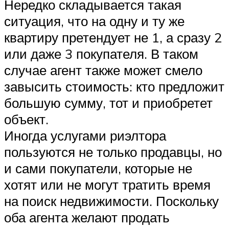
Нередко складывается такая
ситуация, что на одну и ту же
квартиру претендует не 1, а сразу 2
или даже 3 покупателя. В таком
случае агент также может смело
завысить стоимость: кто предложит
большую сумму, тот и приобретет
объект.
Иногда услугами риэлтора
пользуются не только продавцы, но
и сами покупатели, которые не
хотят или не могут тратить время
на поиск недвижимости. Поскольку
оба агента желают продать