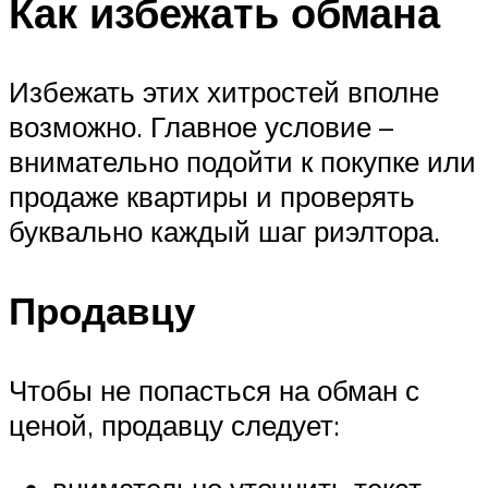
Как избежать обмана
Избежать этих хитростей вполне
возможно. Главное условие –
внимательно подойти к покупке или
продаже квартиры и проверять
буквально каждый шаг риэлтора.
Продавцу
Чтобы не попасться на обман с
ценой, продавцу следует:
внимательно уточнить текст