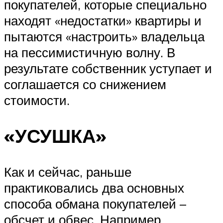
покупателей, которые специально
находят «недостатки» квартиры и
пытаются «настроить» владельца
на пессимистичную волну. В
результате собственник уступает и
соглашается со снижением
стоимости.
«УСУШКА»
Как и сейчас, раньше
практиковались два основных
способа обмана покупателей –
обсчет и обвес. Например,