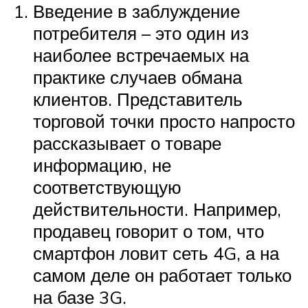
Введение в заблуждение
потребителя – это один из
наиболее встречаемых на
практике случаев обмана
клиентов. Представитель
торговой точки просто напросто
рассказывает о товаре
информацию, не
соответствующую
действительности. Например,
продавец говорит о том, что
смартфон ловит сеть 4G, а на
самом деле он работает только
на базе 3G.