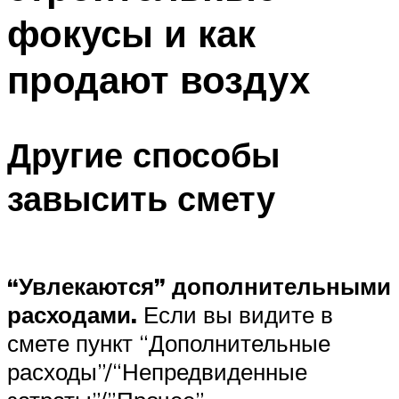
фокусы и как
продают воздух
Другие способы
завысить смету
“Увлекаются” дополнительными
расходами.
Если вы видите в
смете пункт “Дополнительные
расходы”/“Непредвиденные