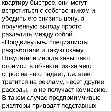
квартиру быстрее, они могут
встретиться с собственником и
убедить его снизить цену, а
полученную выгоду просто
разделить между собой.
«Продвинутые» специалисты
разработали и такую схему.
Покупатели иногда завышают
стоимость объекта, из-за чего
спрос на него падает, т.е. агент
тратится на рекламу, несет другие
расходы, но не получает комиссию.
В таком случае предприимчивые
риэлторы приводят подставных