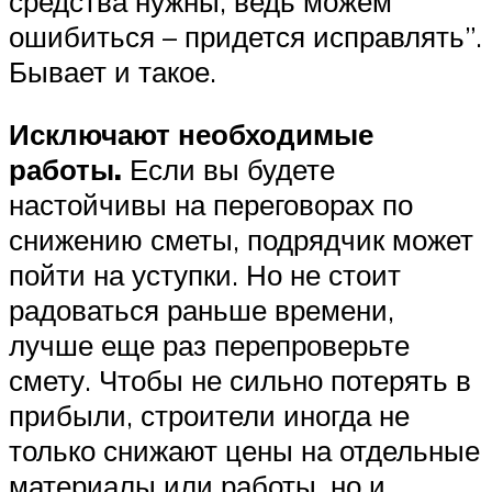
средства нужны, ведь можем
ошибиться – придется исправлять”.
Бывает и такое.
Исключают необходимые
работы.
Если вы будете
настойчивы на переговорах по
снижению сметы, подрядчик может
пойти на уступки. Но не стоит
радоваться раньше времени,
лучше еще раз перепроверьте
смету. Чтобы не сильно потерять в
прибыли, строители иногда не
только снижают цены на отдельные
материалы или работы, но и