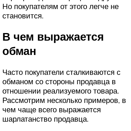
Но покупателям от этого легче не
становится.
В чем выражается
обман
Часто покупатели сталкиваются с
обманом со стороны продавца в
отношении реализуемого товара.
Рассмотрим несколько примеров, в
чем чаще всего выражается
шарлатанство продавца.