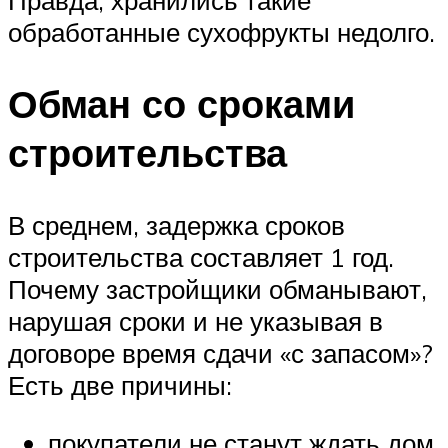
обработанные сухофрукты недолго.
Обман со сроками
строительства
В среднем, задержка сроков
строительства составляет 1 год.
Почему застройщики обманывают,
нарушая сроки и не указывая в
договоре время сдачи «с запасом»?
Есть две причины:
покупатели не станут ждать дом