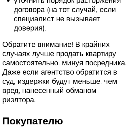
договора (на тот случай, если
специалист не вызывает
доверия).
Обратите внимание! В крайних
случаях лучше продать квартиру
самостоятельно, минуя посредника.
Даже если агентство обратится в
суд, издержки будут меньше, чем
вред, нанесенный обманом
риэлтора.
Покупателю