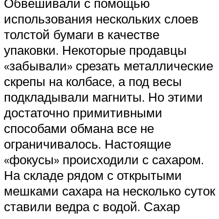
Обвешивали с помощью
использования нескольких слоев
толстой бумаги в качестве
упаковки. Некоторые продавцы
«забывали» срезать металлические
скрепы на колбасе, а под весы
подкладывали магниты. Но этими
достаточно примитивными
способами обмана все не
ограничивалось. Настоящие
«фокусы» происходили с сахаром.
На складе рядом с открытыми
мешками сахара на несколько суток
ставили ведра с водой. Сахар