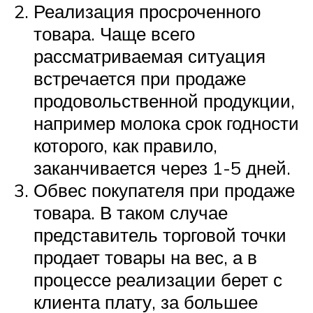
Реализация просроченного
товара. Чаще всего
рассматриваемая ситуация
встречается при продаже
продовольственной продукции,
например молока срок годности
которого, как правило,
заканчивается через 1-5 дней.
Обвес покупателя при продаже
товара. В таком случае
представитель торговой точки
продает товары на вес, а в
процессе реализации берет с
клиента плату, за большее