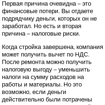
Первая причина очевидна – это
финансовые потери. Вы отдаете
подрядчику деньги, которых он не
заработал. Но есть и вторая
причина – налоговые риски.
Когда стройка завершена, компания
может получить вычет по НДС.
После ремонта можно получить
налоговую выгоду – уменьшить
налоги на сумму расходов на
работы и материалы. Но это
возможно, если деньги
действительно были потрачены