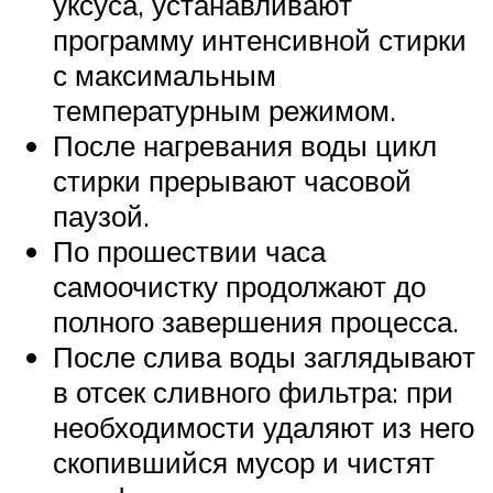
уксуса, устанавливают
программу интенсивной стирки
с максимальным
температурным режимом.
После нагревания воды цикл
стирки прерывают часовой
паузой.
По прошествии часа
самоочистку продолжают до
полного завершения процесса.
После слива воды заглядывают
в отсек сливного фильтра: при
необходимости удаляют из него
скопившийся мусор и чистят