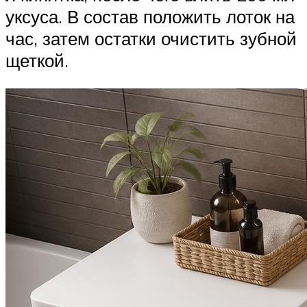
уксуса. В состав положить лоток на
час, затем остатки очистить зубной
щеткой.