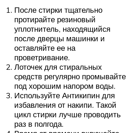
После стирки тщательно
протирайте резиновый
уплотнитель, находящийся
после дверцы машинки и
оставляйте ее на
проветривание.
Лоточек для стиральных
средств регулярно промывайте
под хорошим напором воды.
Используйте Антикипин для
избавления от накипи. Такой
цикл стирки лучше проводить
раз в полгода.