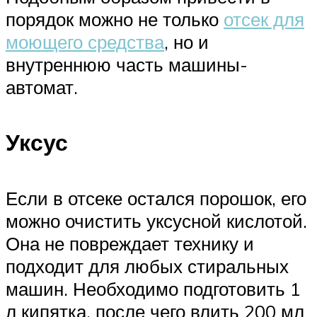
порядок можно не только
отсек для
моющего средства
, но и
внутреннюю часть машины-
автомат.
Уксус
Если в отсеке остался порошок, его
можно очистить уксусной кислотой.
Она не повреждает технику и
подходит для любых стиральных
машин. Необходимо подготовить 1
л кипятка, после чего влить 200 мл