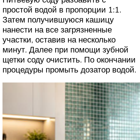
простой водой в пропорции 1:1.
Затем получившуюся кашицу
нанести на все загрязненные
участки, оставив на несколько
минут. Далее при помощи зубной
щетки соду очистить. По окончании
процедуры промыть дозатор водой.