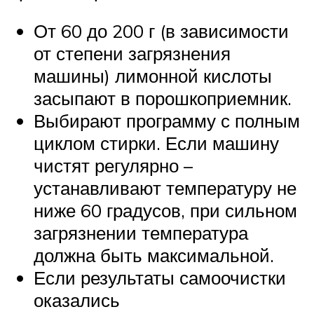
От 60 до 200 г (в зависимости
от степени загрязнения
машины) лимонной кислоты
засыпают в порошкоприемник.
Выбирают программу с полным
циклом стирки. Если машину
чистят регулярно –
устанавливают температуру не
ниже 60 градусов, при сильном
загрязнении температура
должна быть максимальной.
Если результаты самоочистки
оказались