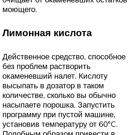
моющего.
Лимонная кислота
Действенное средство, способное
без проблем растворить
окаменевший налет. Кислоту
высыпать в дозатор в таком
количестве, сколько вы обычно
насыпаете порошка. Запустить
программу при пустой машине,
установив температуру от 60°C.
Подобным образом привести в