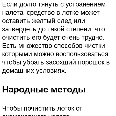
Если долго тянуть с устранением
налета, средство в лотке может
оставить желтый след или
затвердеть до такой степени, что
очистить его будет очень трудно.
Есть множество способов чистки,
которыми можно воспользоваться,
чтобы убрать засохший порошок в
домашних условиях.
Народные методы
Чтобы почистить лоток от