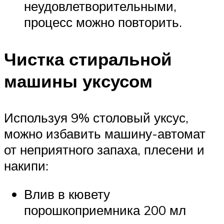
неудовлетворительными,
процесс можно повторить.
Чистка стиральной
машины уксусом
Используя 9% столовый уксус,
можно избавить машину-автомат
от неприятного запаха, плесени и
накипи:
Влив в кювету
порошкоприемника 200 мл