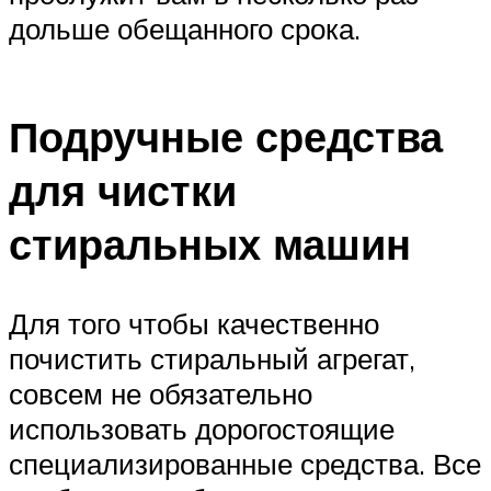
дольше обещанного срока.
Подручные средства
для чистки
стиральных машин
Для того чтобы качественно
почистить стиральный агрегат,
совсем не обязательно
использовать дорогостоящие
специализированные средства. Все