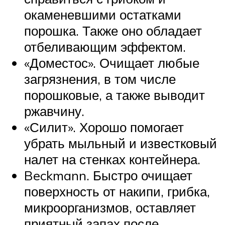
окаменевшими остатками
порошка. Также оно обладает
отбеливающим эффектом.
«Доместос». Очищает любые
загрязнения, в том числе
порошковые, а также выводит
ржавчину.
«Силит». Хорошо помогает
убрать мыльный и известковый
налет на стенках контейнера.
Beckmann. Быстро очищает
поверхность от накипи, грибка,
микроорганизмов, оставляет
приятный запах после