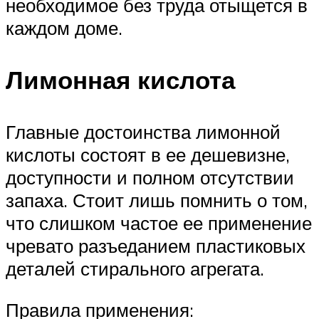
необходимое без труда отыщется в
каждом доме.
Лимонная кислота
Главные достоинства лимонной
кислоты состоят в ее дешевизне,
доступности и полном отсутствии
запаха. Стоит лишь помнить о том,
что слишком частое ее применение
чревато разъеданием пластиковых
деталей стирального агрегата.
Правила применения: