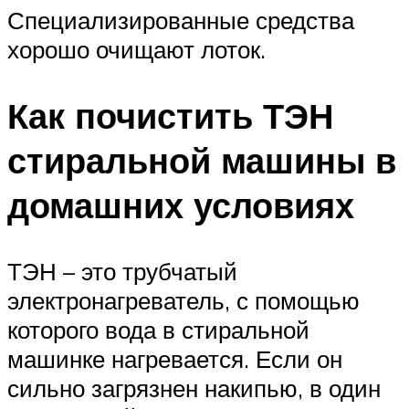
Специализированные средства
хорошо очищают лоток.
Как почистить ТЭН
стиральной машины в
домашних условиях
ТЭН – это трубчатый
электронагреватель, с помощью
которого вода в стиральной
машинке нагревается. Если он
сильно загрязнен накипью, в один