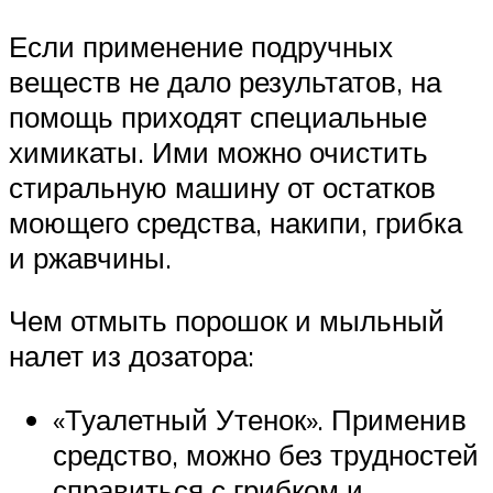
Если применение подручных
веществ не дало результатов, на
помощь приходят специальные
химикаты. Ими можно очистить
стиральную машину от остатков
моющего средства, накипи, грибка
и ржавчины.
Чем отмыть порошок и мыльный
налет из дозатора:
«Туалетный Утенок». Применив
средство, можно без трудностей
справиться с грибком и