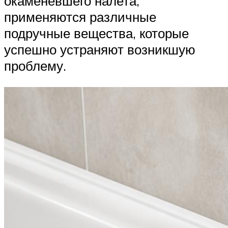
окаменевшего налета,
применяются различные
подручные вещества, которые
успешно устраняют возникшую
проблему.