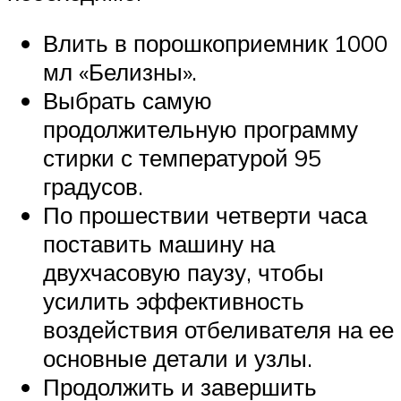
Влить в порошкоприемник 1000
мл «Белизны».
Выбрать самую
продолжительную программу
стирки с температурой 95
градусов.
По прошествии четверти часа
поставить машину на
двухчасовую паузу, чтобы
усилить эффективность
воздействия отбеливателя на ее
основные детали и узлы.
Продолжить и завершить