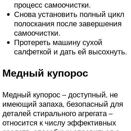
процесс самоочистки.
Снова установить полный цикл
полоскания после завершения
самоочистки.
Протереть машину сухой
салфеткой и дать ей высохнуть.
Медный купорос
Медный купорос – доступный, не
имеющий запаха, безопасный для
деталей стирального агрегата –
относится к числу эффективных