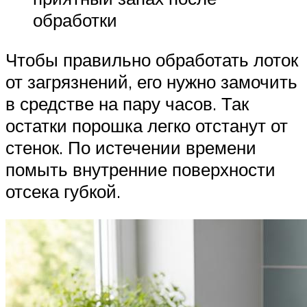
обработки
Чтобы правильно обработать лоток
от загрязнений, его нужно замочить
в средстве на пару часов. Так
остатки порошка легко отстанут от
стенок. По истечении времени
помыть внутренние поверхности
отсека губкой.