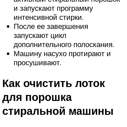
и запускают программу
интенсивной стирки.
После ее завершения
запускают цикл
дополнительного полоскания.
Машину насухо протирают и
просушивают.
Как очистить лоток
для порошка
стиральной машины