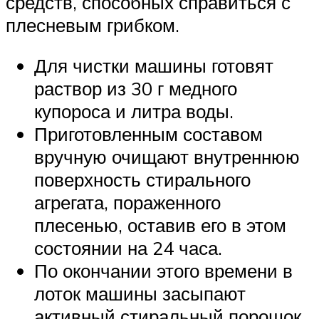
средств, способных справиться с
плесневым грибком.
Для чистки машины готовят
раствор из 30 г медного
купороса и литра воды.
Приготовленным составом
вручную очищают внутреннюю
поверхность стирального
агрегата, пораженного
плесенью, оставив его в этом
состоянии на 24 часа.
По окончании этого времени в
лоток машины засыпают
активный стиральный порошок