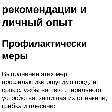
рекомендации и
личный опыт
Профилактически
меры
Выполнение этих мер
профилактики ощутимо продлит
срок службы вашего стирального
устройства, защищая их от накипи,
грибка и плесени: