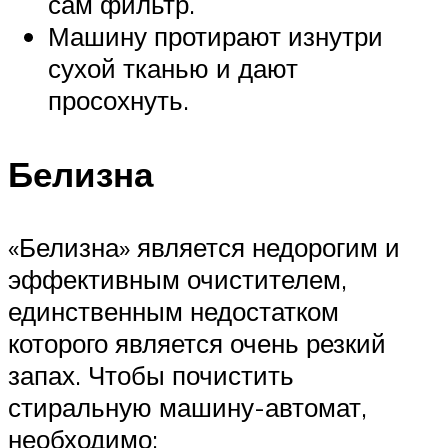
сам фильтр.
Машину протирают изнутри
сухой тканью и дают
просохнуть.
Белизна
«Белизна» является недорогим и
эффективным очистителем,
единственным недостатком
которого является очень резкий
запах. Чтобы почистить
стиральную машину-автомат,
необходимо: