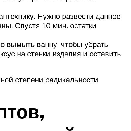
нтехнику. Нужно развести данное
ны. Спустя 10 мин. остатки
мо вымыть ванну, чтобы убрать
ксус на стенки изделия и оставить
ной степени радикальности
птов,