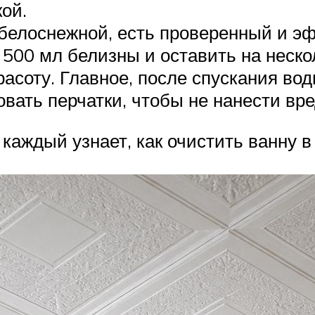
ой.
у белоснежной, есть проверенный и 
 500 мл белизны и оставить на неско
асоту. Главное, после спускания вод
вать перчатки, чтобы не нанести вре
каждый узнает, как очистить ванну в