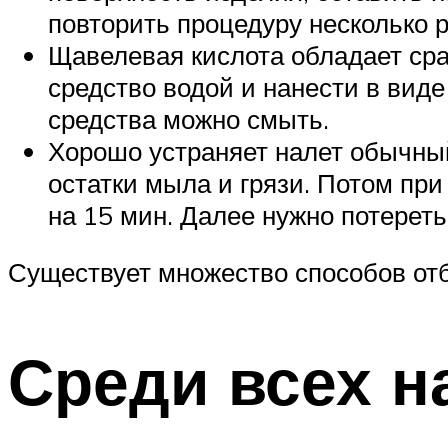
повторить процедуру несколько р
Щавелевая кислота обладает ср
средство водой и нанести в вид
средства можно смыть.
Хорошо устраняет налет обычный
остатки мыла и грязи. Потом при
на 15 мин. Далее нужно потереть
Существует множество способов от
Среди всех н