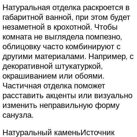
Натуральная отделка раскроется в
габаритной ванной, при этом будет
незаметной в крохотной. Чтобы
комната не выглядела помпезно,
облицовку часто комбинируют с
другими материалами. Например, с
декоративной штукатуркой,
окрашиванием или обоями.
Частичная отделка поможет
расставить акценты или визуально
изменить неправильную форму
санузла.
Натуральный каменьИсточник