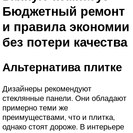
Бюджетный ремонт
и правила экономии
без потери качества
Альтернатива плитке
Дизайнеры рекомендуют
стеклянные панели. Они обладают
примерно теми же
преимуществами, что и плитка,
однако стоят дороже. В интерьере