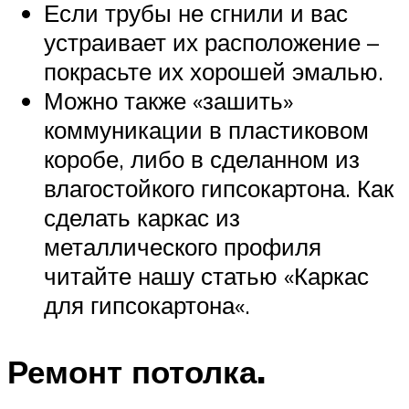
Если трубы не сгнили и вас
устраивает их расположение –
покрасьте их хорошей эмалью.
Можно также «зашить»
коммуникации в пластиковом
коробе, либо в сделанном из
влагостойкого гипсокартона. Как
сделать каркас из
металлического профиля
читайте нашу статью «Каркас
для гипсокартона«.
Ремонт потолка.