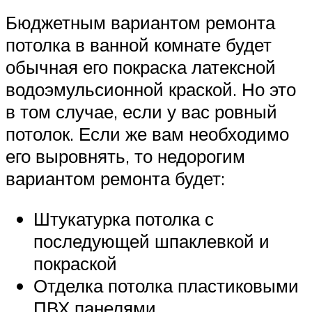
Бюджетным вариантом ремонта
потолка в ванной комнате будет
обычная его покраска латексной
водоэмульсионной краской. Но это
в том случае, если у вас ровный
потолок. Если же вам необходимо
его выровнять, то недорогим
вариантом ремонта будет:
Штукатурка потолка с
последующей шпаклевкой и
покраской
Отделка потолка пластиковыми
ПВХ панелями