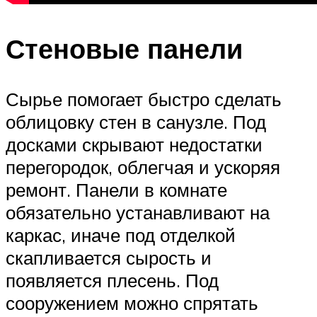
Стеновые панели
Сырье помогает быстро сделать
облицовку стен в санузле. Под
досками скрывают недостатки
перегородок, облегчая и ускоряя
ремонт. Панели в комнате
обязательно устанавливают на
каркас, иначе под отделкой
скапливается сырость и
появляется плесень. Под
сооружением можно спрятать