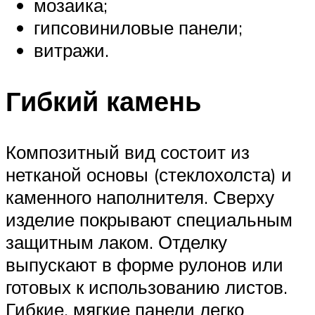
мозаика;
гипсовиниловые панели;
витражи.
Гибкий камень
Композитный вид состоит из
нетканой основы (стеклохолста) и
каменного наполнителя. Сверху
изделие покрывают специальным
защитным лаком. Отделку
выпускают в форме рулонов или
готовых к использованию листов.
Гибкие, мягкие панели легко