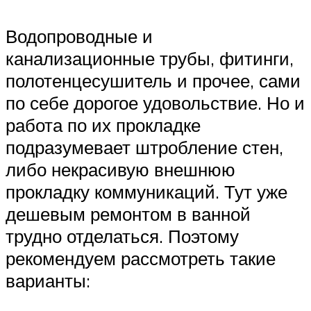
Водопроводные и
канализационные трубы, фитинги,
полотенцесушитель и прочее, сами
по себе дорогое удовольствие. Но и
работа по их прокладке
подразумевает штробление стен,
либо некрасивую внешнюю
прокладку коммуникаций. Тут уже
дешевым ремонтом в ванной
трудно отделаться. Поэтому
рекомендуем рассмотреть такие
варианты: