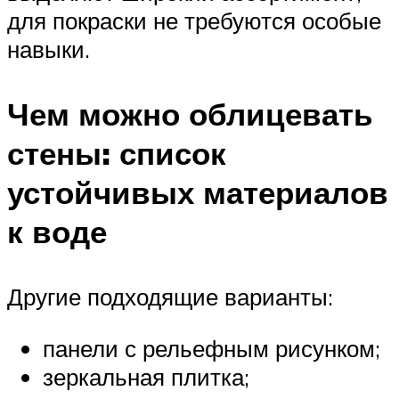
для покраски не требуются особые
навыки.
Чем можно облицевать
стены: список
устойчивых материалов
к воде
Другие подходящие варианты:
панели с рельефным рисунком;
зеркальная плитка;