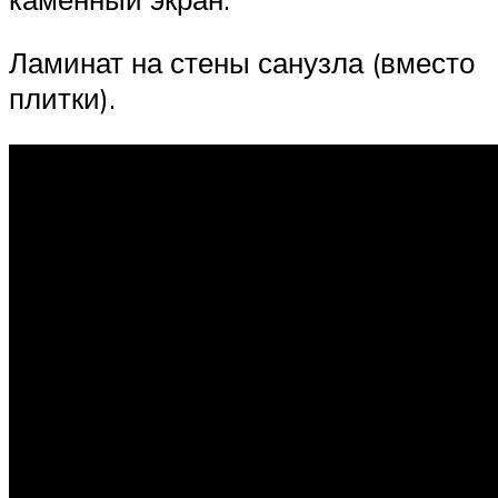
Ламинат на стены санузла (вместо
плитки).