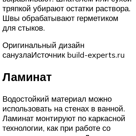
тряпкой убирают остатки раствора.
Швы обрабатывают герметиком
для стыков.
Оригинальный дизайн
санузлаИсточник build-experts.ru
Ламинат
Водостойкий материал можно
использовать на стенах в ванной.
Ламинат монтируют по каркасной
технологии, как при работе со