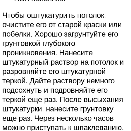
Чтобы оштукатурить потолок,
очистите его от старой краски или
побелки. Хорошо загрунтуйте его
грунтовкой глубокого
проникновения. Нанесите
штукатурный раствор на потолок и
разровняйте его штукатурной
теркой. Дайте раствору немного
подсохнуть и подровняйте его
теркой еще раз. После высыхания
штукатурки, нанесите грунтовку
еще раз. Через несколько часов
можно приступать к шпаклеванию.