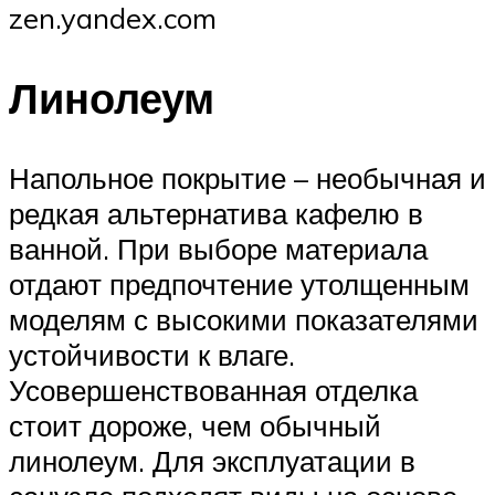
zen.yandex.com
Линолеум
Напольное покрытие – необычная и
редкая альтернатива кафелю в
ванной. При выборе материала
отдают предпочтение утолщенным
моделям с высокими показателями
устойчивости к влаге.
Усовершенствованная отделка
стоит дороже, чем обычный
линолеум. Для эксплуатации в