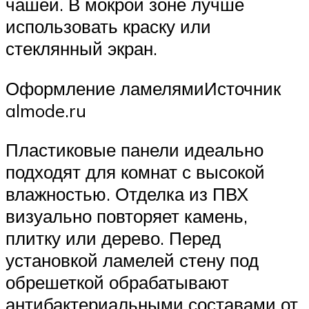
чашей. В мокрой зоне лучше
использовать краску или
стеклянный экран.
Оформление ламелямиИсточник
almode.ru
Пластиковые панели идеально
подходят для комнат с высокой
влажностью. Отделка из ПВХ
визуально повторяет камень,
плитку или дерево. Перед
установкой ламелей стену под
обрешеткой обрабатывают
антибактериальными составами от