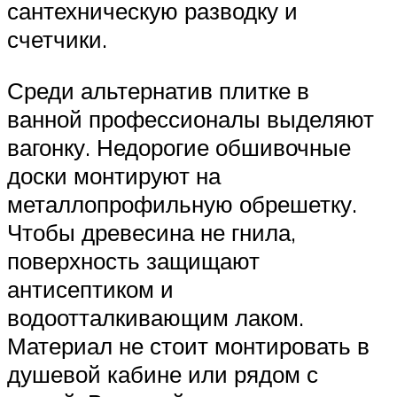
сантехническую разводку и
счетчики.
Среди альтернатив плитке в
ванной профессионалы выделяют
вагонку. Недорогие обшивочные
доски монтируют на
металлопрофильную обрешетку.
Чтобы древесина не гнила,
поверхность защищают
антисептиком и
водоотталкивающим лаком.
Материал не стоит монтировать в
душевой кабине или рядом с