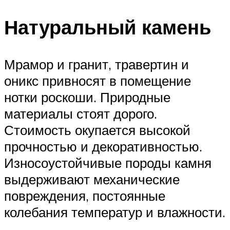
Натуральный камень
Мрамор и гранит, травертин и
оникс привносят в помещение
нотки роскоши. Природные
материалы стоят дорого.
Стоимость окупается высокой
прочностью и декоративностью.
Износоустойчивые породы камня
выдерживают механические
повреждения, постоянные
колебания температур и влажности.