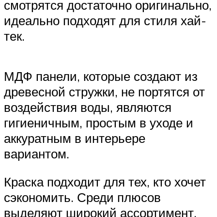
смотрятся достаточно оригинально,
идеально подходят для стиля хай-
тек.
МДФ панели, которые создают из
древесной стружки, не портятся от
воздействия воды, являются
гигиеничным, простым в уходе и
аккуратным в интерьере
вариантом.
Краска подходит для тех, кто хочет
сэкономить. Среди плюсов
выделяют широкий ассортимент,