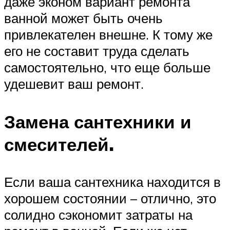
даже эконом вариант ремонта
ванной может быть очень
привлекателен внешне. К тому же
его не составит труда сделать
самостоятельно, что еще больше
удешевит ваш ремонт.
Замена сантехники и
смесителей.
Если ваша сантехника находится в
хорошем состоянии – отлично, это
солидно сэкономит затраты на