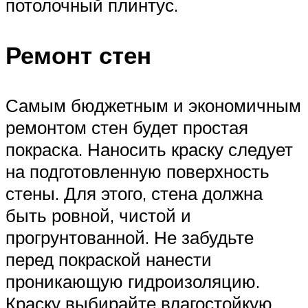
потолочный плинтус.
Ремонт стен
Самым бюджетным и экономичным
ремонтом стен будет простая
покраска. Наносить краску следует
на подготовленную поверхность
стены. Для этого, стена должна
быть ровной, чистой и
прогрунтованной. Не забудьте
перед покраской нанести
проникающую гидроизоляцию.
Краску выбирайте влагостойкую.