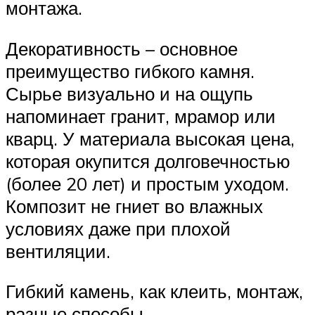
монтажа.
Декоративность – основное
преимущество гибкого камня.
Сырье визуально и на ощупь
напоминает гранит, мрамор или
кварц. У материала высокая цена,
которая окупится долговечностью
(более 20 лет) и простым уходом.
Композит не гниет во влажных
условиях даже при плохой
вентиляции.
Гибкий камень, как клеить, монтаж,
разные способы.