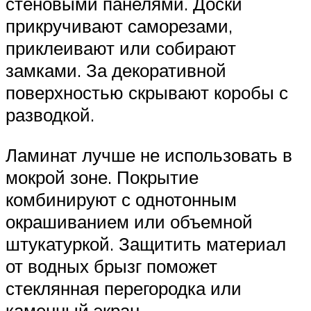
стеновыми панелями. Доски
прикручивают саморезами,
приклеивают или собирают
замками. За декоративной
поверхностью скрывают коробы с
разводкой.
Ламинат лучше не использовать в
мокрой зоне. Покрытие
комбинируют с однотонным
окрашиванием или объемной
штукатуркой. Защитить материал
от водных брызг поможет
стеклянная перегородка или
каменный экран.