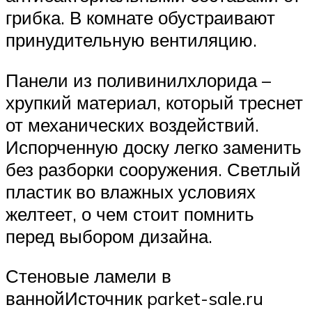
грибка. В комнате обустраивают
принудительную вентиляцию.
Панели из поливинилхлорида –
хрупкий материал, который треснет
от механических воздействий.
Испорченную доску легко заменить
без разборки сооружения. Светлый
пластик во влажных условиях
желтеет, о чем стоит помнить
перед выбором дизайна.
Стеновые ламели в
ваннойИсточник parket-sale.ru