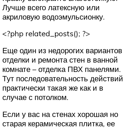
Лучше всего латексную или
акриловую водоэмульсионку.
<?php related_posts(); ?>
Еще один из недорогих вариантов
отделки и ремонта стен в ванной
комнате – отделка ПВХ панелями.
Тут последовательность действий
практически такая же как и в
случае с потолком.
Если у вас на стенах хорошая но
старая керамическая плитка, ее