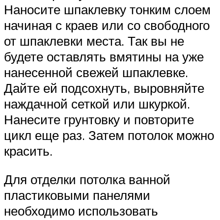
Наносите шпаклевку тонким слоем
начиная с краев или со свободного
от шпаклевки места. Так вы не
будете оставлять вмятины на уже
нанесенной свежей шпаклевке.
Дайте ей подсохнуть, выровняйте
наждачной сеткой или шкуркой.
Нанесите грунтовку и повторите
цикл еще раз. Затем потолок можно
красить.
Для отделки потолка ванной
пластиковыми панелями
необходимо использовать