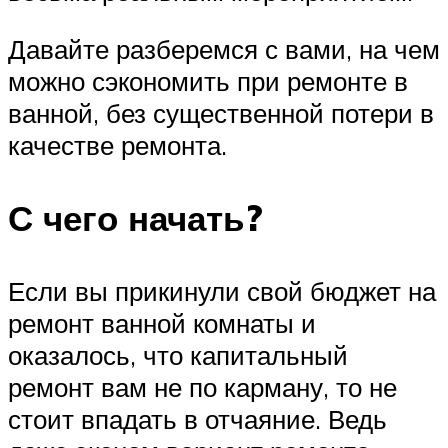
Давайте разберемся с вами, на чем
можно сэкономить при ремонте в
ванной, без существенной потери в
качестве ремонта.
С чего начать?
Если вы прикинули свой бюджет на
ремонт ванной комнаты и
оказалось, что капитальный
ремонт вам не по карману, то не
стоит впадать в отчаяние. Ведь