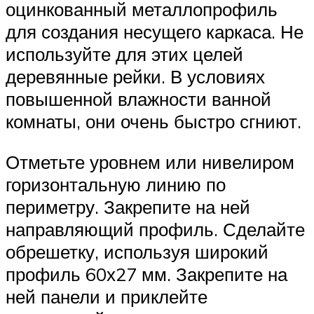
оцинкованный металлопрофиль
для создания несущего каркаса. Не
используйте для этих целей
деревянные рейки. В условиях
повышенной влажности ванной
комнаты, они очень быстро сгниют.
Отметьте уровнем или нивелиром
горизонтальную линию по
периметру. Закрепите на ней
направляющий профиль. Сделайте
обрешетку, используя широкий
профиль 60х27 мм. Закрепите на
ней панели и приклейте