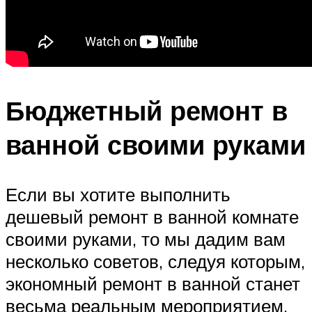
Бюджетный ремонт в
ванной своими руками
Если вы хотите выполнить
дешевый ремонт в ванной комнате
своими руками, то мы дадим вам
несколько советов, следуя которым,
экономный ремонт в ванной станет
весьма реальным мероприятием.