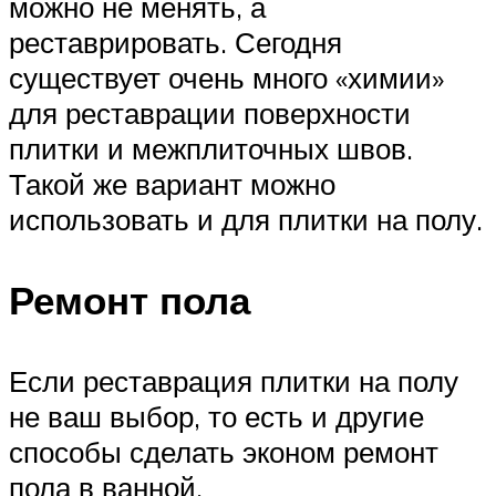
можно не менять, а
реставрировать. Сегодня
существует очень много «химии»
для реставрации поверхности
плитки и межплиточных швов.
Такой же вариант можно
использовать и для плитки на полу.
Ремонт пола
Если реставрация плитки на полу
не ваш выбор, то есть и другие
способы сделать эконом ремонт
пола в ванной.