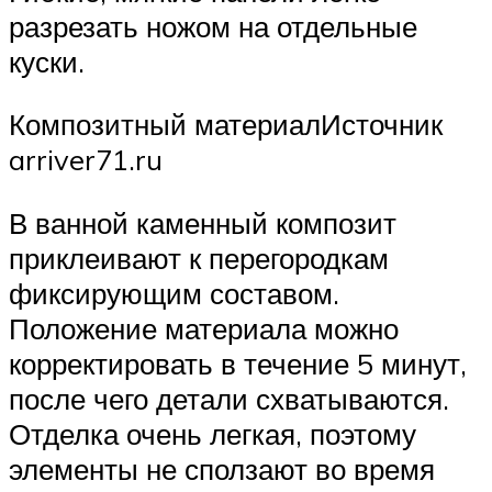
разрезать ножом на отдельные
куски.
Композитный материалИсточник
arriver71.ru
В ванной каменный композит
приклеивают к перегородкам
фиксирующим составом.
Положение материала можно
корректировать в течение 5 минут,
после чего детали схватываются.
Отделка очень легкая, поэтому
элементы не сползают во время