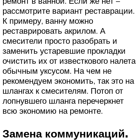
ремонт в ванной. Если же нет –
рассмотрите вариант реставрации.
К примеру, ванну можно
реставрировать акрилом. А
смесители просто разобрать и
заменить устаревшие прокладки
очистить их от известкового налета
обычным уксусом. На чем не
рекомендуем экономить, так это на
шлангах к смесителям. Потоп от
лопнувшего шланга перечеркнет
всю экономию на ремонте.
Замена коммуникаций.