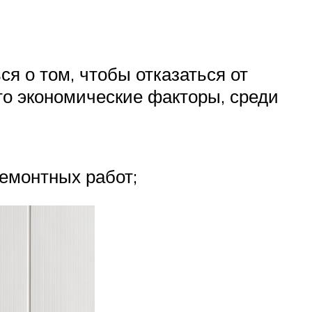
я о том, чтобы отказаться от
то экономические факторы, среди
емонтных работ;