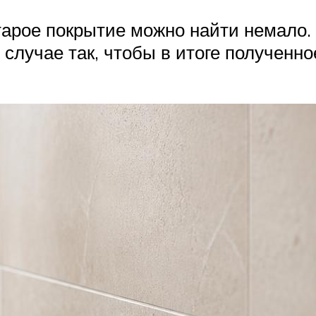
тарое покрытие можно найти немало. 
 случае так, чтобы в итоге полученн