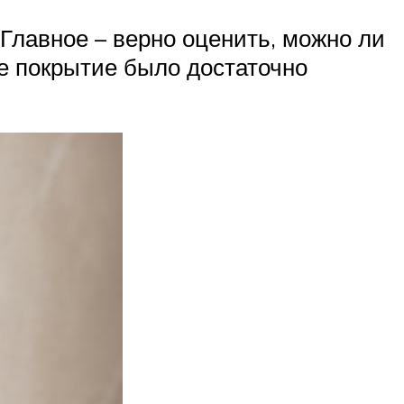
Главное – верно оценить, можно ли
ое покрытие было достаточно