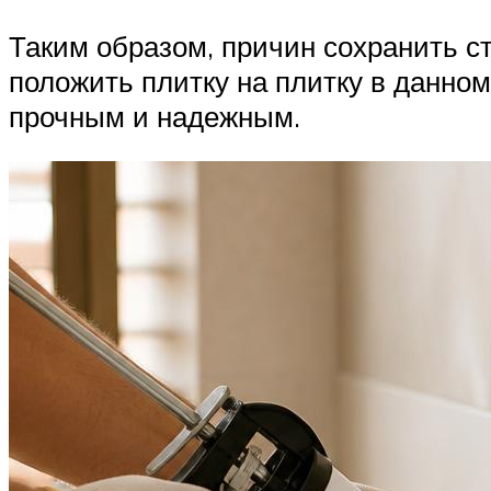
Таким образом, причин сохранить с
положить плитку на плитку в данном
прочным и надежным.