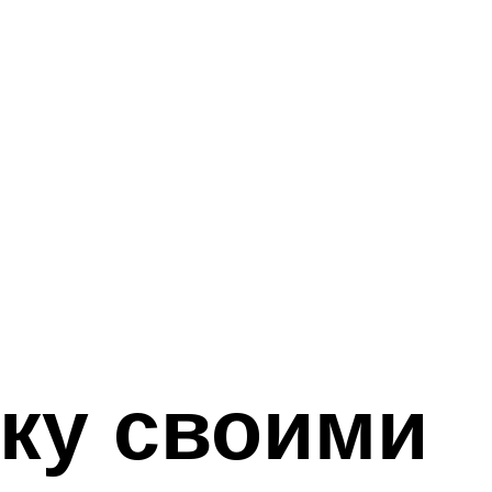
тку своими